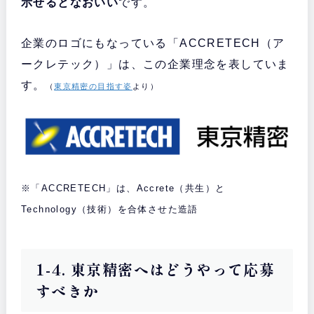
示せるとなおいい
です。
企業のロゴにもなっている「ACCRETECH（ア
ークレテック）」は、この企業理念を表していま
す。
（
東京精密の目指す姿
より）
※「ACCRETECH」は、Accrete（共生）と
Technology（技術）を合体させた造語
1-4. 東京精密へはどうやって応募
すべきか