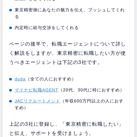
東京精密側にあなたの魅力を伝え、プッシュしてくれ
る
内定時に給与交渉をしてくれる
ページの後半で、転職エージェントについて詳し
く解説をしますが、東京精密に転職したい方が使
うべきエージェントは下記の3社です。
doda
（全ての人におすすめ）
マイナビ転職AGENT
（20代、30代に特におすすめ）
JACリクルートメント
（年収600万円以上の人におす
すめ）
上記の3社に登録し、「東京精密に転職したい」
と伝え、サポートを受けましょう。