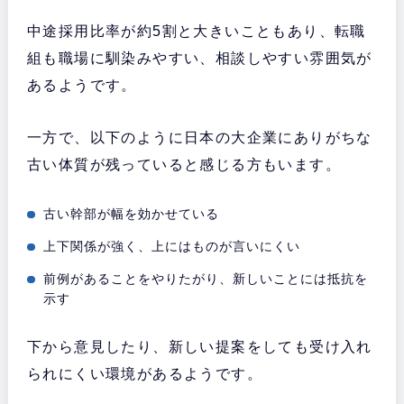
中途採用比率が約5割と大きいこともあり、転職
組も職場に馴染みやすい、相談しやすい雰囲気が
あるようです。
一方で、以下のように日本の大企業にありがちな
古い体質が残っていると感じる方もいます。
古い幹部が幅を効かせている
上下関係が強く、上にはものが言いにくい
前例があることをやりたがり、新しいことには抵抗を
示す
下から意見したり、新しい提案をしても受け入れ
られにくい環境があるようです。