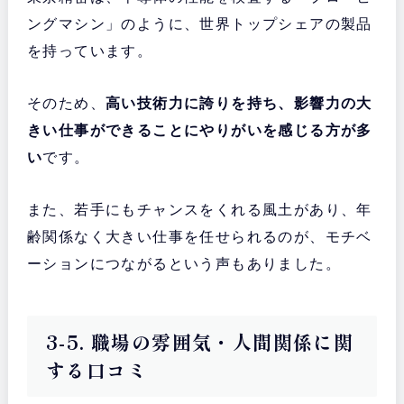
ングマシン」のように、世界トップシェアの製品
を持っています。
そのため、
高い技術力に誇りを持ち、影響力の大
きい仕事ができることにやりがいを感じる方が多
い
です。
また、若手にもチャンスをくれる風土があり、年
齢関係なく大きい仕事を任せられるのが、モチベ
ーションにつながるという声もありました。
3-5. 職場の雰囲気・人間関係に関
する口コミ