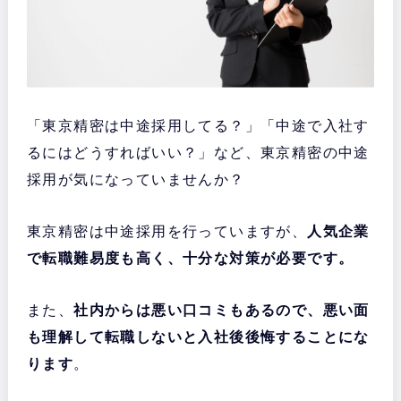
「東京精密は中途採用してる？」「中途で入社す
るにはどうすればいい？」など、東京精密の中途
採用が気になっていませんか？
東京精密は中途採用を行っていますが、
人気企業
で転職難易度も高く、十分な対策が必要です。
また、
社内からは悪い口コミもあるので、悪い面
も理解して転職しないと入社後後悔することにな
ります
。