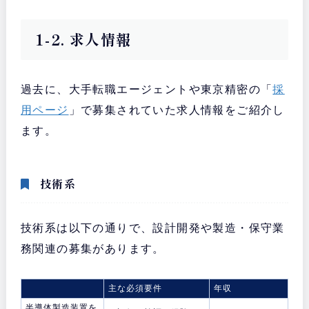
1-2. 求人情報
過去に、大手転職エージェントや東京精密の「
採
用ページ
」で募集されていた求人情報をご紹介し
ます。
技術系
技術系は以下の通りで、設計開発や製造・保守業
務関連の募集があります。
主な必須要件
年収
半導体製造装置を