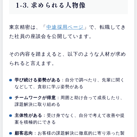
1-3. 求められる人物像
東京精密は、「
中途採用ページ
」で、転職してき
た社員の座談会を公開しています。
その内容を踏まえると、以下のような人材が求め
られると言えます。
学び続ける姿勢がある
：自分で調べたり、先輩に聞く
などして、貪欲に学ぶ姿勢がある
チームワークが得意
：周囲と助け合って成長したり、
課題解決に取り組める
主体性がある
：受け身でなく、自分で考えて改善や提
案を積極的にできる
顧客志向
：お客様の課題解決に徹底的に寄り添った製