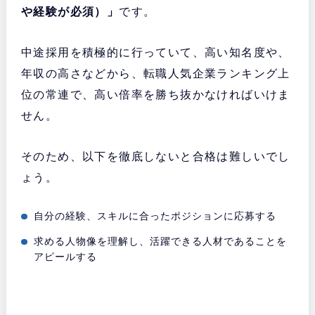
や経験が必須）」
です。
中途採用を積極的に行っていて、高い知名度や、
年収の高さなどから、転職人気企業ランキング上
位の常連で、高い倍率を勝ち抜かなければいけま
せん。
そのため、以下を徹底しないと合格は難しいでし
ょう。
自分の経験、スキルに合ったポジションに応募する
求める人物像を理解し、活躍できる人材であることを
アピールする