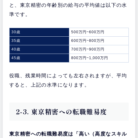
と、東京精密の年齢別の給与の平均値は以下の水
準です。
30歳
500万円~600万円
35歳
600万円~800万円
40歳
700万円~900万円
45歳
800万円~1,000万円
役職、残業時間によっても左右されますが、平均
すると、上記の水準になります。
2-3. 東京精密への転職難易度
東京精密への転職難易度は「高い（高度なスキル