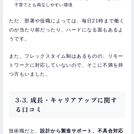
子育てとも両立しやすい環境
ただ、部署や役職によっては、毎日21時まで働く
のが当たり前だったり、ハードになる面もあるよ
うです。
また、フレックスタイム制はあるものの、リモー
トワークに対応していないので、そこに不満を持
つ方もいました。
3-3. 成長・キャリアアップに関す
る口コミ
技術職だと、
設計から製造サポート、不具合対応