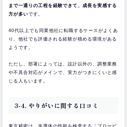
まで一通りの工程を経験できて、成長を実感する
方が多い
です。
40代以上でも同業他社に転職するケースがよくあ
り、他社でも評価される経験が積める環境がある
ようです。
ただし、部署によっては、設計以外の、調整業務
や不具合対応がメインで、実力がつきにくいと感
じる人もいます。
3-4. やりがいに関する口コミ
東京精密は、半導体の性能を検査する「プロービ