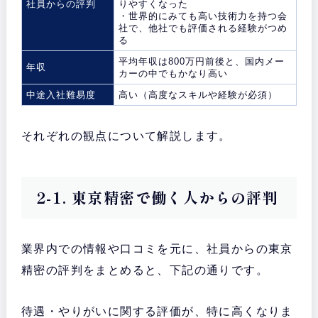
社員からの評判
りやすくなった
・世界的にみても高い技術力を持つ会
社で、他社でも評価される経験がつめ
る
平均年収は800万円前後と、国内メー
年収
カーの中でもかなり高い
中途入社難易度
高い（高度なスキルや経験が必須）
それぞれの観点について解説します。
2-1. 東京精密で働く人からの評判
業界内での情報や口コミを元に、社員からの東京
精密の評判をまとめると、下記の通りです。
待遇・やりがいに関する評価が、特に高くなりま