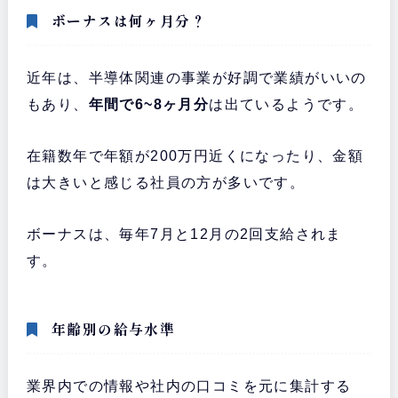
ボーナスは何ヶ月分？
近年は、半導体関連の事業が好調で業績がいいの
もあり、
年間で6~8ヶ月分
は出ているようです。
在籍数年で年額が200万円近くになったり、金額
は大きいと感じる社員の方が多いです。
ボーナスは、毎年7月と12月の2回支給されま
す。
年齢別の給与水準
業界内での情報や社内の口コミを元に集計する