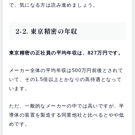
で、気になる方は読み進めましょう。
2-2. 東京精密の年収
東京精密の正社員の平均年収は、827万円です。
メーカー全体の平均年収は500万円前後とされて
いて、その1.5倍以上とかなりの高待遇となって
います。
ただ、一般的なメーカーの中では高いですが、半
導体の装置を製造する同業他社と比べるとやや低
めです。