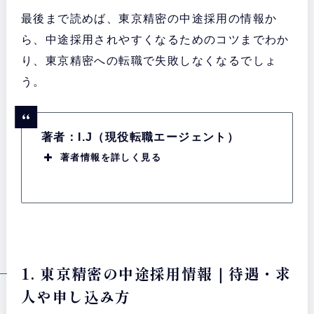
最後まで読めば、東京精密の中途採用の情報か
ら、中途採用されやすくなるためのコツまでわか
り、東京精密への転職で失敗しなくなるでしょ
う。
著者：I.J（現役転職エージェント）
著者情報を詳しく見る
1. 東京精密の中途採用情報｜待遇・求
人や申し込み方