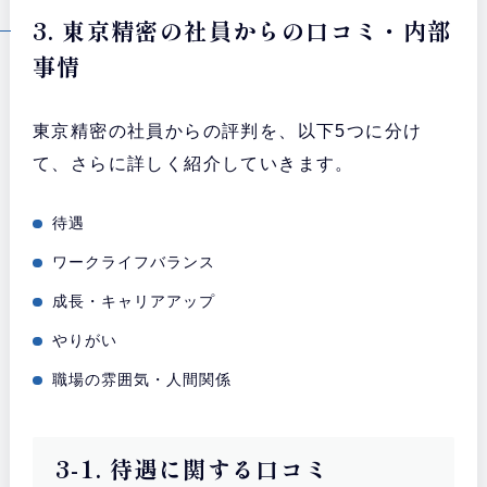
3. 東京精密の社員からの口コミ・内部
事情
東京精密の社員からの評判を、以下5つに分け
て、さらに詳しく紹介していきます。
待遇
ワークライフバランス
成長・キャリアアップ
やりがい
職場の雰囲気・人間関係
3-1. 待遇に関する口コミ