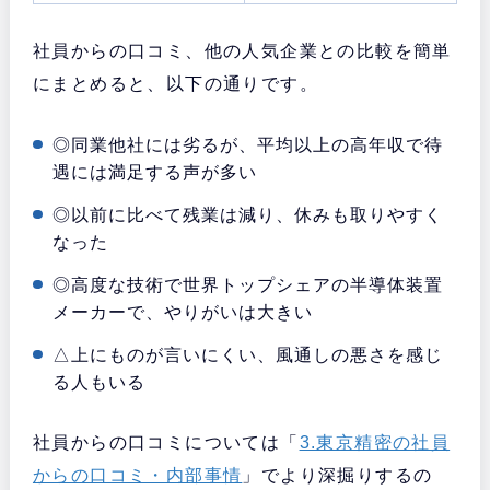
社員からの口コミ、他の人気企業との比較を簡単
にまとめると、以下の通りです。
◎同業他社には劣るが、平均以上の高年収で待
遇には満足する声が多い
◎以前に比べて残業は減り、休みも取りやすく
なった
◎高度な技術で世界トップシェアの半導体装置
メーカーで、やりがいは大きい
△上にものが言いにくい、風通しの悪さを感じ
る人もいる
社員からの口コミについては「
3.東京精密の社員
からの口コミ・内部事情
」でより深掘りするの