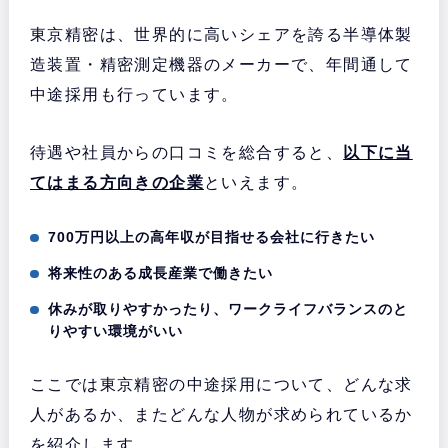
東京精密は、世界的に高いシェアを誇る半導体製
造装置・精密測定機器のメーカーで、年間通して
中途採用も行っています。
待遇や社員からの口コミを総合すると、
以下に当
てはまる方向きの企業
といえます。
700万円以上の高年収が目指せる会社に行きたい
将来性のある成長産業で働きたい
休みが取りやすかったり、ワークライフバランスのと
りやすい環境がいい
ここでは東京精密の中途採用について、どんな求
人があるか、またどんな人物が求められているか
を紹介します。