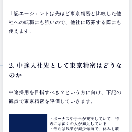
上記エージェントは先ほど東京精密と比較した他
社への転職にも強いので、他社に応募する際にも
使えます。
2. 中途入社先として東京精密はどうな
のか
中途採用を目指すべき？という方に向け、下記の
観点で東京精密を評価していきます。
・ボーナスや手当が充実していて、待
遇には多くの人が満足している
・最近は残業が減少傾向で、休みも取