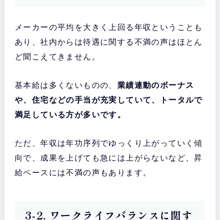
メーカーの平均を大きく上回る年収ということも
あり、社内からは待遇に関する不満の声はほとん
ど聞こえてきません。
基本給は多くないものの、
業績連動のボーナス
や、住宅などの手当が充実していて、トータルで
満足している方が多いです。
ただ、年収は年功序列でゆっくり上がっていく傾
向で、成果を上げても急には上がらないなど、昇
給ペースには不満の声もあります。
3-2. ワークライフバランスに関す