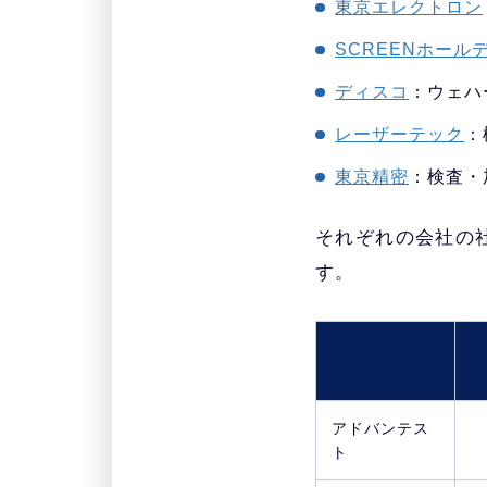
東京エレクトロン
SCREENホール
ディスコ
：ウェハ
レーザーテック
：
東京精密
：検査・
それぞれの会社の
す。
アドバンテス
ト