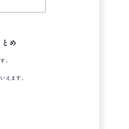
まとめ
です。
といえます。