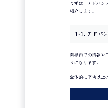
まずは、アドバン
紹介します。
1-1. アド
業界内での情報や
りになります。
全体的に平均以上