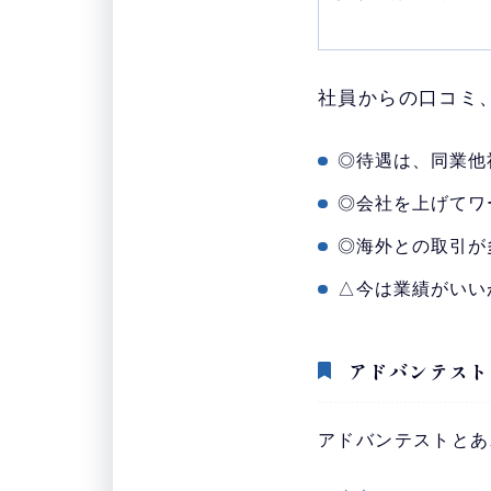
社員からの口コミ
◎待遇は、同業他
◎会社を上げてワ
◎海外との取引が
△今は業績がいい
アドバンテスト
アドバンテストとあ