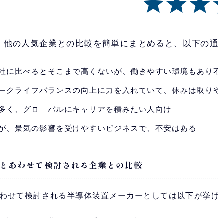
、他の人気企業との比較を簡単にまとめると、以下の
社に比べるとそこまで高くないが、働きやすい環境もあり
ークライフバランスの向上に力を入れていて、休みは取り
多く、グローバルにキャリアを積みたい人向け
が、景気の影響を受けやすいビジネスで、不安はある
とあわせて検討される企業との比較
わせて検討される半導体装置メーカーとしては以下が挙