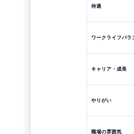
待遇
ワークライフバラ
キャリア・成長
やりがい
職場の雰囲気