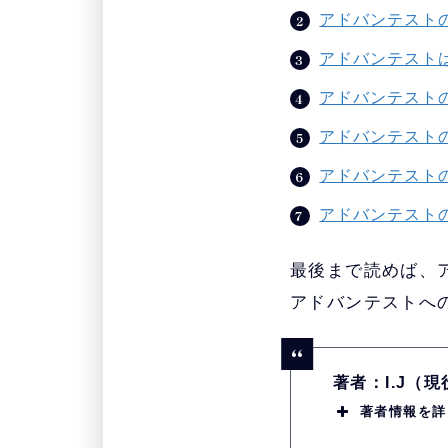
アドバンテスト
アドバンテスト
アドバンテスト
アドバンテスト
アドバンテスト
アドバンテスト
最後まで読めば、
アドバンテストへ
著者：I.J（
著者情報を詳