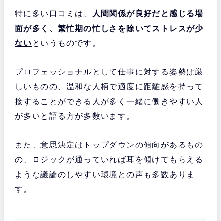
特に多い口コミは、
人間関係が良好だと感じる場
面が多く、繁忙期の忙しさを除いてストレスが少
ない
というものです。
プロフェッショナルとして仕事に対する姿勢は厳
しいものの、温和な人柄で適度に距離感を持って
接することができる人が多く一緒に働きやすい人
が多いと語る方が多数います。
また、意思決定はトップダウンの傾向があるもの
の、ロジックが通っていれば耳を傾けてもらえる
ような議論のしやすい環境との声も多数ありま
す。