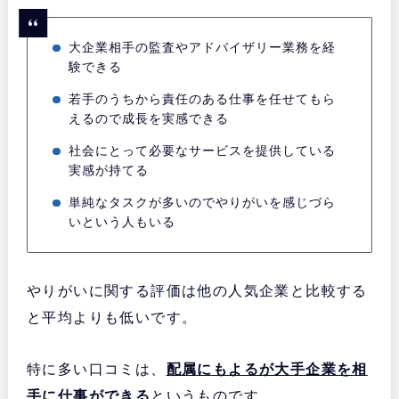
大企業相手の監査やアドバイザリー業務を経
験できる
若手のうちから責任のある仕事を任せてもら
えるので成長を実感できる
社会にとって必要なサービスを提供している
実感が持てる
単純なタスクが多いのでやりがいを感じづら
いという人もいる
やりがいに関する評価は他の人気企業と比較する
と平均よりも低いです。
特に多い口コミは、
配属にもよるが大手企業を相
手に仕事ができる
というものです。