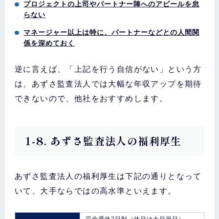
プロジェクトの上司やパートナー陣へのアピールを怠
らない
マネージャー以上は特に、パートナーなどとの人間関
係を深めておく
逆に言えば、「上記を行う自信がない」という方
は、あずさ監査法人では大幅な年収アップを期待
できないので、他社をおすすめします。
1-8. あずさ監査法人の福利厚生
あずさ監査法人の福利厚生は下記の通りとなって
いて、大手ならではの高水準といえます。