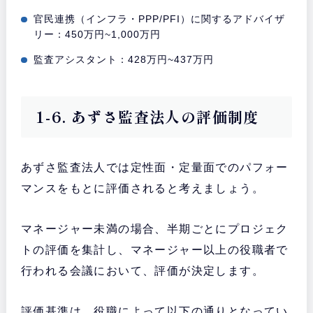
官民連携（インフラ・PPP/PFI）に関するアドバイザ
リー：450万円~1,000万円
監査アシスタント：428万円~437万円
1-6. あずさ監査法人の評価制度
あずさ監査法人では定性面・定量面でのパフォー
マンスをもとに評価されると考えましょう。
マネージャー未満の場合、半期ごとにプロジェク
トの評価を集計し、マネージャー以上の役職者で
行われる会議において、評価が決定します。
評価基準は、役職によって以下の通りとなってい