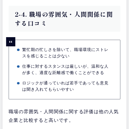
2-4. 職場の雰囲気・人間関係に関
する口コミ
繁忙期の忙しさを除いて、職場環境にストレ
スを感じることは少ない
仕事に対するスタンスは厳しいが、温和な人
が多く、適度な距離感で働くことができる
ロジックが通っていれば若手であっても意見
は聞き入れてもらいやすい
職場の雰囲気・人間関係に関する評価は他の人気
企業と比較すると高いです。