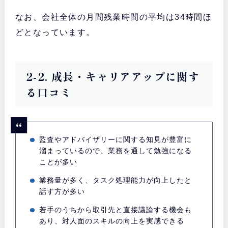
なお、会社全体の月間残業時間の平均は34時間ほ
どとなっています。
2-2. 成長・キャリアアップに関す
る口コミ
監査やアドバイザリーに関する知見が豊富に
溜まっているので、業務を通して勉強になる
ことが多い
業務量が多く、タスク処理能力が向上したと
話す方が多い
若手のうちから取引先と直接議論する機会も
あり、対人面のスキルの向上を実感できる