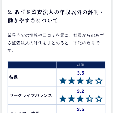
2. あずさ監査法人の年収以外の評判・
働きやすさについて
業界内での情報や口コミを元に、社員からのあず
さ監査法人の評価をまとめると、下記の通りで
す。
評価
3.5
待遇
3.2
ワークライフバランス
3.5