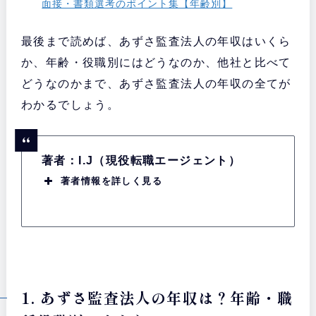
面接・書類選考のポイント集【年齢別】
最後まで読めば、あずさ監査法人の年収はいくら
か、年齢・役職別にはどうなのか、他社と比べて
どうなのかまで、あずさ監査法人の年収の全てが
わかるでしょう。
著者：I.J（現役転職エージェント）
著者情報を詳しく見る
1. あずさ監査法人の年収は？年齢・職