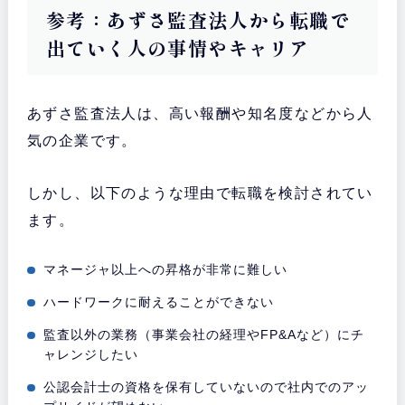
参考：あずさ監査法人から転職で
出ていく人の事情やキャリア
あずさ監査法人は、高い報酬や知名度などから人
気の企業です。
しかし、以下のような理由で転職を検討されてい
ます。
マネージャ以上への昇格が非常に難しい
ハードワークに耐えることができない
監査以外の業務（事業会社の経理やFP&Aなど）にチ
ャレンジしたい
公認会計士の資格を保有していないので社内でのアッ