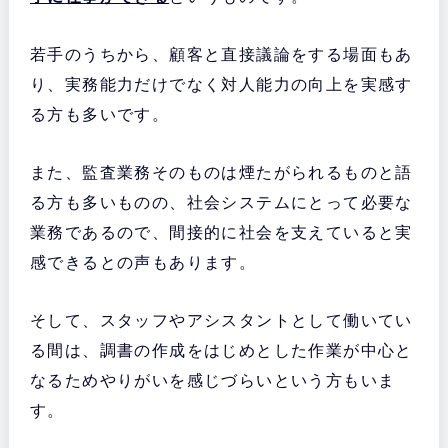
若手のうちから、顧客と直接議論をする場面もあ
り、実務能力だけでなく対人能力の向上を実感す
る方も多いです。
また、監査業務そのものは煙たがられるものと語
る方も多いものの、社会システムにとって必要な
業務であるので、間接的に社会を支えていると実
感できるとの声もあります。
そして、スタッフやアシスタントとして働いてい
る間は、調書の作成をはじめとした作業が中心と
なるためやりがいを感じづらいという方もいま
す。