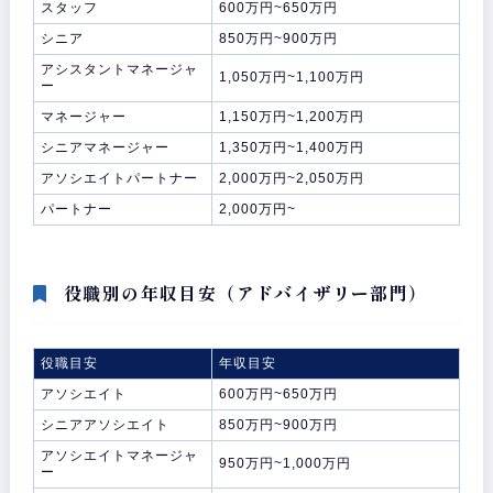
スタッフ
600万円~650万円
シニア
850万円~900万円
アシスタントマネージャ
1,050万円~1,100万円
ー
マネージャー
1,150万円~1,200万円
シニアマネージャー
1,350万円~1,400万円
アソシエイトパートナー
2,000万円~2,050万円
パートナー
2,000万円~
役職別の年収目安（アドバイザリー部門）
役職目安
年収目安
アソシエイト
600万円~650万円
シニアアソシエイト
850万円~900万円
アソシエイトマネージャ
950万円~1,000万円
ー