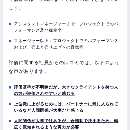
ます。
アシスタントマネージャーまで：プロジェクトでのパ
フォーマンス及び稼働率
マネージャー以上：プロジェクトでのパフォーマンス
および、売上と売り上げへの貢献率
評価に関する社員からの口コミでは、以下のよう
な声があります。
評価基準が不明瞭だが、大きなクライアントを持つ人
の方が評価されやすいと感じる
上位職に上がるためには、パートナーに気に入られて
いるなど人間関係が大事だと感じる
人間関係が大事ではあるが、合議制で決まるため、幅
広く認知されるような実力が必要