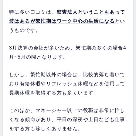
特に多い口コミは、
監査法人ということもあって
波はあるが繁忙期はワーク中心の生活になる
とい
うものです。
3月決算の会社が多いため、繁忙期の多くの場合4
月~5月の間となります。
しかし、繁忙期以外の場合は、比較的落ち着いて
おり有給休暇やリフレッシュ休暇などを使用して
長期休暇を取得する方も多くいます。
このほか、マネージャー以上の役職は非常に忙し
くなる傾向があり、平日の深夜や土日なども仕事
をする方も珍しくありません。