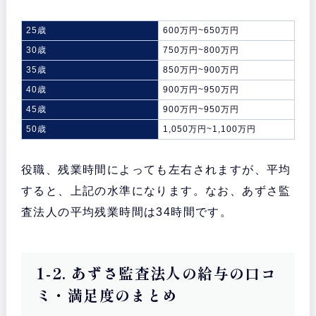
25歳
600万円~650万円
30歳
750万円~800万円
35歳
850万円~900万円
40歳
900万円~950万円
45歳
900万円~950万円
50歳
1,050万円~1,100万円
役職、残業時間によっても左右されますが、平均
すると、上記の水準になります。なお、あずさ監
査法人の平均残業時間は34時間です。
1-2. あずさ監査法人の給与の口コ
ミ・満足度のまとめ