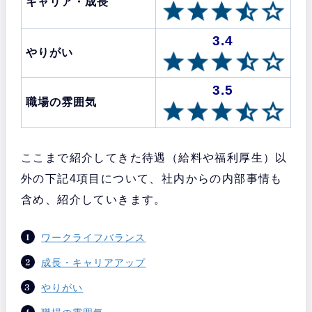
キャリア・成長
3.4
やりがい
3.5
職場の雰囲気
ここまで紹介してきた待遇（給料や福利厚生）以
外の下記4項目について、社内からの内部事情も
含め、紹介していきます。
ワークライフバランス
成長・キャリアアップ
やりがい