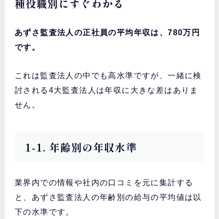
種役職別にすぐわかる
あずさ監査法人の正社員の平均年収は、780万円
です。
これは監査法人の中でも高水準ですが、一緒に検
討される4大監査法人は年収に大きな差はありま
せん。
1-1. 年齢別の年収水準
業界内での情報や社内の口コミを元に集計する
と、あずさ監査法人の年齢別の給与の平均値は以
下の水準です。