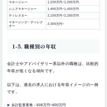
マネージャー
1,150万円~1,200万円
シニアマネージャー
1,400万円~1,450万円
ディレクター
2,150万円~2,200万円
マネージング・ディレク
2,300万円~
ター
1-5. 職種別の年収
会計士やアドバイザリー系以外の職種は、比較的
年収が低くなる傾向です。
以下は、過去の求人における年収イメージの一例
です。
会計監査業務：608万円~800万円