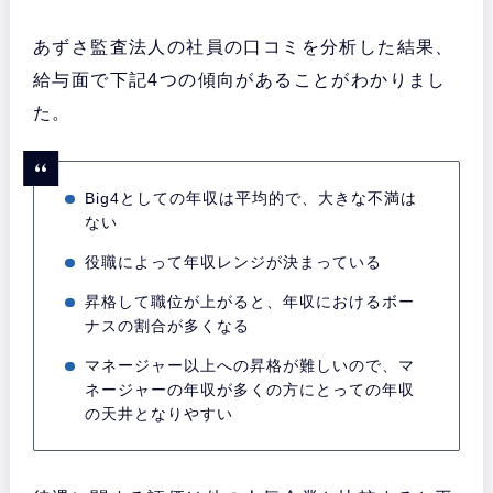
あずさ監査法人の社員の口コミを分析した結果、
給与面で下記4つの傾向があることがわかりまし
た。
Big4としての年収は平均的で、大きな不満は
ない
役職によって年収レンジが決まっている
昇格して職位が上がると、年収におけるボー
ナスの割合が多くなる
マネージャー以上への昇格が難しいので、マ
ネージャーの年収が多くの方にとっての年収
の天井となりやすい