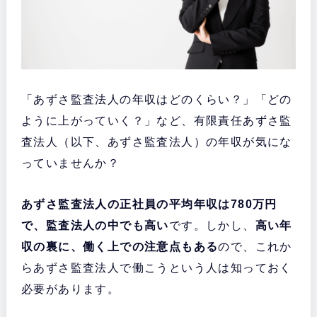
「あずさ監査法人の年収はどのくらい？」「どの
ように上がっていく？」など、有限責任あずさ監
査法人（以下、あずさ監査法人）の年収が気にな
っていませんか？
あずさ監査法人の正社員の平均年収は780万円
で、監査法人の中でも高い
です。しかし、
高い年
収の裏に、働く上での注意点もある
ので、これか
らあずさ監査法人で働こうという人は知っておく
必要があります。