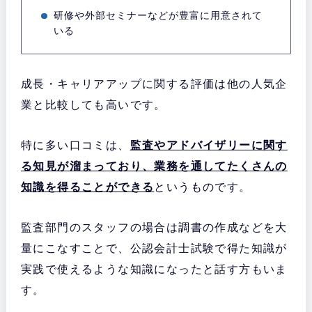
研修や外部セミナーなどが豊富に用意されて
いる
成長・キャリアアップに関する評価は他の人気企
業と比較しても高いです。
特に多い口コミは、
監査やアドバイザリーに関す
る知見が溜まっており、業務を通してたくさんの
知識を得ることができる
というものです。
監査部門のスタッフの場合は調書の作成などを大
量にこなすことで、公認会計士試験で得た知識が
実践で使えるような知識になったと話す方もいま
す。