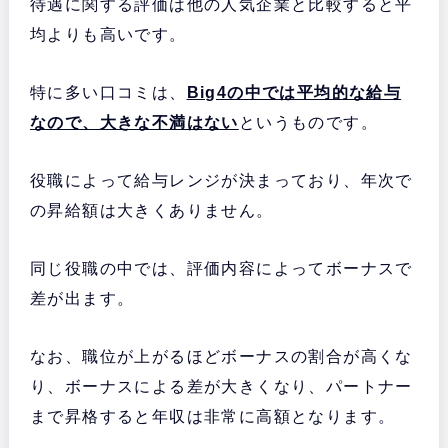
待遇に関する評価は他の人気企業と比較すると平
均よりも高いです。
特に多い口コミは、
Big4の中では平均的な給与
なので、大きな不満はない
というものです。
役職によって給与レンジが決まっており、年次で
の昇給額は大きくありません。
同じ役職の中では、評価内容によってボーナスで
差が出ます。
なお、職位が上がるほどボーナスの割合が高くな
り、ボーナスによる差が大きくなり、パートナー
まで昇格すると年収は非常に高額となります。