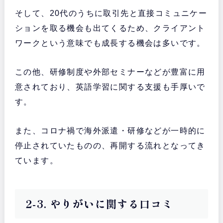
そして、20代のうちに取引先と直接コミュニケー
ションを取る機会も出てくるため、クライアント
ワークという意味でも成長する機会は多いです。
この他、研修制度や外部セミナーなどが豊富に用
意されており、英語学習に関する支援も手厚いで
す。
また、コロナ禍で海外派遣・研修などが一時的に
停止されていたものの、再開する流れとなってき
ています。
2-3. やりがいに関する口コミ