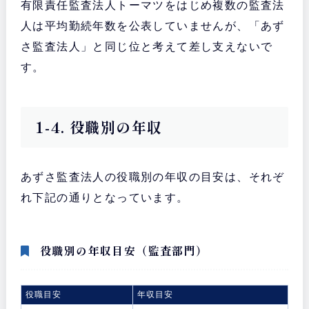
有限責任監査法人トーマツをはじめ複数の監査法
人は平均勤続年数を公表していませんが、「あず
さ監査法人」と同じ位と考えて差し支えないで
す。
1-4. 役職別の年収
あずさ監査法人の役職別の年収の目安は、それぞ
れ下記の通りとなっています。
役職別の年収目安（監査部門）
役職目安
年収目安