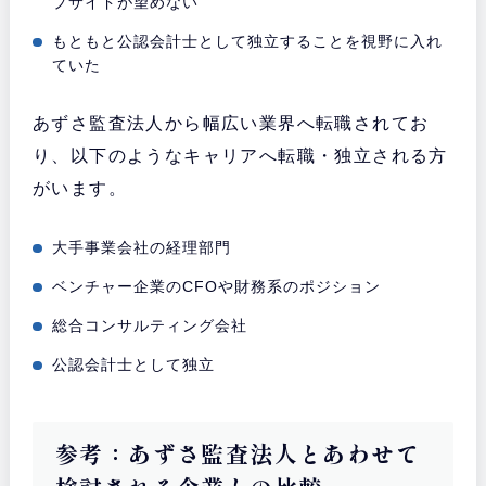
プサイドが望めない
もともと公認会計士として独立することを視野に入れ
ていた
あずさ監査法人から幅広い業界へ転職されてお
り、以下のようなキャリアへ転職・独立される方
がいます。
大手事業会社の経理部門
ベンチャー企業のCFOや財務系のポジション
総合コンサルティング会社
公認会計士として独立
参考：あずさ監査法人とあわせて