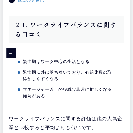
職場の雰囲気
2-1. ワークライフバランスに関す
る口コミ
繁忙期はワーク中心の生活となる
繁忙期以外は落ち着いており、有給休暇の取
得がしやすくなる
マネージャー以上の役職は非常に忙しくなる
傾向がある
ワークライフバランスに関する評価は他の人気企
業と比較すると平均よりも低いです。