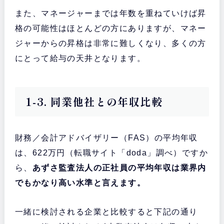
また、マネージャーまでは年数を重ねていけば昇
格の可能性はほとんどの方にありますが、マネー
ジャーからの昇格は非常に難しくなり、多くの方
にとって給与の天井となります。
1-3. 同業他社との年収比較
財務／会計アドバイザリー（FAS）の平均年収
は、622万円（転職サイト「doda」調べ）ですか
ら、
あずさ監査法人の正社員の平均年収は業界内
でもかなり高い水準と言えます。
一緒に検討される企業と比較すると下記の通り