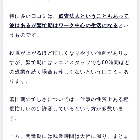
特に多い口コミは、
監査法人ということもあって
波はあるが繁忙期はワーク中心の生活になる
とい
うものです。
役職が上がるほど忙しくなりやすい傾向がありま
すが、繁忙期にはシニアスタッフでも80時間ほど
の残業が続く場合も珍しくないという口コミもあ
ります。
繁忙期の忙しさについては、仕事の性質上ある程
度忙しいのは許容しているという方が多数いま
す。
一方、閑散期には残業時間は大幅に減り、まとま