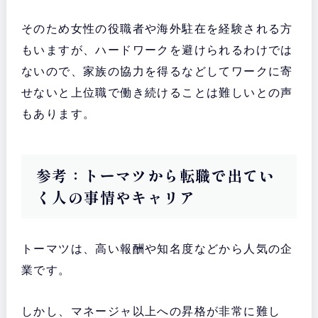
そのため女性の役職者や海外駐在を経験される方
もいますが、ハードワークを避けられるわけでは
ないので、家族の協力を得るなどしてワークに寄
せないと上位職で働き続けることは難しいとの声
もあります。
参考：トーマツから転職で出てい
く人の事情やキャリア
トーマツは、高い報酬や知名度などから人気の企
業です。
しかし、マネージャ以上への昇格が非常に難し