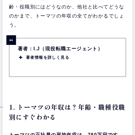
齢・役職別にはどうなのか、他社と比べてどうな
のかまで、トーマツの年収の全てがわかるでしょ
う。
著者：I.J（現役転職エージェント）
著者情報を詳しく見る
1. トーマツの年収は？年齢・職種役職
別にすぐわかる
トーマツの正社員の平均年収は、780万円です。