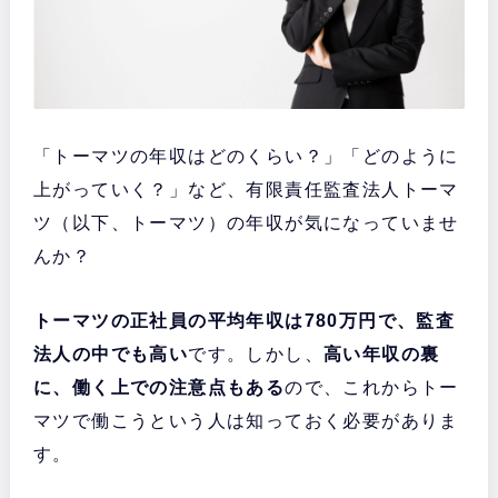
「トーマツの年収はどのくらい？」「どのように
上がっていく？」など、有限責任監査法人トーマ
ツ（以下、トーマツ）の年収が気になっていませ
んか？
トーマツの正社員の平均年収は780万円で、監査
法人の中でも高い
です。しかし、
高い年収の裏
に、働く上での注意点もある
ので、これからトー
マツで働こうという人は知っておく必要がありま
す。