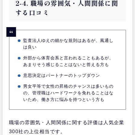
2-4. 職場の雰囲気・人間関係に関
する口コミ
監査法人ゆえの細かな規則はあるが、風通し
は良い
外部から体育会系と言われることもあるが、
あまりそう感じることはないと答える方も
意思決定はパートナーのトップダウン
男女平等で女性の昇格のチャンスは多いもの
の、管理職はハードワークを免れることはな
いため、働き方に悩みを持つという方も
職場の雰囲気・人間関係に関する評価は人気企業
300社の上位相当です。