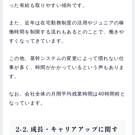
った有給も取りやすい傾向です。
また、近年は在宅勤務制度の活用やジュニアの稼
働時間を制限する流れもあるとのことで、働きや
すくなってきています。
この他、基幹システムの変更によって慣れない仕
事が多く、時間がかかっているという声もありま
す。
なお、会社全体の月間平均残業時間は40時間程と
なっています。
2-2. 成長・キャリアアップに関す