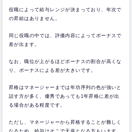
役職によって給与レンジが決まっており、年次で
の昇給はありません。
同じ役職の中では、評価内容によってボーナスで
差が出ます。
なお、職位が上がるほどボーナスの割合が高くな
り、ボーナスによる差が大きいです。
昇格はマネージャーまでは年功序列の色が強いと
話す方が多く、優秀であっても1年昇格に差が出
る場合がある程度です。
ただし、マネージャーから昇格することが難しく
なるため、給与はそこで天井となる方もいます。