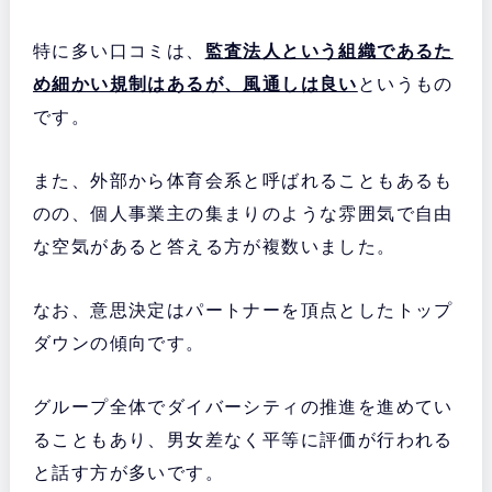
特に多い口コミは、
監査法人という組織であるた
め細かい規制はあるが、風通しは良い
というもの
です。
また、外部から体育会系と呼ばれることもあるも
のの、個人事業主の集まりのような雰囲気で自由
な空気があると答える方が複数いました。
なお、意思決定はパートナーを頂点としたトップ
ダウンの傾向です。
グループ全体でダイバーシティの推進を進めてい
ることもあり、男女差なく平等に評価が行われる
と話す方が多いです。