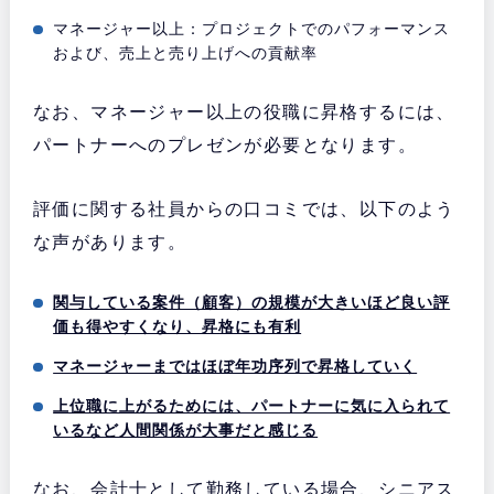
マネージャー以上：プロジェクトでのパフォーマンス
および、売上と売り上げへの貢献率
なお、マネージャー以上の役職に昇格するには、
パートナーへのプレゼンが必要となります。
評価に関する社員からの口コミでは、以下のよう
な声があります。
関与している案件（顧客）の規模が大きいほど良い評
価も得やすくなり、昇格にも有利
マネージャーまではほぼ年功序列で昇格していく
上位職に上がるためには、パートナーに気に入られて
いるなど人間関係が大事だと感じる
なお、会計士として勤務している場合、シニアス