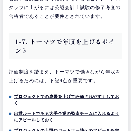
タッフに上がるには公認会計士試験の修了考査の
合格者であることが要件とされています。
1-7. トーマツで年収を上げるポイ
ント
評価制度を踏まえ、トーマツで働きながら年収を
上げるためには、下記4点が重要です。
プロジェクトでの成果を上げて評価されやすくしてお
く
出世ルートである大手企業の監査チームに入れるよう
にアピールしておく
プロジェクトの上司やパートナー陣へのアピールを怠