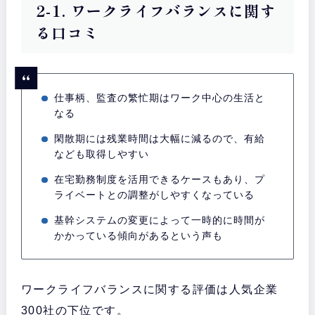
2-1. ワークライフバランスに関す
る口コミ
仕事柄、監査の繁忙期はワーク中心の生活と
なる
閑散期には残業時間は大幅に減るので、有給
なども取得しやすい
在宅勤務制度を活用できるケースもあり、プ
ライベートとの調整がしやすくなっている
基幹システムの変更によって一時的に時間が
かかっている傾向があるという声も
ワークライフバランスに関する評価は人気企業
300社の下位です。