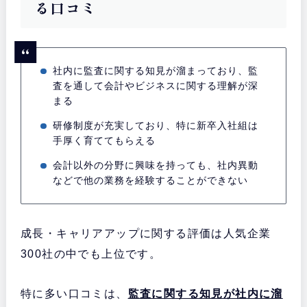
る口コミ
社内に監査に関する知見が溜まっており、監
査を通して会計やビジネスに関する理解が深
まる
研修制度が充実しており、特に新卒入社組は
手厚く育ててもらえる
会計以外の分野に興味を持っても、社内異動
などで他の業務を経験することができない
成長・キャリアアップに関する評価は人気企業
300社の中でも上位です。
特に多い口コミは、
監査に関する知見が社内に溜