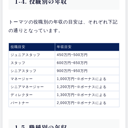
1-4. 役職別の年収
トーマツの役職別の年収の目安は、それぞれ下記
の通りとなっています。
役職目安
年収目安
ジュニアスタッフ
450万円~500万円
スタッフ
600万円~650万円
シニアスタッフ
900万円~950万円
マネージャー
1,000万円~※ボーナスによる
シニアマネージャー
1,200万円~※ボーナスによる
ディレクター
1,300万円~※ボーナスによる
パートナー
2,000万円~※ボーナスによる
1-5. 職種別の年収