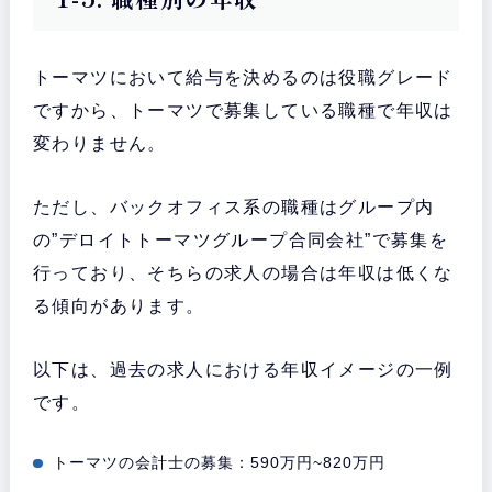
トーマツにおいて給与を決めるのは役職グレード
ですから、トーマツで募集している職種で年収は
変わりません。
ただし、バックオフィス系の職種はグループ内
の”デロイトトーマツグループ合同会社”で募集を
行っており、そちらの求人の場合は年収は低くな
る傾向があります。
以下は、過去の求人における年収イメージの一例
です。
トーマツの会計士の募集：590万円~820万円