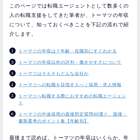
このページでは転職エージェントとして数多くの
人の転職支援をしてきた筆者が、トーマツの年収
について、知っておくべきことを下記の流れで紹
介します。
トーマツの年収は？年齢・役職別にすぐわかる
トーマツの年収以外の評判・働きやすさについて
トーマツはそもそもどんな会社か
トーマツへの転職を目指す人へ｜採用・求人情報
トーマツへ転職する際におすすめの転職エージェン
ト
トーマツの中途採用の面接想定質問40選と、面接・
書類選考のポイント集【年齢別】
最後まで読めば、トーマツの年収はいくらか、年