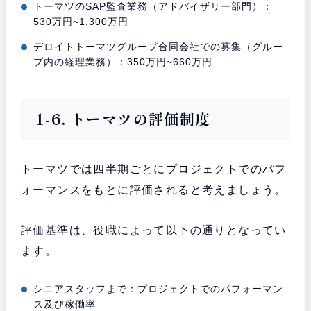
トーマツのSAP監査業務（アドバイザリー部門）：
530万円~1,300万円
デロイトトーマツグループ合同会社での募集（グルー
プ内の経理業務）：350万円~660万円
1-6. トーマツの評価制度
トーマツでは四半期ごとにプロジェクトでのパフ
ォーマンスをもとに評価されると考えましょう。
評価基準は、役職によって以下の通りとなってい
ます。
シニアスタッフまで：プロジェクトでのパフォーマン
ス及び稼働率