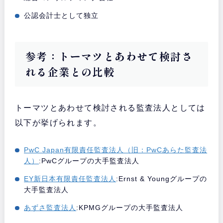
公認会計士として独立
参考：トーマツとあわせて検討さ
れる企業との比較
トーマツとあわせて検討される監査法人としては
以下が挙げられます。
PwC Japan有限責任監査法人（旧：PwCあらた監査法
人）
:PwCグループの大手監査法人
EY新日本有限責任監査法人
:Ernst & Youngグループの
大手監査法人
あずさ監査法人
:KPMGグループの大手監査法人