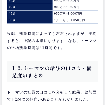
35歳
800万円~850万円
40歳
900万円~950万円
45歳
950万円~1,000万円
50歳
1,000万円~1,050万円
役職、残業時間によっても左右されますが、平均
すると、上記の水準になります。なお、トーマツ
の平均残業時間は41時間です。
1-2. トーマツの給与の口コミ・満
足度のまとめ
トーマツの社員の口コミを分析した結果、給与面
で下記4つの傾向があることがわかりました。