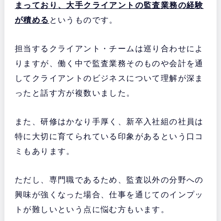
まっており、大手クライアントの監査業務の経験
が積める
というものです。
担当するクライアント・チームは巡り合わせによ
りますが、働く中で監査業務そのものや会計を通
してクライアントのビジネスについて理解が深ま
ったと話す方が複数いました。
また、研修はかなり手厚く、新卒入社組の社員は
特に大切に育てられている印象があるという口コ
ミもあります。
ただし、専門職であるため、監査以外の分野への
興味が強くなった場合、仕事を通じてのインプッ
トが難しいという点に悩む方もいます。