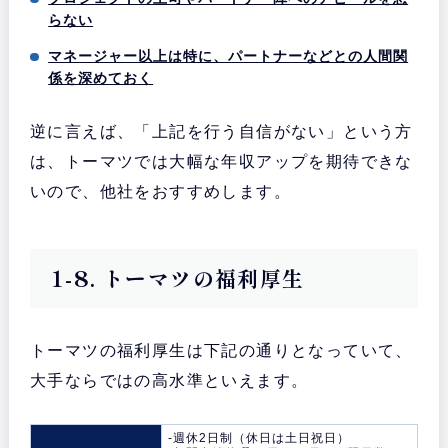
らない
マネージャー以上は特に、パートナーなどとの人間関
係を深めておく
逆に言えば、「上記を行う自信がない」という方
は、トーマツでは大幅な年収アップを期待できな
いので、他社をおすすめします。
1-8. トーマツの福利厚生
トーマツの福利厚生は下記の通りとなっていて、
大手ならではの高水準といえます。
-週休2日制（休日は土日祝日）