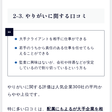
2-3. やりがいに関する口コミ
大手クライアントを相手に仕事ができる
若手のうちから責任のある仕事を任せてもら
えることができる
監査に興味はないが、会社や待遇などが安定
しているので割り切っているという方も
やりがいに関する評価は人気企業300社の平均か
らやや上位です。
特に多い口コミは、
配属にもよるが大手企業を相