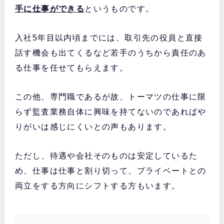
手に仕事ができる
というものです。
入社5年目以内頃までには、取引先の役員と直接
話す機会も出てくるなど若手のうちから責任のあ
る仕事を任せてもらえます。
この他、専門職であるが故、トーマツの仕事に限
らず監査業務自体に興味を持てないのであればや
りがいは感じにくいとの声もあります。
ただし、待遇や会社そのものは安定しているた
め、仕事は仕事と割り切って、プライベートとの
両立をする方向にシフトする方もいます。