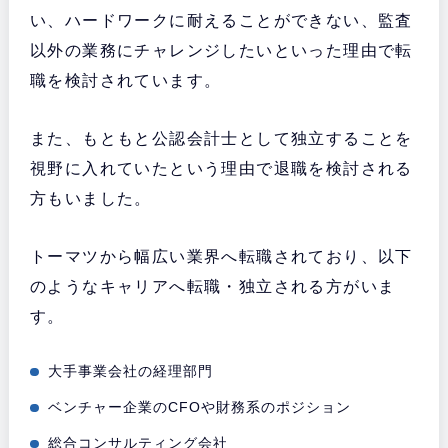
い、ハードワークに耐えることができない、監査
以外の業務にチャレンジしたいといった理由で転
職を検討されています。
また、もともと公認会計士として独立することを
視野に入れていたという理由で退職を検討される
方もいました。
トーマツから幅広い業界へ転職されており、以下
のようなキャリアへ転職・独立される方がいま
す。
大手事業会社の経理部門
ベンチャー企業のCFOや財務系のポジション
総合コンサルティング会社