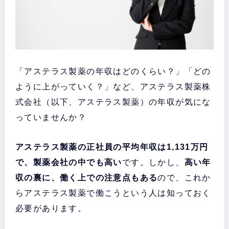
「アステラス製薬の年収はどのくらい？」「どの
ように上がっていく？」など、アステラス製薬株
式会社（以下、アステラス製薬）の年収が気にな
っていませんか？
アステラス製薬の正社員の平均年収は1,131万円
で、製薬会社の中でも高い
です。しかし、
高い年
収の裏に、働く上での注意点もある
ので、これか
らアステラス製薬で働こうという人は知っておく
必要があります。