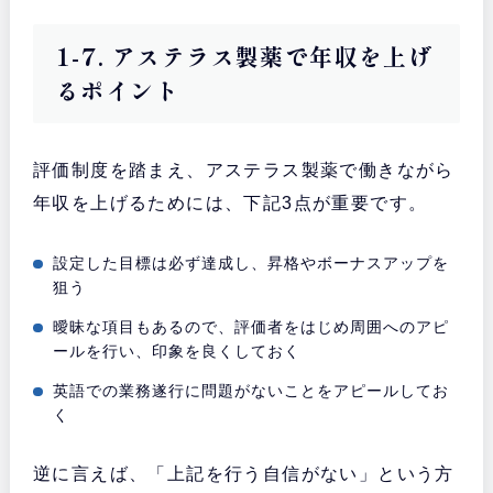
1-7. アステラス製薬で年収を上げ
るポイント
評価制度を踏まえ、アステラス製薬で働きながら
年収を上げるためには、下記3点が重要です。
設定した目標は必ず達成し、昇格やボーナスアップを
狙う
曖昧な項目もあるので、評価者をはじめ周囲へのアピ
ールを行い、印象を良くしておく
英語での業務遂行に問題がないことをアピールしてお
く
逆に言えば、「上記を行う自信がない」という方