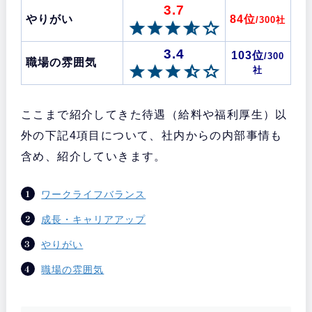
3.7
やりがい
84位
/300社
3.4
103位
/300
職場の雰囲気
社
ここまで紹介してきた待遇（給料や福利厚生）以
外の下記4項目について、社内からの内部事情も
含め、紹介していきます。
ワークライフバランス
成長・キャリアアップ
やりがい
職場の雰囲気