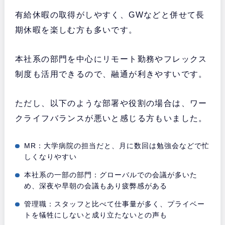
有給休暇の取得がしやすく、GWなどと併せて長
期休暇を楽しむ方も多いです。
本社系の部門を中心にリモート勤務やフレックス
制度も活用できるので、融通が利きやすいです。
ただし、以下のような部署や役割の場合は、ワー
クライフバランスが悪いと感じる方もいました。
MR：大学病院の担当だと、月に数回は勉強会などで忙
しくなりやすい
本社系の一部の部門：グローバルでの会議が多いた
め、深夜や早朝の会議もあり疲弊感がある
管理職：スタッフと比べて仕事量が多く、プライベー
トを犠牲にしないと成り立たないとの声も