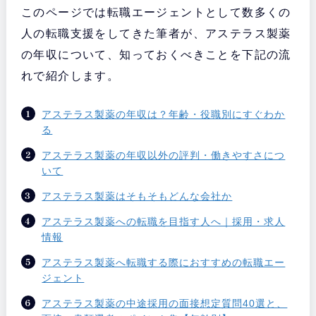
このページでは転職エージェントとして数多くの
人の転職支援をしてきた筆者が、アステラス製薬
の年収について、知っておくべきことを下記の流
れで紹介します。
アステラス製薬の年収は？年齢・役職別にすぐわか
る
アステラス製薬の年収以外の評判・働きやすさにつ
いて
アステラス製薬はそもそもどんな会社か
アステラス製薬への転職を目指す人へ｜採用・求人
情報
アステラス製薬へ転職する際におすすめの転職エー
ジェント
アステラス製薬の中途採用の面接想定質問40選と、