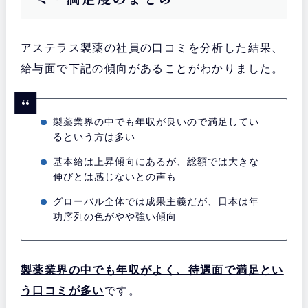
アステラス製薬の社員の口コミを分析した結果、
給与面で下記の傾向があることがわかりました。
製薬業界の中でも年収が良いので満足してい
るという方は多い
基本給は上昇傾向にあるが、総額では大きな
伸びとは感じないとの声も
グローバル全体では成果主義だが、日本は年
功序列の色がやや強い傾向
製薬業界の中でも年収がよく、待遇面で満足とい
う口コミが多い
です。