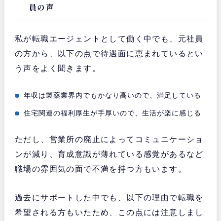
員の声
私が転職エージェントとして働く中でも、元社員
の方から、以下の点で待遇面に恵まれているとい
う声をよく聞きます。
年収は製薬業界内でもかなり高いので、満足している
住宅関連の福利厚生が手厚いので、生活が楽に感じる
ただし、営業所の廃止によってコミュニケーショ
ンが減り、育成意識が薄れている感覚があるなど
職場の雰囲気の面で不満を持つ方もいます。
過去にサポートした中でも、以下の理由で転職を
希望される方もいたため、この点には注意しまし