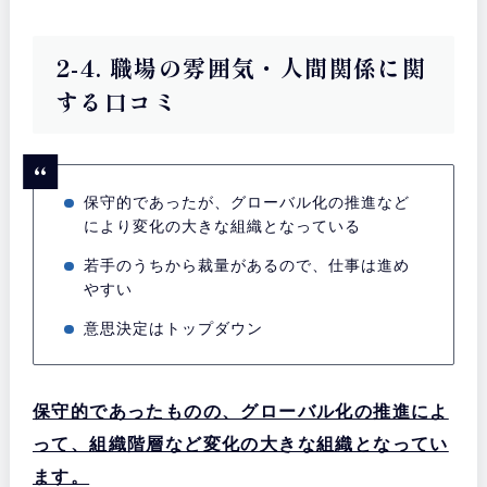
2-4. 職場の雰囲気・人間関係に関
する口コミ
保守的であったが、グローバル化の推進など
により変化の大きな組織となっている
若手のうちから裁量があるので、仕事は進め
やすい
意思決定はトップダウン
保守的であったものの、グローバル化の推進によ
って、組織階層など変化の大きな組織となってい
ます。