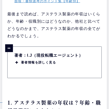
面接・書類選考のポイント集【年齢別】
最後まで読めば、アステラス製薬の年収はいくら
か、年齢・役職別にはどうなのか、他社と比べて
どうなのかまで、アステラス製薬の年収の全てが
わかるでしょう。
著者：I.J（現役転職エージェント）
著者情報を詳しく見る
1. アステラス製薬の年収は？年齢・職