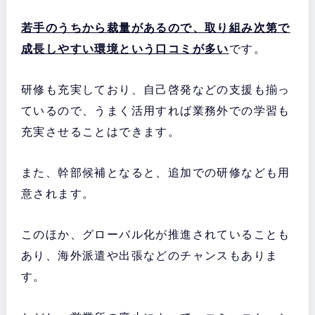
若手のうちから裁量があるので、取り組み次第で
成長しやすい環境という口コミが多い
です。
研修も充実しており、自己啓発などの支援も揃っ
ているので、うまく活用すれば業務外での学習も
充実させることはできます。
また、幹部候補となると、追加での研修なども用
意されます。
このほか、グローバル化が推進されていることも
あり、海外派遣や出張などのチャンスもありま
す。