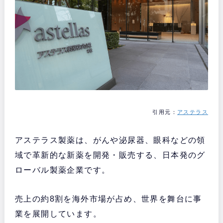
引用元：
アステラス
アステラス製薬は、がんや泌尿器、眼科などの領
域で革新的な新薬を開発・販売する、日本発のグ
ローバル製薬企業です。
売上の約8割を海外市場が占め、世界を舞台に事
業を展開しています。