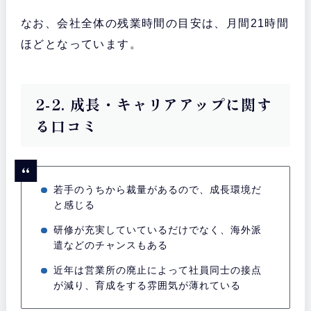
なお、会社全体の残業時間の目安は、月間21時間
ほどとなっています。
2-2. 成長・キャリアアップに関す
る口コミ
若手のうちから裁量があるので、成長環境だ
と感じる
研修が充実していているだけでなく、海外派
遣などのチャンスもある
近年は営業所の廃止によって社員同士の接点
が減り、育成をする雰囲気が薄れている