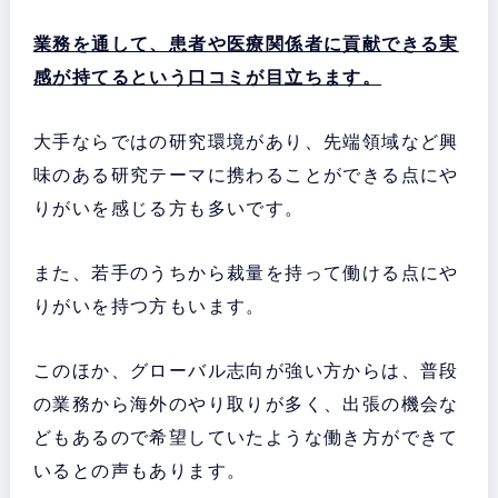
業務を通して、患者や医療関係者に貢献できる実
感が持てるという口コミが目立ちます。
大手ならではの研究環境があり、先端領域など興
味のある研究テーマに携わることができる点にや
りがいを感じる方も多いです。
また、若手のうちから裁量を持って働ける点にや
りがいを持つ方もいます。
このほか、グローバル志向が強い方からは、普段
の業務から海外のやり取りが多く、出張の機会な
どもあるので希望していたような働き方ができて
いるとの声もあります。