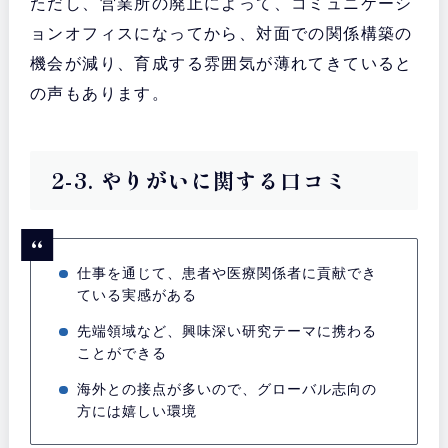
ただし、営業所の廃止によって、コミュニケーシ
ョンオフィスになってから、対面での関係構築の
機会が減り、育成する雰囲気が薄れてきていると
の声もあります。
2-3. やりがいに関する口コミ
仕事を通じて、患者や医療関係者に貢献でき
ている実感がある
先端領域など、興味深い研究テーマに携わる
ことができる
海外との接点が多いので、グローバル志向の
方には嬉しい環境