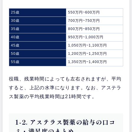
25歳
550万円~600万円
30歳
700万円~750万円
35歳
800万円~850万円
40歳
950万円~1,000万円
45歳
1,050万円~1,100万円
50歳
1,200万円~1,250万円
55歳
1,350万円~1,400万円
役職、残業時間によっても左右されますが、平均
すると、上記の水準になります。なお、アステラ
ス製薬の平均残業時間は21時間です。
1-2. アステラス製薬の給与の口コ
ミ・満足度のまとめ