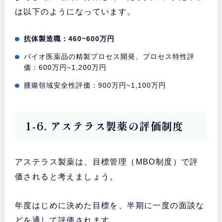
は以下のようになっています。
抗体製造職：460~600万円
バイオ医薬品の精製プロセス開発、プロセス特性評
価：600万円~1,200万円
腫瘍領域安全性評価：900万円~1,100万円
1-6. アステラス製薬の評価制度
アステラス製薬は、目標管理（MBO制度）で評
価されると考えましょう。
年度はじめに決めた目標を、半期に一度の面談な
どを通して評価されます。