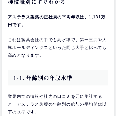
種役職別にすぐわかる
アステラス製薬の正社員の平均年収は、1,131万
円です。
これは製薬会社の中でも高水準で、第一三共や大
塚ホールディングスといった同じ大手と比べても
高めとなります。
1-1. 年齢別の年収水準
業界内での情報や社内の口コミを元に集計する
と、アステラス製薬の年齢別の給与の平均値は以
下の水準です。