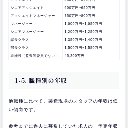
シニアアソシエイト
600万円~650万円
アソシエイトマネージャー
750万円~800万円
マネージャー
1,000万円~1,050万円
シニアマネージャー
1,200万円~1,250万円
課長クラス
1,350万円~1,400万円
部長クラス
1,500万円~1,550万円
取締役（監査等委員でない）
45,200万円
1-5. 職種別の年収
他職種に比べて、製造現場のスタッフの年収は低
い傾向です。
参考までに過去に募集していた求人の、予定年収