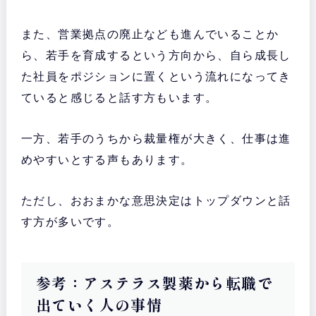
また、営業拠点の廃止なども進んでいることか
ら、若手を育成するという方向から、自ら成長し
た社員をポジションに置くという流れになってき
ていると感じると話す方もいます。
一方、若手のうちから裁量権が大きく、仕事は進
めやすいとする声もあります。
ただし、おおまかな意思決定はトップダウンと話
す方が多いです。
参考：アステラス製薬から転職で
出ていく人の事情