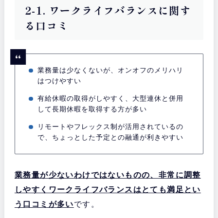
2-1. ワークライフバランスに関す
る口コミ
業務量は少なくないが、オンオフのメリハリ
はつけやすい
有給休暇の取得がしやすく、大型連休と併用
して長期休暇を取得する方が多い
リモートやフレックス制が活用されているの
で、ちょっとした予定との融通が利きやすい
業務量が少ないわけではないものの、非常に調整
しやすくワークライフバランスはとても満足とい
う口コミが多い
です。