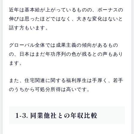
近年は基本給が上がっているものの、ボーナスの
伸びは思ったほどではなく、大きな変化はないと
話す方もいます。
グローバル全体では成果主義の傾向があるもの
の、日本はまだ年功序列の色が残るとの声もあり
ます。
また、住宅関連に関する福利厚生は手厚く、若手
のうちから可処分所得は高いです。
1-3. 同業他社との年収比較