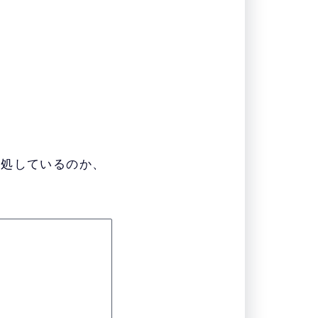
対処しているのか、