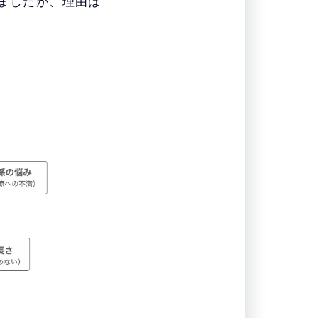
いましたが、理由は