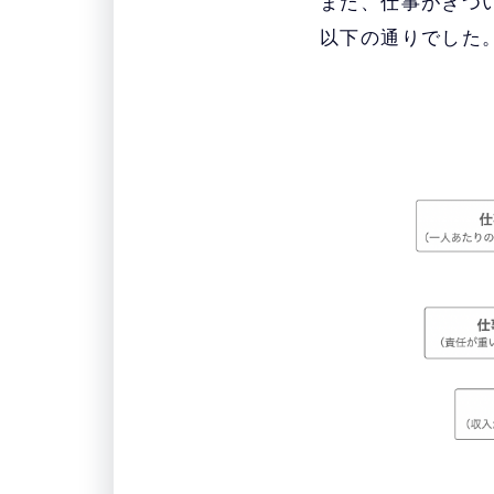
また、仕事がきつ
以下の通りでした