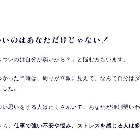
きついのはあなただけじゃない！
きついのは自分が弱いから？」と悩む方もいます。
つかった当時は、周りが立派に見えて、なんて自分は
ました。
つい思いをする人はたくさんいて、あなたが特別弱い
うち、
仕事で強い不安や悩み、ストレスを感じる人は多