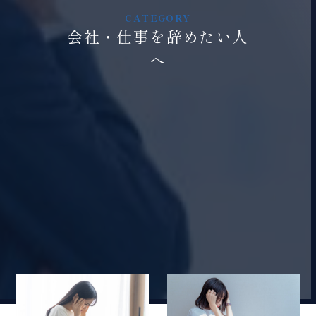
会社・仕事を辞めたい人
へ