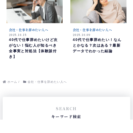
会社・仕事を辞めたい人へ
会社・仕事を辞めたい人へ
2025.10.15
2025.10.09
40代で仕事辞めたいけど次
40代で仕事辞めたい！なん
がない！悩む人が知るべき
とかなる？次はある？最新
全事実と対処法【体験談付
データでわかった結論
き】
ホーム
/
会社・仕事を辞めたい人へ
SEARCH
キーワード検索