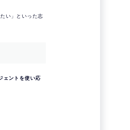
したい」といった志
ジェントを使い応