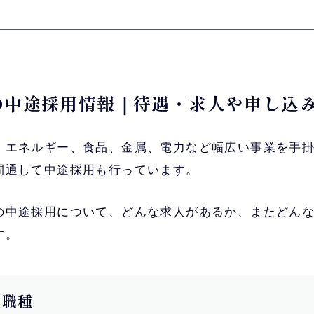
事の中途採用情報｜待遇・求人や申し込
・エネルギー、食品、金属、電力など幅広い事業を手
間通して中途採用も行っています。
の中途採用について、どんな求人があるか、またどん
す。
用職種