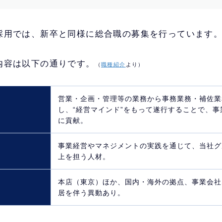
採用では、新卒と同様に総合職の募集を行っています
内容は以下の通りです。
（
職種紹介
より）
営業・企画・管理等の業務から事務業務・補佐業
し、“経営マインド”をもって遂行することで、
に貢献。
事業経営やマネジメントの実践を通じて、当社グ
上を担う人材。
本店（東京）ほか、国内・海外の拠点、事業会社
居を伴う異動あり。