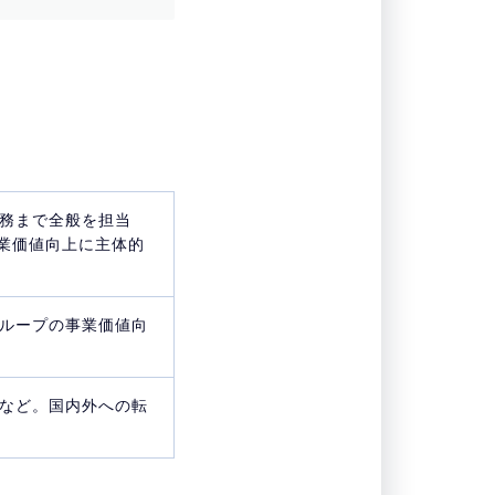
。
務まで全般を担当
事業価値向上に主体的
ループの事業価値向
など。国内外への転