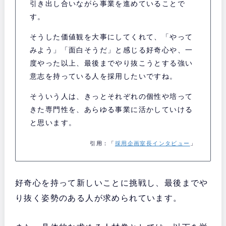
引き出し合いながら事業を進めていることで
す。
そうした価値観を大事にしてくれて、「やって
みよう」「面白そうだ」と感じる好奇心や、一
度やった以上、最後までやり抜こうとする強い
意志を持っている人を採用したいですね。
そういう人は、きっとそれぞれの個性や培って
きた専門性を、あらゆる事業に活かしていける
と思います。
引用：「
採用企画室長インタビュー
」
好奇心を持って新しいことに挑戦し、最後までや
り抜く姿勢のある人が求められています。