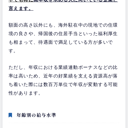
言えます。
額面の高さ以外にも、海外駐在中の現地での住環
境の良さや、帰国後の住居手当といった福利厚生
も相まって、待遇面で満足している方が多いで
す。
ただし、年収における業績連動ボーナスなどの比
率は高いため、近年の好業績を支える資源高が落
ち着いた際には数百万単位で年収が変動する可能
性があります。
年齢別の給与水準