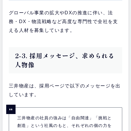
グローバル事業の拡大やDXの推進に伴い、法
務・DX・物流戦略など高度な専門性で全社を支
える人材を募集しています。
2-3. 採用メッセージ、求められる
人物像
三井物産は、採用ページで以下のメッセージを出
しています。
三井物産の社員の強みは「自由闊達」「挑戦と
創造」という社風のもと、それぞれの個の力を