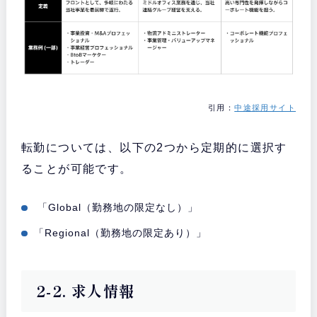
引用：
中途採用サイト
転勤については、以下の2つから定期的に選択す
ることが可能です。
「Global（勤務地の限定なし）」
「Regional（勤務地の限定あり）」
2-2. 求人情報