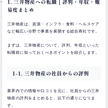
1. 三井物産への転職｜評判・年収・難
易度まとめ
三井物産は、資源・インフラ・食料・ヘルスケア
など幅広い分野で事業を展開する総合商社です。
まずは、三井物産について、評判、年収といった
転職前に知っておくべきポイントを紹介します。
1-1. 三井物産の社員からの評判
業界内での情報や口コミを元に、社員からの三井
物産の評判をまとめると、以下の通りになりま
す。