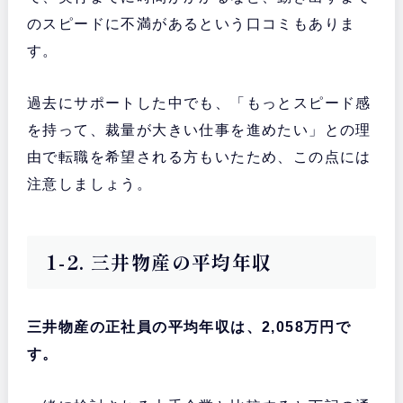
のスピードに不満があるという口コミもありま
す。
過去にサポートした中でも、「もっとスピード感
を持って、裁量が大きい仕事を進めたい」との理
由で転職を希望される方もいたため、この点には
注意しましょう。
1-2. 三井物産の平均年収
三井物産の正社員の平均年収は、2,058万円で
す。