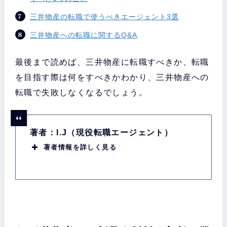
三井物産の転職で使うべきエージェント3選
三井物産への転職に関するQ&A
最後まで読めば、三井物産に転職すべきか、転職
を目指す際は何をすべきかわかり、三井物産への
転職で失敗しなくなるでしょう。
著者：I.J（現役転職エージェント）
著者情報を詳しく見る