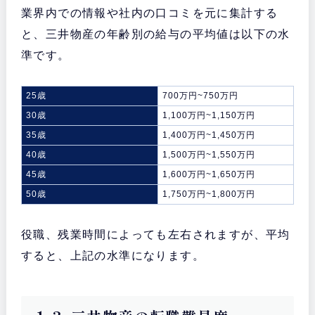
業界内での情報や社内の口コミを元に集計する
と、三井物産の年齢別の給与の平均値は以下の水
準です。
25歳
700万円~750万円
30歳
1,100万円~1,150万円
35歳
1,400万円~1,450万円
40歳
1,500万円~1,550万円
45歳
1,600万円~1,650万円
50歳
1,750万円~1,800万円
役職、残業時間によっても左右されますが、平均
すると、上記の水準になります。