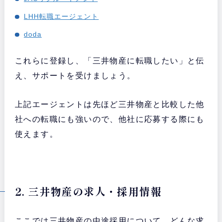
LHH転職エージェント
doda
これらに登録し、「三井物産に転職したい」と伝
え、サポートを受けましょう。
上記エージェントは先ほど三井物産と比較した他
社への転職にも強いので、他社に応募する際にも
使えます。
2. 三井物産の求人・採用情報
ここでは三井物産の中途採用について、どんな求