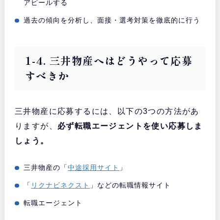
アピールする
過去の傾向を分析し、面接・選考対策を徹底的に行う
1-4. 三井物産へはどうやって応募
すべきか
三井物産に応募するには、以下の3つの方法があ
りますが、
必ず転職エージェントを使い応募しま
しょう。
三井物産の「
中途採用サイト
」
「
リクナビネクスト
」などの転職情報サイト
転職エージェント