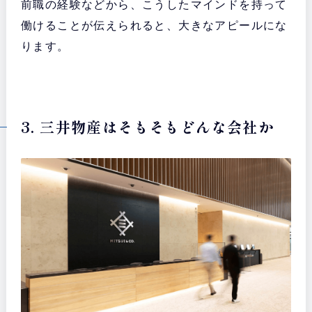
前職の経験などから、こうしたマインドを持って
働けることが伝えられると、大きなアピールにな
ります。
3. 三井物産はそもそもどんな会社か