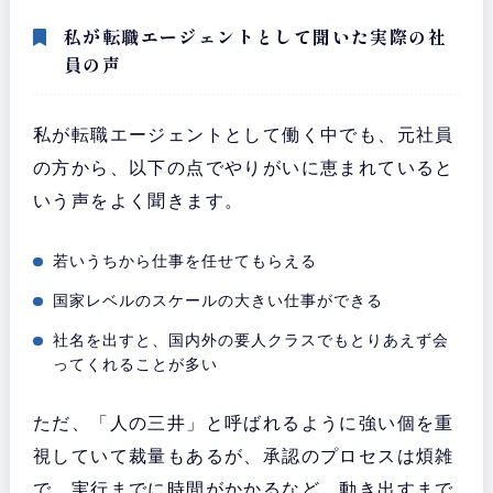
私が転職エージェントとして聞いた実際の社
員の声
私が転職エージェントとして働く中でも、元社員
の方から、以下の点でやりがいに恵まれていると
いう声をよく聞きます。
若いうちから仕事を任せてもらえる
国家レベルのスケールの大きい仕事ができる
社名を出すと、国内外の要人クラスでもとりあえず会
ってくれることが多い
ただ、「人の三井」と呼ばれるように強い個を重
視していて裁量もあるが、承認のプロセスは煩雑
で、実行までに時間がかかるなど、動き出すまで