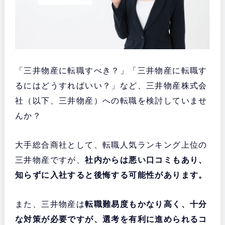
「三井物産に転職すべき？」「三井物産に転職す
るにはどうすればいい？」など、三井物産株式会
社（以下、三井物産）への転職を検討していませ
んか？
大手総合商社として、転職人気ランキング上位の
三井物産ですが、
社内からは悪い口コミもあり、
知らずに入社すると後悔する可能性があります。
また、三井物産は
転職難易度もかなり高く、十分
な対策が必要ですが、選考を有利に進められるコ