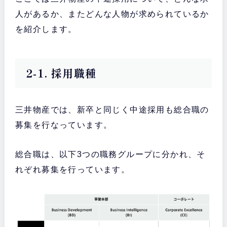
人があるか、またどんな人物が求められているか
を紹介します。
2-1. 採用職種
三井物産では、新卒と同じく中途採用も総合職の
募集を行なっています。
総合職は、以下3つの職務グループに分かれ、そ
れぞれ募集を行っています。