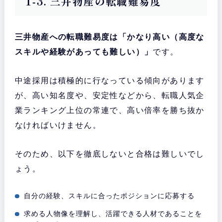
1-3. 三井物産の転職難易度
三井物産への転職難易度は「かなり高い（高度な
スキルや経験があっても難しい）」
です。
中途採用は積極的に行なっている傾向があります
が、高い知名度や、安定性などから、転職人気企
業ランキング上位の常連で、高い倍率を勝ち抜か
なければいけません。
そのため、以下を徹底しないと合格は難しいでし
ょう。
自分の経験、スキルに合ったポジションに応募する
求める人物像を理解し、活躍できる人材であることを