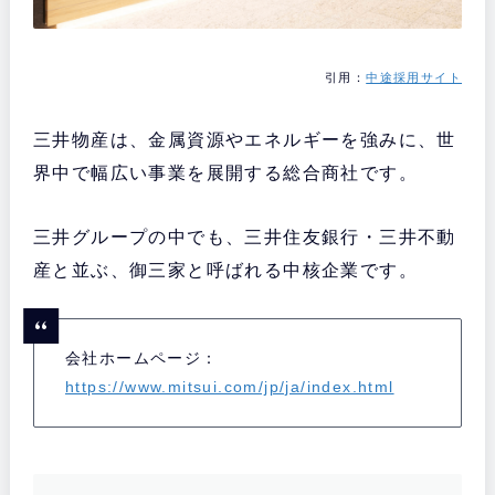
引用：
中途採用サイト
三井物産は、金属資源やエネルギーを強みに、世
界中で幅広い事業を展開する総合商社です。
三井グループの中でも、三井住友銀行・三井不動
産と並ぶ、御三家と呼ばれる中核企業です。
会社ホームページ：
https://www.mitsui.com/jp/ja/index.html