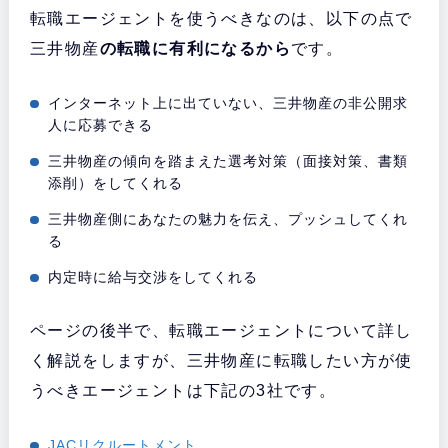
転職エージェントを使うべきなのは、以下の点で
三井物産
の転職に有利になるから
です。
インターネット上に出ていない、三井物産の非公開求
人に応募できる
三井物産の傾向を踏まえた選考対策（面接対策、書類
添削）をしてくれる
三井物産側にあなたの魅力を伝え、プッシュしてくれ
る
内定時に給与交渉をしてくれる
ページの後半で、転職エージェントについて詳し
く解説をしますが、三井物産に転職したい方が使
うべきエージェントは下記の3社です。
JACリクルートメント