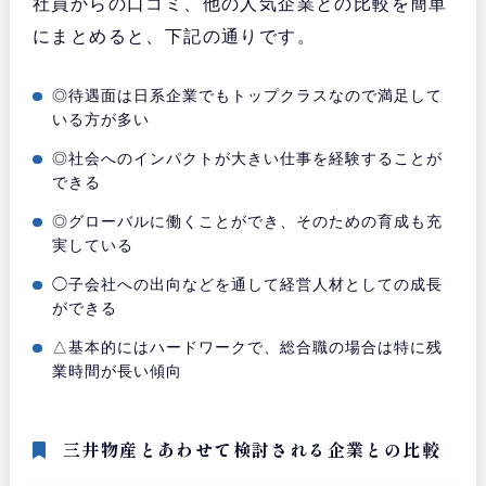
社員からの口コミ、他の人気企業との比較を簡単
にまとめると、下記の通りです。
◎待遇面は日系企業でもトップクラスなので満足して
いる方が多い
◎社会へのインパクトが大きい仕事を経験することが
できる
◎グローバルに働くことができ、そのための育成も充
実している
◯子会社への出向などを通して経営人材としての成長
ができる
△基本的にはハードワークで、総合職の場合は特に残
業時間が長い傾向
三井物産とあわせて検討される企業との比較