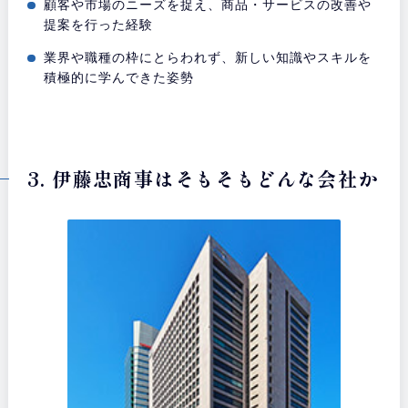
顧客や市場のニーズを捉え、商品・サービスの改善や
提案を行った経験
業界や職種の枠にとらわれず、新しい知識やスキルを
積極的に学んできた姿勢
3. 伊藤忠商事はそもそもどんな会社か