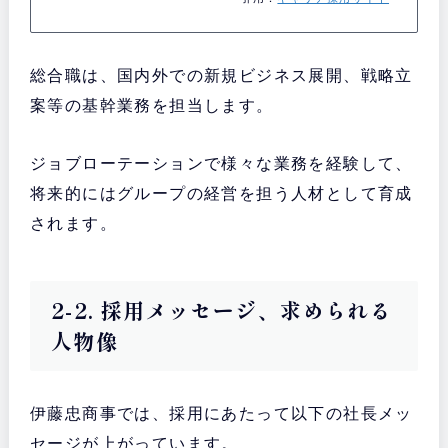
総合職は、国内外での新規ビジネス展開、戦略立
案等の基幹業務を担当します。
ジョブローテーションで様々な業務を経験して、
将来的にはグループの経営を担う人材として育成
されます。
2-2. 採用メッセージ、求められる
人物像
伊藤忠商事では、採用にあたって以下の社長メッ
セージが上がっています。