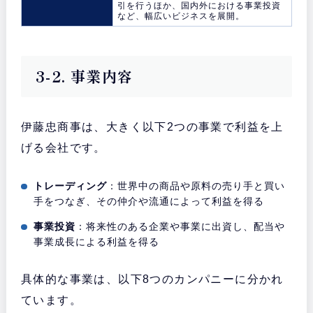
引を行うほか、国内外における事業投資
など、幅広いビジネスを展開。
3-2. 事業内容
伊藤忠商事は、大きく以下2つの事業で利益を上
げる会社です。
トレーディング
：世界中の商品や原料の売り手と買い
手をつなぎ、その仲介や流通によって利益を得る
事業投資
：将来性のある企業や事業に出資し、配当や
事業成長による利益を得る
具体的な事業は、以下8つのカンパニーに分かれ
ています。