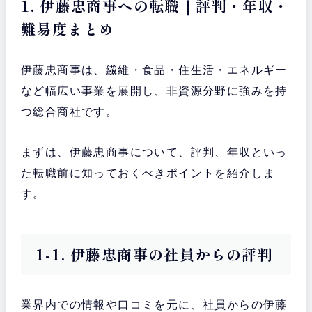
1. 伊藤忠商事への転職｜評判・年収・
難易度まとめ
伊藤忠商事は、繊維・食品・住生活・エネルギー
など幅広い事業を展開し、非資源分野に強みを持
つ総合商社です。
まずは、伊藤忠商事について、評判、年収といっ
た転職前に知っておくべきポイントを紹介しま
す。
1-1. 伊藤忠商事の社員からの評判
業界内での情報や口コミを元に、社員からの伊藤