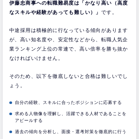
伊藤忠商事への転職難易度は「かなり高い（高度
なスキルや経験があっても難しい）」
です。
中途採用は積極的に行なっている傾向があります
が、高い知名度や、安定性などから、転職人気企
業ランキング上位の常連で、高い倍率を勝ち抜か
なければいけません。
そのため、以下を徹底しないと合格は難しいでし
ょう。
自分の経験、スキルに合ったポジションに応募する
求める人物像を理解し、活躍できる人材であることを
アピールする
過去の傾向を分析し、面接・選考対策を徹底的に行う