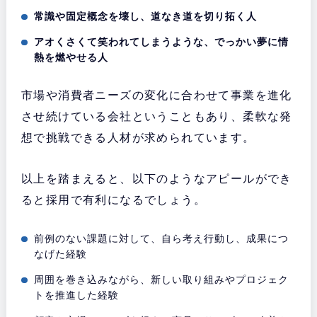
常識や固定概念を壊し、道なき道を切り拓く人
アオくさくて笑われてしまうような、でっかい夢に情
熱を燃やせる人
市場や消費者ニーズの変化に合わせて事業を進化
させ続けている会社ということもあり、柔軟な発
想で挑戦できる人材が求められています。
以上を踏まえると、以下のようなアピールができ
ると採用で有利になるでしょう。
前例のない課題に対して、自ら考え行動し、成果につ
なげた経験
周囲を巻き込みながら、新しい取り組みやプロジェク
トを推進した経験