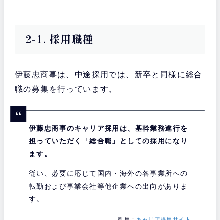
2-1. 採用職種
伊藤忠商事は、中途採用では、新卒と同様に総合
職の募集を行っています。
伊藤忠商事のキャリア採用は、基幹業務遂行を
担っていただく「総合職」としての採用になり
ます。
従い、必要に応じて国内・海外の各事業所への
転勤および事業会社等他企業への出向がありま
す。
引用：
キャリア採用サイト