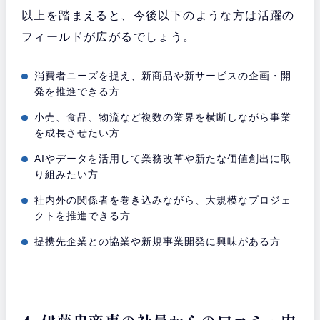
以上を踏まえると、今後以下のような方は活躍の
フィールドが広がるでしょう。
消費者ニーズを捉え、新商品や新サービスの企画・開
発を推進できる方
小売、食品、物流など複数の業界を横断しながら事業
を成長させたい方
AIやデータを活用して業務改革や新たな価値創出に取
り組みたい方
社内外の関係者を巻き込みながら、大規模なプロジェ
クトを推進できる方
提携先企業との協業や新規事業開発に興味がある方