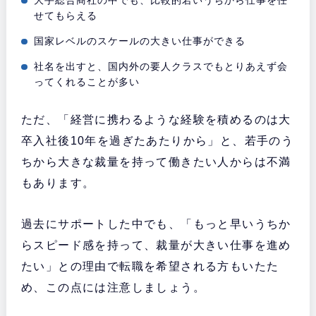
せてもらえる
国家レベルのスケールの大きい仕事ができる
社名を出すと、国内外の要人クラスでもとりあえず会
ってくれることが多い
ただ、「経営に携わるような経験を積めるのは大
卒入社後10年を過ぎたあたりから」と、若手のう
ちから大きな裁量を持って働きたい人からは不満
もあります。
過去にサポートした中でも、「もっと早いうちか
らスピード感を持って、裁量が大きい仕事を進め
たい」との理由で転職を希望される方もいたた
め、この点には注意しましょう。