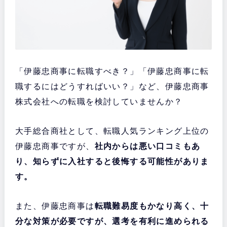
「伊藤忠商事に転職すべき？」「伊藤忠商事に転
職するにはどうすればいい？」など、伊藤忠商事
株式会社への転職を検討していませんか？
大手総合商社として、転職人気ランキング上位の
伊藤忠商事ですが、
社内からは悪い口コミもあ
り、知らずに入社すると後悔する可能性がありま
す。
また、伊藤忠商事は
転職難易度もかなり高く、十
分な対策が必要ですが、選考を有利に進められる