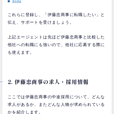
doda
これらに登録し、「伊藤忠商事に転職したい」と
伝え、サポートを受けましょう。
上記エージェントは先ほど伊藤忠商事と比較した
他社への転職にも強いので、他社に応募する際に
も使えます。
2. 伊藤忠商事の求人・採用情報
ここでは伊藤忠商事の中途採用について、どんな
求人があるか、またどんな人物が求められている
かを紹介します。