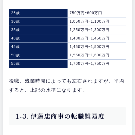
25歳
750万円~800万円
30歳
1,050万円~1,100万円
35歳
1,250万円~1,300万円
40歳
1,400万円~1,450万円
45歳
1,450万円~1,500万円
50歳
1,550万円~1,600万円
55歳
1,700万円~1,750万円
役職、残業時間によっても左右されますが、平均
すると、上記の水準になります。
1-3. 伊藤忠商事の転職難易度