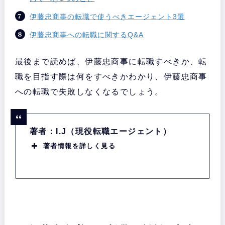
伊藤忠商事の転職で使うべきエージェント3選
伊藤忠商事への転職に関するQ&A
最後まで読めば、伊藤忠商事に転職すべきか、転
職を目指す際は何をすべきかわかり、伊藤忠商事
への転職で失敗しなくなるでしょう。
著者：I.J（現役転職エージェント）
著者情報を詳しく見る