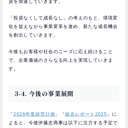
資を加速していきます。
「投資なくして成長なし」の考えのもと、環境変
化を捉えながら事業変革を進め、新たな成長機会
を創出していきます。
今後もお客様や社会のニーズに応え続けること
で、企業価値のさらなる向上を実現していきま
す。
3-4. 今後の事業展開
「
2026年度経営計画
」「
統合レポート2025
」に
よると、今後伊藤忠商事は以下に注力する予定で