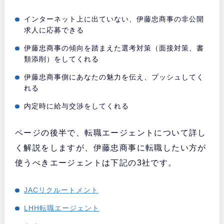
インターネット上に出ていない、伊藤忠商事の非公開
求人に応募できる
伊藤忠商事の傾向を踏まえた選考対策（面接対策、書
類添削）をしてくれる
伊藤忠商事側にあなたの魅力を伝え、プッシュしてく
れる
内定時に給与交渉をしてくれる
ページの後半で、転職エージェントについて詳し
く解説をしますが、伊藤忠商事に転職したい方が
使うべきエージェントは下記の3社です。
JACリクルートメント
LHH転職エージェント