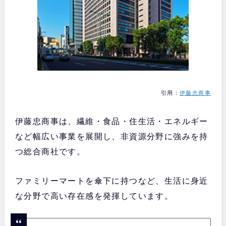
引用：
伊藤忠商事
伊藤忠商事は、繊維・食品・住生活・エネルギー
など幅広い事業を展開し、非資源分野に強みを持
つ総合商社です。
ファミリーマートを傘下に持つなど、生活に身近
な分野で高い存在感を発揮しています。