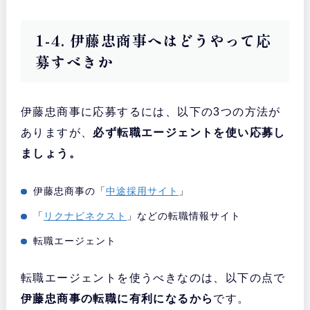
1-4. 伊藤忠商事へはどうやって応
募すべきか
伊藤忠商事に応募するには、以下の3つの方法が
ありますが、
必ず転職エージェントを使い応募し
ましょう。
伊藤忠商事の「
中途採用サイト
」
「
リクナビネクスト
」などの転職情報サイト
転職エージェント
転職エージェントを使うべきなのは、以下の点で
伊藤忠商事の転職に有利になるから
です。