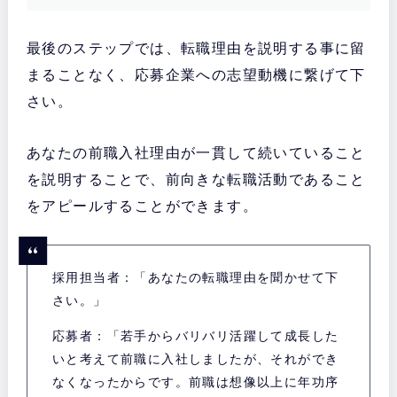
最後のステップでは、転職理由を説明する事に留
まることなく、応募企業への志望動機に繋げて下
さい。
あなたの前職入社理由が一貫して続いていること
を説明することで、前向きな転職活動であること
をアピールすることができます。
採用担当者：「あなたの転職理由を聞かせて下
さい。」
応募者：「若手からバリバリ活躍して成長した
いと考えて前職に入社しましたが、それができ
なくなったからです。前職は想像以上に年功序