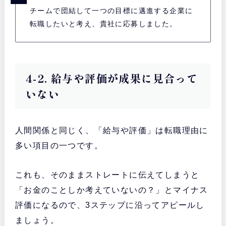
チームで団結して一つの目標に邁進する企業に
転職したいと考え、貴社に応募しました。
4-2. 給与や評価が成果に見合って
いない
人間関係と同じく、「給与や評価」は転職理由に
多い項目の一つです。
これも、そのままストレートに伝えてしまうと
「お金のことしか考えていないの？」とマイナス
評価になるので、3ステップに沿ってアピールし
ましょう。