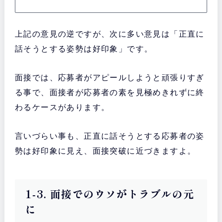
上記の意見の逆ですが、次に多い意見は「正直に
話そうとする姿勢は好印象」です。
面接では、応募者がアピールしようと頑張りすぎ
る事で、面接者が応募者の素を見極めきれずに終
わるケースがあります。
言いづらい事も、正直に話そうとする応募者の姿
勢は好印象に見え、面接突破に近づきますよ。
1-3. 面接でのウソがトラブルの元
に