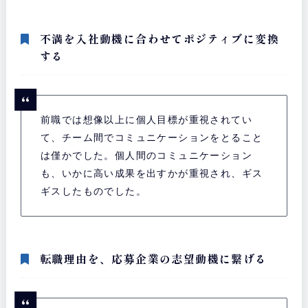
不満を入社動機に合わせてポジティブに変換
する
前職では想像以上に個人目標が重視されてい
て、チーム間でコミュニケーションをとること
は僅かでした。個人間のコミュニケーション
も、いかに高い成果を出すかが重視され、ギス
ギスしたものでした。
転職理由を、応募企業の志望動機に繋げる