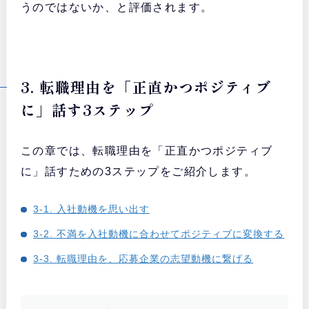
うのではないか、と評価されます。
3. 転職理由を「正直かつポジティブ
に」話す3ステップ
この章では、転職理由を「正直かつポジティブ
に」話すための3ステップをご紹介します。
3-1. 入社動機を思い出す
3-2. 不満を入社動機に合わせてポジティブに変換する
3-3. 転職理由を、応募企業の志望動機に繋げる