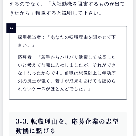
えるのでなく、「入社動機を阻害するものが出て
きたから」転職すると説明して下さい。
採用担当者：「あなたの転職理由を聞かせて下
さい。」
応募者：「若手からバリバリ活躍して成長した
いと考えて前職に入社しましたが、それができ
なくなったからです。前職は想像以上に年功序
列の風土が強く、若手が成果をあげても認めら
れないケースがほとんどでした。」
3-3. 転職理由を、応募企業の志望
動機に繋げる