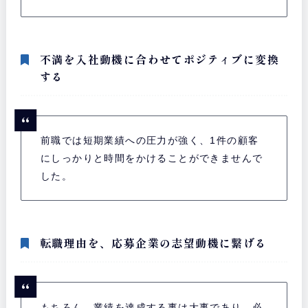
不満を入社動機に合わせてポジティブに変換
する
前職では短期業績への圧力が強く、1件の顧客
にしっかりと時間をかけることができませんで
した。
転職理由を、応募企業の志望動機に繋げる
もちろん、業績を達成する事は大事であり、必