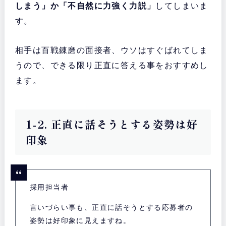
しまう」か「不自然に力強く力説」
してしまいま
す。
相手は百戦錬磨の面接者、ウソはすぐばれてしま
うので、できる限り正直に答える事をおすすめし
ます。
1-2. 正直に話そうとする姿勢は好
印象
採用担当者
言いづらい事も、正直に話そうとする応募者の
姿勢は好印象に見えますね。