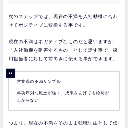
次のステップでは、現在の不満を入社動機に合わ
せてポジティブに変換する事です。
現在の不満はネガティブなものだと思いますが、
「入社動機を阻害するもの」として話す事で、採
用担当者に対して前向きに伝える事ができます。
営業職の不満サンプル
年功序列な風土が強く、成果をあげても給与が
上がらない
つまり、現在の不満をそのまま転職理由として伝