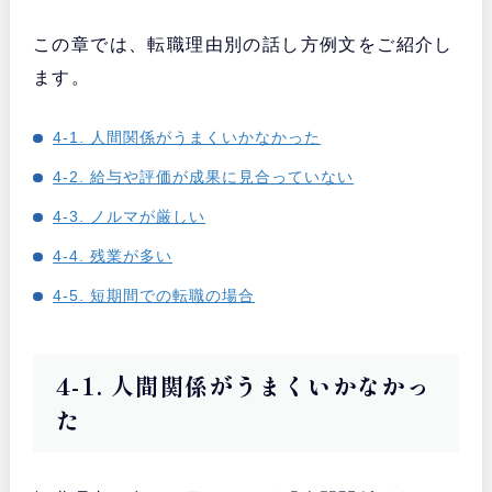
この章では、転職理由別の話し方例文をご紹介し
ます。
4-1. 人間関係がうまくいかなかった
4-2. 給与や評価が成果に見合っていない
4-3. ノルマが厳しい
4-4. 残業が多い
4-5. 短期間での転職の場合
4-1. 人間関係がうまくいかなかっ
た