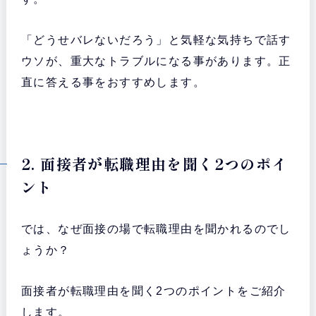
「どうせバレないだろう」と気軽な気持ちで話す
ウソが、重大なトラブルになる事があります。正
直に答える事をおすすめします。
2. 面接者が転職理由を聞く2つのポイ
ント
では、なぜ面接の場で転職理由を聞かれるのでし
ょうか？
面接者が転職理由を聞く2つのポイントをご紹介
します。