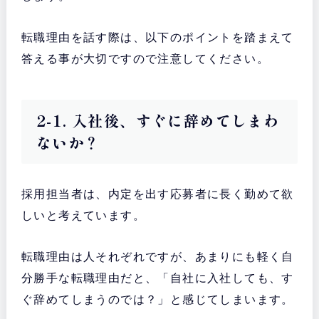
転職理由を話す際は、以下のポイントを踏まえて
答える事が大切ですので注意してください。
2-1. 入社後、すぐに辞めてしまわ
ないか？
採用担当者は、内定を出す応募者に長く勤めて欲
しいと考えています。
転職理由は人それぞれですが、あまりにも軽く自
分勝手な転職理由だと、「自社に入社しても、す
ぐ辞めてしまうのでは？」と感じてしまいます。