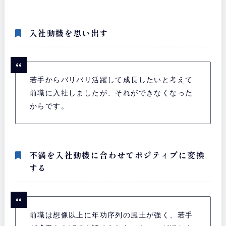
入社動機を思い出す
若手からバリバリ活躍して成長したいと考えて
前職に入社しましたが、それができなくなった
からです。
不満を入社動機に合わせてポジティブに変換
する
前職は想像以上に年功序列の風土が強く、若手