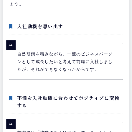
ょう。
入社動機を思い出す
自己研鑽を積みながら、一流のビジネスパーソ
ンとして成長したいと考えて前職に入社しまし
たが、それができなくなったからです。
不満を入社動機に合わせてポジティブに変換
する