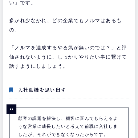
い」です。
多かれ少なかれ、どの企業でもノルマはあるも
の。
「ノルマを達成するやる気が無いのでは？」と評
価されないように、しっかりやりたい事に繋げて
話すようにしましょう。
入社動機を思い出す
顧客の課題を解決し、顧客に喜んでもらえるよ
うな営業に成長したいと考えて前職に入社しま
したが、それができなくなったからです。