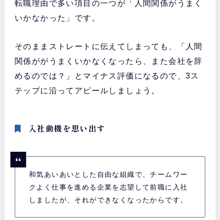
転職理由で多い項目の一つが「人間関係がうまく
いかなかった」です。
そのままストレートに伝えてしまっても、「人間
関係ががうまくいかなくなったら、また会社を辞
めるのでは？」とマイナス評価になるので、3ス
テップに沿ってアピールしましょう。
入社動機を思い出す
和気あいあいとした自由な組織で、チームワー
クよく仕事を進める企業を志望して前職に入社
しましたが、それができなくなったからです。