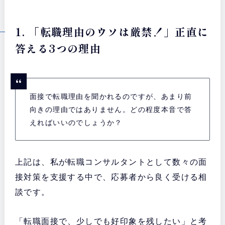
1. 「転職理由のウソは厳禁！」正直に
答える3つの理由
面接で転職理由を聞かれるのですが、あまり前
向きの理由ではありません。どの程度本音で答
えればいいのでしょうか？
上記は、私が転職コンサルタントとして数々の面
接対策を支援する中で、応募者から良く受ける相
談です。
「転職面接で、少しでも好印象を残したい」と考