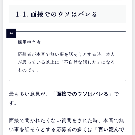
1-1. 面接でのウソはバレる
採用担当者
応募者が本音で無い事を話そうとする時、本人
が思っている以上に「不自然な話し方」になる
ものです。
最も多い意見が、「
面接でのウソはバレる
」で
す。
面接で聞かれたくない質問をされた時、本音で無
い事を話そうとする応募者の多くは
「言い淀んで