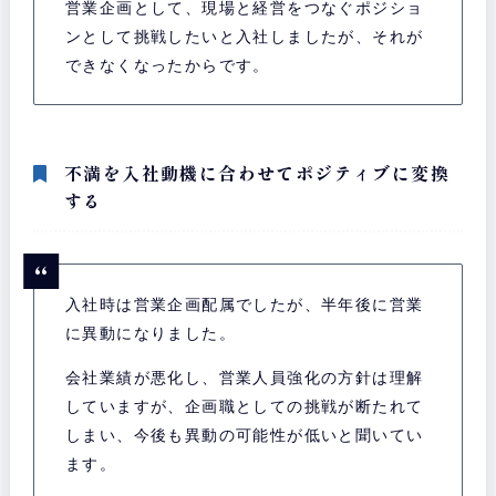
営業企画として、現場と経営をつなぐポジショ
ンとして挑戦したいと入社しましたが、それが
できなくなったからです。
不満を入社動機に合わせてポジティブに変換
する
入社時は営業企画配属でしたが、半年後に営業
に異動になりました。
会社業績が悪化し、営業人員強化の方針は理解
していますが、企画職としての挑戦が断たれて
しまい、今後も異動の可能性が低いと聞いてい
ます。