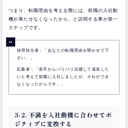
つまり、転職理由を考える際には、前職の入社動
機が果たせなくなったから、と説明する事が第一
ステップです。
採用担当者：「あなたの転職理由を聞かせて下
さい。」
応募者：「若手からバリバリ活躍して成長した
いと考えて前職に入社しましたが、それができ
なくなったからです。」
3-2. 不満を入社動機に合わせてポ
ジティブに変換する