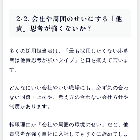
2-2. 会社や周囲のせいにする「他
責」思考が強くないか？
多くの採用担当者は、「最も採用したくない応募
者は他責思考が強いタイプ」と口を揃えて言いま
す。
どんなにいい会社やいい職場にも、必ず気の合わ
ない同僚・上司や、考え方の合わない会社方針や
制度があります。
転職理由が「会社や周囲の環境のせい」だと、他
責思考が強く自社に入社してもすぐに辞めてしま