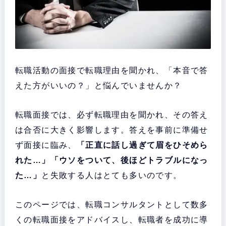
転職活動の面接で転職理由を聞かれ、「本音で答
えた方がいいの？」と悩んでいませんか？
転職面接では、必ず転職理由を聞かれ、その答え
は合否に大きく影響します。答えを事前に準備せ
ず面接に臨み、
「正直に話し過ぎて眉をひそめら
れた…」「ウソをついて、後ほどトラブルになっ
た…」
と失敗する人はとても多いのです。
このページでは、転職コンサルタントとして数多
くの転職面接をアドバイスし、転職者を成功に導