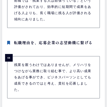
前職では「残業する人は頑張っている」という
評価がされており、効率的に短期間で成果をあ
げる人よりも、長く職場に残る人が評価される
傾向にありました。
転職理由を、応募企業の志望動機に繋げる
残業を厭うわけではありませんが、メリハリを
つけながら業務に取り組む事で、より高い成果
をあげる事ができ、ビジネスパーソンとしても
成長できるのではと考え、貴社を応募しまし
た。