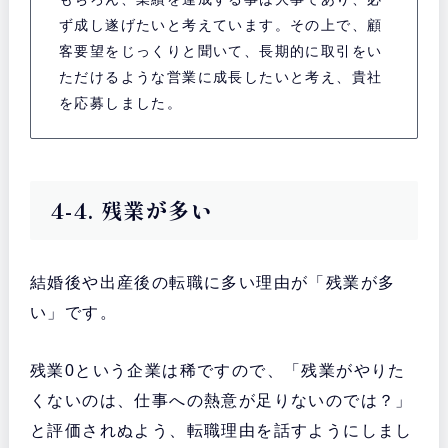
ず成し遂げたいと考えています。その上で、顧
客要望をじっくりと聞いて、長期的に取引をい
ただけるような営業に成長したいと考え、貴社
を応募しました。
4-4. 残業が多い
結婚後や出産後の転職に多い理由が「残業が多
い」です。
残業0という企業は稀ですので、「残業がやりた
くないのは、仕事への熱意が足りないのでは？」
と評価されぬよう、転職理由を話すようにしまし