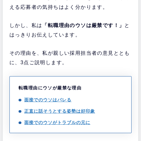
える応募者の気持ちはよく分かります。
しかし、私は
「転職理由のウソは厳禁です！」
と
はっきりお伝えしています。
その理由を、私が親しい採用担当者の意見ととも
に、3点ご説明します。
転職理由にウソが厳禁な理由
面接でのウソはバレる
正直に話そうとする姿勢は好印象
面接でのウソがトラブルの元に