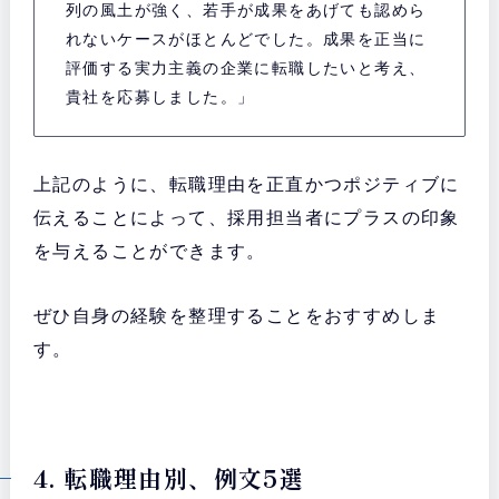
列の風土が強く、若手が成果をあげても認めら
れないケースがほとんどでした。成果を正当に
評価する実力主義の企業に転職したいと考え、
貴社を応募しました。」
上記のように、転職理由を正直かつポジティブに
伝えることによって、採用担当者にプラスの印象
を与えることができます。
ぜひ自身の経験を整理することをおすすめしま
す。
4. 転職理由別、例文5選