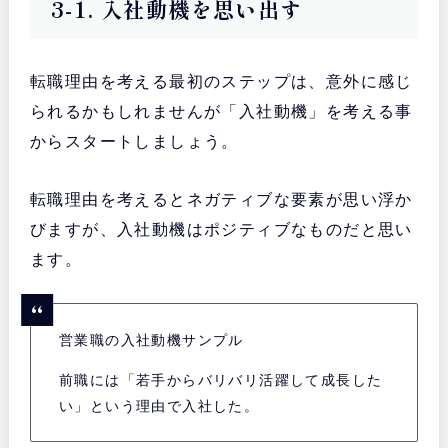
3-1. 入社動機を思い出す
転職理由を考える最初のステップは、意外に感じ
られるかもしれませんが「入社動機」を考える事
からスタートしましょう。
転職理由を考えるとネガティブな要素が思い浮か
びますが、入社動機はポジティブなものだと思い
ます。
営業職の入社動機サンプル
前職には「若手からバリバリ活躍して成長した
い」という理由で入社した。