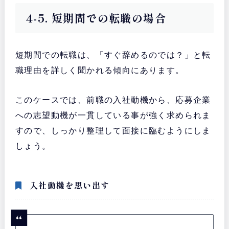
4-5. 短期間での転職の場合
短期間での転職は、「すぐ辞めるのでは？」と転
職理由を詳しく聞かれる傾向にあります。
このケースでは、前職の入社動機から、応募企業
への志望動機が一貫している事が強く求められま
すので、しっかり整理して面接に臨むようにしま
しょう。
入社動機を思い出す