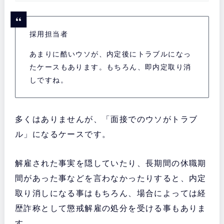
採用担当者
あまりに酷いウソが、内定後にトラブルになっ
たケースもあります。もちろん、即内定取り消
しですね。
多くはありませんが、「面接でのウソがトラブ
ル」になるケースです。
解雇された事実を隠していたり、長期間の休職期
間があった事などを言わなかったりすると、内定
取り消しになる事はもちろん、場合によっては経
歴詐称として懲戒解雇の処分を受ける事もありま
す。