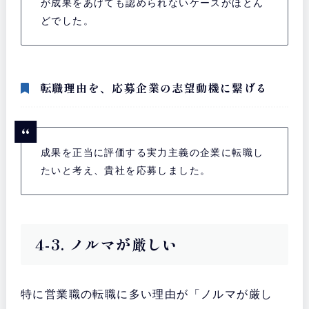
が成果をあげても認められないケースがほとん
どでした。
転職理由を、応募企業の志望動機に繋げる
成果を正当に評価する実力主義の企業に転職し
たいと考え、貴社を応募しました。
4-3. ノルマが厳しい
特に営業職の転職に多い理由が「ノルマが厳し