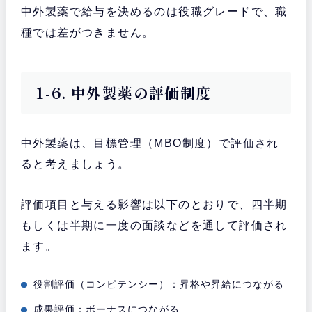
中外製薬で給与を決めるのは役職グレードで、職
種では差がつきません。
1-6. 中外製薬の評価制度
中外製薬は、目標管理（MBO制度）で評価され
ると考えましょう。
評価項目と与える影響は以下のとおりで、四半期
もしくは半期に一度の面談などを通して評価され
ます。
役割評価（コンピテンシー）：昇格や昇給につながる
成果評価：ボーナスにつながる