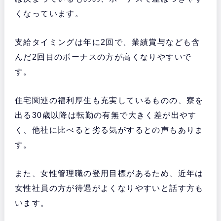
くなっています。
支給タイミングは年に2回で、業績賞与なども含
んだ2回目のボーナスの方が高くなりやすいで
す。
住宅関連の福利厚生も充実しているものの、寮を
出る30歳以降は転勤の有無で大きく差が出やす
く、他社に比べると劣る気がするとの声もありま
す。
また、女性管理職の登用目標があるため、近年は
女性社員の方が待遇がよくなりやすいと話す方も
います。