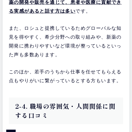
薬の開発や販売を通じて、患者や医療に貢献でき
る実感があると話す方は多い
です。
また、ロシュと提携しているためグローバルな知
見を得やすく、希少分野への取り組みや、新薬の
開発に携わりやすいなど環境が整っているといっ
た声も多数あります。
このほか、若手のうちから仕事を任せてもらえる
点もやりがいに繋がっているとする方もいます。
2-4. 職場の雰囲気・人間関係に関
する口コミ