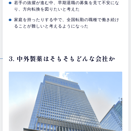
若手の抜擢が進む中、早期退職の募集を見て不安にな
り、方向転換を図りたいと考えた
家庭を持ったりする中で、全国転勤の職種で働き続け
ることが難しいと考えるようになった
3. 中外製薬はそもそもどんな会社か