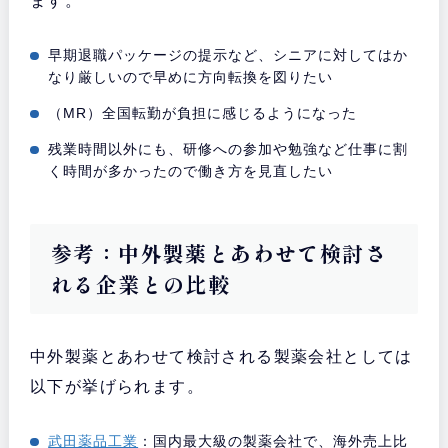
ます。
早期退職パッケージの提示など、シニアに対してはか
なり厳しいので早めに方向転換を図りたい
（MR）全国転勤が負担に感じるようになった
残業時間以外にも、研修への参加や勉強など仕事に割
く時間が多かったので働き方を見直したい
参考：中外製薬とあわせて検討さ
れる企業との比較
中外製薬とあわせて検討される製薬会社としては
以下が挙げられます。
武田薬品工業
：国内最大級の製薬会社で、海外売上比