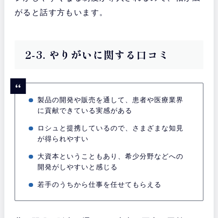
がると話す方もいます。
2-3. やりがいに関する口コミ
製品の開発や販売を通して、患者や医療業界
に貢献できている実感がある
ロシュと提携しているので、さまざまな知見
が得られやすい
大資本ということもあり、希少分野などへの
開発がしやすいと感じる
若手のうちから仕事を任せてもらえる