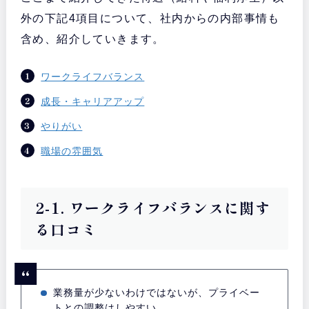
外の下記4項目について、社内からの内部事情も
含め、紹介していきます。
ワークライフバランス
成長・キャリアアップ
やりがい
職場の雰囲気
2-1. ワークライフバランスに関す
る口コミ
業務量が少ないわけではないが、プライベー
トとの調整はしやすい