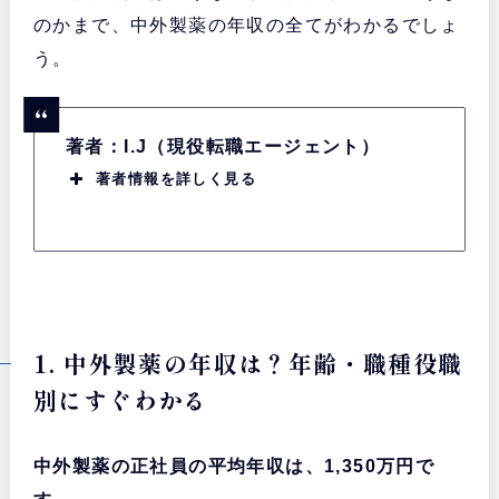
のかまで、中外製薬の年収の全てがわかるでしょ
う。
著者：I.J（現役転職エージェント）
著者情報を詳しく見る
1. 中外製薬の年収は？年齢・職種役職
別にすぐわかる
中外製薬の正社員の平均年収は、1,350万円で