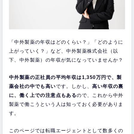
「中外製薬の年収はどのくらい？」「どのように
上がっていく？」など、中外製薬株式会社（以
下、中外製薬）の年収が気になっていませんか？
中外製薬の正社員の平均年収は1,350万円で、製
薬会社の中でも高い
です。しかし、
高い年収の裏
に、働く上での注意点もある
ので、これから中外
製薬で働こうという人は知っておく必要がありま
す。
このページでは転職エージェントとして数多くの