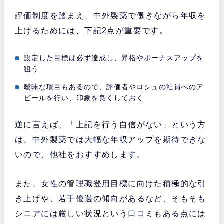
評価制度を踏まえ、中外製薬で働きながら年収を
上げるためには、下記2点が重要です。
設定した目標は必ず達成し、昇格やボーナスアップを
狙う
曖昧な項目もあるので、評価者やロシュの社員へのア
ピールを行い、印象を良くしておく
逆に言えば、「上記を行う自信がない」という方
は、中外製薬では大幅な年収アップを期待できな
いので、他社をおすすめします。
また、女性の管理職登用目標に向けた積極的な引
き上げや、若手優遇の傾向があるなど、そもそも
シニアには厳しい状況という口コミもある点には