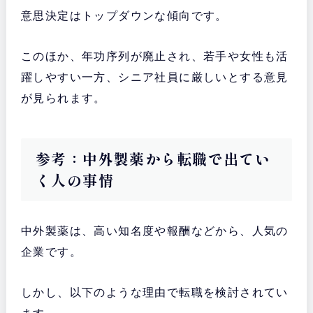
意思決定はトップダウンな傾向です。
このほか、年功序列が廃止され、若手や女性も活
躍しやすい一方、シニア社員に厳しいとする意見
が見られます。
参考：中外製薬から転職で出てい
く人の事情
中外製薬は、高い知名度や報酬などから、人気の
企業です。
しかし、以下のような理由で転職を検討されてい