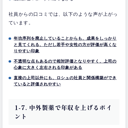
社員からの口コミでは、以下のような声が上がっ
ています。
年功序列を廃止していることからも、成果をしっかり
と見てくれる、ただし若手や女性の方が評価が高くな
りやすい印象
不透明な点もあるので相対評価となりやすく、上司の
心象に大きく左右される印象がある
直接の上司以外にも、ロシュの社員と関係構築ができ
ていると評価されやすい
1-7. 中外製薬で年収を上げるポイ
ント