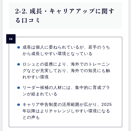
2-2. 成長・キャリアアップに関す
る口コミ
成長は個人に委ねられているが、若手のうち
から成長しやすい環境となっている
ロシュとの提携により、海外でのトレーニン
グなどが充実しており、海外での知見にも触
れやすい環境
リーダー候補の人材には、集中的に育成プラ
ンが組まれている
キャリア申告制度の活用範囲が広がり、2025
年以降はよりチャレンジしやすい環境になる
との声も