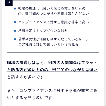
職場の風通しは良いと感じる方が多いもの
の、部門間のつながりや連携はほとんどない
コンプライアンスに対する意識が非常に高い
意思決定はトップダウンな傾向
若手や女性が活躍しやすくなっているが、シ
ニア社員に対して厳しいという意見も
職場の風通しはよく、部内の人間関係はフラット
と語る方が多いものの、部門間のつながりは薄い
と話す方が多いです。
また、コンプライアンスに対する意識が非常に高
いとする意見も多いです。