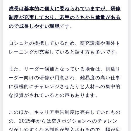
成長は基本的に個人に委ねられていますが、研修
制度が充実しており、若手のうちから裁量がある
ので成長しやすい環境
です。
ロシュとの提携しているため、研究環境や海外ト
レーニングが充実していると話す方も多いです。
また、リーダー候補となっている場合は、別途リ
ーダー向けの研修が用意され、難易度の高い仕事
に積極的にチャレンジさせたりと人材への集中的
な投資がされているとの声もあります。
このほか、キャリア申告制度は存在していたもの
の、2025年からは空きポジションへのチャレン
ジがしやすくなる制度が導入されるので、幅が広