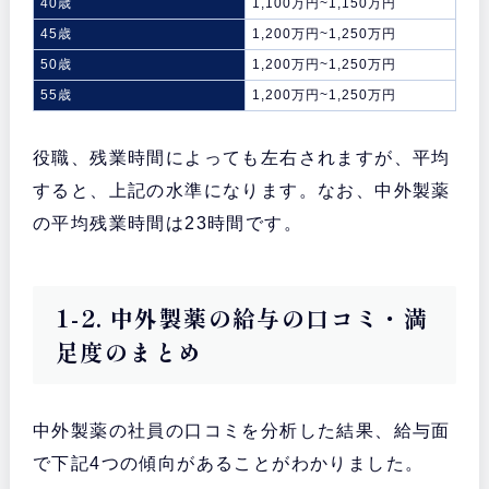
40歳
1,100万円~1,150万円
45歳
1,200万円~1,250万円
50歳
1,200万円~1,250万円
55歳
1,200万円~1,250万円
役職、残業時間によっても左右されますが、平均
すると、上記の水準になります。なお、中外製薬
の平均残業時間は23時間です。
1-2. 中外製薬の給与の口コミ・満
足度のまとめ
中外製薬の社員の口コミを分析した結果、給与面
で下記4つの傾向があることがわかりました。