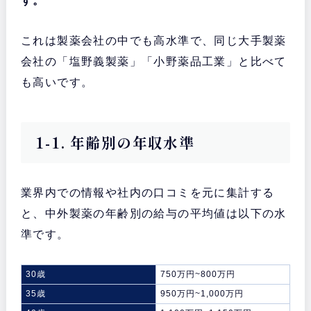
す。
これは製薬会社の中でも高水準で、同じ大手製薬
会社の「塩野義製薬」「小野薬品工業」と比べて
も高いです。
1-1. 年齢別の年収水準
業界内での情報や社内の口コミを元に集計する
と、中外製薬の年齢別の給与の平均値は以下の水
準です。
30歳
750万円~800万円
35歳
950万円~1,000万円