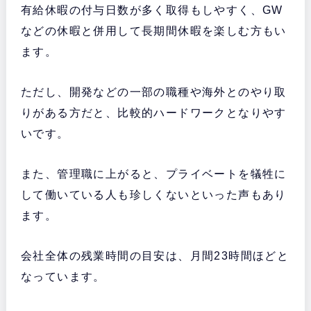
有給休暇の付与日数が多く取得もしやすく、GW
などの休暇と併用して長期間休暇を楽しむ方もい
ます。
ただし、開発などの一部の職種や海外とのやり取
りがある方だと、比較的ハードワークとなりやす
いです。
また、管理職に上がると、プライベートを犠牲に
して働いている人も珍しくないといった声もあり
ます。
会社全体の残業時間の目安は、月間23時間ほどと
なっています。