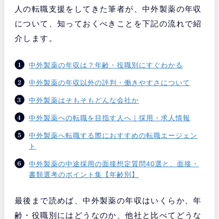
人の転職支援をしてきた筆者が、中外製薬の年収
について、知っておくべきことを下記の流れで紹
介します。
中外製薬の年収は？年齢・役職別にすぐわかる
中外製薬の年収以外の評判・働きやすさについて
中外製薬はそもそもどんな会社か
中外製薬への転職を目指す人へ｜採用・求人情報
中外製薬へ転職する際におすすめの転職エージェン
ト
中外製薬の中途採用の面接想定質問40選と、面接・
書類選考のポイント集【年齢別】
最後まで読めば、中外製薬の年収はいくらか、年
齢・役職別にはどうなのか、他社と比べてどうな