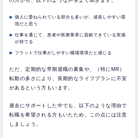
の方から、以下のような声をよく聞きます。
個人に委ねられている部分も多いが、成長しやすい環
境だと思う
仕事を通じて、患者や医療業界に貢献できている実感
が持てる
フラットで仕事がしやすい職場環境だと感じる
ただ、定期的な早期退職の募集や、（特にMR）
転勤の多さにより、長期的なライフプランに不安
があるという方もいます。
過去にサポートした中でも、以下のような理由で
転職を希望される方もいたため、この点には注意
しましょう。