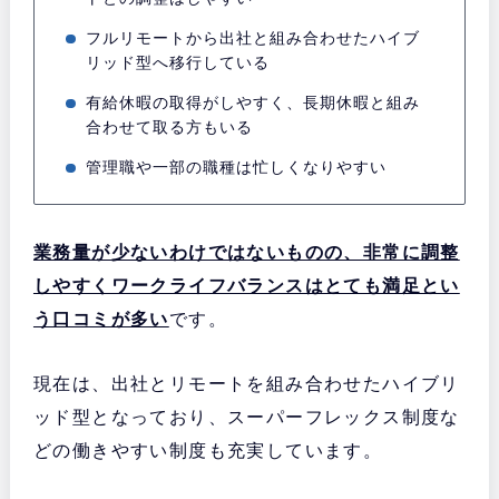
フルリモートから出社と組み合わせたハイブ
リッド型へ移行している
有給休暇の取得がしやすく、長期休暇と組み
合わせて取る方もいる
管理職や一部の職種は忙しくなりやすい
業務量が少ないわけではないものの、非常に調整
しやすくワークライフバランスはとても満足とい
う口コミが多い
です。
現在は、出社とリモートを組み合わせたハイブリ
ッド型となっており、スーパーフレックス制度な
どの働きやすい制度も充実しています。