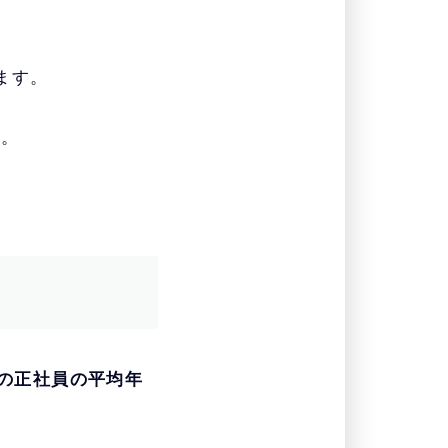
ます。
す。
の正社員の平均年