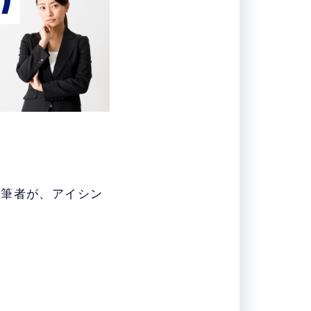
た筆者が、アイシン