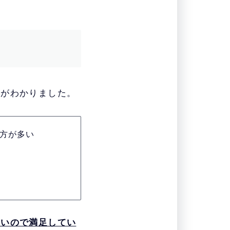
とがわかりました。
方が多い
厚いので満足してい