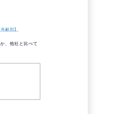
【年齢別】
のか、他社と比べて