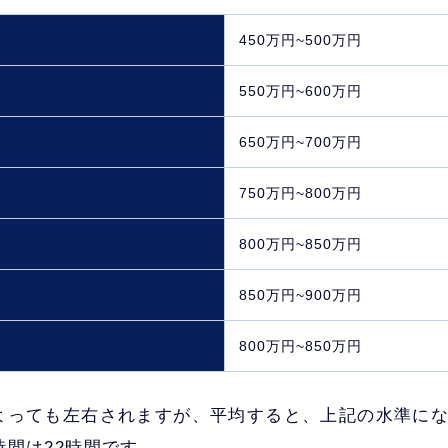
450万円~500万円
550万円~600万円
650万円~700万円
750万円~800万円
800万円~850万円
850万円~900万円
800万円~850万円
よっても左右されますが、平均すると、上記の水準に
間は22時間です。