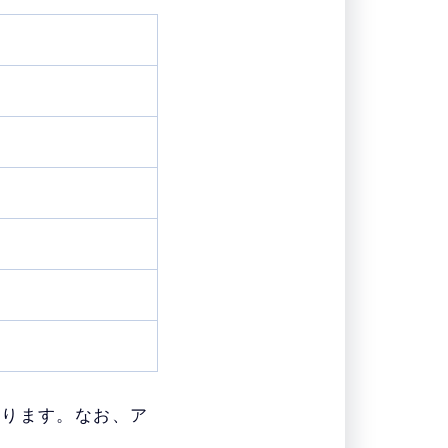
なります。なお、ア