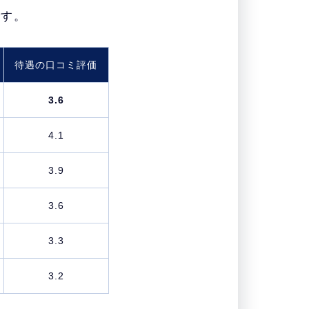
です。
待遇の口コミ評価
3.6
4.1
3.9
3.6
3.3
3.2