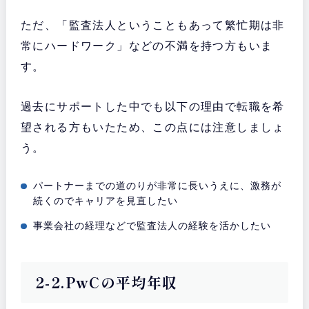
ただ、「監査法人ということもあって繁忙期は非
常にハードワーク」などの不満を持つ方もいま
す。
過去にサポートした中でも以下の理由で転職を希
望される方もいたため、この点には注意しましょ
う。
パートナーまでの道のりが非常に長いうえに、激務が
続くのでキャリアを見直したい
事業会社の経理などで監査法人の経験を活かしたい
2-2.PwCの平均年収