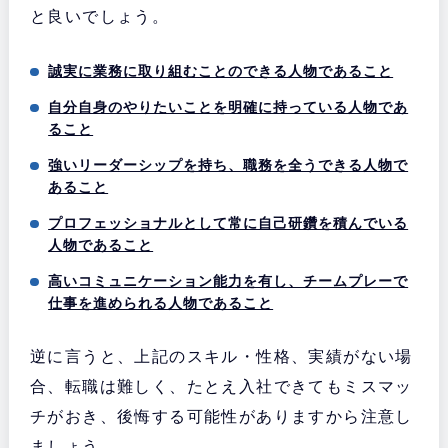
と良いでしょう。
誠実に業務に取り組むことのできる人物であること
自分自身のやりたいことを明確に持っている人物であ
ること
強いリーダーシップを持ち、職務を全うできる人物で
あること
プロフェッショナルとして常に自己研鑽を積んでいる
人物であること
高いコミュニケーション能力を有し、チームプレーで
仕事を進められる人物であること
逆に言うと、上記のスキル・性格、実績がない場
合、転職は難しく、たとえ入社できてもミスマッ
チがおき、後悔する可能性がありますから注意し
ましょう。