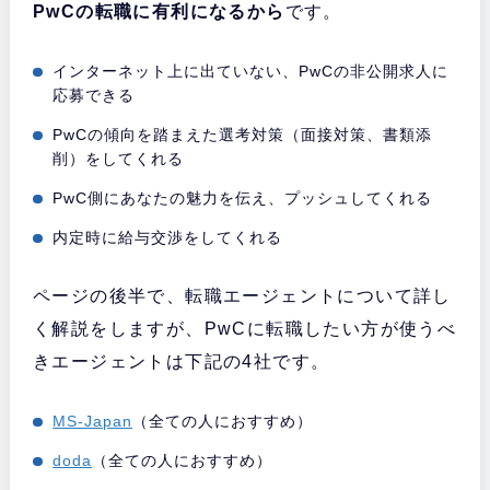
PwCの転職に有利になるから
です。
インターネット上に出ていない、PwCの非公開求人に
応募できる
PwCの傾向を踏まえた選考対策（面接対策、書類添
削）をしてくれる
PwC側にあなたの魅力を伝え、プッシュしてくれる
内定時に給与交渉をしてくれる
ページの後半で、転職エージェントについて詳し
く解説をしますが、PwCに転職したい方が使うべ
きエージェントは下記の4社です。
MS-Japan
（全ての人におすすめ）
doda
（全ての人におすすめ）