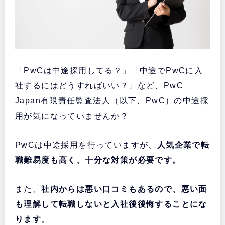
「PwCは中途採用してる？」「中途でPwCに入
社するにはどうすればいい？」など、PwC
Japan有限責任監査法人（以下、PwC）の中途採
用が気になっていませんか？
PwCは中途採用を行っていますが、
人気企業で転
職難易度も高く、十分な対策が必要です。
また、
社内からは悪い口コミもあるので、悪い面
も理解して転職しないと入社後後悔することにな
ります
。