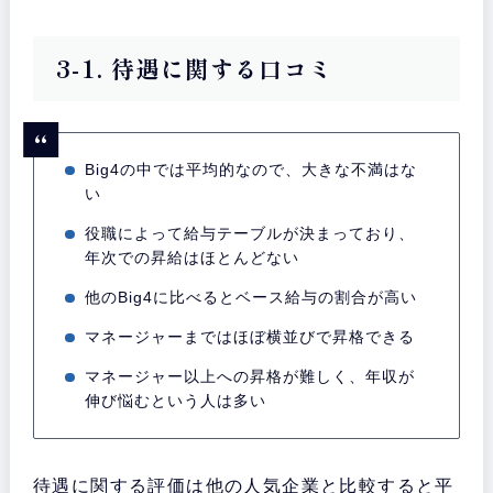
3-1. 待遇に関する口コミ
Big4の中では平均的なので、大きな不満はな
い
役職によって給与テーブルが決まっており、
年次での昇給はほとんどない
他のBig4に比べるとベース給与の割合が高い
マネージャーまではほぼ横並びで昇格できる
マネージャー以上への昇格が難しく、年収が
伸び悩むという人は多い
待遇に関する評価は他の人気企業と比較すると平