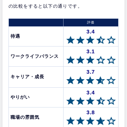
の比較をすると以下の通りです。
評価
3.4
待遇
3.1
ワークライフバランス
3.7
キャリア・成長
3.4
やりがい
3.8
職場の雰囲気