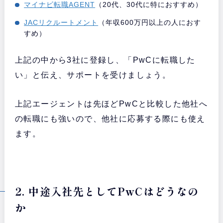
マイナビ転職AGENT
（20代、30代に特におすすめ）
JACリクルートメント
（年収600万円以上の人におす
すめ）
上記の中から3社に登録し、「PwCに転職した
い」と伝え、サポートを受けましょう。
上記エージェントは先ほどPwCと比較した他社へ
の転職にも強いので、他社に応募する際にも使え
ます。
2. 中途入社先としてPwCはどうなの
か