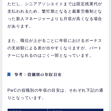
ただし、シニアアソシエイトまでは固定残業代が
支払われるため、繁忙期となると裁量労働制とな
った新人マネージャーよりも月収が高くなる場合
があります。
また、職位が上がるごとに年収におけるボーナス
の支給額による差が出やすくなりますが、パート
ナーになれるのはごく一部となっています。
参考：役職別の年収目安
PwCの役職別の年収の目安は、それぞれ下記の通
りとなっています。