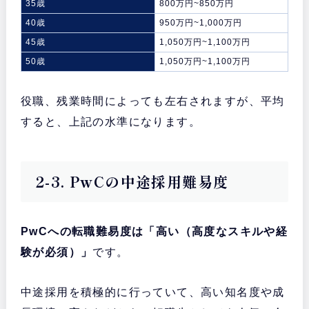
35歳
800万円~850万円
40歳
950万円~1,000万円
45歳
1,050万円~1,100万円
50歳
1,050万円~1,100万円
役職、残業時間によっても左右されますが、平均
すると、上記の水準になります。
2-3. PwCの中途採用難易度
PwCへの転職難易度は「高い（高度なスキルや経
験が必須）」
です。
中途採用を積極的に行っていて、高い知名度や成