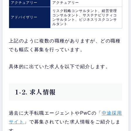
アクチュアリー
アクチュアリー
リスク戦略コンサルタント、経営管理
コンサルタント、サステナビリティコ
アドバイザリー
ンサルタント、ビジネスリスクコンサ
ルタント
上記のように複数の職種がありますが、どの職種
でも幅広く募集を行っています。
具体的に出ていた求人を以下で紹介します。
1-2. 求人情報
過去に大手転職エージェントやPwCの「
中途採用
サイト
」で募集されていた求人情報をご紹介しま
す。