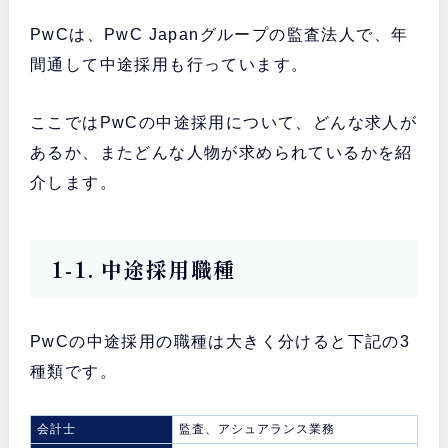
PwCは、PwC Japanグループの監査法人で、年
間通して中途採用も行っています。
ここではPwCの中途採用について、どんな求人が
あるか、またどんな人物が求められているかを紹
介します。
1-1. 中途採用職種
PwCの中途採用の職種は大きく分けると下記の3
種類です。
会計士
監査、アシュアランス業務