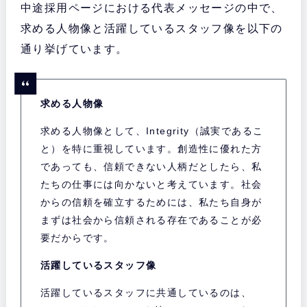
中途採用ページにおける代表メッセージの中で、
求める人物像と活躍しているスタッフ像を以下の
通り挙げています。
求める人物像
求める人物像として、Integrity（誠実であるこ
と）を特に重視しています。創造性に優れた方
であっても、信頼できない人柄だとしたら、私
たちの仕事には向かないと考えています。社会
からの信頼を確立するためには、私たち自身が
まずは社会から信頼される存在であることが必
要だからです。
活躍しているスタッフ像
活躍しているスタッフに共通しているのは、