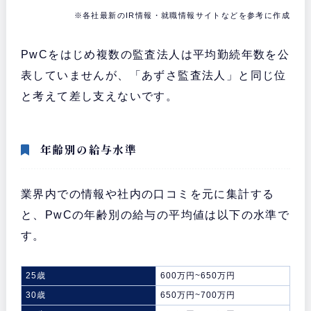
※各社最新のIR情報・就職情報サイトなどを参考に作成
PwCをはじめ複数の監査法人は平均勤続年数を公
表していませんが、「あずさ監査法人」と同じ位
と考えて差し支えないです。
年齢別の給与水準
業界内での情報や社内の口コミを元に集計する
と、PwCの年齢別の給与の平均値は以下の水準で
す。
25歳
600万円~650万円
30歳
650万円~700万円