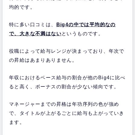
均的です。
特に多い口コミは、
Big4の中では平均的なの
で、大きな不満はない
というものです。
役職によって給与レンジが決まっており、年次で
の昇給はあまりありません。
年収におけるベース給与の割合が他のBig4に比べ
ると高く、ボーナスの割合が少ない傾向です。
マネージャーまでの昇格は年功序列の色が強め
で、タイトルが上がるごとに給与も上がっていき
ます。