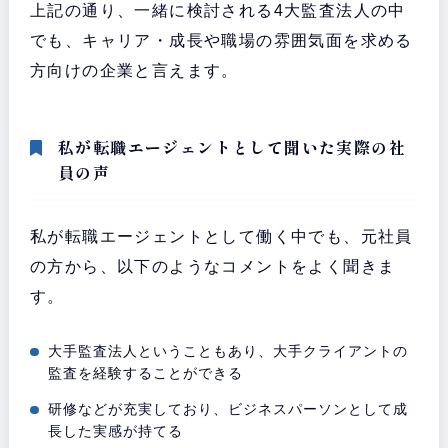
上記の通り、一緒に検討される4大監査法人の中
でも、キャリア・成長や職場の雰囲気面を求める
方向けの企業と言えます。
私が転職エージェントとして聞いた実際の社
員の声
私が転職エージェントとして働く中でも、元社員
の方から、以下のようなコメントをよく聞きま
す。
大手監査法人ということもあり、大手クライアントの
監査を経験することができる
研修などが充実しており、ビジネスパーソンとして成
長した実感が持てる