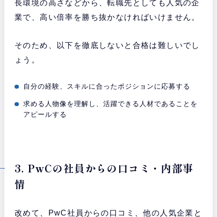
長環境の高さなどから、転職先としても人気の企
業で、高い倍率を勝ち抜かなければいけません。
そのため、以下を徹底しないと合格は難しいでし
ょう。
自分の経験、スキルに合ったポジションに応募する
求める人物像を理解し、活躍できる人材であることを
アピールする
3. PwCの社員からの口コミ・内部事
情
改めて、PwC社員からの口コミ、他の人気企業と