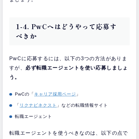
1-4. PwCへはどうやって応募す
べきか
PwCに応募するには、以下の3つの方法がありま
すが、
必ず転職エージェントを使い応募しましょ
う。
PwCの「
キャリア採用ページ
」
「
リクナビネクスト
」などの転職情報サイト
転職エージェント
転職エージェントを使うべきなのは、以下の点で