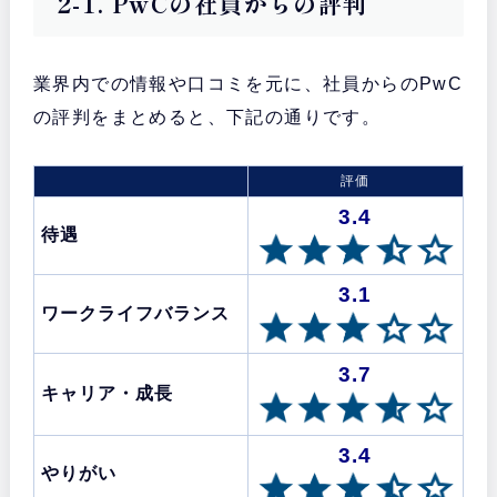
2-1. PwCの社員からの評判
業界内での情報や口コミを元に、社員からのPwC
の評判をまとめると、下記の通りです。
評価
3.4
待遇
3.1
ワークライフバランス
3.7
キャリア・成長
3.4
やりがい