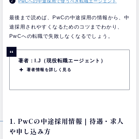
PwCへの中途採用で使うべき転職エージェント
最後まで読めば、PwCの中途採用の情報から、中
途採用されやすくなるためのコツまでわかり、
PwCへの転職で失敗しなくなるでしょう。
著者：I.J（現役転職エージェント）
著者情報を詳しく見る
1. PwCの中途採用情報｜待遇・求人
や申し込み方