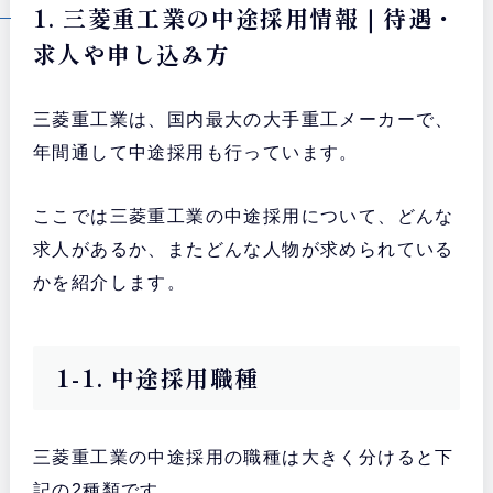
1. 三菱重工業の中途採用情報｜待遇・
求人や申し込み方
三菱重工業は、国内最大の大手重工メーカーで、
年間通して中途採用も行っています。
ここでは三菱重工業の中途採用について、どんな
求人があるか、またどんな人物が求められている
かを紹介します。
1-1. 中途採用職種
三菱重工業の中途採用の職種は大きく分けると下
記の2種類です。