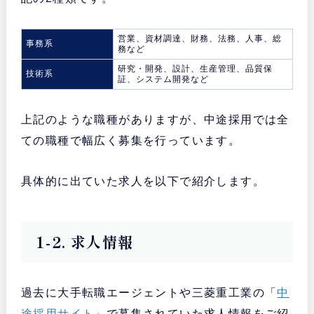
営業、資材調達、財務、法務、人事、総
事務系
務など
研究・開発、設計、生産管理、品質保
技術系
証、システム開発など
上記のような職種がありますが、中途採用では全
ての職種で幅広く募集を行っています。
具体的に出ていた求人を以下で紹介します。
1-2. 求人情報
過去に大手転職エージェントや三菱重工業の「
中
途採用サイト
」で募集されていた求人情報をご紹