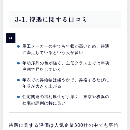
3-1. 待遇に関する口コミ
重工メーカーの中でも年収が高いため、待遇
に満足しているという人が多い
年功序列の色が強く、主任クラスまでは年功
序列で昇格していく
年次での昇給幅は緩やかで、昇格するたびに
年収が大きく上がる
住宅関連の福利厚生が手厚く、東京や横浜の
社宅の評判は特に良い
待遇に関する評価は人気企業300社の中でも平均