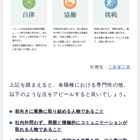
引用元：
三菱重工業
上記を踏まえると、各職種における専門性の他、
以下のような点をアピールすると良いでしょう
。
前向きに業務に取り組める人物であること
社内外問わず、周囲と積極的にコミュニケーションが
取れる人物であること