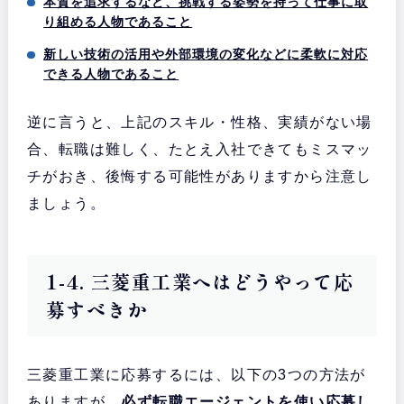
本質を追求するなど、挑戦する姿勢を持って仕事に取
り組める人物であること
新しい技術の活用や外部環境の変化などに柔軟に対応
できる人物であること
逆に言うと、上記のスキル・性格、実績がない場
合、転職は難しく、たとえ入社できてもミスマッ
チがおき、後悔する可能性がありますから注意し
ましょう。
1-4. 三菱重工業へはどうやって応
募すべきか
三菱重工業に応募するには、以下の3つの方法が
ありますが、
必ず転職エージェントを使い応募し