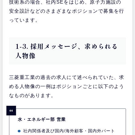
技術系の場合、社内SEをはじめ、原子力施設の
安全設計などのさまざまなポジションで募集を行
っています。
1-3. 採用メッセージ、求められる
人物像
三菱重工業の過去の求人にて述べられていた、求
める人物像の一例はポジションごとに以下のよう
なものがあります。
水・エネルギー部 営業
社内関係者及び国内/海外顧客・国内外パート