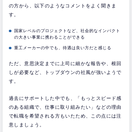
の方から、以下のようなコメントをよく聞きま
す。
国家レベルのプロジェクトなど、社会的なインパクト
の大きい事業に携わることができる
重工メーカーの中でも、待遇は良い方だと感じる
ただ、意思決定までに上司に細かな報告や、根回
しが必要など、トップダウンの社風が強いようで
す。
過去にサポートした中でも、「もっとスピード感
のある組織で、仕事に取り組みたい」などの理由
で転職を希望される方もいたため、この点には注
意しましょう。