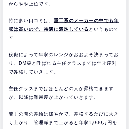
からやや上位です。
特に多い口コミは、
重工系のメーカーの中でも年
収は高いので、待遇に満足している
というもので
す。
役職によって年収のレンジがおおよそ決まってお
り、DM級と呼ばれる主任クラスまでは年功序列
で昇格していきます。
主任クラスまではほとんどの人が昇格できます
が、以降は難易度が上がっていきます。
若手の間の昇給は緩やかで、昇格するたびに大き
く上がり、管理職まで上がると年収1,000万円を