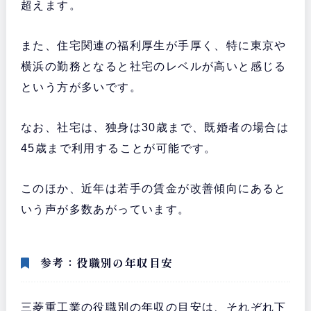
超えます。
また、住宅関連の福利厚生が手厚く、特に東京や
横浜の勤務となると社宅のレベルが高いと感じる
という方が多いです。
なお、社宅は、独身は30歳まで、既婚者の場合は
45歳まで利用することが可能です。
このほか、近年は若手の賃金が改善傾向にあると
いう声が多数あがっています。
参考：役職別の年収目安
三菱重工業の役職別の年収の目安は、それぞれ下