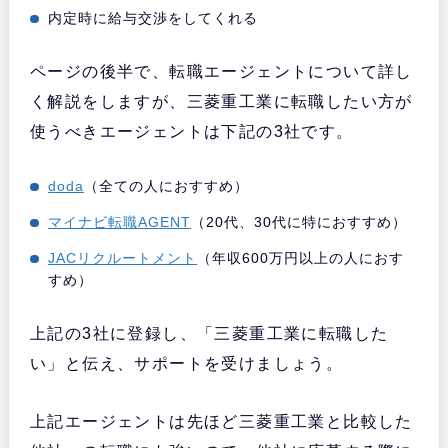
内定時に給与交渉をしてくれる
ページの後半で、転職エージェントについて詳し
く解説をしますが、三菱重工業に転職したい方が
使うべきエージェントは下記の3社です。
doda
（全ての人におすすめ）
マイナビ転職AGENT
（20代、30代に特におすすめ）
JACリクルートメント
（年収600万円以上の人におす
すめ）
上記の3社に登録し、「三菱重工業に転職した
い」と伝え、サポートを受けましょう。
上記エージェントは先ほど三菱重工業と比較した