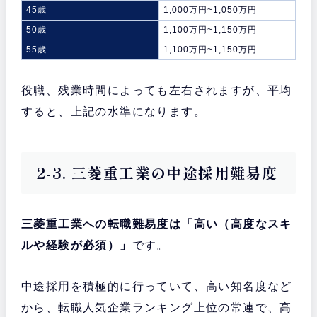
45歳
1,000万円~1,050万円
50歳
1,100万円~1,150万円
55歳
1,100万円~1,150万円
役職、残業時間によっても左右されますが、平均
すると、上記の水準になります。
2-3. 三菱重工業の中途採用難易度
三菱重工業への転職難易度は「高い（高度なスキ
ルや経験が必須）」
です。
中途採用を積極的に行っていて、高い知名度など
から、転職人気企業ランキング上位の常連で、高