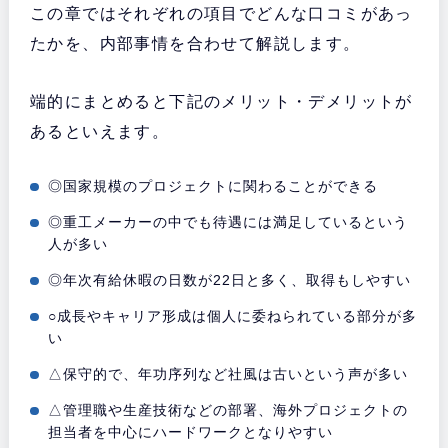
この章ではそれぞれの項目でどんな口コミがあっ
たかを、内部事情を合わせて解説します。
端的にまとめると下記のメリット・デメリットが
あるといえます。
◎国家規模のプロジェクトに関わることができる
◎重工メーカーの中でも待遇には満足しているという
人が多い
◎年次有給休暇の日数が22日と多く、取得もしやすい
○成長やキャリア形成は個人に委ねられている部分が多
い
△保守的で、年功序列など社風は古いという声が多い
△管理職や生産技術などの部署、海外プロジェクトの
担当者を中心にハードワークとなりやすい