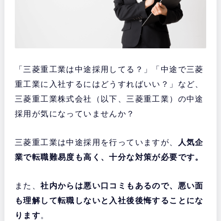
「三菱重工業は中途採用してる？」「中途で三菱
重工業に入社するにはどうすればいい？」など、
三菱重工業株式会社（以下、三菱重工業）の中途
採用が気になっていませんか？
三菱重工業は中途採用を行っていますが、
人気企
業で転職難易度も高く、十分な対策が必要です。
また、
社内からは悪い口コミもあるので、悪い面
も理解して転職しないと入社後後悔することにな
ります
。