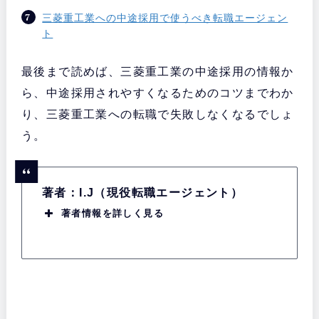
三菱重工業への中途採用で使うべき転職エージェン
ト
最後まで読めば、三菱重工業の中途採用の情報か
ら、中途採用されやすくなるためのコツまでわか
り、三菱重工業への転職で失敗しなくなるでしょ
う。
著者：I.J（現役転職エージェント）
著者情報を詳しく見る