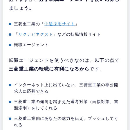
ましょう。
三菱重工業の「
中途採用サイト
」
「
リクナビネクスト
」などの転職情報サイト
転職エージェント
転職エージェントを使うべきなのは、以下の点で
三菱重工業の転職に有利になるから
です。
インターネット上に出ていない、三菱重工業の非公開
求人に応募できる
三菱重工業の傾向を踏まえた選考対策（面接対策、書
類添削）をしてくれる
三菱重工業側にあなたの魅力を伝え、プッシュしてく
れる