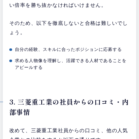
い倍率を勝ち抜かなければいけません。
そのため、以下を徹底しないと合格は難しいでし
ょう。
自分の経験、スキルに合ったポジションに応募する
求める人物像を理解し、活躍できる人材であることを
アピールする
3. 三菱重工業の社員からの口コミ・内
部事情
改めて、三菱重工業社員からの口コミ、他の人気