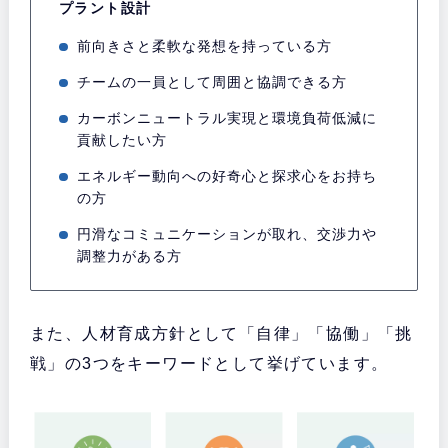
プラント設計
前向きさと柔軟な発想を持っている方
チームの一員として周囲と協調できる方
カーボンニュートラル実現と環境負荷低減に
貢献したい方
エネルギー動向への好奇心と探求心をお持ち
の方
円滑なコミュニケーションが取れ、交渉力や
調整力がある方
また、人材育成方針として「自律」「協働」「挑
戦」の3つをキーワードとして挙げています。