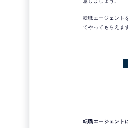
意しましょう。
転職エージェント
てやってもらえま
転職エージェント