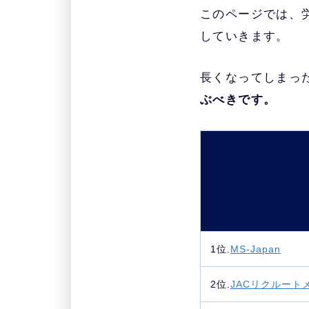
このページでは、
していきます。
長くなってしまっ
ぶべきです。
1位.
MS-Japan
2位.
JACリクルート