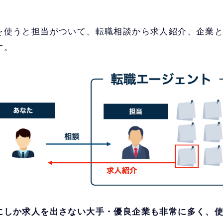
を使うと担当がついて、転職相談から求人紹介、企業
す。
にしか求人を出さない大手・優良企業も非常に多く、