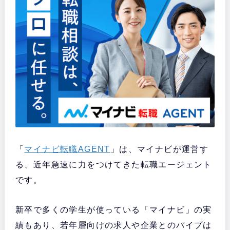
「
マイナビ転職AGENT
」は、マイナビが運営す
る、近年急速に力をつけてきた転職エージェント
です。
新卒で多くの学生が使っている「マイナビ」の実
績もあり、若年層向けの求人や企業とのパイプは