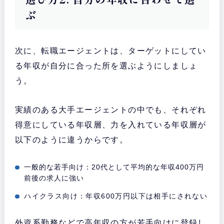
ぶ
次に、転職エージェントは、ターゲットにしてい
る年収が自分に合った所を選ぶようにしましょ
う。
実績のある大手エージェントの中でも、それぞれ
得意にしている年収層、力を入れている年収層が
以下のように違うからです。
一般的な若手向け：20代として平均的な年収400万円
前後の求人に強い
ハイクラス向け：年収600万円以下は相手にされない
外資系勤務などで高年収の方が若手向けに登録し