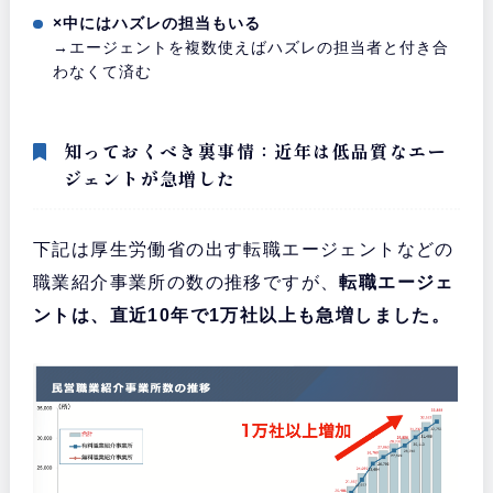
×中にはハズレの担当もいる
→エージェントを複数使えばハズレの担当者と付き合
わなくて済む
知っておくべき裏事情：近年は低品質なエー
ジェントが急増した
下記は厚生労働省の出す転職エージェントなどの
職業紹介事業所の数の推移ですが、
転職エージェ
ントは、直近10年で1万社以上も急増しました。