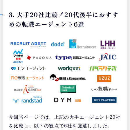
3. 大手20社比較！20代後半におすす
めの転職エージェント6選
今回当ページでは、上記の大手エージェント20社
を比較し、以下の観点で6社を厳選しました。