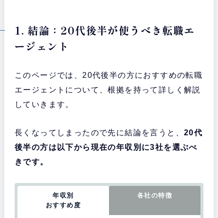
1. 結論：20代後半が使うべき転職エ
ージェント
このページでは、20代後半の方におすすめの転職
エージェントについて、根拠を持って詳しく解説
していきます。
長くなってしまったので先に結論を言うと、
20代
後半の方は以下から現在の年収別に3社を選ぶべ
きです。
年収別
各社の特徴
おすすめ度