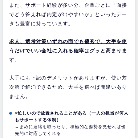
また、サポート経験が多い分、企業ごとに「面接
でどう答えれば内定が出やすいか」といったデー
タも豊富に持っています。
求人、選考対策いずれの面でも優秀で、大手を使
うだけでいい会社に入れる確率はグッと高まりま
す。
大手にも下記のデメリットがありますが、使い方
次第で解消できるため、大手を選べば間違いあり
ません。
×
忙しいので放置されることがある（一人の担当が何人
もサポートする体制）
→まめに連絡を取ったり、積極的な姿勢を見せれば優
先的に対応してくれる