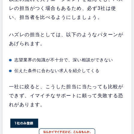
レの担当がつく場合もあるため、必ず3社は使
い、担当者を比べるようにしましょう。
ハズレの担当としては、以下のようなパターンが
あげられます。
志望業界の知識が不十分で、深い相談ができない
伝えた条件に合わない求人を紹介してくる
一社に絞ると、こうした担当に当たっても比較が
できず、イマイチなサポートに頼って失敗する恐
れがあります。