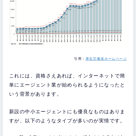
引用：
厚生労働省ホームページ
これには、資格さえあれば、インターネットで簡
単にエージェント業が始められるようになったと
いう背景があります。
新設の中小エージェントにも優良なものはありま
すが、以下のようなタイプが多いのが実情です。