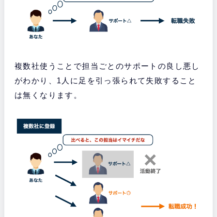
複数社使うことで担当ごとのサポートの良し悪し
がわかり、1人に足を引っ張られて失敗すること
は無くなります。