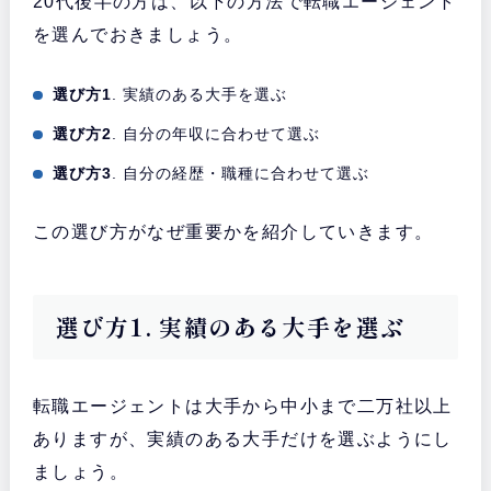
20代後半の方は、以下の方法で転職エージェント
を選んでおきましょう。
選び方1
. 実績のある大手を選ぶ
選び方2
. 自分の年収に合わせて選ぶ
選び方3
. 自分の経歴・職種に合わせて選ぶ
この選び方がなぜ重要かを紹介していきます。
選び方1. 実績のある大手を選ぶ
転職エージェントは大手から中小まで二万社以上
ありますが、実績のある大手だけを選ぶようにし
ましょう。