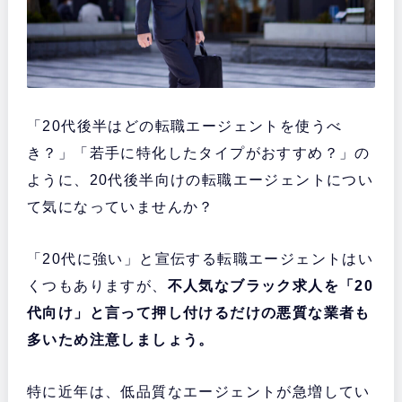
「20代後半はどの転職エージェントを使うべ
き？」「若手に特化したタイプがおすすめ？」の
ように、20代後半向けの転職エージェントについ
て気になっていませんか？
「20代に強い」と宣伝する転職エージェントはい
くつもありますが、
不人気なブラック求人を「20
代向け」と言って押し付けるだけの悪質な業者も
多いため注意しましょう。
特に近年は、低品質なエージェントが急増してい