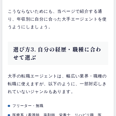
こうならないためにも、当ページで紹介する通
り、年収別に自分に合った大手エージェントを使
うようにしましょう。
選び方3. 自分の経歴・職種に合わ
せて選ぶ
大手の転職エージェントは、幅広い業界・職種の
転職に使えますが、以下のように、一部対応しき
れていないジャンルもあります。
フリーター・無職
医療系（看護師、薬剤師、栄養士、リハビリ職、医