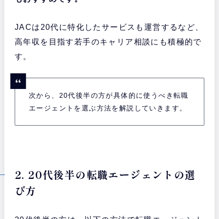
JACは20代に特化したサービスも運営するなど、
高年収を目指す若手のキャリア相談にも積極的で
す。
次から、20代後半の方が具体的に使うべき転職
エージェントを選ぶ方法を解説していきます。
2. 20代後半の転職エージェントの選
び方