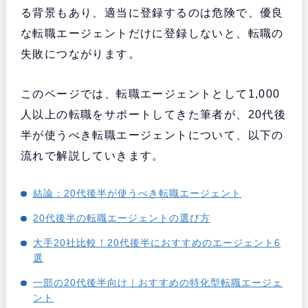
る背景もあり、適当に登録するのは危険で、優良
な転職エージェントだけに登録しないと、転職の
失敗につながります。
このページでは、転職エージェントとして1,000
人以上の転職をサポートしてきた筆者が、20代後
半が使うべき転職エージェントについて、以下の
流れで解説していきます。
結論：20代後半が使うべき転職エージェント
20代後半の転職エージェントの選び方
大手20社比較！20代後半におすすめのエージェント6
選
一部の20代後半向け｜おすすめの特化型転職エージェ
ント