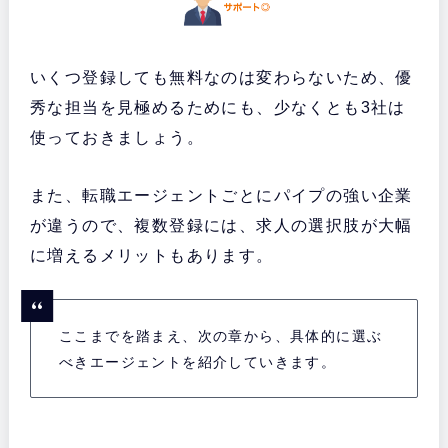
いくつ登録しても無料なのは変わらないため、優
秀な担当を見極めるためにも、少なくとも3社は
使っておきましょう。
また、転職エージェントごとにパイプの強い企業
が違うので、複数登録には、求人の選択肢が大幅
に増えるメリットもあります。
ここまでを踏まえ、次の章から、具体的に選ぶ
べきエージェントを紹介していきます。