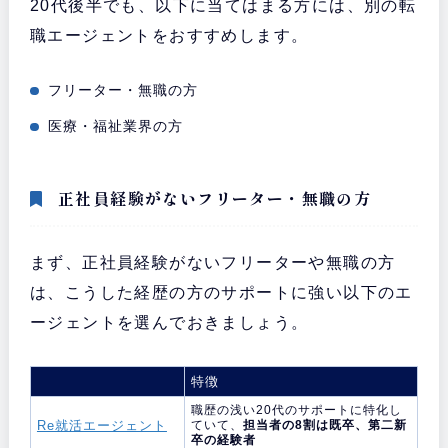
20代後半でも、以下に当てはまる方には、別の転
職エージェントをおすすめします。
フリーター・無職の方
医療・福祉業界の方
正社員経験がないフリーター・無職の方
まず、正社員経験がないフリーターや無職の方
は、こうした経歴の方のサポートに強い以下のエ
ージェントを選んでおきましょう。
特徴
職歴の浅い20代のサポートに特化し
Re就活エージェント
ていて、
担当者の8割は既卒、第二新
卒の経験者