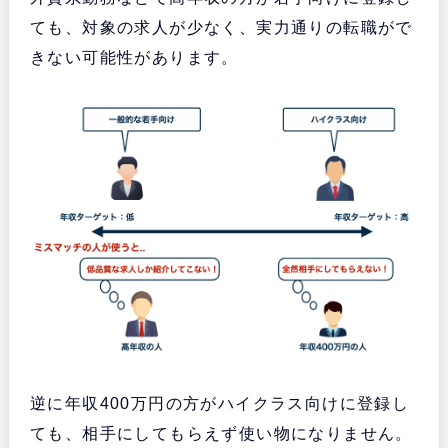
ても、対象の求人が少なく、実力通りの転職がで
きない可能性があります。
逆に年収400万円の方がハイクラス向けに登録し
ても、相手にしてもらえず使い物になりません。