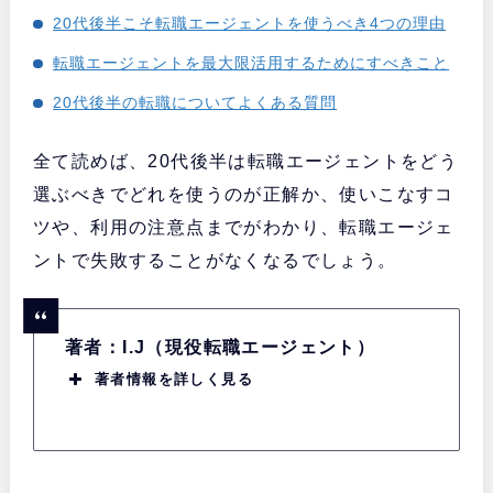
20代後半こそ転職エージェントを使うべき4つの理由
転職エージェントを最大限活用するためにすべきこと
20代後半の転職についてよくある質問
全て読めば、20代後半は転職エージェントをどう
選ぶべきでどれを使うのが正解か、使いこなすコ
ツや、利用の注意点までがわかり、転職エージェ
ントで失敗することがなくなるでしょう。
著者：I.J（現役転職エージェント）
著者情報を詳しく見る