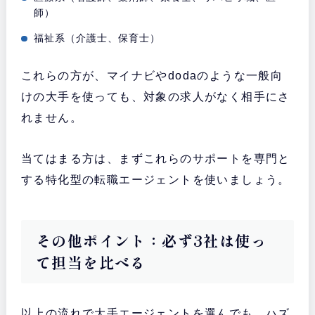
師）
福祉系（介護士、保育士）
これらの方が、マイナビやdodaのような一般向
けの大手を使っても、対象の求人がなく相手にさ
れません。
当てはまる方は、まずこれらのサポートを専門と
する特化型の転職エージェントを使いましょう。
その他ポイント：必ず3社は使っ
て担当を比べる
以上の流れで大手エージェントを選んでも、ハズ