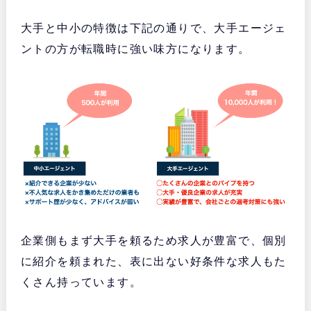
大手と中小の特徴は下記の通りで、大手エージェ
ントの方が転職時に強い味方になります。
企業側もまず大手を頼るため求人が豊富で、個別
に紹介を頼まれた、表に出ない好条件な求人もた
くさん持っています。