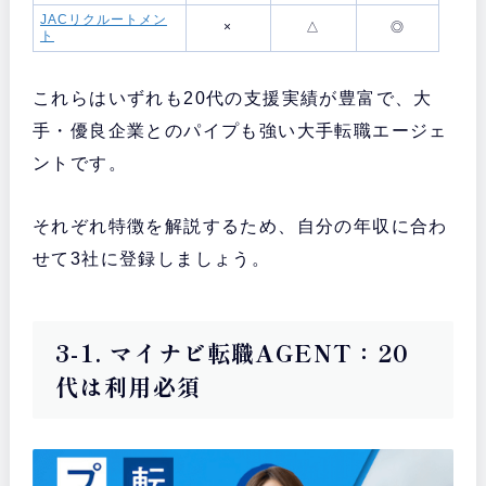
JACリクルートメン
×
△
◎
ト
これらはいずれも20代の支援実績が豊富で、大
手・優良企業とのパイプも強い大手転職エージェ
ントです。
それぞれ特徴を解説するため、自分の年収に合わ
せて3社に登録しましょう。
3-1. マイナビ転職AGENT：20
代は利用必須