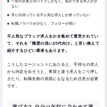
一部の企業とのパイプしかなく、紹介できる求人が少
ない
常に出回っている不人気な求人しか持っていない
転職ノウハウが少なく、フォローが弱い
不人気なブラック求人をかき集めて運営されてい
て、それを「職歴の浅い20代向け」と言い換えて
紹介するひどい業者もあります。
こうしたエージェントにあたると、手持ちの求人
から内定を出そうと、希望と違う求人をごり押し
さたり、転職失敗の原因にもなるため注意が必要
です。
選び方2. 自分の年収に合わせて選