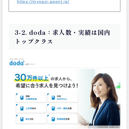
https://mynavi-agent.jp/
3-2. doda：求人数・実績は国内
トップクラス