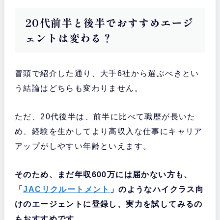
20代前半と後半でおすすめエージ
ェントは変わる？
冒頭で紹介した通り、大手6社から選ぶべきとい
う結論はどちらも変わりません。
ただ、20代後半は、前半に比べて職歴が長いた
め、経験を生かしてより高収入な仕事にキャリア
アップがしやすい年齢といえます。
そのため、まだ年収600万には届かない方も、
「
JACリクルートメント
」のようなハイクラス向
けのエージェントに登録し、実力を試してみるの
もおすすめです。