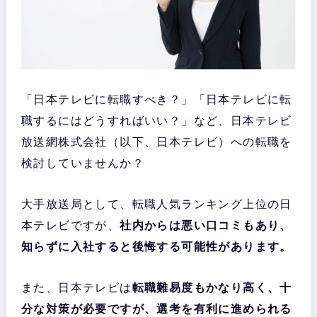
「日本テレビに転職すべき？」「日本テレビに転
職するにはどうすればいい？」など、日本テレビ
放送網株式会社（以下、日本テレビ）への転職を
検討していませんか？
大手放送局として、転職人気ランキング上位の日
本テレビですが、
社内からは悪い口コミもあり、
知らずに入社すると後悔する可能性があります。
また、日本テレビは
転職難易度もかなり高く、十
分な対策が必要ですが、選考を有利に進められる