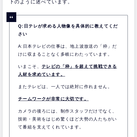
下のように述べています。
Q:日テレが求める人物像を具体的に教えてくだ
さい
A:日本テレビの仕事は、地上波放送の「枠」だ
けに収まることなく多岐にわたっています。
いまこそ、
テレビの「枠」を超えて挑戦できる
人材を求めています。
またテレビは、一人では絶対に作れません。
チームワークが非常に大切です。
カメラの後ろには、制作スタッフだけでなく、
技術・美術をはじめ驚くほど大勢の人たちがい
て番組を支えてくれています。