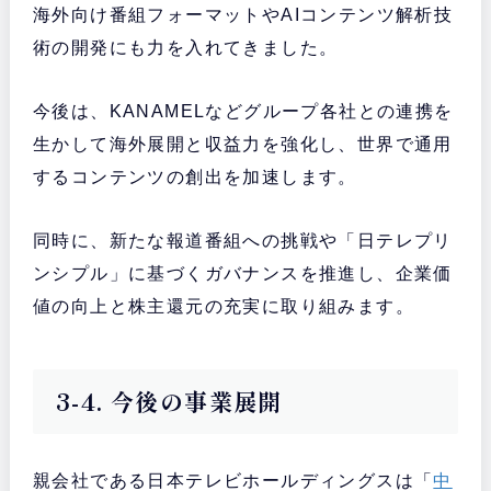
海外向け番組フォーマットやAIコンテンツ解析技
術の開発にも力を入れてきました。
今後は、KANAMELなどグループ各社との連携を
生かして海外展開と収益力を強化し、世界で通用
するコンテンツの創出を加速します。
同時に、新たな報道番組への挑戦や「日テレプリ
ンシプル」に基づくガバナンスを推進し、企業価
値の向上と株主還元の充実に取り組みます。
3-4. 今後の事業展開
親会社である日本テレビホールディングスは「
中