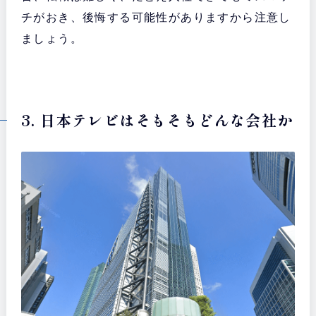
チがおき、後悔する可能性がありますから注意し
ましょう。
3. 日本テレビはそもそもどんな会社か