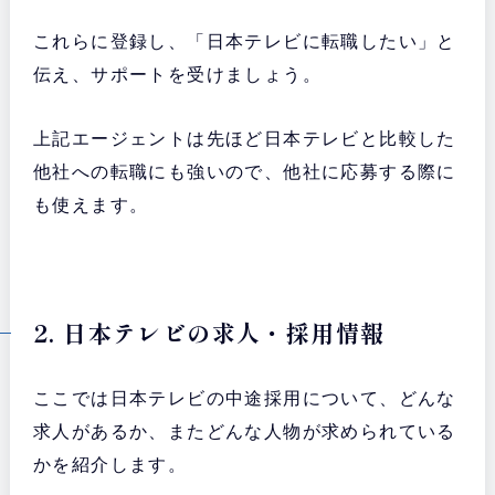
これらに登録し、「日本テレビに転職したい」と
伝え、サポートを受けましょう。
上記エージェントは先ほど日本テレビと比較した
他社への転職にも強いので、他社に応募する際に
も使えます。
2. 日本テレビの求人・採用情報
ここでは日本テレビの中途採用について、どんな
求人があるか、またどんな人物が求められている
かを紹介します。