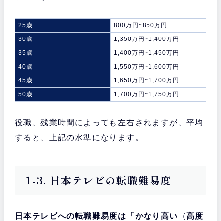
25歳
800万円~850万円
30歳
1,350万円~1,400万円
35歳
1,400万円~1,450万円
40歳
1,550万円~1,600万円
45歳
1,650万円~1,700万円
50歳
1,700万円~1,750万円
役職、残業時間によっても左右されますが、平均
すると、上記の水準になります。
1-3. 日本テレビの転職難易度
日本テレビへの転職難易度は「かなり高い（高度