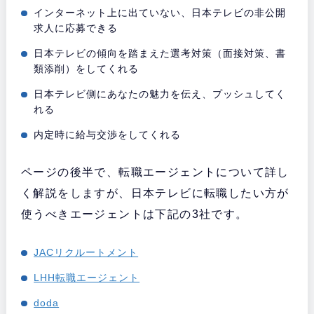
インターネット上に出ていない、日本テレビの非公開
求人に応募できる
日本テレビの傾向を踏まえた選考対策（面接対策、書
類添削）をしてくれる
日本テレビ側にあなたの魅力を伝え、プッシュしてく
れる
内定時に給与交渉をしてくれる
ページの後半で、転職エージェントについて詳し
く解説をしますが、日本テレビに転職したい方が
使うべきエージェントは下記の3社です。
JACリクルートメント
LHH転職エージェント
doda