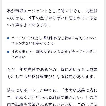
私が転職エージェントとして働く中でも、元社員
の方から、以下の点でやりがいに恵まれていると
いう声をよく聞きます。
ハードワークだが、番組制作など社会に与えるインパ
クトが大きい仕事ができる
社名を出すと、著名人でもとりあえず会ってくれるこ
とが多い
ただ、年功序列であるため、特に若いうちは成果
を出しても昇格は横並びとなる傾向があります。
過去にサポートした中でも、「実力や成果に応じ
て、昇給などが行われる組織で働きたい」との理
由で転職を希望される方もいたため、この点には