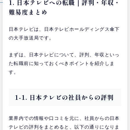
1. 日本テレビへの転職｜評判・年収・
難易度まとめ
日本テレビは、日本テレビホールディングス傘下
の大手放送局です。
まずは、日本テレビについて、評判、年収といっ
た転職前に知っておくべきポイントを紹介しま
す。
1-1. 日本テレビの社員からの評判
業界内での情報や口コミを元に、社員からの日本
テレビの評判をまとめると、以下の通りになりま