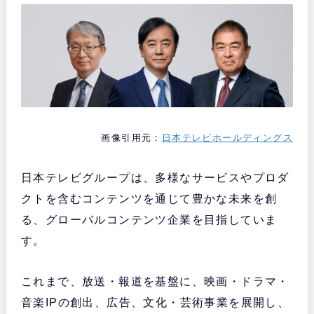
画像引用元：
日本テレビホールディングス
日本テレビグループは、多様なサービスやプロダ
クトを含むコンテンツを通じて豊かな未来を創
る、グローバルコンテンツ企業を目指していま
す。
これまで、放送・報道を基盤に、映画・ドラマ・
音楽IPの創出、広告、文化・芸術事業を展開し、