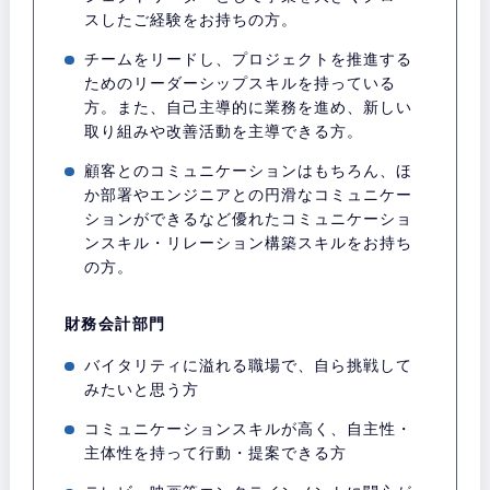
スしたご経験をお持ちの方。
チームをリードし、プロジェクトを推進する
ためのリーダーシップスキルを持っている
方。また、自己主導的に業務を進め、新しい
取り組みや改善活動を主導できる方。
顧客とのコミュニケーションはもちろん、ほ
か部署やエンジニアとの円滑なコミュニケー
ションができるなど優れたコミュニケーショ
ンスキル・リレーション構築スキルをお持ち
の方。
財務会計部門
バイタリティに溢れる職場で、自ら挑戦して
みたいと思う方
コミュニケーションスキルが高く、自主性・
主体性を持って行動・提案できる方