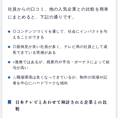
社員からの口コミ、他の人気企業との比較を簡単
にまとめると、下記の通りです。
◎コンテンツづくりを通して、社会にインパクトを与
えることができる
◎面倒見が良い社員が多く、テレビ局の社員として成
長できている実感がある
○激務ではあるが、残業代や手当・ボーナスによって給
与が高い
△職場環境は良くなってきているが、制作の現場や記
者を中心にハードワークな傾向
日本テレビとあわせて検討される企業との比
較