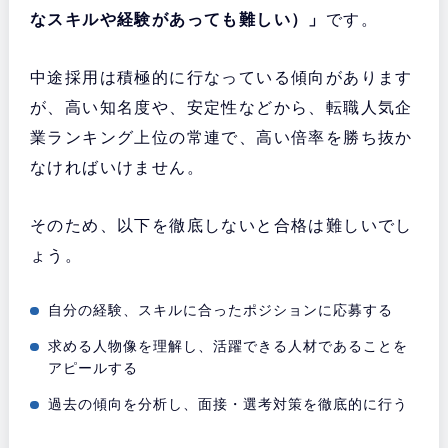
なスキルや経験があっても難しい）」
です。
中途採用は積極的に行なっている傾向があります
が、高い知名度や、安定性などから、転職人気企
業ランキング上位の常連で、高い倍率を勝ち抜か
なければいけません。
そのため、以下を徹底しないと合格は難しいでし
ょう。
自分の経験、スキルに合ったポジションに応募する
求める人物像を理解し、活躍できる人材であることを
アピールする
過去の傾向を分析し、面接・選考対策を徹底的に行う