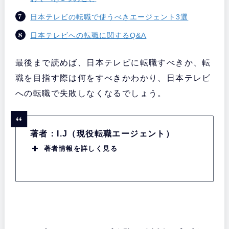
日本テレビの転職で使うべきエージェント3選
日本テレビへの転職に関するQ&A
最後まで読めば、日本テレビに転職すべきか、転
職を目指す際は何をすべきかわかり、日本テレビ
への転職で失敗しなくなるでしょう。
著者：I.J（現役転職エージェント）
著者情報を詳しく見る