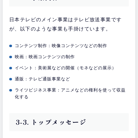
日本テレビのメイン事業はテレビ放送事業です
が、以下のような事業も手掛けています。
コンテンツ制作：映像コンテンツなどの制作
映画：映画コンテンツの制作
イベント：美術展などの開催（モネなどの展示）
通販：テレビ通販事業など
ライツビジネス事業：アニメなどの権利を使って収益
化する
3-3. トップメッセージ