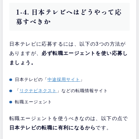
1-4. 日本テレビへはどうやって応
募すべきか
日本テレビに応募するには、以下の3つの方法が
ありますが、
必ず転職エージェントを使い応募し
ましょう。
日本テレビの「
中途採用サイト
」
「
リクナビネクスト
」などの転職情報サイト
転職エージェント
転職エージェントを使うべきなのは、以下の点で
日本テレビの転職に有利になるから
です。