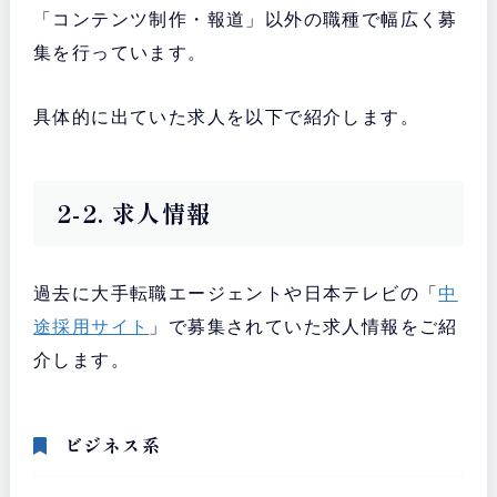
「コンテンツ制作・報道」以外の職種で幅広く募
集を行っています。
具体的に出ていた求人を以下で紹介します。
2-2. 求人情報
過去に大手転職エージェントや日本テレビの「
中
途採用サイト
」で募集されていた求人情報をご紹
介します。
ビジネス系