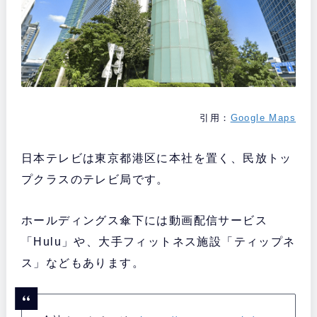
引用：
Google Maps
日本テレビは東京都港区に本社を置く、民放トッ
プクラスのテレビ局です。
ホールディングス傘下には動画配信サービス
「Hulu」や、大手フィットネス施設「ティップネ
ス」などもあります。