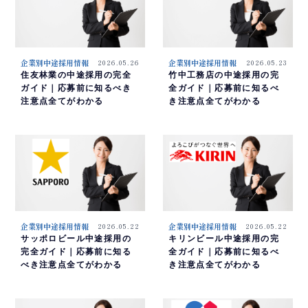
企業別中途採用情報
2026.05.26
企業別中途採用情報
2026.05.23
住友林業の中途採用の完全
竹中工務店の中途採用の完
ガイド｜応募前に知るべき
全ガイド｜応募前に知るべ
注意点全てがわかる
き注意点全てがわかる
企業別中途採用情報
2026.05.22
企業別中途採用情報
2026.05.22
サッポロビール中途採用の
キリンビール中途採用の完
完全ガイド｜応募前に知る
全ガイド｜応募前に知るべ
べき注意点全てがわかる
き注意点全てがわかる