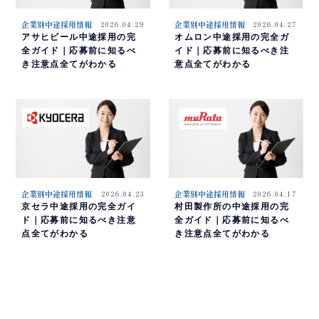
企業別中途採用情報
2026.04.29
企業別中途採用情報
2026.04.27
アサヒビール中途採用の完
オムロン中途採用の完全ガ
全ガイド｜応募前に知るべ
イド｜応募前に知るべき注
き注意点全てがわかる
意点全てがわかる
企業別中途採用情報
2026.04.23
企業別中途採用情報
2026.04.17
京セラ中途採用の完全ガイ
村田製作所の中途採用の完
ド｜応募前に知るべき注意
全ガイド｜応募前に知るべ
点全てがわかる
き注意点全てがわかる
1
2
3
4
5
6
7
8