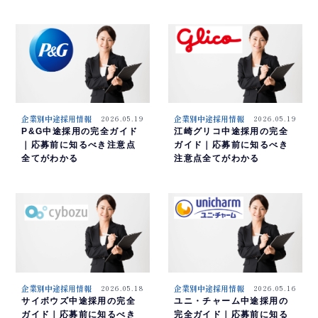
企業別中途採用情報
2026.05.19
企業別中途採用情報
2026.05.19
P&G中途採用の完全ガイド
江崎グリコ中途採用の完全
｜応募前に知るべき注意点
ガイド｜応募前に知るべき
全てがわかる
注意点全てがわかる
企業別中途採用情報
2026.05.18
企業別中途採用情報
2026.05.16
サイボウズ中途採用の完全
ユニ・チャーム中途採用の
ガイド｜応募前に知るべき
完全ガイド｜応募前に知る