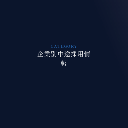
企業別中途採用情
報