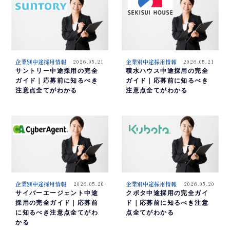
企業別中途採用情報
2026.05.21
企業別中途採用情報
2026.05.21
サントリー中途採用の完全
積水ハウス中途採用の完全
ガイド｜応募前に知るべき
ガイド｜応募前に知るべき
注意点全てがわかる
注意点全てがわかる
企業別中途採用情報
2026.05.20
企業別中途採用情報
2026.05.20
サイバーエージェント中途
クボタ中途採用の完全ガイ
採用の完全ガイド｜応募前
ド｜応募前に知るべき注意
に知るべき注意点全てがわ
点全てがわかる
かる