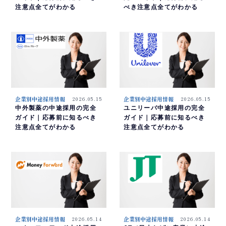
注意点全てがわかる
べき注意点全てがわかる
企業別中途採用情報
2026.05.15
企業別中途採用情報
2026.05.15
中外製薬の中途採用の完全
ユニリーバ中途採用の完全
ガイド｜応募前に知るべき
ガイド｜応募前に知るべき
注意点全てがわかる
注意点全てがわかる
企業別中途採用情報
2026.05.14
企業別中途採用情報
2026.05.14