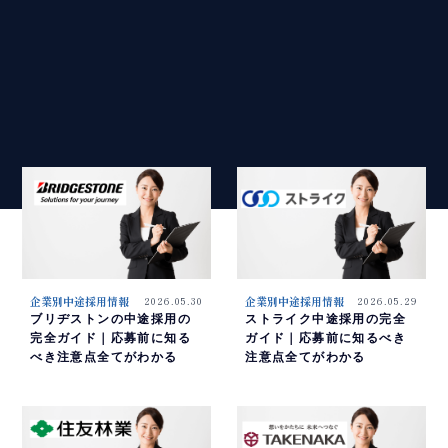
企業別中途採用情報
2026.05.30
企業別中途採用情報
2026.05.29
ブリヂストンの中途採用の
ストライク中途採用の完全
完全ガイド｜応募前に知る
ガイド｜応募前に知るべき
べき注意点全てがわかる
注意点全てがわかる