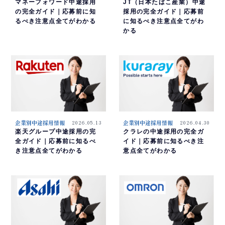
マネーフォワード中途採用
JT（日本たばこ産業）中途
の完全ガイド｜応募前に知
採用の完全ガイド｜応募前
るべき注意点全てがわかる
に知るべき注意点全てがわ
かる
企業別中途採用情報
2026.05.13
企業別中途採用情報
2026.04.30
楽天グループ中途採用の完
クラレの中途採用の完全ガ
全ガイド｜応募前に知るべ
イド｜応募前に知るべき注
き注意点全てがわかる
意点全てがわかる