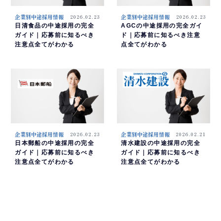
企業別中途採用情報
2026.02.23
企業別中途採用情報
2026.02.23
日清食品の中途採用の完全
AGCの中途採用の完全ガイ
ガイド｜応募前に知るべき
ド｜応募前に知るべき注意
注意点全てがわかる
点全てがわかる
企業別中途採用情報
2026.02.23
企業別中途採用情報
2026.02.21
日本郵船の中途採用の完全
清水建設の中途採用の完全
ガイド｜応募前に知るべき
ガイド｜応募前に知るべき
注意点全てがわかる
注意点全てがわかる
1
2
3
4
5
6
7
8