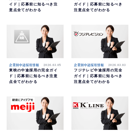
イド｜応募前に知るべき注
ガイド｜応募前に知るべき
意点全てがわかる
注意点全てがわかる
企業別中途採用情報
2026.03.05
企業別中途採用情報
2026.03.03
東映の中途採用の完全ガイ
フジテレビ中途採用の完全
ド｜応募前に知るべき注意
ガイド｜応募前に知るべき
点全てがわかる
注意点全てがわかる