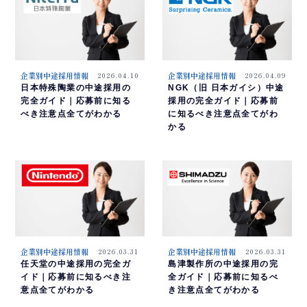
企業別中途採用情報
2026.04.10
企業別中途採用情報
2026.04.09
日本特殊陶業の中途採用の
NGK（旧 日本ガイシ）中途
完全ガイド｜応募前に知る
採用の完全ガイド｜応募前
べき注意点全てがわかる
に知るべき注意点全てがわ
かる
企業別中途採用情報
2026.03.31
企業別中途採用情報
2026.03.31
任天堂の中途採用の完全ガ
島津製作所の中途採用の完
イド｜応募前に知るべき注
全ガイド｜応募前に知るべ
意点全てがわかる
き注意点全てがわかる