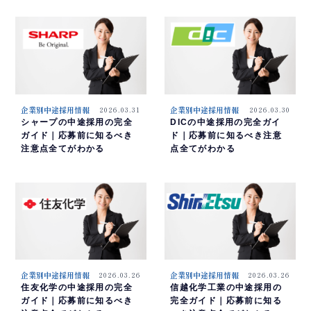
企業別中途採用情報
2026.03.31
企業別中途採用情報
2026.03.30
シャープの中途採用の完全
DICの中途採用の完全ガイ
ガイド｜応募前に知るべき
ド｜応募前に知るべき注意
注意点全てがわかる
点全てがわかる
企業別中途採用情報
2026.03.26
企業別中途採用情報
2026.03.26
住友化学の中途採用の完全
信越化学工業の中途採用の
ガイド｜応募前に知るべき
完全ガイド｜応募前に知る