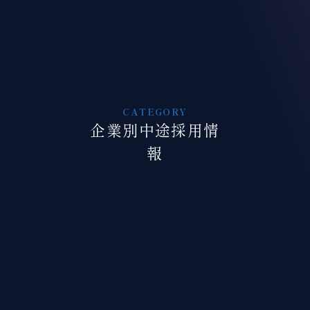
企業別中途採用情
報