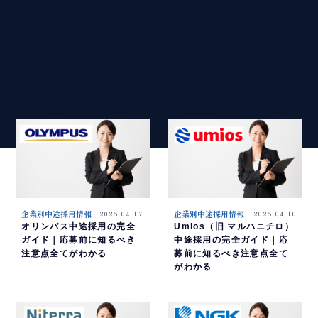
企業別中途採用情報
2026.04.17
企業別中途採用情報
2026.04.10
オリンパス中途採用の完全
Umios（旧 マルハニチロ）
ガイド｜応募前に知るべき
中途採用の完全ガイド｜応
注意点全てがわかる
募前に知るべき注意点全て
がわかる