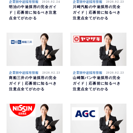
企業別中途採用情報
2026.02.24
企業別中途採用情報
2026.02.23
明治の中途採用の完全ガイ
川崎汽船の中途採用の完全
ド｜応募前に知るべき注意
ガイド｜応募前に知るべき
点全てがわかる
注意点全てがわかる
企業別中途採用情報
2026.02.23
企業別中途採用情報
2026.02.23
商船三井の中途採用の完全
山崎製パン中途採用の完全
ガイド｜応募前に知るべき
ガイド｜応募前に知るべき
注意点全てがわかる
注意点全てがわかる