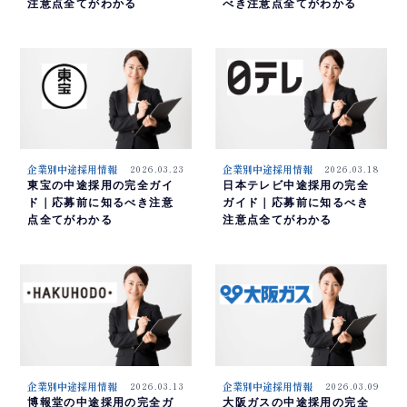
注意点全てがわかる
べき注意点全てがわかる
企業別中途採用情報
2026.03.23
企業別中途採用情報
2026.03.18
東宝の中途採用の完全ガイ
日本テレビ中途採用の完全
ド｜応募前に知るべき注意
ガイド｜応募前に知るべき
点全てがわかる
注意点全てがわかる
企業別中途採用情報
2026.03.13
企業別中途採用情報
2026.03.09
博報堂の中途採用の完全ガ
大阪ガスの中途採用の完全