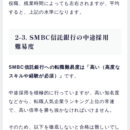
役職、残業時間によっても左右されますが、平均
すると、上記の水準になります。
2-3. SMBC信託銀行の中途採用
難易度
SMBC信託銀行への転職難易度は「高い（高度な
スキルや経験が必須）」
です。
中途採用を積極的に行っていますが、高い知名度
などから、転職人気企業ランキング上位の常連
で、高い倍率を勝ち抜かなければいけません。
そのため、以下を徹底しないと合格は難しいでし