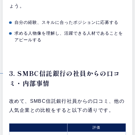
ょう。
自分の経験、スキルに合ったポジションに応募する
求める人物像を理解し、活躍できる人材であることを
アピールする
3. SMBC信託銀行の社員からの口コ
ミ・内部事情
改めて、SMBC信託銀行社員からの口コミ、他の
人気企業との比較をすると以下の通りです。
評価