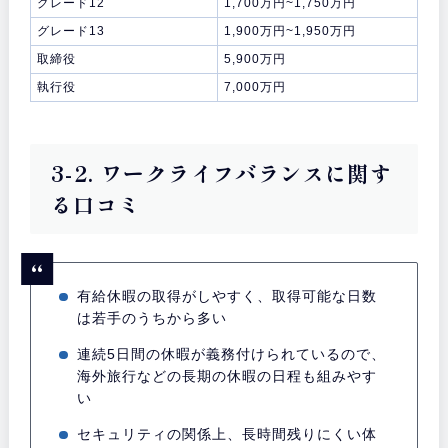
グレード12
1,700万円~1,750万円
グレード13
1,900万円~1,950万円
取締役
5,900万円
執行役
7,000万円
3-2. ワークライフバランスに関す
る口コミ
有給休暇の取得がしやすく、取得可能な日数
は若手のうちから多い
連続5日間の休暇が義務付けられているので、
海外旅行などの長期の休暇の日程も組みやす
い
セキュリティの関係上、長時間残りにくい体