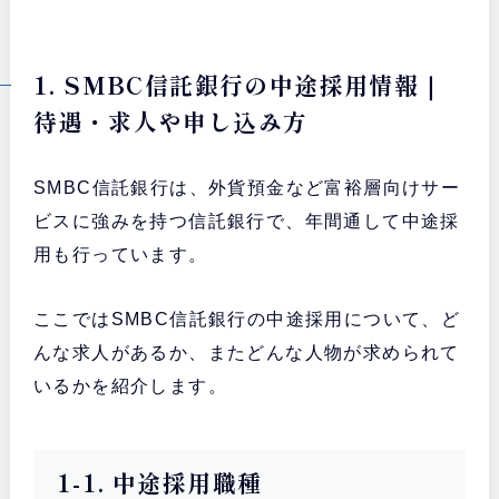
1. SMBC信託銀行の中途採用情報｜
待遇・求人や申し込み方
SMBC信託銀行は、外貨預金など富裕層向けサー
ビスに強みを持つ信託銀行で、年間通して中途採
用も行っています。
ここではSMBC信託銀行の中途採用について、ど
んな求人があるか、またどんな人物が求められて
いるかを紹介します。
1-1. 中途採用職種