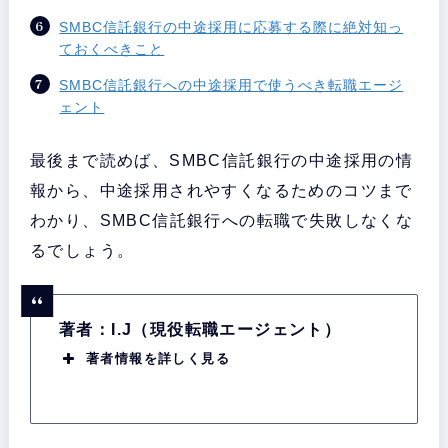
SMBC信託銀行の中途採用に応募する際に絶対知っ
ておくべきこと
SMBC信託銀行への中途採用で使うべき転職エージ
ェント
最後まで読めば、SMBC信託銀行の中途採用の情
報から、中途採用されやすくなるためのコツまで
わかり、SMBC信託銀行への転職で失敗しなくな
るでしょう。
著者：I.J（現役転職エージェント）
著者情報を詳しく見る