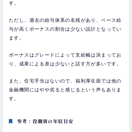
す。
ただし、過去の給与体系の名残があり、ベース給
与が高くボーナスの割合は少ない設計となってい
ます。
ボーナスはグレードによって支給幅は決まってお
り、成果による差は少ないと話す方が多いです。
また、住宅手当はないので、福利厚生面では他の
金融機関にはやや劣ると感じるという声もありま
す。
参考：役職別の年収目安