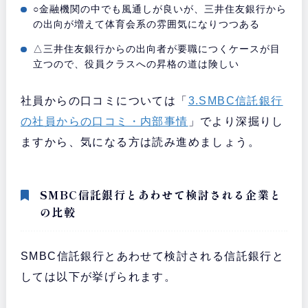
○金融機関の中でも風通しが良いが、三井住友銀行から
の出向が増えて体育会系の雰囲気になりつつある
△三井住友銀行からの出向者が要職につくケースが目
立つので、役員クラスへの昇格の道は険しい
社員からの口コミについては「
3.SMBC信託銀行
の社員からの口コミ・内部事情
」でより深掘りし
ますから、気になる方は読み進めましょう。
SMBC信託銀行とあわせて検討される企業と
の比較
SMBC信託銀行とあわせて検討される信託銀行と
しては以下が挙げられます。