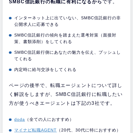
SMBC信託銀行の転職に有利になるから
です。
インターネット上に出ていない、SMBC信託銀行の非
公開求人に応募できる
SMBC信託銀行の傾向を踏まえた選考対策（面接対
策、書類添削）をしてくれる
SMBC信託銀行側にあなたの魅力を伝え、プッシュし
てくれる
内定時に給与交渉をしてくれる
ページの後半で、転職エージェントについて詳し
く解説をしますが、SMBC信託銀行に転職したい
方が使うべきエージェントは下記の3社です。
doda
（全ての人におすすめ）
マイナビ転職AGENT
（20代、30代に特におすすめ）