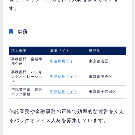
す。
事務
求人概要
募集サイト
勤務地
事務部門 金融事
中途採用サイト
東京都港区
務企画
事務部門 バンキ
ングオペレーショ
中途採用サイト
東京都中央区
ン
信託業務部 信託
中途採用サイト
東京都千代田区
バック業務
信託業務や金融事務の正確で効率的な運営を支え
るバックオフィス人材を募集しています。