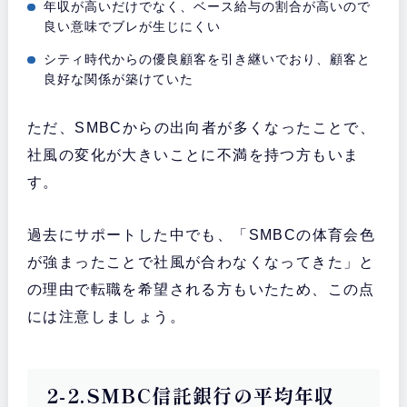
年収が高いだけでなく、ベース給与の割合が高いので
良い意味でブレが生じにくい
シティ時代からの優良顧客を引き継いでおり、顧客と
良好な関係が築けていた
ただ、SMBCからの出向者が多くなったことで、
社風の変化が大きいことに不満を持つ方もいま
す。
過去にサポートした中でも、「SMBCの体育会色
が強まったことで社風が合わなくなってきた」と
の理由で転職を希望される方もいたため、この点
には注意しましょう。
2-2.SMBC信託銀行の平均年収