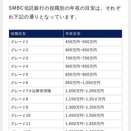
SMBC信託銀行の役職別の年収の目安は、それぞ
れ下記の通りとなっています。
役職目安
年収目安
グレード1
450万円~500万円
グレード2
600万円~650万円
グレード3
700万円~750万円
グレード4
800万円~850万円
グレード5
850万円~900万円
グレード6
950万円~1,000万円
グレード7※以降管理職
1,000万円~1,050万円
グレード8
1,150万円~1,20０万円
グレード9
1,300万円~1,350万円
グレード10
1,450万円~1,500万円
グレード11
1,600万円~1,650万円