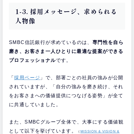
1-3. 採用メッセージ、求められる
人物像
SMBC信託銀行が求めているのは、
専門性を自ら
磨き、お客さま一人ひとりに最適な提案ができる
プロフェッショナル
です。
「
採用ページ
」で、部署ごとの社員の強みが公開
されていますが、「自分の強みを磨き続け、それ
をお客さまへの価値提供につなげる姿勢」が全て
に共通していました。
また、SMBCグループ全体で、大事にする価値観
として以下を挙げています。
（
MISSION & VISION &