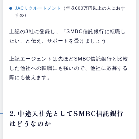
JACリクルートメント
（年収600万円以上の人におす
すめ）
上記の3社に登録し、「SMBC信託銀行に転職し
たい」と伝え、サポートを受けましょう。
上記エージェントは先ほどSMBC信託銀行と比較
した他社への転職にも強いので、他社に応募する
際にも使えます。
2. 中途入社先としてSMBC信託銀行
はどうなのか