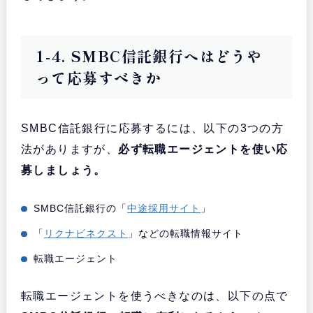
1-4. SMBC信託銀行へはどうや
って応募すべきか
SMBC信託銀行に応募するには、以下の3つの方
法がありますが、
必ず転職エージェントを使い応
募しましょう。
SMBC信託銀行の「
中途採用サイト
」
「
リクナビネクスト
」などの転職情報サイト
転職エージェント
転職エージェントを使うべきなのは、以下の点で