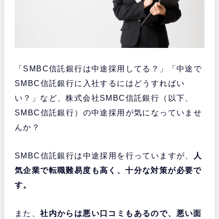
「SMBC信託銀行は中途採用してる？」「中途で
SMBC信託銀行に入社するにはどうすればい
い？」など、株式会社SMBC信託銀行（以下、
SMBC信託銀行）の中途採用が気になっていませ
んか？
SMBC信託銀行は中途採用を行っていますが、
人
気企業で転職難易度も高く、十分な対策が必要で
す。
また、
社内からは悪い口コミもあるので、悪い面