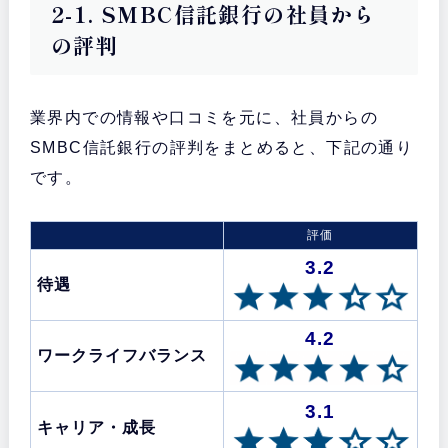
2-1. SMBC信託銀行の社員から
の評判
業界内での情報や口コミを元に、社員からの
SMBC信託銀行の評判をまとめると、下記の通り
です。
評価
3.2
待遇
4.2
ワークライフバランス
3.1
キャリア・成長