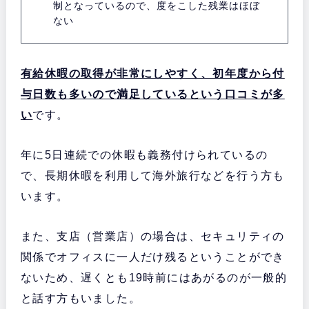
制となっているので、度をこした残業はほぼ
ない
有給休暇の取得が非常にしやすく、初年度から付
与日数も多いので満足しているという口コミが多
い
です。
年に5日連続での休暇も義務付けられているの
で、長期休暇を利用して海外旅行などを行う方も
います。
また、支店（営業店）の場合は、セキュリティの
関係でオフィスに一人だけ残るということができ
ないため、遅くとも19時前にはあがるのが一般的
と話す方もいました。