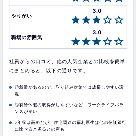
3.0
やりがい
3.0
職場の雰囲気
社員からの口コミ、他の人気企業との比較を簡単
にまとめると、以下の通りです。
◎裁量があるので、取り組み次第では成長しやすい環
境
◎有給休暇の取得がしやすいなど、ワークライフバラ
ンスが良い
○年収は高めだが、住宅関連の福利厚生は他の信託銀行
に比べると劣るとの声も