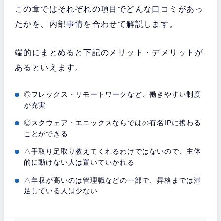
この章ではそれぞれの項目でどんな口コミがあっ
たかを、内部事情を合わせて解説します。
端的にまとめると下記のメリット・デメリットが
あるといえます。
◎フレックス・リモートワークなど、働きやすい制度
が充実
◎スクウェア・エニックスならではの有名IPに携わる
ことができる
△手取り足取り教えてくれるわけではないので、主体
的に動けない人は置いていかれる
△年収が高いのは管理職などの一部で、昇格までは満
足している人は少ない