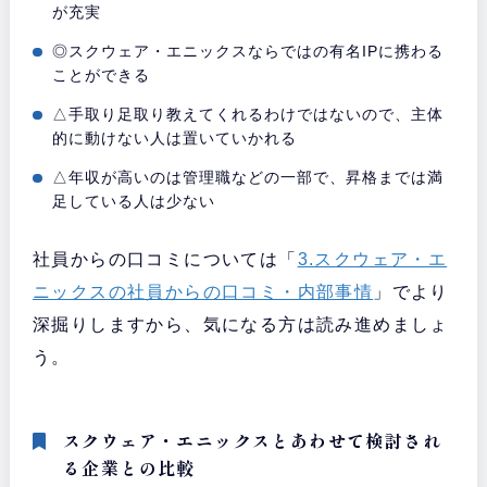
が充実
◎スクウェア・エニックスならではの有名IPに携わる
ことができる
△手取り足取り教えてくれるわけではないので、主体
的に動けない人は置いていかれる
△年収が高いのは管理職などの一部で、昇格までは満
足している人は少ない
社員からの口コミについては「
3.スクウェア・エ
ニックスの社員からの口コミ・内部事情
」でより
深掘りしますから、気になる方は読み進めましょ
う。
スクウェア・エニックスとあわせて検討され
る企業との比較