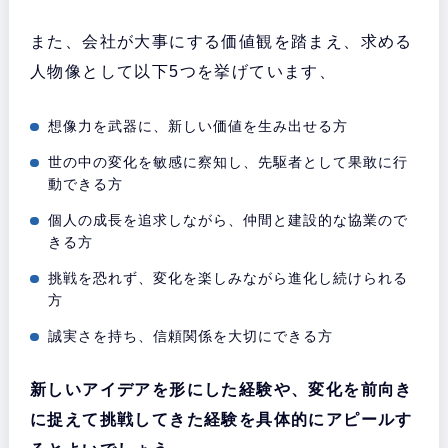
また、会社が大事にする価値観を踏まえ、求める
人物像として以下5つを挙げています、
想像力を武器に、新しい価値を生み出せる方
世の中の変化を敏感に察知し、先駆者として果敢に行
動できる方
個人の成長を追求しながら、仲間と建設的な協業ので
きる方
挑戦を恐れず、変化を楽しみながら進化し続けられる
方
誠実さを持ち、信頼関係を大切にできる方
新しいアイデアを形にした経験や、変化を前向き
に捉えて挑戦してきた経験を具体的にアピールす