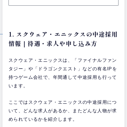
1. スクウェア・エニックスの中途採用
情報｜待遇・求人や申し込み方
スクウェア・エニックスは、「ファイナルファン
タジー」や「ドラゴンクエスト」などの有名IPを
持つゲーム会社で、年間通して中途採用も行って
います。
ここではスクウェア・エニックスの中途採用につ
いて、どんな求人があるか、またどんな人物が求
められているかを紹介します。