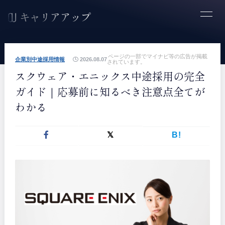
ページの一部でマイナビ等の広告が掲載
企業別中途採用情報
2026.08.07
されています。
スクウェア・エニックス中途採用の完全
ガイド｜応募前に知るべき注意点全てが
わかる
B!