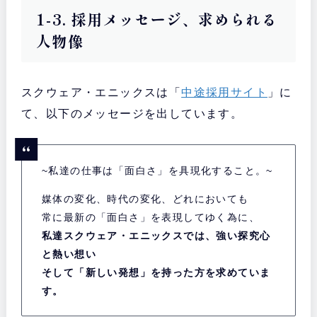
1-3. 採用メッセージ、求められる
人物像
スクウェア・エニックスは「
中途採用サイト
」に
て、以下のメッセージを出しています。
~私達の仕事は「面白さ」を具現化すること。~
媒体の変化、時代の変化、どれにおいても
常に最新の「面白さ」を表現してゆく為に、
私達スクウェア・エニックスでは、強い探究心
と熱い想い
そして「新しい発想」を持った方を求めていま
す。