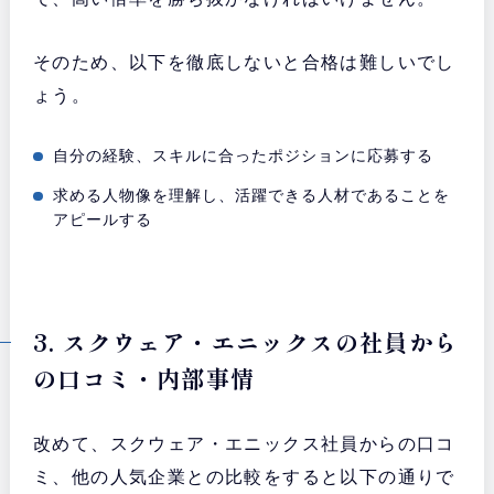
そのため、以下を徹底しないと合格は難しいでし
ょう。
自分の経験、スキルに合ったポジションに応募する
求める人物像を理解し、活躍できる人材であることを
アピールする
3. スクウェア・エニックスの社員から
の口コミ・内部事情
改めて、スクウェア・エニックス社員からの口コ
ミ、他の人気企業との比較をすると以下の通りで