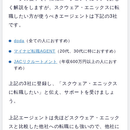
く解説をしますが、スクウェア・エニックスに転
職したい方が使うべきエージェントは下記の3社
です。
doda
（全ての人におすすめ）
マイナビ転職AGENT
（20代、30代に特におすすめ）
JACリクルートメント
（年収600万円以上の人におす
すめ）
上記の3社に登録し、「スクウェア・エニックス
に転職したい」と伝え、サポートを受けましょ
う。
上記エージェントは先ほどスクウェア・エニック
スと比較した他社への転職にも強いので、他社に