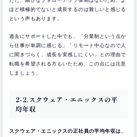
ただ、細かなフォローアップ体制はないため、よ
ほど積極的でないと成長するのは難しいと感じる
という声もあります。
過去にサポートした中でも、「分業制という点か
ら仕事が単調に感じる」「リモート中心なので人
に聞きづらく、成長を実感しにくい」との理由で
転職を希望される方もいたため、この点には注意
しましょう。
2-2.スクウェア・エニックスの平
均年収
スクウェア・エニックスの正社員の平均年収は、