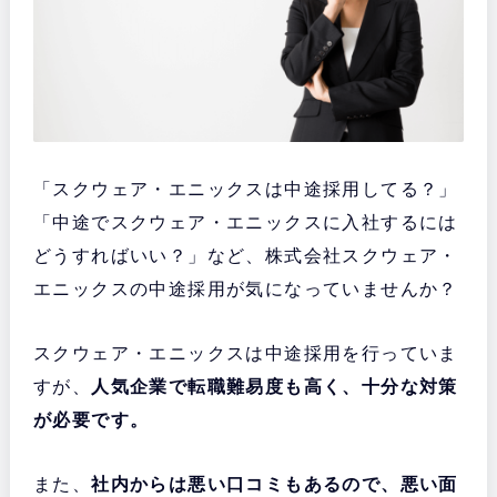
「スクウェア・エニックスは中途採用してる？」
「中途でスクウェア・エニックスに入社するには
どうすればいい？」など、株式会社スクウェア・
エニックスの中途採用が気になっていませんか？
スクウェア・エニックスは中途採用を行っていま
すが、
人気企業で転職難易度も高く、十分な対策
が必要です。
また、
社内からは悪い口コミもあるので、悪い面