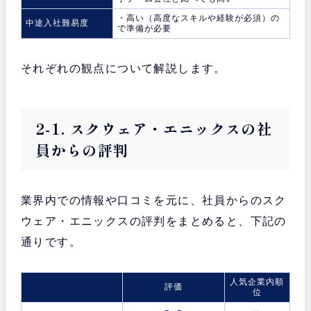
・高い（高度なスキルや経験が必須）の
中途入社難易度
で準備が必要
それぞれの観点について解説します。
2-1. スクウェア・エニックスの社
員からの評判
業界内での情報や口コミを元に、社員からのスク
ウェア・エニックスの評判をまとめると、下記の
通りです。
人気企業内順
評価
位