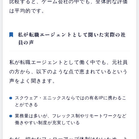
比較すると、ゲーム会社の中でも、全体的な評価
は平均的です。
私が転職エージェントとして聞いた実際の社
員の声
私が転職エージェントとして働く中でも、元社員
の方から、以下のような点で恵まれているという
声をよく聞きます。
スクウェア・エニックスならではの有名IPに携わるこ
とができる
業務量は多いが、フレックス制やリモートワークなど
働きやすい制度が充実している