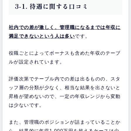
3-1. 待遇に関する口コミ
社内での差が激しく、管理職になるまでは年収に
満足できないという人は多い
です。
役職ごとによってボーナスも含めた年収のテーブ
ルが設定されています。
評価次第でテーブル内での差は出るものの、スタ
ッフ層の分類が少なく、相当な結果を出さないと
昇格が望めないので、一定の年収レンジから変動
は少ないです。
また、管理職のポジションが詰まっていることか
ら、結果的に年収1,000万円を超えるケースは少