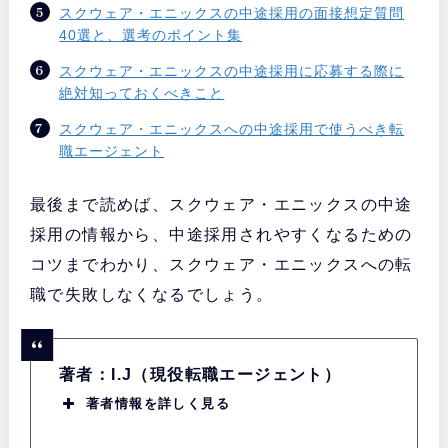
スクウェア・エニックスの中途採用の面接想定質問
40選と、選考のポイント集
スクウェア・エニックスの中途採用に応募する際に
絶対知っておくべきこと
スクウェア・エニックスへの中途採用で使うべき転
職エージェント
最後まで読めば、スクウェア・エニックスの中途
採用の情報から、中途採用されやすくなるための
コツまでわかり、スクウェア・エニックスへの転
職で失敗しなくなるでしょう。
著者：I.J（現役転職エージェント）
著者情報を詳しく見る