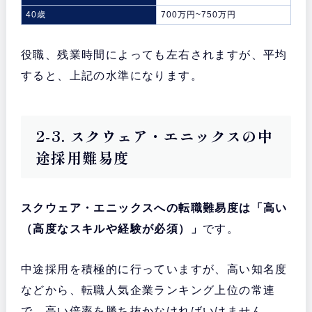
40歳
700万円~750万円
役職、残業時間によっても左右されますが、平均
すると、上記の水準になります。
2-3. スクウェア・エニックスの中
途採用難易度
スクウェア・エニックスへの転職難易度は「高い
（高度なスキルや経験が必須）」
です。
中途採用を積極的に行っていますが、高い知名度
などから、転職人気企業ランキング上位の常連
で、高い倍率を勝ち抜かなければいけません。