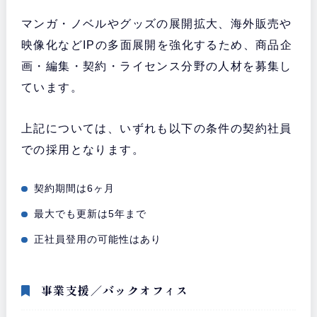
マンガ・ノベルやグッズの展開拡大、海外販売や
映像化などIPの多面展開を強化するため、商品企
画・編集・契約・ライセンス分野の人材を募集し
ています。
上記については、いずれも以下の条件の契約社員
での採用となります。
契約期間は6ヶ月
最大でも更新は5年まで
正社員登用の可能性はあり
事業支援／バックオフィス