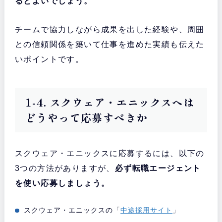
るとよいでしょう。
チームで協力しながら成果を出した経験や、周囲
との信頼関係を築いて仕事を進めた実績も伝えた
いポイントです。
1-4. スクウェア・エニックスへは
どうやって応募すべきか
スクウェア・エニックスに応募するには、以下の
3つの方法がありますが、
必ず転職エージェント
を使い応募しましょう。
スクウェア・エニックスの「
中途採用サイト
」