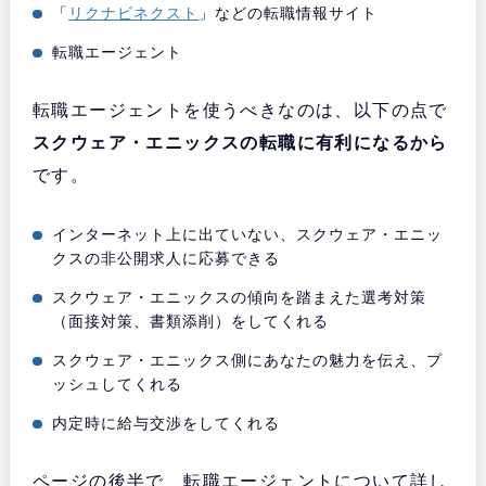
「
リクナビネクスト
」などの転職情報サイト
転職エージェント
転職エージェントを使うべきなのは、以下の点で
スクウェア・エニックスの転職に有利になるから
です。
インターネット上に出ていない、スクウェア・エニッ
クスの非公開求人に応募できる
スクウェア・エニックスの傾向を踏まえた選考対策
（面接対策、書類添削）をしてくれる
スクウェア・エニックス側にあなたの魅力を伝え、プ
ッシュしてくれる
内定時に給与交渉をしてくれる
ページの後半で、転職エージェントについて詳し