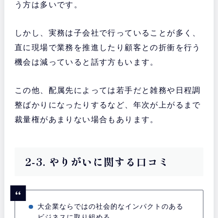
う方は多いです。
しかし、実務は子会社で行っていることが多く、
直に現場で業務を推進したり顧客との折衝を行う
機会は減っていると話す方もいます。
この他、配属先によっては若手だと雑務や日程調
整ばかりになったりするなど、年次が上がるまで
裁量権があまりない場合もあります。
2-3. やりがいに関する口コミ
大企業ならではの社会的なインパクトのある
ビジネスに取り組める