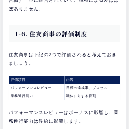
合職）一本に統合されていて、職種による差はほ
ぼありません。
1-6. 住友商事の評価制度
住友商事は下記の2つで評価されると考えておき
ましょう。
評価項目
内容
パフォーマンスレビュー
目標の達成率、プロセス
業務遂行能力
職位に対する役割
パフォーマンスレビューはボーナスに影響し、業
務遂行能力は昇給に影響します。