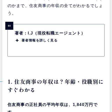
のかまで、住友商事の年収の全てがわかるでしょ
う。
著者：I.J（現役転職エージェント）
著者情報を詳しく見る
1. 住友商事の年収は？年齢・役職別に
すぐわかる
住友商事の正社員の平均年収は、1,840万円で