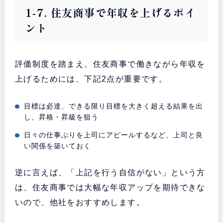
1-7. 住友商事で年収を上げるポイ
ント
評価制度を踏まえ、住友商事で働きながら年収を
上げるためには、下記2点が重要です。
目標は必達、できる限り目標を大きく超える結果を出
し、昇格・昇級を狙う
日々の仕事ぶりを上司にアピールするなど、上司と良
い関係を築いておく
逆に言えば、「上記を行う自信がない」という方
は、住友商事では大幅な年収アップを期待できな
いので、他社をおすすめします。