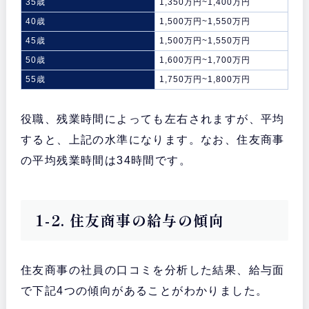
35歳
1,350万円~1,400万円
40歳
1,500万円~1,550万円
45歳
1,500万円~1,550万円
50歳
1,600万円~1,700万円
55歳
1,750万円~1,800万円
役職、残業時間によっても左右されますが、平均
すると、上記の水準になります。なお、住友商事
の平均残業時間は34時間です。
1-2. 住友商事の給与の傾向
住友商事の社員の口コミを分析した結果、給与面
で下記4つの傾向があることがわかりました。