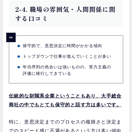
2-4. 職場の雰囲気・人間関係に関
する口コミ
保守的で、意思決定に時間がかかる傾向
トップダウンで仕事が進んでいくことが多い
年功序列の色合いは強いものの、実力主義の
評価に移行してきている
伝統的な財閥系企業ということもあり、大手総合
商社の中でもとても保守的と話す方は多いです。
特に、意思決定までのプロセスの複雑さと決定ま
でのスピード感に不満があるという方は多い傾向