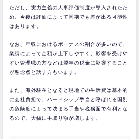
ただし、実力主義の人事評価制度が導入されたた
め、今後は評価によって同期でも差が出る可能性
はあります。
なお、年収におけるボーナスの割合が多いので、
業績によって金額が上下しやすく、影響を受けや
すい管理職の方などは翌年の税金に影響すること
が懸念点と話す方もいます。
また、海外駐在となると現地での生活費は基本的
に会社負担で、ハードシップ手当と呼ばれる国別
の危険度によって決まる手当や税務面で有利とな
るので、大幅に手取り額が増します。