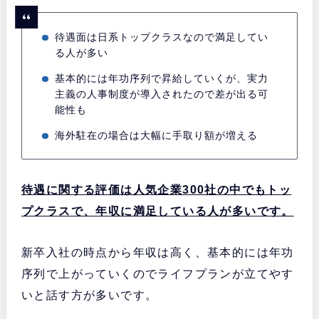
待遇面は日系トップクラスなので満足してい
る人が多い
基本的には年功序列で昇給していくが、実力
主義の人事制度が導入されたので差が出る可
能性も
海外駐在の場合は大幅に手取り額が増える
待遇に関する評価は人気企業300社の中でもトッ
プクラスで、年収に満足している人が多いです。
新卒入社の時点から年収は高く、基本的には年功
序列で上がっていくのでライフプランが立てやす
いと話す方が多いです。