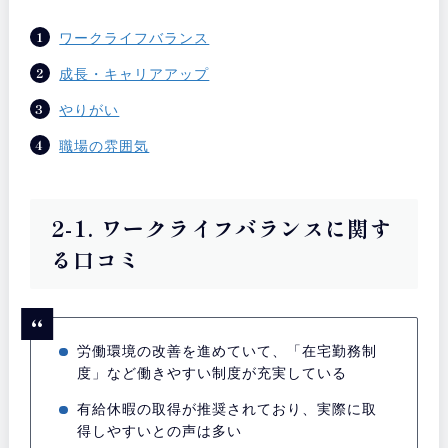
ワークライフバランス
成長・キャリアアップ
やりがい
職場の雰囲気
2-1. ワークライフバランスに関す
る口コミ
労働環境の改善を進めていて、「在宅勤務制
度」など働きやすい制度が充実している
有給休暇の取得が推奨されており、実際に取
得しやすいとの声は多い