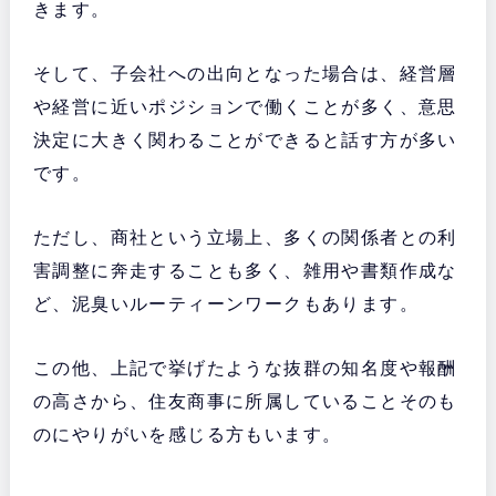
きます。
そして、子会社への出向となった場合は、経営層
や経営に近いポジションで働くことが多く、意思
決定に大きく関わることができると話す方が多い
です。
ただし、商社という立場上、多くの関係者との利
害調整に奔走することも多く、雑用や書類作成な
ど、泥臭いルーティーンワークもあります。
この他、上記で挙げたような抜群の知名度や報酬
の高さから、住友商事に所属していることそのも
のにやりがいを感じる方もいます。