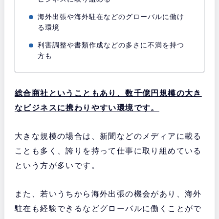
海外出張や海外駐在などのグローバルに働け
る環境
利害調整や書類作成などの多さに不満を持つ
方も
総合商社ということもあり、数千億円規模の大き
なビジネスに携わりやすい環境です。
大きな規模の場合は、新聞などのメディアに載る
ことも多く、誇りを持って仕事に取り組めている
という方が多いです。
また、若いうちから海外出張の機会があり、海外
駐在も経験できるなどグローバルに働くことがで