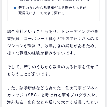
若手のうちから裁量権がある場合もあるが、
配属先によって大きく変わる
総合商社ということもあり、トレーディングや事
業投資、コーポレート職など社内でたくさんのポ
ジションが豊富で、数年おきの異動があるため、
様々な職種の経験が積みやすいです。
そして、若手のうちから裁量のある仕事を任せて
もらうことが多いです。
また、語学研修なども含めた、住友商事ビジネス
カレッジ（SBC）と呼ばれる研修プログラムや、
海外駐在・出向などを通して大きく成長したとい