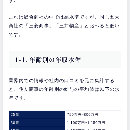
す。
これは総合商社の中では高水準ですが、同じ五大
商社の「三菱商事」「三井物産」と比べると低い
です。
1-1. 年齢別の年収水準
業界内での情報や社内の口コミを元に集計する
と、住友商事の年齢別の給与の平均値は以下の水
準です。
25歳
750万円~800万円
30歳
1,100万円~1,150万円