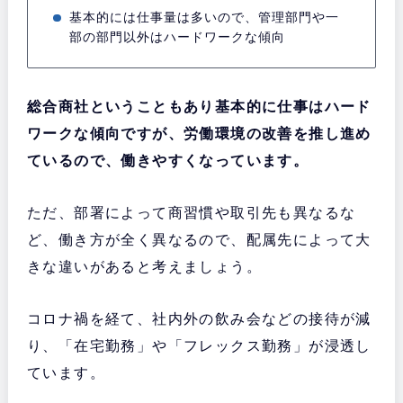
基本的には仕事量は多いので、管理部門や一
部の部門以外はハードワークな傾向
総合商社ということもあり基本的に仕事はハード
ワークな傾向ですが、労働環境の改善を推し進め
ているので、働きやすくなっています。
ただ、部署によって商習慣や取引先も異なるな
ど、働き方が全く異なるので、配属先によって大
きな違いがあると考えましょう。
コロナ禍を経て、社内外の飲み会などの接待が減
り、「在宅勤務」や「フレックス勤務」が浸透し
ています。