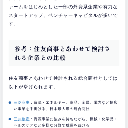
ァームをはじめとした一部の外資系企業や有力な
スタートアップ、ベンチャーキャピタルが多いで
す。
参考：住友商事とあわせて検討さ
れる企業との比較
住友商事とあわせて検討される総合商社としては
以下が挙げられます。
三菱商事
：資源・エネルギー、食品、金属、電力など幅広
い事業を手掛ける、日本最大級の総合商社
三井物産
：資源事業に強みを持ちながら、機械・化学品・
ヘルスケアなど多様な分野で成長を続ける