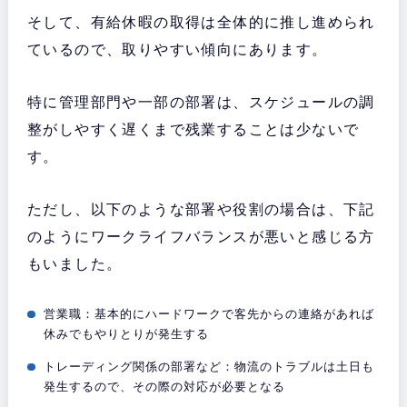
そして、有給休暇の取得は全体的に推し進められ
ているので、取りやすい傾向にあります。
特に管理部門や一部の部署は、スケジュールの調
整がしやすく遅くまで残業することは少ないで
す。
ただし、以下のような部署や役割の場合は、下記
のようにワークライフバランスが悪いと感じる方
もいました。
営業職：基本的にハードワークで客先からの連絡があれば
休みでもやりとりが発生する
トレーディング関係の部署など：物流のトラブルは土日も
発生するので、その際の対応が必要となる