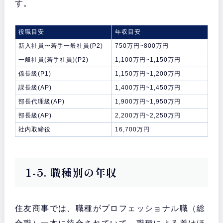
す。
役職目安
年収目安
新入社員〜若手一般社員(P2)
750万円~800万円
一般社員(若手社員)(P2)
1,100万円~1,150万円
係長級(P1)
1,150万円~1,200万円
課長級(AP)
1,400万円~1,450万円
部長代理級(AP)
1,900万円~1,950万円
部長級(AP)
2,200万円~2,250万円
社内取締役
16,700万円
1-5. 職種別の年収
住友商事では、職種がプロフェッショナル職（総