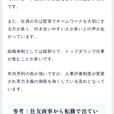
です。
また、社員の方は堅実でチームワークを大切にす
る方が多く、付き合いやすい人が多いとの声があ
がっています。
組織体制としては縦割りで、トップダウンで仕事
が進むことが多いです。
年功序列の色が強いですが、人事評価制度が変更
され実力主義の側面を強くしている流れとなって
います。
参考：住友商事から転職で出てい