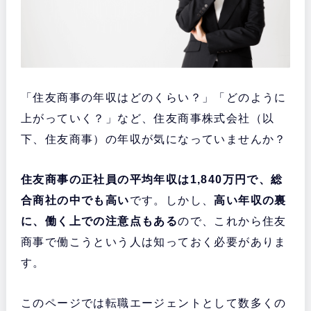
「住友商事の年収はどのくらい？」「どのように
上がっていく？」など、住友商事株式会社（以
下、住友商事）の年収が気になっていませんか？
住友商事の正社員の平均年収は1,840万円で、総
合商社の中でも高い
です。しかし、
高い年収の裏
に、働く上での注意点もある
ので、これから住友
商事で働こうという人は知っておく必要がありま
す。
このページでは転職エージェントとして数多くの