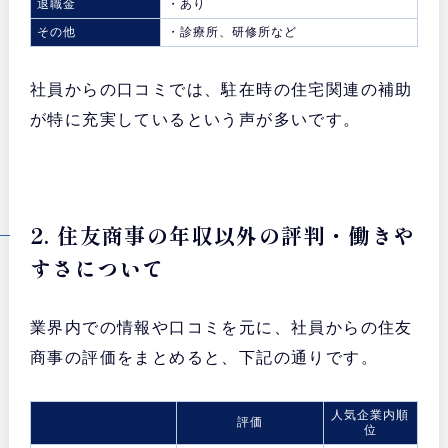
退職金
・あり
その他
・診療所、研修所など
社員からの口コミでは、駐在時の住宅関連の補助
が特に充実しているという声が多いです。
2. 住友商事の年収以外の評判・働きや
すさについて
業界内での情報や口コミを元に、社員からの住友
商事の評価をまとめると、下記の通りです。
人気企業内順
評価
位