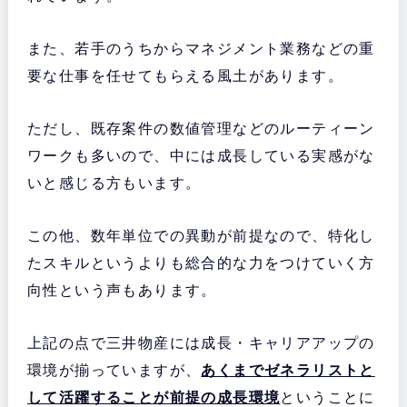
また、若手のうちからマネジメント業務などの重
要な仕事を任せてもらえる風土があります。
ただし、既存案件の数値管理などのルーティーン
ワークも多いので、中には成長している実感がな
いと感じる方もいます。
この他、数年単位での異動が前提なので、特化し
たスキルというよりも総合的な力をつけていく方
向性という声もあります。
上記の点で三井物産には成長・キャリアアップの
環境が揃っていますが、
あくまでゼネラリストと
して活躍することが前提の成長環境
ということに