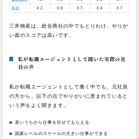
双日
4.2
3.8
3.7
3.4
3.7
三井物産は、総合商社の中でもとりわけ、やりが
い面のスコアは高いです。
私が転職エージェントとして聞いた実際の社
員の声
私が転職エージェントとして働く中でも、元社員
の方から、以下の点でやりがいに恵まれていると
いう声をよく聞きます。
若いうちから仕事を任せてもらえる
国家レベルのスケールの大きい仕事ができる