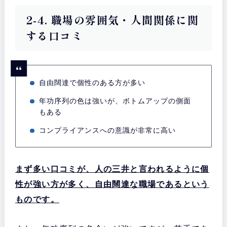
2-4. 職場の雰囲気・人間関係に関
する口コミ
自由闊達で個性のある方が多い
年功序列の色は強いが、ボトムアップの側面
もある
コンプライアンスへの意識が非常に高い
まず多い口コミが、人の三井と言われるように個
性が強い方が多く、自由闊達な職場であるという
ものです。