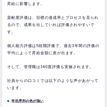
昇給に影響します。
貢献度評価は、目標の達成率とプロセスを見られ
るので、成果を出していれば評価されやすいで
す。
個人能力評価は5段階評価で、過去3年間の評価の
平均によって昇給金額に差が出ます。
そして、管理職は360度評価も実施されます。
社員からの口コミでは以下のような声があがって
います。
年功序列の色が強い