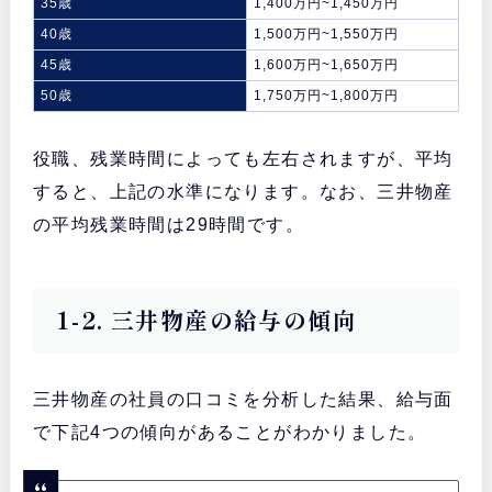
35歳
1,400万円~1,450万円
40歳
1,500万円~1,550万円
45歳
1,600万円~1,650万円
50歳
1,750万円~1,800万円
役職、残業時間によっても左右されますが、平均
すると、上記の水準になります。なお、三井物産
の平均残業時間は29時間です。
1-2. 三井物産の給与の傾向
三井物産の社員の口コミを分析した結果、給与面
で下記4つの傾向があることがわかりました。