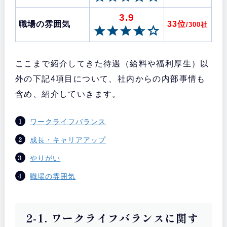
3.9
職場の雰囲気
33位
/300社
ここまで紹介してきた待遇（給料や福利厚生）以
外の下記4項目について、社内からの内部事情も
含め、紹介していきます。
ワークライフバランス
成長・キャリアアップ
やりがい
職場の雰囲気
2-1. ワークライフバランスに関す