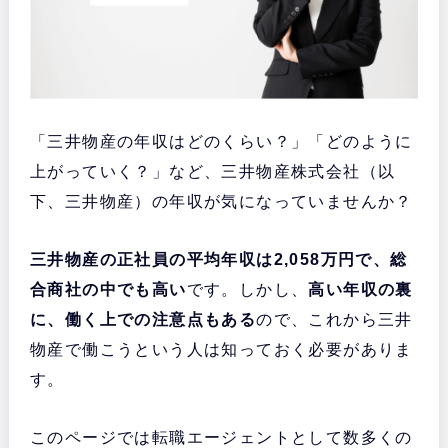
「三井物産の年収はどのくらい？」「どのように
上がっていく？」など、三井物産株式会社（以
下、三井物産）の年収が気になっていませんか？
三井物産の正社員の平均年収は2,058万円で、総
合商社の中でも高い
です。しかし、
高い年収の裏
に、働く上での注意点もある
ので、これから三井
物産で働こうという人は知っておく必要がありま
す。
このページでは転職エージェントとして数多くの