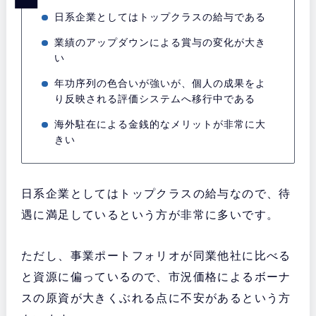
日系企業としてはトップクラスの給与である
業績のアップダウンによる賞与の変化が大き
い
年功序列の色合いが強いが、個人の成果をよ
り反映される評価システムへ移行中である
海外駐在による金銭的なメリットが非常に大
きい
日系企業としてはトップクラスの給与なので、待
遇に満足しているという方が非常に多いです。
ただし、事業ポートフォリオが同業他社に比べる
と資源に偏っているので、市況価格によるボーナ
スの原資が大きくぶれる点に不安があるという方