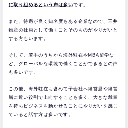
に取り組めるという声は多い
です。
また、待遇が良く知名度もある企業なので、三井
物産の社員として働くことそのものがやりがいと
する方もいます。
そして、若手のうちから海外駐在やMBA留学な
ど、グローバルな環境で働くことができるとの声
も多いです。
この他、海外駐在も含めて子会社へ経営層や経営
層に近い役割で出向することも多く、大きな裁量
を持ちビジネスを動かせることにやりがいを感じ
ていると話す方は多いです。