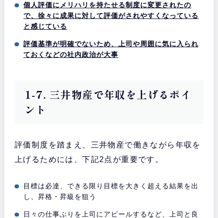
個人評価にメリハリを持たせる制度に変更されたの
で、徐々に成果に対して評価がされやすくなっている
と感じている
評価基準が明確でないため、上司や周囲に気に入られ
ておくなどの社内政治が大事
1-7. 三井物産で年収を上げるポイ
ント
評価制度を踏まえ、三井物産で働きながら年収を
上げるためには、下記2点が重要です。
目標は必達、できる限り目標を大きく超える結果を出
し、昇格・昇級を狙う
日々の仕事ぶりを上司にアピールするなど、上司と良