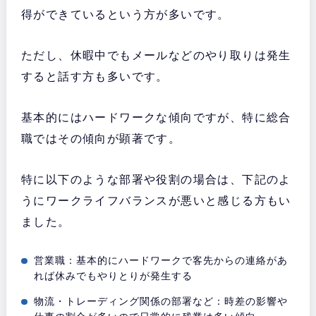
得ができているという方が多いです。
ただし、休暇中でもメールなどのやり取りは発生
すると話す方も多いです。
基本的にはハードワークな傾向ですが、特に総合
職ではその傾向が顕著です。
特に以下のような部署や役割の場合は、下記のよ
うにワークライフバランスが悪いと感じる方もい
ました。
営業職：基本的にハードワークで客先からの連絡があ
れば休みでもやりとりが発生する
物流・トレーディング関係の部署など：時差の影響や