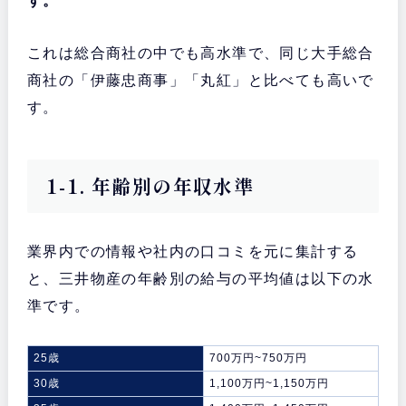
す。
これは総合商社の中でも高水準で、同じ大手総合
商社の「伊藤忠商事」「丸紅」と比べても高いで
す。
1-1. 年齢別の年収水準
業界内での情報や社内の口コミを元に集計する
と、三井物産の年齢別の給与の平均値は以下の水
準です。
25歳
700万円~750万円
30歳
1,100万円~1,150万円