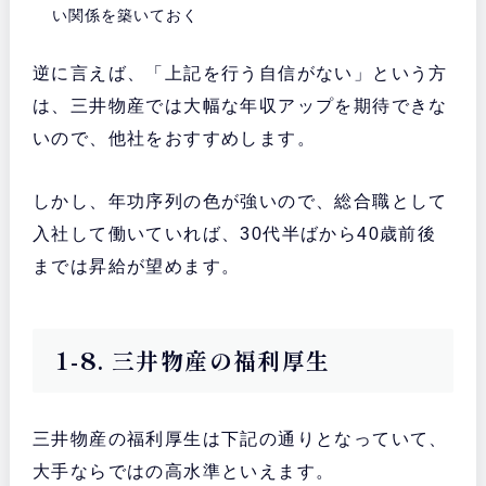
い関係を築いておく
逆に言えば、「上記を行う自信がない」という方
は、三井物産では大幅な年収アップを期待できな
いので、他社をおすすめします。
しかし、年功序列の色が強いので、総合職として
入社して働いていれば、30代半ばから40歳前後
までは昇給が望めます。
1-8. 三井物産の福利厚生
三井物産の福利厚生は下記の通りとなっていて、
大手ならではの高水準といえます。