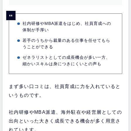
社内研修やMBA派遣をはじめ、社員育成への
体制が手厚い
若手のうちから裁量のある仕事を任せてもら
うことができる
ゼネラリストとしての成長機会が多い一方、
細かいスキルは身につきにくいとの声も
まず多い口コミは、社員育成に力を入れていると
いうものです。
社内研修やMBA派遣、海外駐在や経営層としての
出向といった大きく成長できる機会が多く用意さ
れています。