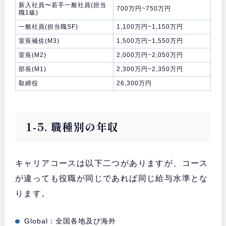
新入社員〜若手一般社員(担当
700万円~750万円
職1級)
一般社員(担当職SF)
1,100万円~1,150万円
室長補佐(M3)
1,500万円~1,550万円
室長(M2)
2,000万円~2,050万円
部長(M1)
2,300万円~2,350万円
取締役
26,300万円
1-5. 職種別の年収
キャリアコースは以下二つがありますが、コース
が違っても役職が同じであれば同じ給与水準とな
ります。
Global：全国各地及び海外