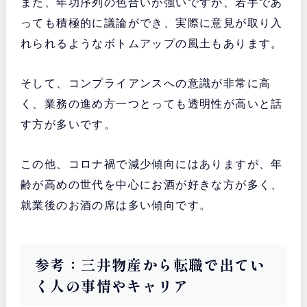
また、年功序列の色合いが強いですが、若手であ
っても積極的に議論ができ、実際に意見が取り入
れられるようなボトムアップの風土もあります。
そして、コンプライアンスへの意識が非常に高
く、業務の進め方一つとっても透明性が高いと話
す方が多いです。
この他、コロナ禍で減少傾向にはありますが、年
齢が高めの世代を中心にお酒が好きな方が多く、
就業後のお酒の席は多い傾向です。
参考：三井物産から転職で出てい
く人の事情やキャリア