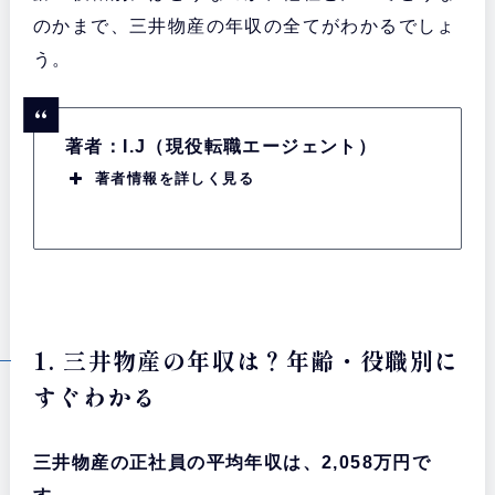
のかまで、三井物産の年収の全てがわかるでしょ
う。
著者：I.J（現役転職エージェント）
著者情報を詳しく見る
1. 三井物産の年収は？年齢・役職別に
すぐわかる
三井物産の正社員の平均年収は、2,058万円で