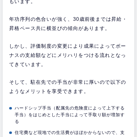
もいます。
年功序列の色合いが強く、30歳前後までは昇給・
昇格ペース共に横並びの傾向があります。
しかし、評価制度の変更により成果によってボー
ナスの支給額などにメリハリをつける流れとなっ
てきています。
そして、駐在先での手当が非常に厚いので以下の
ようなメリットを享受できます。
ハードシップ手当（配属先の危険度によって上下する
手当）をはじめとした手当によって手取り額が増加す
る
住宅費など現地での生活費がほぼかからないので、支