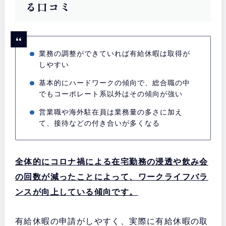
る口コミ
業務の調整ができていれば有給休暇は取得が
しやすい
基本的にハードワークの傾向で、総合職の中
でもコーポレート系以外はその傾向が強い
営業職や海外駐在員は業務量の多さに加え
て、接待などの付き合いが多くなる
全体的にコロナ禍による在宅勤務の浸透や飲み会
の回数が減ったことによって、ワークライフバラ
ンスが向上している傾向です。
有給休暇の申請がしやすく、実際に有給休暇の取