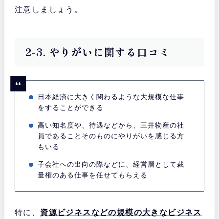
注意しましょう。
2-3. やりがいに関する口コミ
日本経済に大きく関わるような大規模な仕事
をすることができる
高い知名度や、待遇などから、三井物産の社
員であることそのものにやりがいを感じる方
もいる
子会社への出向の際などに、経営層として裁
量権のある仕事を任せてもらえる
特に、
資源ビジネスなどの規模の大きなビジネス