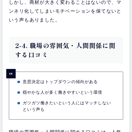
しかし、商材が大きく変わることはないので、マ
ンネリ化してしまいモチベーションを保てないと
いう声もありました。
2-4. 職場の雰囲気・人間関係に関
する口コミ
意思決定はトップダウンの傾向がある
穏やかな人が多く働きやすいという環境
ガツガツ働きたいという人にはマッチしない
という声も