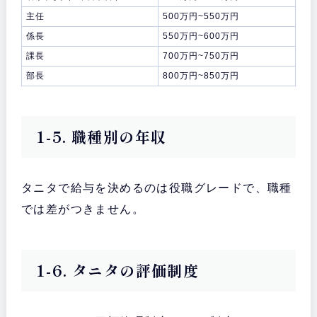
主任
500万円~550万円
係長
550万円~600万円
課長
700万円~750万円
部長
800万円~850万円
1-5. 職種別の年収
タニタで給与を決めるのは役職グレードで、職種
では差がつきません。
1-6. タニタの評価制度