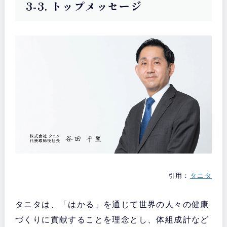
3-3. トップメッセージ
引用：
タニタ
タニタは、「はかる」を通じて世界の人々の健康
づくりに貢献することを理念とし、体組成計など