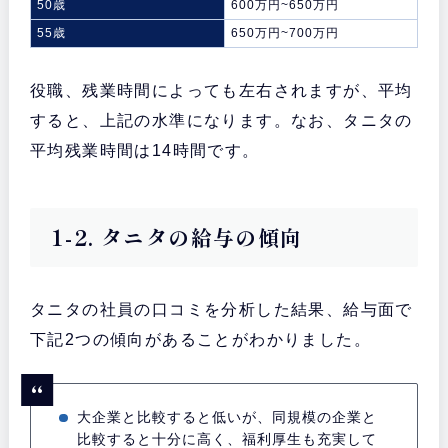
50歳
600万円~650万円
55歳
650万円~700万円
役職、残業時間によっても左右されますが、平均
すると、上記の水準になります。なお、タニタの
平均残業時間は14時間です。
1-2. タニタの給与の傾向
タニタの社員の口コミを分析した結果、給与面で
下記2つの傾向があることがわかりました。
大企業と比較すると低いが、同規模の企業と
比較すると十分に高く、福利厚生も充実して