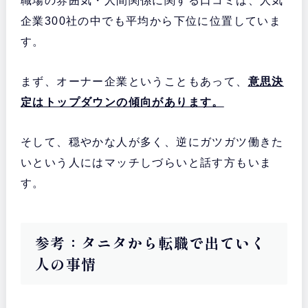
職場の雰囲気・人間関係に関する口コミは、人気
企業300社の中でも平均から下位に位置していま
す。
まず、オーナー企業ということもあって、
意思決
定はトップダウン
の傾向があります。
そして、穏やかな人が多く、逆にガツガツ働きた
いという人にはマッチしづらいと話す方もいま
す。
参考：タニタから転職で出ていく
人の事情