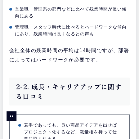
営業職：管理系の部門などに比べて残業時間が長い傾
向にある
管理職：スタッフ時代に比べるとハードワークな傾向
にあり、残業時間は長くなるとの声も
会社全体の残業時間の平均は14時間ですが、部署
によってはハードワークが必要です。
2-2. 成長・キャリアアップに関す
る口コミ
若手であっても、良い商品アイデアを出せば
プロジェクト化するなど、裁量権を持って仕
事に取り組める