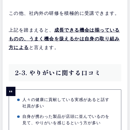
この他、社内外の研修を積極的に受講できます。
上記を踏まえると、
成長できる機会は揃っている
ものの、うまく機会を扱えるかは自身の取り組み
方による
と言えます。
2-3. やりがいに関する口コミ
人々の健康に貢献している実感があると話す
社員が多い
自身が携わった製品が店頭に並んでいるのを
見て、やりがいを感じるという方が多い