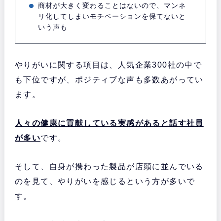
商材が大きく変わることはないので、マンネ
リ化してしまいモチベーションを保てないと
いう声も
やりがいに関する項目は、人気企業300社の中で
も下位ですが、ポジティブな声も多数あがってい
ます。
人々の健康に貢献している実感があると話す社員
が多い
です。
そして、自身が携わった製品が店頭に並んでいる
のを見て、やりがいを感じるという方が多いで
す。