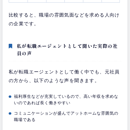
比較すると、職場の雰囲気面などを求める人向け
の企業です。
私が転職エージェントとして聞いた実際の社
員の声
私が転職エージェントとして働く中でも、元社員
の方から、以下のような声を聞きます。
福利厚生などが充実しているので、高い年収を求めな
いのであれば長く働きやすい
コミュニケーションが盛んでアットホームな雰囲気の
職場である