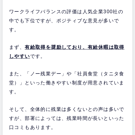
ワークライフバランスの評価は人気企業300社の
中でも下位ですが、ポジティブな意見が多いで
す。
まず、
有給取得を奨励しており、有給休暇は取得
しやすい
です。
また、「ノー残業デー」や「社員食堂（タニタ食
堂）」といった働きやすい制度が用意されていま
す。
そして、全体的に残業は多くないとの声は多いで
すが、
部署によっては、残業時間が長いといった
口コミもあります。