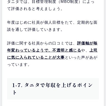
タニタでは、目標管理制度（MBO制度）によっ
て評価されると考えましょう。
年度はじめに社員が個人目標をたて、定期的な面
談を通して評価していきます。
評価に関する社員からの口コミでは、
評価軸が毎
年変わっているようで、不透明と感じる
や、
上司
に気に入られていることが大事
といった声があが
っています。
1-7. タニタで年収を上げるポイン
ト