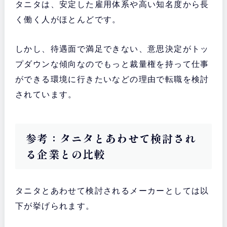
タニタは、安定した雇用体系や高い知名度から長
く働く人がほとんどです。
しかし、待遇面で満足できない、意思決定がトッ
プダウンな傾向なのでもっと裁量権を持って仕事
ができる環境に行きたいなどの
理由で転職を検討
されています。
参考：タニタとあわせて検討され
る企業との比較
タニタとあわせて検討されるメーカーとしては以
下が挙げられます。