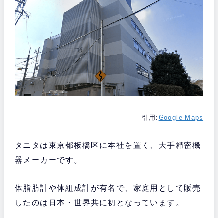
引用:
Google Maps
タニタは東京都板橋区に本社を置く、大手精密機
器メーカーです。
体脂肪計や体組成計が有名で、家庭用として販売
したのは日本・世界共に初となっています。