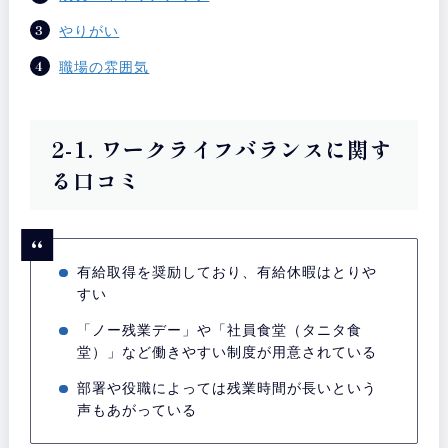
やりがい
職場の雰囲気
2-1. ワークライフバランスに関す
る口コミ
有給取得を奨励しており、有給休暇はとりや
すい
「ノー残業デー」や「社員食堂（タニタ食
堂）」など働きやすい制度が用意されている
部署や役職によっては残業時間が長いという
声もあがっている