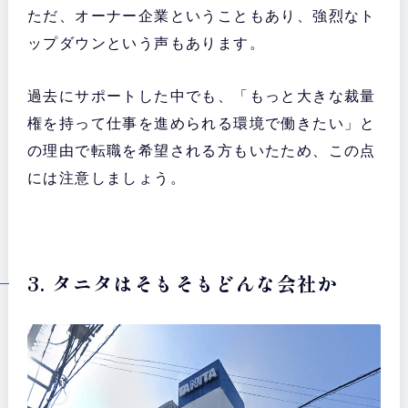
ただ、オーナー企業ということもあり、強烈なト
ップダウンという声もあります。
過去にサポートした中でも、「もっと大きな裁量
権を持って仕事を進められる環境で働きたい」と
の理由で転職を希望される方もいたため、この点
には注意しましょう。
3. タニタはそもそもどんな会社か