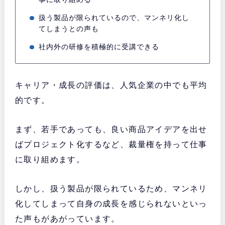
扱う製品が限られているので、マンネリ化し
てしまうとの声も
社内外の研修を積極的に受講できる
キャリア・成長の評価は、人気企業の中でも平均
的です。
まず、若手であっても、良い商品アイデアを出せ
ばプロジェクト化するなど、裁量権を持って仕事
に取り組めます。
しかし、扱う製品が限られているため、マンネリ
化してしまって自身の成長を感じられないといっ
た声もがあがっています。