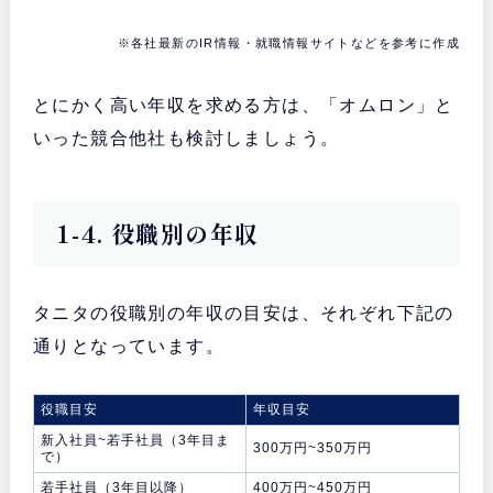
※各社最新のIR情報・就職情報サイトなどを参考に作成
とにかく高い年収を求める方は、「オムロン」と
いった競合他社も検討しましょう。
1-4. 役職別の年収
タニタの役職別の年収の目安は、それぞれ下記の
通りとなっています。
役職目安
年収目安
新入社員~若手社員（3年目ま
300万円~350万円
で）
若手社員（3年目以降）
400万円~450万円