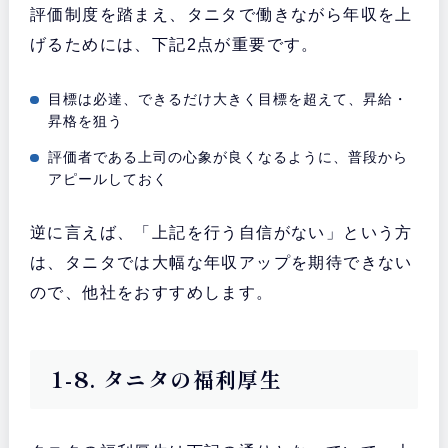
評価制度を踏まえ、タニタで働きながら年収を上
げるためには、下記2点が重要です。
目標は必達、できるだけ大きく目標を超えて、昇給・
昇格を狙う
評価者である上司の心象が良くなるように、普段から
アピールしておく
逆に言えば、「上記を行う自信がない」という方
は、タニタでは大幅な年収アップを期待できない
ので、他社をおすすめします。
1-8. タニタの福利厚生