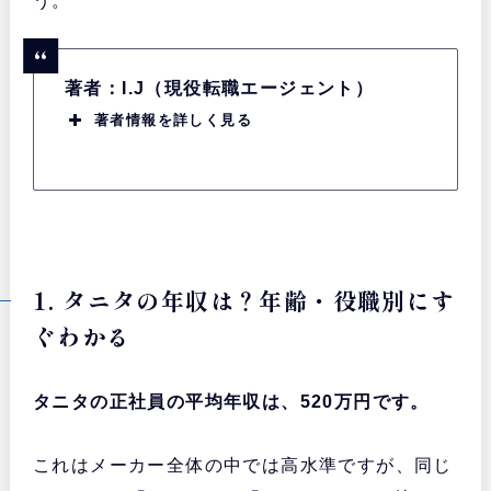
う。
著者：I.J（現役転職エージェント）
著者情報を詳しく見る
1. タニタの年収は？年齢・役職別にす
ぐわかる
タニタの正社員の平均年収は、520万円です。
これはメーカー全体の中では高水準ですが、同じ