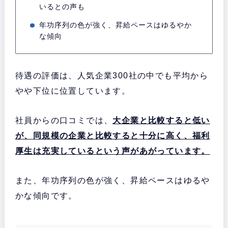
いるとの声も
年功序列の色が強く、昇給ペースはゆるやか
な傾向
待遇の評価は、人気企業300社の中でも平均から
やや下位に位置しています。
社員からの口コミでは、
大企業と比較すると低い
が、同規模の企業と比較すると十分に高く、福利
厚生は充実しているという声があがっています。
また、年功序列の色が強く、昇給ペースはゆるや
かな傾向です。