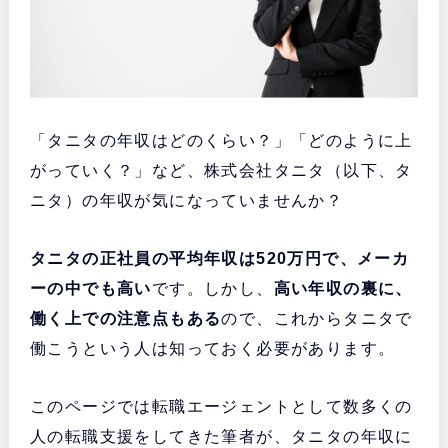
「タニタの年収はどのくらい？」「どのように上
がっていく？」など、株式会社タニタ（以下、タ
ニタ）の年収が気になっていませんか？
タニタの正社員の平均年収は520万円で、メーカ
ーの中でも高い
です。しかし、
高い年収の裏に、
働く上での注意点もある
ので、これからタニタで
働こうという人は知っておく必要があります。
このページでは転職エージェントとして数多くの
人の転職支援をしてきた筆者が、タニタの年収に