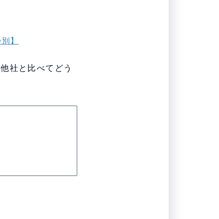
齢別】
、他社と比べてどう