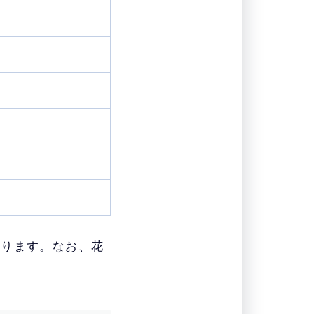
なります。なお、花