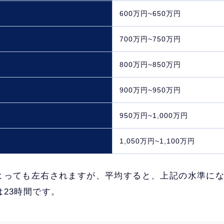
600万円~650万円
700万円~750万円
800万円~850万円
900万円~950万円
950万円~1,000万円
1,050万円~1,100万円
よっても左右されますが、平均すると、上記の水準に
23時間です。