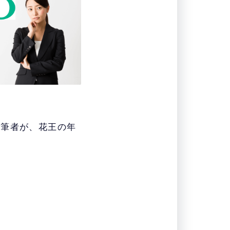
た筆者が、花王の年