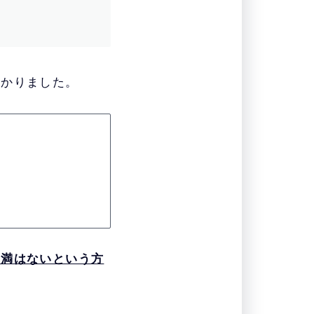
わかりました。
不満はないという方