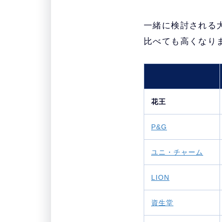
一緒に検討される
比べても高くなり
花王
P&G
ユニ・チャーム
LION
資生堂