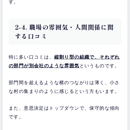
す。
2-4. 職場の雰囲気・人間関係に関
する口コミ
特に多い口コミは、
縦割り型の組織で、それぞれ
の部門が別会社のような雰囲気
というものです。
部門間を超えるような横のつながりは薄く、小さ
な村の集まりのように感じるという方もいます。
また、意思決定はトップダウンで、保守的な傾向
です。