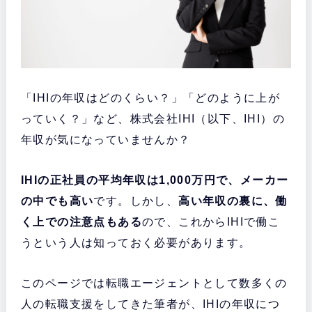
「IHIの年収はどのくらい？」「どのように上が
っていく？」など、株式会社IHI（以下、IHI）の
年収が気になっていませんか？
IHIの正社員の平均年収は1,000万円で、メーカー
の中でも高い
です。しかし、
高い年収の裏に、働
く上での注意点もある
ので、これからIHIで働こ
うという人は知っておく必要があります。
このページでは転職エージェントとして数多くの
人の転職支援をしてきた筆者が、IHIの年収につ