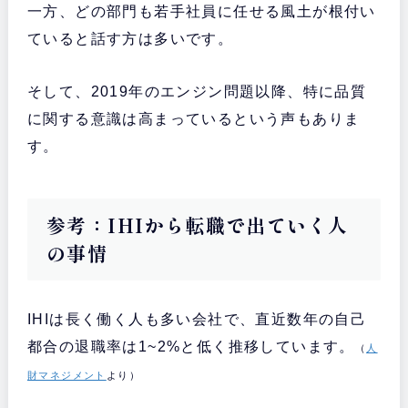
一方、どの部門も若手社員に任せる風土が根付い
ていると話す方は多いです。
そして、2019年のエンジン問題以降、特に品質
に関する意識は高まっているという声もありま
す。
参考：IHIから転職で出ていく人
の事情
IHIは長く働く人も多い会社で、直近数年の自己
都合の退職率は1~2%と低く推移しています。
（
人
財マネジメント
より）