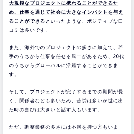
大規模なプロジェクトに携わることができるた
め、仕事を通じて社会に大きなインパクトを与え
ることができる
といったような、ポジティブな口
コミは多いです。
また、海外でのプロジェクトの多さに加えて、若
手のうちから仕事を任せる風土があるため、20代
のうちからグローバルに活躍することができま
す。
そして、プロジェクトが完了するまでの期間が長
く、関係者なども多いため、苦労は多いが世に出
た時の喜びは大きいと話す人もいます。
ただ、調整業務の多さには不満を持つ方もいま