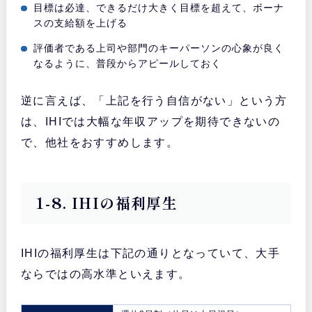
目標は必達、できるだけ大きく目標を超えて、ボーナ
スの支給額を上げる
評価者である上司や部門のキーパーソンの心象が良く
なるように、普段からアピールしておく
逆に言えば、「上記を行う自信がない」という方
は、IHIでは大幅な年収アップを期待できないの
で、他社をおすすめします。
1-8. IHIの福利厚生
IHIの福利厚生は下記の通りとなっていて、大手
ならではの高水準といえます。