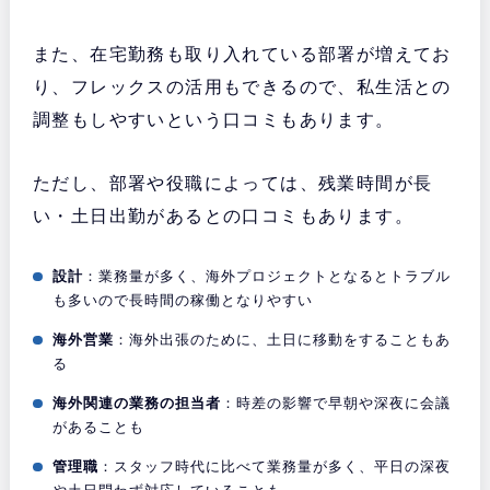
また、在宅勤務も取り入れている部署が増えてお
り、フレックスの活用もできるので、私生活との
調整もしやすいという口コミもあります。
ただし、
部署や役職によっては、残業時間が長
い・土日出勤があるとの口コミもあります。
設計
：業務量が多く、海外プロジェクトとなるとトラブル
も多いので長時間の稼働となりやすい
海外営業
：海外出張のために、土日に移動をすることもあ
る
海外関連の業務の担当者
：時差の影響で早朝や深夜に会議
があることも
管理職
：スタッフ時代に比べて業務量が多く、平日の深夜