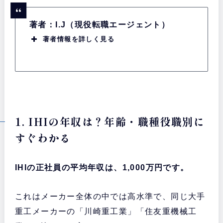
著者：I.J（現役転職エージェント）
著者情報を詳しく見る
1. IHIの年収は？年齢・職種役職別に
すぐわかる
IHIの正社員の平均年収は、1,000万円です。
これはメーカー全体の中では高水準で、同じ大手
重工メーカーの「川崎重工業」「住友重機械工