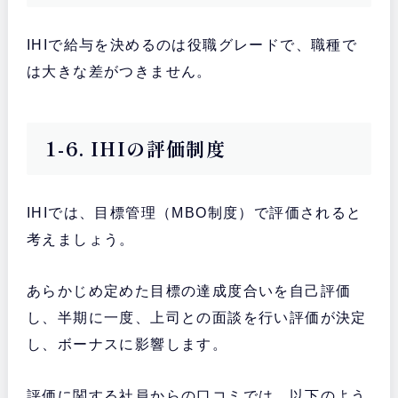
IHIで給与を決めるのは役職グレードで、職種で
は大きな差がつきません。
1-6. IHIの評価制度
IHIでは、目標管理（MBO制度）で評価されると
考えましょう。
あらかじめ定めた目標の達成度合いを自己評価
し、半期に一度、上司との面談を行い評価が決定
し、ボーナスに影響します。
評価に関する社員からの口コミでは、以下のよう