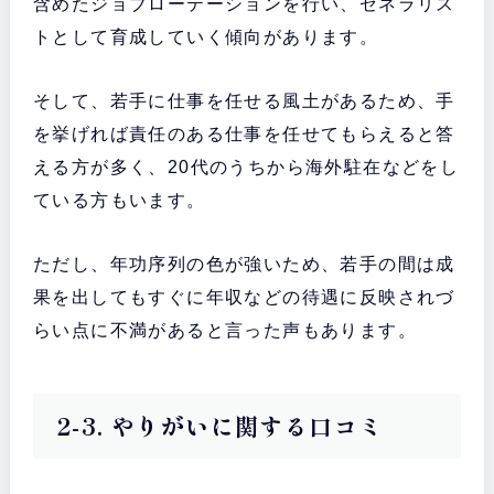
含めたジョブローテーションを行い、ゼネラリス
トとして育成していく傾向があります。
そして、若手に仕事を任せる風土があるため、手
を挙げれば責任のある仕事を任せてもらえると答
える方が多く、20代のうちから海外駐在などをし
ている方もいます。
ただし、年功序列の色が強いため、若手の間は成
果を出してもすぐに年収などの待遇に反映されづ
らい点に不満があると言った声もあります。
2-3. やりがいに関する口コミ