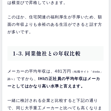
は横並びで昇格していきます。
このほか、住宅関連の福利厚生が手厚いため、額
面の年収よりも余裕のある生活ができると話す方
が多いです。
1-3. 同業他社との年収比較
メーカーの平均年収は、481万円
（転職サイト「doda」
ですから、
IHIの正社員の平均年収はメーカ
調べ）
ーとしてはかなり高い水準と言えます。
一緒に検討される企業と比較すると下記の通り
で、同じ大手重工メーカーと比べても高くなりま