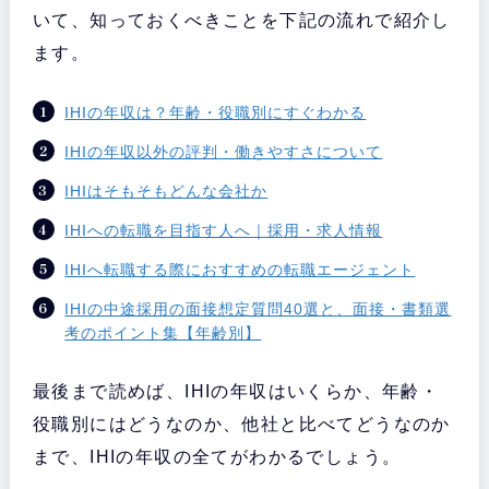
いて、知っておくべきことを下記の流れで紹介し
ます。
IHIの年収は？年齢・役職別にすぐわかる
IHIの年収以外の評判・働きやすさについて
IHIはそもそもどんな会社か
IHIへの転職を目指す人へ｜採用・求人情報
IHIへ転職する際におすすめの転職エージェント
IHIの中途採用の面接想定質問40選と、面接・書類選
考のポイント集【年齢別】
最後まで読めば、IHIの年収はいくらか、年齢・
役職別にはどうなのか、他社と比べてどうなのか
まで、IHIの年収の全てがわかるでしょう。