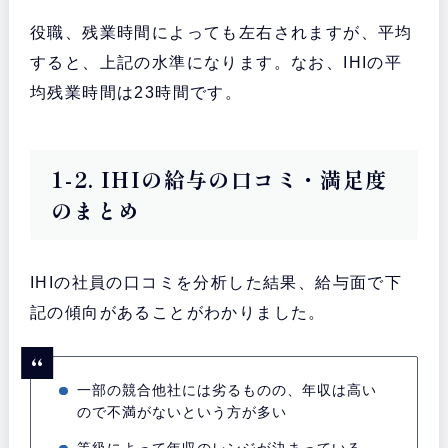
役職、残業時間によっても左右されますが、平均
すると、上記の水準になります。なお、IHIの平
均残業時間は23時間です。
1-2. IHIの給与の口コミ・満足度
のまとめ
IHIの社員の口コミを分析した結果、給与面で下
記の傾向があることがわかりました。
一部の競合他社には劣るものの、年収は高い
ので不満がないという方が多い