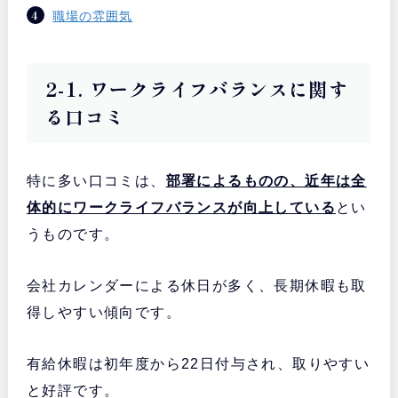
職場の雰囲気
2-1. ワークライフバランスに関す
る口コミ
特に多い口コミは、
部署によるものの、近年は全
体的にワークライフバランスが向上している
とい
うものです。
会社カレンダーによる休日が多く、長期休暇も取
得しやすい傾向です。
有給休暇は初年度から22日付与され、取りやすい
と好評です。