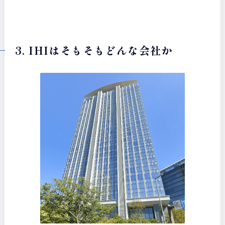
3. IHIはそもそもどんな会社か