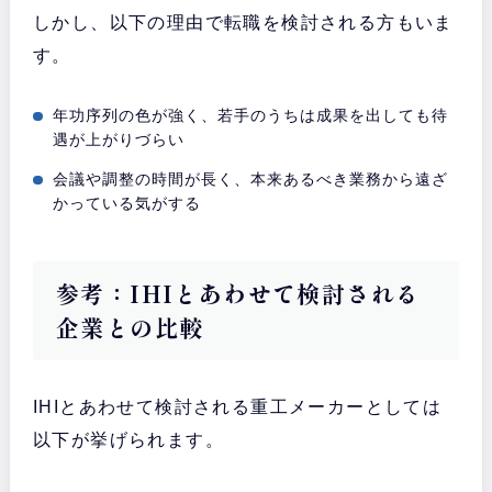
しかし、以下の理由で転職を検討される方もいま
す。
年功序列の色が強く、若手のうちは成果を出しても待
遇が上がりづらい
会議や調整の時間が長く、本来あるべき業務から遠ざ
かっている気がする
参考：IHIとあわせて検討される
企業との比較
IHIとあわせて検討される重工メーカーとしては
以下が挙げられます。