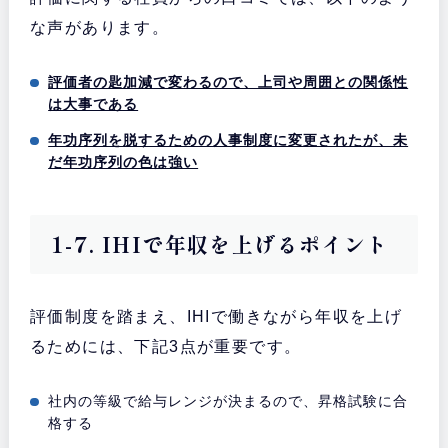
な声があります。
評価者の匙加減で変わるので、上司や周囲との関係性
は大事である
年功序列を脱するための人事制度に変更されたが、未
だ年功序列の色は強い
1-7. IHIで年収を上げるポイント
評価制度を踏まえ、IHIで働きながら年収を上げ
るためには、下記3点が重要です。
社内の等級で給与レンジが決まるので、昇格試験に合
格する