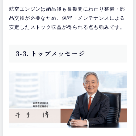
航空エンジンは納品後も長期間にわたり整備・部
品交換が必要なため、保守・メンテナンスによる
安定したストック収益が得られる点も強みです。
3-3. トップメッセージ