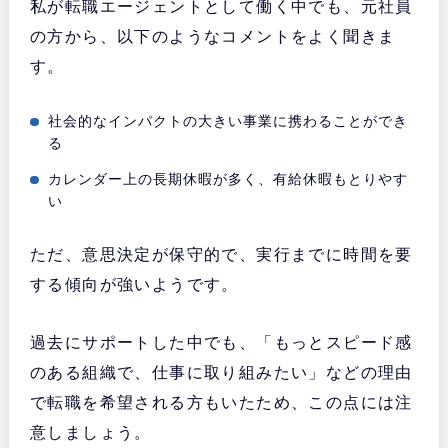
私が転職エージェントとして働く中でも、元社員
の方から、以下のようなコメントをよく聞きま
す。
社会的なインパクトの大きい事業に携わることができ
る
カレンダー上の長期休暇が多く、有給休暇もとりやす
い
ただ、意思決定が保守的で、実行までに時間を要
する傾向が強いようです。
過去にサポートした中でも、「もっとスピード感
のある組織で、仕事に取り組みたい」などの理由
で転職を希望される方もいたため、この点には注
意しましょう。