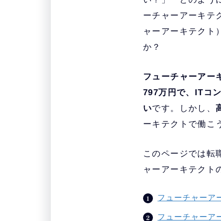
ーチャーアーキテ
ャーアーキテクト
か？
フューチャーアー
797万円で、IT
い
です。しかし、
ーキテクトで働こ
このページでは転
ャーアーキテクト
フューチャーア
フューチャーア