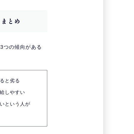
のまとめ
3つの傾向がある
ると劣る
給しやすい
いという人が