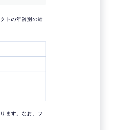
テクトの年齢別の給
なります。なお、フ