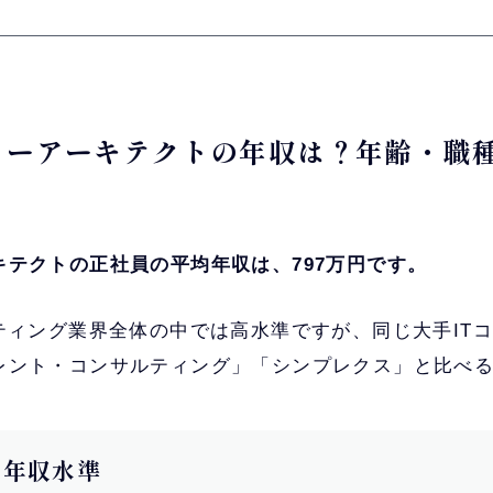
チャーアーキテクトの年収は？年齢・職
キテクトの正社員の平均年収は、797万円です。
ティング業界全体の中では高水準ですが、同じ大手IT
レント・コンサルティング」「シンプレクス」と比べ
別の年収水準