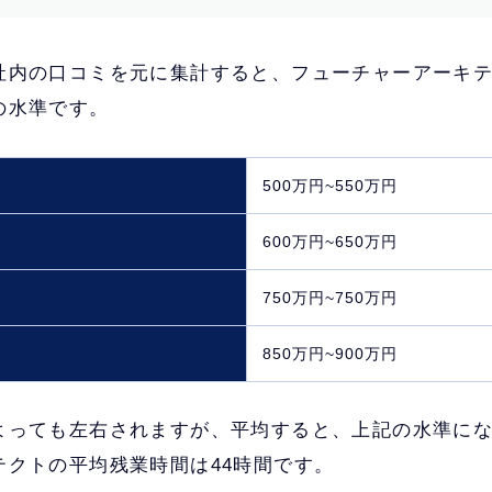
社内の口コミを元に集計すると、フューチャーアーキ
の水準です。
500万円~550万円
600万円~650万円
750万円~750万円
850万円~900万円
よっても左右されますが、平均すると、上記の水準に
テクトの平均残業時間は44時間です。