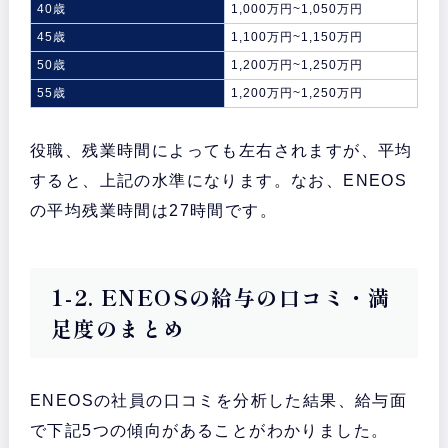
40歳
1,000万円~1,050万円
45歳
1,100万円~1,150万円
50歳
1,200万円~1,250万円
55歳
1,200万円~1,250万円
役職、残業時間によっても左右されますが、平均
すると、上記の水準になります。なお、ENEOS
の平均残業時間は27時間です。
1-2. ENEOSの給与の口コミ・満
足度のまとめ
ENEOSの社員の口コミを分析した結果、給与面
で下記5つの傾向があることがわかりました。