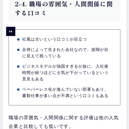
2-4. 職場の雰囲気・人間関係に関
する口コミ
社風は古いという口コミが目立つ
合併によって生まれた会社なので、派閥が目
に見えて残っている
ビジネスモデルが強固すぎるが故に、入社後
時間が経つほどに士気が下がっているという
意見もある
ペーパーレス化が進んでいない部署もあり、
書類仕事が多い点が不満という口コミもある
職場の雰囲気・人間関係に関する評価は他の人気
企業と比較しても低いです。