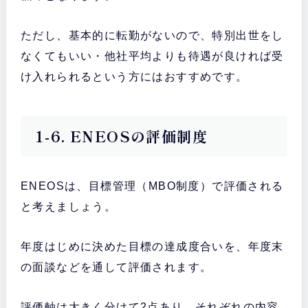
ただし、基本的に転勤がないので、特別出世をし
なくてもいい・他社平均よりも待遇が良ければ受
け入れられるという方にはおすすめです。
1-6. ENEOSの評価制度
ENEOSは、目標管理（MBO制度）で評価される
と考えましょう。
年度はじめに決めた目標の達成度合いを、年度末
の面談などを通して評価されます。
評価軸は大きく分けて2点あり、それぞれの内容