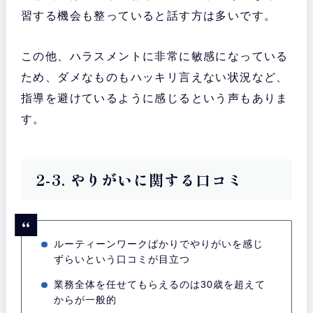
習する機会も整っていると話す方は多いです。
この他、ハラスメントに非常に敏感になっている
ため、ダメなものもハッキリ言えない状況など、
指導を避けているように感じるという声もありま
す。
2-3. やりがいに関する口コミ
ルーティーンワークばかりでやりがいを感じ
ずらいという口コミが目立つ
業務全体を任せてもらえるのは30歳を超えて
からが一般的