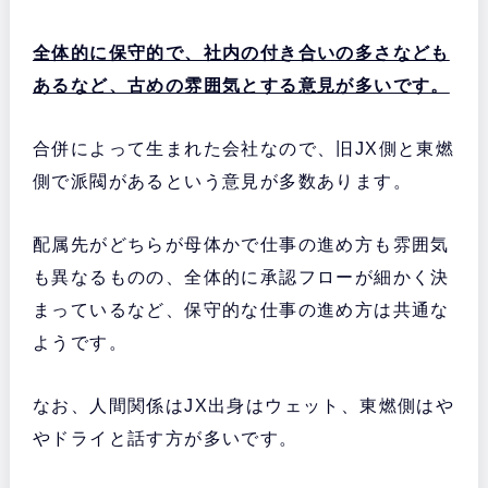
全体的に保守的で、社内の付き合いの多さなども
あるなど、古めの雰囲気とする意見が多いです。
合併によって生まれた会社なので、旧JX側と東燃
側で派閥があるという意見が多数あります。
配属先がどちらが母体かで仕事の進め方も雰囲気
も異なるものの、全体的に承認フローが細かく決
まっているなど、保守的な仕事の進め方は共通な
ようです。
なお、人間関係はJX出身はウェット、東燃側はや
やドライと話す方が多いです。