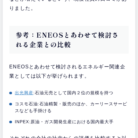
りました。
参考：ENEOSとあわせて検討さ
れる企業との比較
ENEOSとあわせて検討されるエネルギー関連企
業としては以下が挙げられます。
出光興産
:石油元売として国内２位の規模を持つ
コスモ石油:石油精製・販売のほか、カーリースサービ
スなども手掛ける
INPEX:原油・ガス開発生産における国内最大手