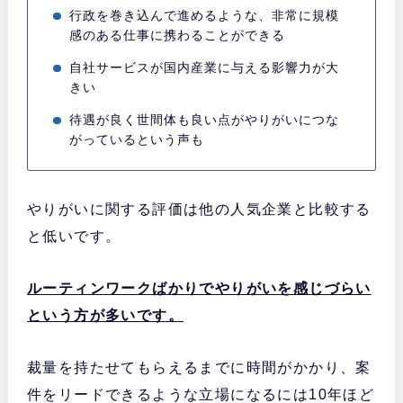
行政を巻き込んで進めるような、非常に規模
感のある仕事に携わることができる
自社サービスが国内産業に与える影響力が大
きい
待遇が良く世間体も良い点がやりがいにつな
がっているという声も
やりがいに関する評価は他の人気企業と比較する
と低いです。
ルーティンワークばかりでやりがいを感じづらい
という方が多いです。
裁量を持たせてもらえるまでに時間がかかり、案
件をリードできるような立場になるには10年ほど