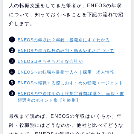
人の転職支援をしてきた筆者が、ENEOSの年収
について、知っておくべきことを下記の流れで紹
介します。
ENEOSの年収は？年齢・役職別にすぐわかる
ENEOSの年収以外の評判・働きやすさについて
ENEOSはそもそもどんな会社か
ENEOSへの転職を目指す人へ｜採用・求人情報
ENEOSへ転職する際におすすめの転職エージェント
ENEOSの中途採用の面接想定質問40選と、面接・書
類選考のポイント集【年齢別】
最後まで読めば、ENEOSの年収はいくらか、年
齢・役職別にはどうなのか、他社と比べてどうな