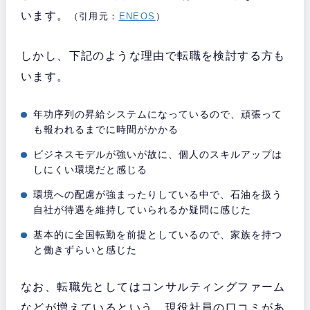
います。
（引用元：
ENEOS
）
しかし、下記のような理由で転職を検討する方も
います。
年功序列の昇給システムになっているので、頑張って
も報われるまでに時間がかかる
ビジネスモデルが強いが故に、個人のスキルアップは
しにくい環境だと感じる
環境への配慮が強まったりしている中で、石油を扱う
自社が待遇を維持していられるか疑問に感じた
基本的に全国転勤を前提としているので、家族を持つ
と働きずらいと感じた
なお、転職先としてはコンサルティングファーム
などが増えているという、現役社員の口コミがあ