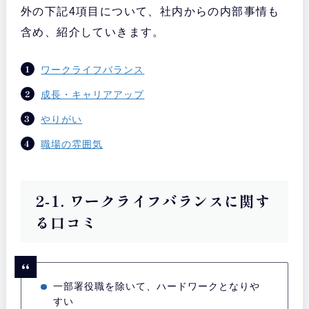
外の下記4項目について、社内からの内部事情も
含め、紹介していきます。
ワークライフバランス
成長・キャリアアップ
やりがい
職場の雰囲気
2-1. ワークライフバランスに関す
る口コミ
一部署役職を除いて、ハードワークとなりや
すい