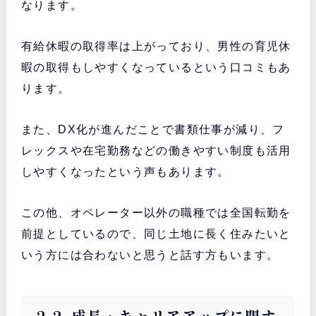
なります。
有給休暇の取得率は上がっており、男性の育児休
暇の取得もしやすくなっているという口コミもあ
ります。
また、DX化が進んだことで書類仕事が減り、フ
レックスや在宅勤務などの働きやすい制度も活用
しやすくなったという声もあります。
この他、オペレーター以外の職種では全国転勤を
前提としているので、同じ土地に長く住みたいと
いう方には合わないと思うと話す方もいます。