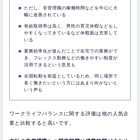
ただし、非管理職の稼働時間などを中心に大
幅に改善されている
有給取得率は高く、男性の育児休暇などもし
やすくなってきているなど休暇面は充実して
いる
業務効率化が進んだことで在宅での業務がで
き、フレックス勤務などの働きやすい制度が
活用できるという意見も
全国転勤を前提としているため、同じ場所で
長く働きたいという方にはあまり向かないと
いう声も
ワークライフバランスに関する評価は他の人気企
業と比較すると高いです。