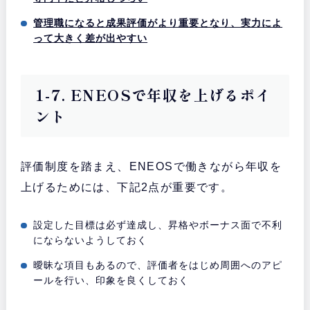
管理職になると成果評価がより重要となり、実力によ
って大きく差が出やすい
1-7. ENEOSで年収を上げるポイ
ント
評価制度を踏まえ、ENEOSで働きながら年収を
上げるためには、下記2点が重要です。
設定した目標は必ず達成し、昇格やボーナス面で不利
にならないようしておく
曖昧な項目もあるので、評価者をはじめ周囲へのアピ
ールを行い、印象を良くしておく