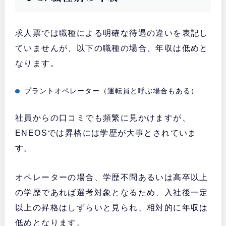
求人票では職種による明確な待遇の違いを表記し
ていませんが、以下の職種の場合、年収は低めと
なります。
プラントオペレーター（運転員と呼ぶ場合もある）
社員からの口コミでも頻繁に見かけますが、
ENEOSでは昇格には学歴が大事とされていま
す。
オペレーターの場合、学歴不問あるいは高卒以上
の学歴であれば選考対象となるため、入社後一定
以上の昇格はしずらいと見られ、相対的に年収は
低めとなります。