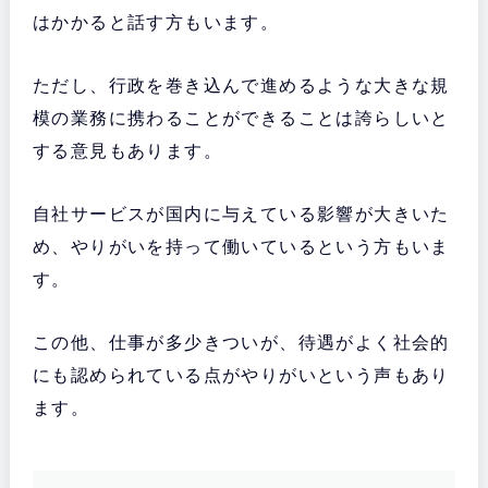
はかかると話す方もいます。
ただし、行政を巻き込んで進めるような大きな規
模の業務に携わることができることは誇らしいと
する意見もあります。
自社サービスが国内に与えている影響が大きいた
め、やりがいを持って働いているという方もいま
す。
この他、仕事が多少きついが、待遇がよく社会的
にも認められている点がやりがいという声もあり
ます。