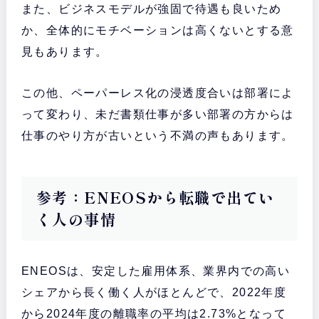
また、ビジネスモデルが強固で待遇も良いため
か、全体的にモチベーションは高くないとする意
見もあります。
この他、ペーパーレス化の浸透度合いは部署によ
って変わり、未だ書類仕事が多い部署の方からは
仕事のやり方が古いという不満の声もあります。
参考：ENEOSから転職で出てい
く人の事情
ENEOSは、安定した雇用体系、業界内での高い
シェアから長く働く人がほとんどで、2022年度
から2024年度の離職率の平均は2.73%となって