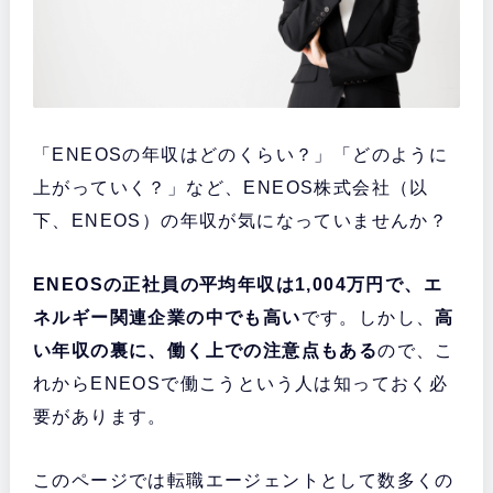
「ENEOSの年収はどのくらい？」「どのように
上がっていく？」など、ENEOS株式会社（以
下、ENEOS）の年収が気になっていませんか？
ENEOSの正社員の平均年収は1,004万円で、エ
ネルギー関連企業の中でも高い
です。しかし、
高
い年収の裏に、働く上での注意点もある
ので、こ
れからENEOSで働こうという人は知っておく必
要があります。
このページでは転職エージェントとして数多くの