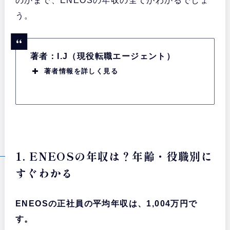
のかまで、ENEOSの年収の全てがわかるでしょ
う。
著者：I.J（現役転職エージェント）
著者情報を詳しく見る
1. ENEOSの年収は？年齢・役職別に
すぐわかる
ENEOSの正社員の平均年収は、1,004万円で
す。