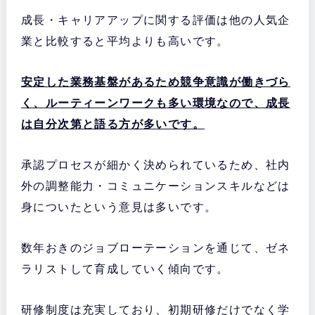
成長・キャリアアップに関する評価は他の人気企
業と比較すると平均よりも高いです。
安定した業務基盤があるため競争意識が働きづら
く、ルーティーンワークも多い環境なので、成長
は自分次第と語る方が多いです。
承認プロセスが細かく決められているため、社内
外の調整能力・コミュニケーションスキルなどは
身についたという意見は多いです。
数年おきのジョブローテーションを通じて、ゼネ
ラリストして育成していく傾向です。
研修制度は充実しており、初期研修だけでなく学