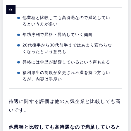
他業種と比較しても高待遇なので満足してい
るという方が多い
年功序列で昇格・昇給していく傾向
20代後半から30代前半まではあまり変わらな
くなったという意見も
昇格には学歴が影響しているという声もある
福利厚生の制度が変更され不満を持つ方もい
るが、内容は手厚い
待遇に関する評価は他の人気企業と比較しても高
いです。
他業種と比較しても高待遇なので満足していると