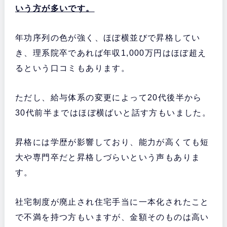
いう方が多いです。
年功序列の色が強く、ほぼ横並びで昇格してい
き、理系院卒であれば年収1,000万円はほぼ超え
るという口コミもあります。
ただし、給与体系の変更によって20代後半から
30代前半まではほぼ横ばいと話す方もいました。
昇格には学歴が影響しており、能力が高くても短
大や専門卒だと昇格しづらいという声もありま
す。
社宅制度が廃止され住宅手当に一本化されたこと
で不満を持つ方もいますが、金額そのものは高い