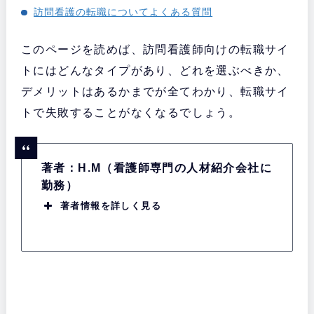
訪問看護の転職についてよくある質問
このページを読めば、訪問看護師向けの転職サイ
トにはどんなタイプがあり、どれを選ぶべきか、
デメリットはあるかまでが全てわかり、転職サイ
トで失敗することがなくなるでしょう。
著者：H.M（看護師専門の人材紹介会社に
勤務）
著者情報を詳しく見る