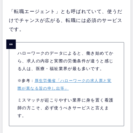
「転職エージェント」とも呼ばれていて、使うだ
けでチャンスが広がる、転職には必須のサービス
です。
ハローワークのデータによると、働き始めてか
ら、求人の内容と実際の労働条件が違うと感じ
る人は、医療・福祉業界が最も多いです。
※参考：
厚生労働省「ハローワークの求人票と実
際が異なる旨の申し出等」
ミスマッチが起こりやすい業界に身を置く看護
師の方こそ、必ず使うべきサービスと言えま
す。