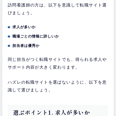
訪問看護師の方は、以下を意識して転職サイト選
びましょう。
求人が多いか
職場ごとの情報に詳しいか
担当者は優秀か
同じ担当がつく転職サイトでも、得られる求人や
サポート内容が大きく変わります。
ハズレの転職サイトを選ばないように、以下を意
識して選びましょう。
選ぶポイント1. 求人が多いか