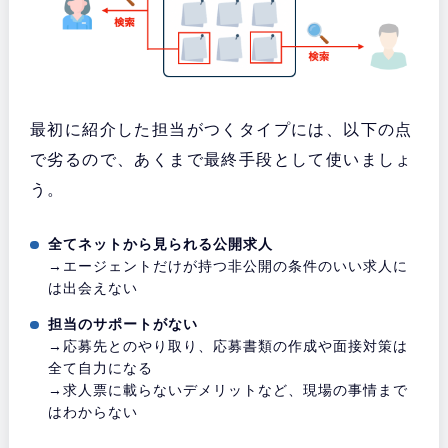
最初に紹介した担当がつくタイプには、以下の点
で劣るので、あくまで最終手段として使いましょ
う。
全てネットから見られる公開求人
→エージェントだけが持つ非公開の条件のいい求人に
は出会えない
担当のサポートがない
→応募先とのやり取り、応募書類の作成や面接対策は
全て自力になる
→求人票に載らないデメリットなど、現場の事情まで
はわからない