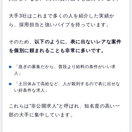
大手3社はこれまで多くの人を紹介した実績か
ら、採用担当と強いパイプを持っています。
そのため、
以下のように、表に出ないレアな案件
を個別に頼まれることも非常に多いです。
「急ぎの募集だから、普段より給料の条件がいい求
人」
「土日休みで高給など、人が殺到するので表に出せな
い好条件な求人」
これらは”非公開求人”と呼ばれ、知名度の高い一
部の大手に集中しています。