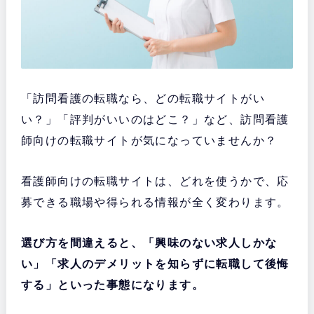
「訪問看護の転職なら、どの転職サイトがい
い？」「評判がいいのはどこ？」など、訪問看護
師向けの転職サイトが気になっていませんか？
看護師向けの転職サイトは、どれを使うかで、応
募できる職場や得られる情報が全く変わります。
選び方を間違えると、「興味のない求人しかな
い」「求人のデメリットを知らずに転職して後悔
する」といった事態になります。