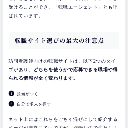
受けることができ、「転職エージェント」とも呼
ばれています。
転職サイト選びの最大の注意点
訪問看護師向けの転職サイトは、以下2つのタイ
プがあり、
どちらを使うかで応募できる職場や得
られる情報が全く変わります。
担当がつく
自分で求人を探す
ネット上にはこれらをごちゃ混ぜにして紹介する
ページが非常に多いですが、別物なので注意しま