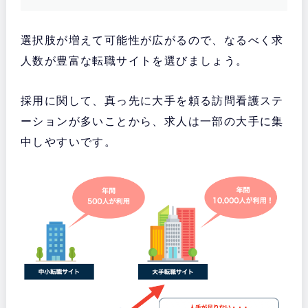
選択肢が増えて可能性が広がるので、なるべく求
人数が豊富な転職サイトを選びましょう。
採用に関して、真っ先に大手を頼る訪問看護ステ
ーションが多いことから、求人は一部の大手に集
中しやすいです。