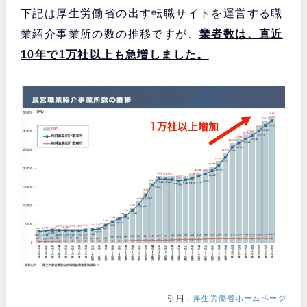
下記は厚生労働省の出す転職サイトを運営する職
業紹介事業所の数の推移ですが、
業者数は、直近
10年で1万社以上も急増しました。
引用：
厚生労働省ホームページ