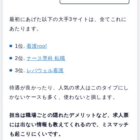
最初にあげた以下の大手3サイトは、全てこれに
あたります。
1位.
看護roo!
2位.
ナース専科 転職
3位.
レバウェル看護
待遇が良かったり、人気の求人はこのタイプにし
かないケースも多く、使わないと損します。
担当は職場ごとの隠れたデメリットなど、求人票
には出ない情報も教えてくれるので、ミスマッチ
も起こりにくいです。