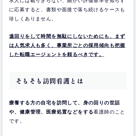
求人には載りきらない、細かい評価基準を知らず
に応募すると、書類や面接で落ち続けるケースも
珍しくありません。
遠回りをして時間を無駄にしないためにも、まず
は人気求人も多く、事業所ごとの採用傾向も把握
した転職エージェントを頼るべきです。
そもそも訪問看護とは
療養する方の自宅を訪問して、身の回りの世話
や、健康管理、医療処置などをする
看護師のこと
です。