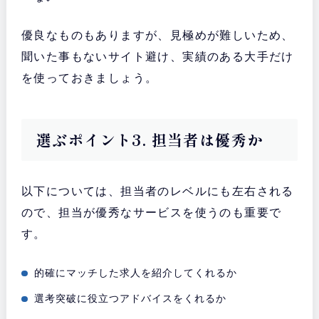
優良なものもありますが、見極めが難しいため、
聞いた事もないサイト避け、実績のある大手だけ
を使っておきましょう。
選ぶポイント3. 担当者は優秀か
以下については、担当者のレベルにも左右される
ので、担当が優秀なサービスを使うのも重要で
す。
的確にマッチした求人を紹介してくれるか
選考突破に役立つアドバイスをくれるか