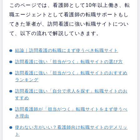
このページでは、看護師として10年以上働き、転
職エージェントとして看護師の転職サポートもし
てきた筆者が、訪問看護に強い転職サイトについ
て、以下の流れで解説していきます。
結論｜訪問看護の転職にまず使うべき転職サイト
訪問看護に強い「担当がつく」転職サイトの選び方
訪問看護に強い「担当がつく」転職サイトのおすすめ
ランキング
訪問看護に強い「自分で求人を探す」転職サイトのお
すすめ
訪問看護師が「担当がつく」転職サイトをまず使うべ
き理由
使わない方がいい？看護師向け転職サイトのデメリッ
ト