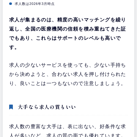
求人数は2026年3月時点
求人が集まるのは、精度の高いマッチングを繰り
返し、全国の医療機関の信頼を積み重ねてきた証
でもあり、これらはサポートのレベルも高いで
す。
求人の少ないサービスを使っても、少ない手持ち
から決めようと、合わない求人を押し付けられた
り、良いことは一つもないので注意しましょう。
大手なら求人の質もいい
求人数の豊富な大手は、表に出ない、好条件な求
人が多いなど、求人の質の面でも優れています。