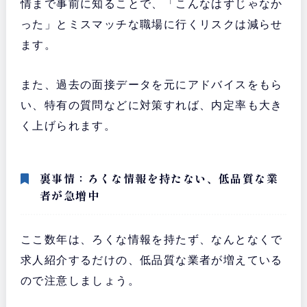
情まで事前に知ることで、「こんなはずじゃなか
った」とミスマッチな職場に行くリスクは減らせ
ます。
また、過去の面接データを元にアドバイスをもら
い、特有の質問などに対策すれば、内定率も大き
く上げられます。
裏事情：ろくな情報を持たない、低品質な業
者が急増中
ここ数年は、ろくな情報を持たず、なんとなくで
求人紹介するだけの、低品質な業者が増えている
ので注意しましょう。