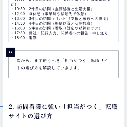
ど）
・10:30 2件目の訪問（点滴処置と生活支援）
・12:00 昼休憩（事業所や移動先で休憩）
・13:00 3件目の訪問（リハビリ支援と家族への説明）
・14:30 4件目の訪問（褥瘡処置と状態観察）
・16:00 5件目の訪問（看取り対応や精神的ケア）
・17:30 帰社・記録入力、関係者への報告・申し送り
・18:00 退勤
次から、まず使うべき「担当がつく」転職サイ
トの選び方を解説していきます。
2. 訪問看護に強い「担当がつく」転職
サイトの選び方