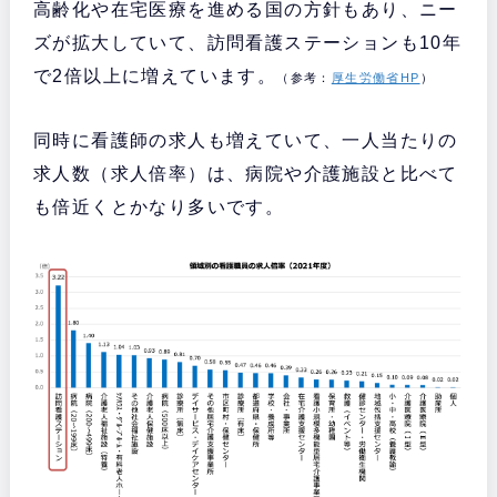
高齢化や在宅医療を進める国の方針もあり、ニー
ズが拡大していて、訪問看護ステーションも10年
で2倍以上に増えています。
（参考：
厚生労働省HP
）
同時に看護師の求人も増えていて、一人当たりの
求人数（求人倍率）は、病院や介護施設と比べて
も倍近くとかなり多いです。