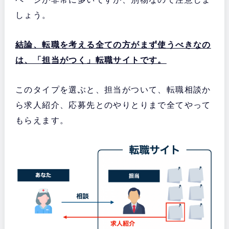
しょう。
結論、転職を考える全ての方がまず使うべきなの
は、「担当がつく」転職サイトです。
このタイプを選ぶと、担当がついて、転職相談か
ら求人紹介、応募先とのやりとりまで全てやって
もらえます。