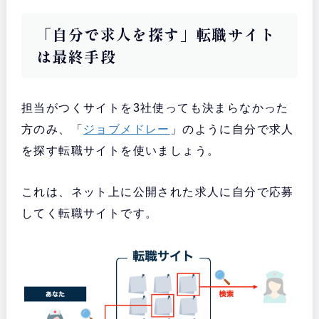
「自分で求人を探す」転職サイト
は最終手段
担当がつくサイトを3社使っても決まらなかった
方のみ、「
ジョブメドレー
」のように自分で求人
を探す転職サイトを使いましょう。
これは、ネット上に公開された求人に自分で応募
してく転職サイトです。