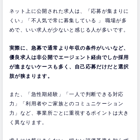
ネット上に公開された求人は、「応募が集まりに
くい」「不人気で常に募集している 」 職場が多
めで、いい求人が少ないと感じる人が多いです。
実際に、急募で通常より年収の条件がいいなど、
優良求人は非公開でエージェント経由でしか採用
が進まないケースも多く、自己応募だけだと選択
肢が狭まります。
また、「急性期経験」「一人で判断できる対応
力」「利用者やご家族とのコミュニケーション
力」など、事業所ごとに重視するポイントは大き
く異なります。