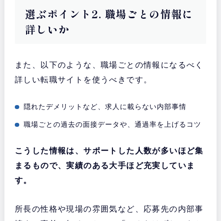
選ぶポイント2. 職場ごとの情報に
詳しいか
また、以下のような、職場ごとの情報になるべく
詳しい転職サイトを使うべきです。
隠れたデメリットなど、求人に載らない内部事情
職場ごとの過去の面接データや、通過率を上げるコツ
こうした情報は、サポートした人数が多いほど集
まるもので、実績のある大手ほど充実していま
す。
所長の性格や現場の雰囲気など、応募先の内部事