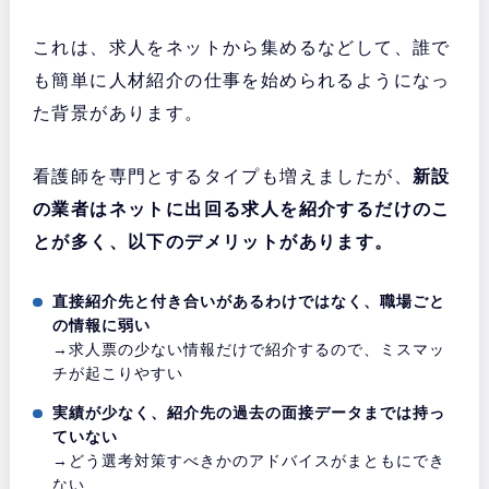
これは、求人をネットから集めるなどして、誰で
も簡単に人材紹介の仕事を始められるようになっ
た背景があります。
看護師を専門とするタイプも増えましたが、
新設
の業者はネットに出回る求人を紹介するだけのこ
とが多く、以下のデメリットがあります。
直接紹介先と付き合いがあるわけではなく、職場ごと
の情報に弱い
→求人票の少ない情報だけで紹介するので、ミスマッ
チが起こりやすい
実績が少なく、紹介先の過去の面接データまでは持っ
ていない
→どう選考対策すべきかのアドバイスがまともにでき
ない