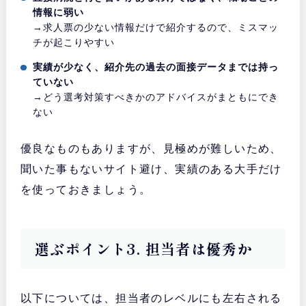
情報に弱い
→求人票の少ない情報だけで紹介するので、ミスマッ
チが起こりやすい
実績が少なく、紹介先の過去の面接データまでは持っ
ていない
→どう選考対策すべきかのアドバイスがまともにでき
ない
優良なものもありますが、見極めが難しいため、
聞いた事もないサイト避け、実績のある大手だけ
を使っておきましょう。
選ぶポイント3. 担当者は優秀か
以下については、担当者のレベルにも左右される