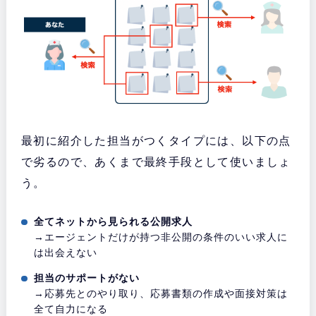
最初に紹介した担当がつくタイプには、以下の点
で劣るので、あくまで最終手段として使いましょ
う。
全てネットから見られる公開求人
→エージェントだけが持つ非公開の条件のいい求人に
は出会えない
担当のサポートがない
→応募先とのやり取り、応募書類の作成や面接対策は
全て自力になる