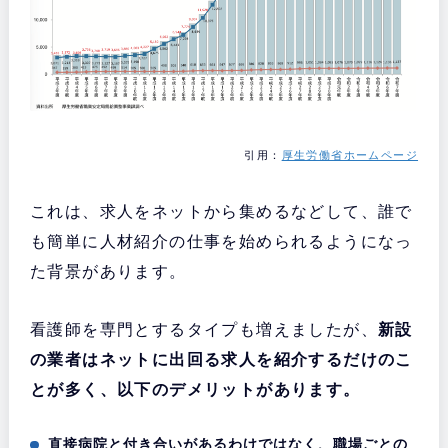
引用：
厚生労働省ホームページ
これは、求人をネットから集めるなどして、誰で
も簡単に人材紹介の仕事を始められるようになっ
た背景があります。
看護師を専門とするタイプも増えましたが、
新設
の業者はネットに出回る求人を紹介するだけのこ
とが多く、以下のデメリットがあります。
直接病院と付き合いがあるわけではなく、職場ごとの