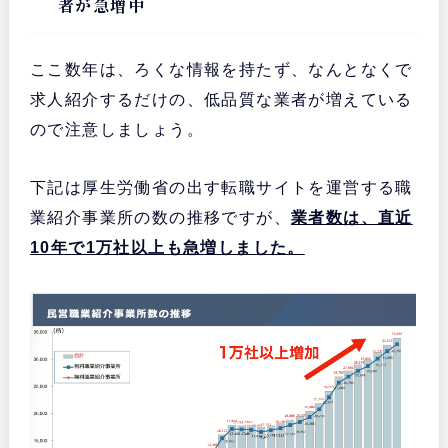
者が急増中
ここ数年は、ろくな情報を持たず、なんとなくで
求人紹介するだけの、低品質な業者が増えている
ので注意しましょう。
下記は厚生労働省の出す転職サイトを運営する職
業紹介事業所の数の推移ですが、
業者数は、直近
10年で1万社以上も急増しました。