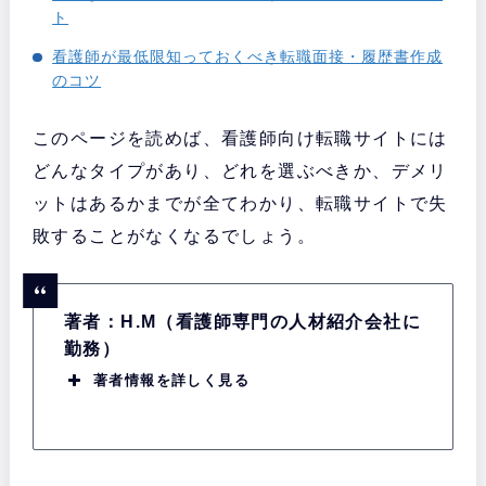
ト
看護師が最低限知っておくべき転職面接・履歴書作成
のコツ
このページを読めば、看護師向け転職サイトには
どんなタイプがあり、どれを選ぶべきか、デメリ
ットはあるかまでが全てわかり、転職サイトで失
敗することがなくなるでしょう。
著者：H.M（看護師専門の人材紹介会社に
勤務）
著者情報を詳しく見る