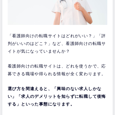
「看護師向けの転職サイトはどれがいい？」「評
判がいいのはどこ？」など、看護師向けの転職サ
イトが気になっていませんか？
看護師向けの転職サイトは、どれを使うかで、応
募できる職場や得られる情報が全く変わります。
選び方を間違えると、「興味のない求人しかな
い」「求人のデメリットを知らずに転職して後悔
する」といった事態になります。