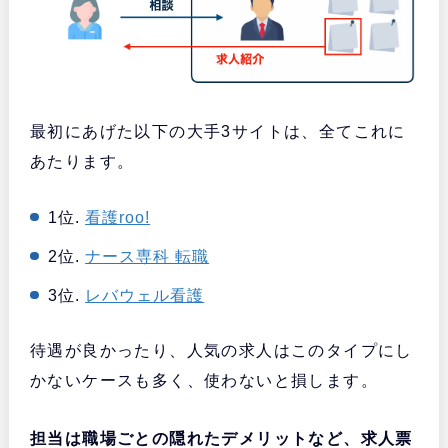
最初にあげた以下の大手3サイトは、全てこれに
あたります。
1位.
看護roo!
2位.
ナース専科 転職
3位.
レバウェル看護
待遇が良かったり、人気の求人はこのタイプにし
かないケースも多く、使わないと損します。
担当は職場ごとの隠れたデメリットなど、求人票