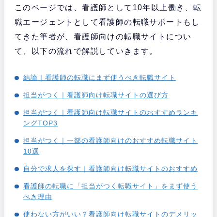
このページでは、看護師として10年以上働き、転
職エージェントとして看護師の転職サポートもし
てきた筆者が、看護師向けの転職サイトについ
て、以下の流れで解説していきます。
結論｜看護師の転職にまず使うべき転職サイト
担当がつく｜看護師向け転職サイトの選び方
担当がつく｜看護師向け転職サイトのおすすめランキ
ングTOP3
担当がつく｜一部の看護師向けのおすすめ転職サイト
10選
自分で求人を探す｜看護師向け転職サイトのおすすめ
看護師の転職に「担当がつく転職サイト」をまず使う
べき理由
使わない方がいい？看護師向け転職サイトのデメリッ