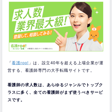
「
看護roo!
」は、設立40年を超える上場企業が運
営する、看護師専門の大手転職サイトです。
看護師の求人数は、あらゆるジャンルでトップク
ラスに多く、全ての看護師がまず使うべきサービ
スです。