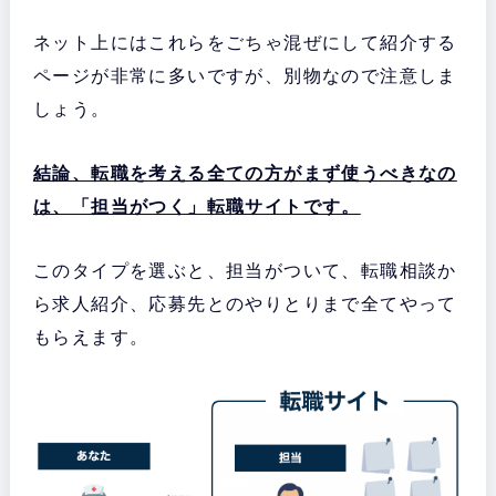
ネット上にはこれらをごちゃ混ぜにして紹介する
ページが非常に多いですが、別物なので注意しま
しょう。
結論、転職を考える全ての方がまず使うべきなの
は、「担当がつく」転職サイトです。
このタイプを選ぶと、担当がついて、転職相談か
ら求人紹介、応募先とのやりとりまで全てやって
もらえます。