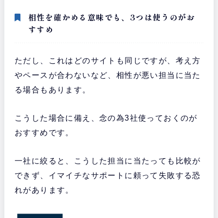
相性を確かめる意味でも、3つは使うのがお
すすめ
ただし、これはどのサイトも同じですが、考え方
やペースが合わないなど、相性が悪い担当に当た
る場合もあります。
こうした場合に備え、念の為3社使っておくのが
おすすめです。
一社に絞ると、こうした担当に当たっても比較が
できず、イマイチなサポートに頼って失敗する恐
れがあります。