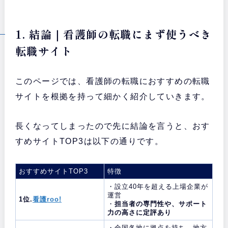
1. 結論｜看護師の転職にまず使うべき
転職サイト
このページでは、看護師の転職におすすめの転職
サイトを根拠を持って細かく紹介していきます。
長くなってしまったので先に結論を言うと、おす
すめサイトTOP3は以下の通りです。
おすすめサイトTOP3
特徴
・設立40年を超える上場企業が
運営
1位.
看護roo!
・
担当者の専門性や、サポート
力の高さに定評あり
・全国各地に拠点を持ち、地方