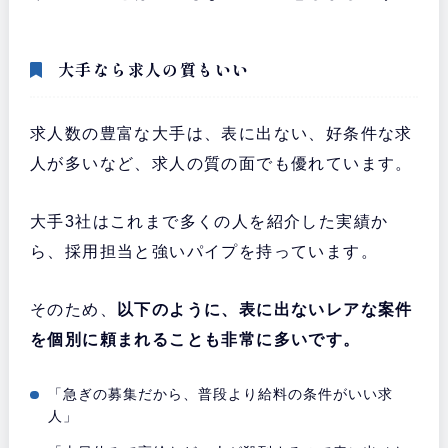
大手なら求人の質もいい
求人数の豊富な大手は、表に出ない、好条件な求
人が多いなど、求人の質の面でも優れています。
大手3社はこれまで多くの人を紹介した実績か
ら、採用担当と強いパイプを持っています。
そのため、
以下のように、表に出ないレアな案件
を個別に頼まれることも非常に多いです。
「急ぎの募集だから、普段より給料の条件がいい求
人」