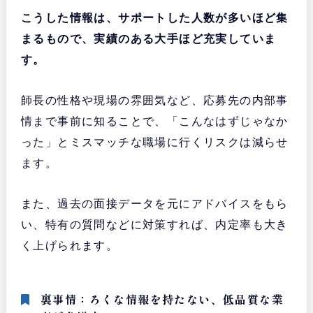
こうした情報は、サポートした人数が多いほど集
まるもので、実績のある大手ほど充実していま
す。
師長の性格や現場の雰囲気など、応募先の内部事
情まで事前に知ることで、「こんなはずじゃなか
った」とミスマッチな職場に行くリスクは減らせ
ます。
また、過去の面接データを元にアドバイスをもら
い、特有の質問などに対策すれば、内定率も大き
く上げられます。
裏事情：ろくな情報を持たない、低品質な業