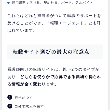
雇用形態：正社員、契約社員、パート、アルバイト
これらはどれも担当者がついて転職のサポートを
受けることができ、「転職エージェント」とも呼
ばれています。
転職サイト選びの最大の注意点
看護師向けの転職サイトは、以下2つのタイプが
あり、
どちらを使うかで応募できる職場や得られ
る情報が全く変わります。
担当がつく
自分で求人を探す