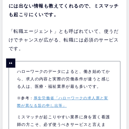
には出ない情報も教えてくれるので、ミスマッチ
も起こりにくいです。
「転職エージェント」とも呼ばれていて、使うだ
けでチャンスが広がる、転職には必須のサービス
です。
ハローワークのデータによると、働き始めてか
ら、求人の内容と実際の労働条件が違うと感じ
る人は、医療・福祉業界が最も多いです。
※参考：
厚生労働省「ハローワークの求人票と実
際が異なる旨の申し出等」
ミスマッチが起こりやすい業界に身を置く看護
師の方こそ、必ず使うべきサービスと言えま