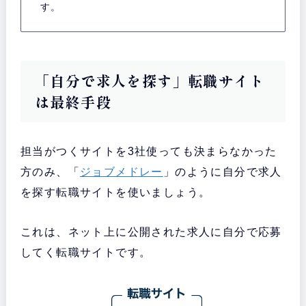
す。
「自分で求人を探す」転職サイト
は最終手段
担当がつくサイトを3社使っても決まらなかった
方のみ、「
ジョブメドレー
」のように自分で求人
を探す転職サイトを使いましょう。
これは、ネット上に公開された求人に自分で応募
してく転職サイトです。