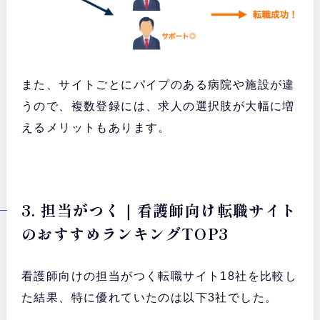
また、サイトごとにパイプのある病院や施設が違
うので、複数登録には、求人の選択肢が大幅に増
えるメリットもあります。
3. 担当がつく｜看護師向け転職サイト
のおすすめランキングTOP3
看護師向けの担当がつく転職サイト18社を比較し
た結果、特に優れていたのは以下3社でした。