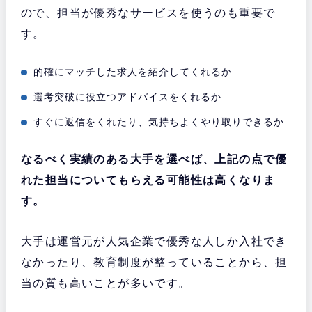
ので、担当が優秀なサービスを使うのも重要で
す。
的確にマッチした求人を紹介してくれるか
選考突破に役立つアドバイスをくれるか
すぐに返信をくれたり、気持ちよくやり取りできるか
なるべく実績のある大手を選べば、上記の点で優
れた担当についてもらえる可能性は高くなりま
す。
大手は運営元が人気企業で優秀な人しか入社でき
なかったり、教育制度が整っていることから、担
当の質も高いことが多いです。