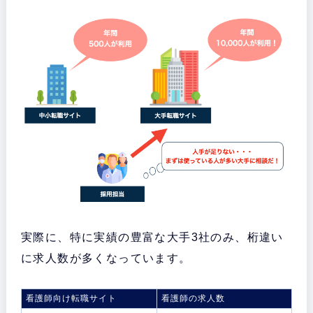
実際に、特に実績の豊富な大手3社のみ、桁違い
に求人数が多くなっています。
看護師向け転職サイト
看護師の求人数