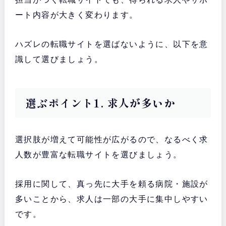
ート内容が大きく変わります。
ハズレの転職サイトを選ばないように、以下を意
識して選びましょう。
選ぶポイント1. 求人が多いか
選択肢が増えて可能性が広がるので、なるべく求
人数が豊富な転職サイトを選びましょう。
採用に関して、真っ先に大手を頼る病院・施設が
多いことから、求人は一部の大手に集中しやすい
です。