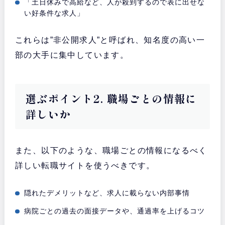
「土日休みで高給など、人が殺到するので表に出せな
い好条件な求人」
これらは”非公開求人”と呼ばれ、知名度の高い一
部の大手に集中しています。
選ぶポイント2. 職場ごとの情報に
詳しいか
また、以下のような、職場ごとの情報になるべく
詳しい転職サイトを使うべきです。
隠れたデメリットなど、求人に載らない内部事情
病院ごとの過去の面接データや、通過率を上げるコツ