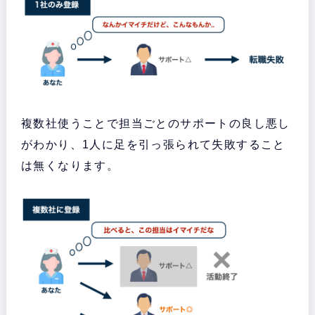
複数社使うことで担当ごとのサポートの良し悪し
がわかり、1人に足を引っ張られて失敗すること
は無くなります。