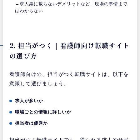
→求人票に載らないデメリットなど、現場の事情まで
はわからない
2. 担当がつく｜看護師向け転職サイト
の選び方
看護師向けの、担当がつく転職サイトは、以下を
意識して選びましょう。
求人が多いか
職場ごとの情報に詳しいか
担当者は優秀か
担当がつく転職サイトでも、得られる求人やサポ