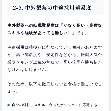
2-3. 中外製薬の中途採用難易度
中外製薬への転職難易度は「かなり高い（高度な
スキルや経験があっても難しい）」
です。
中途採用は積極的に行なっている傾向があります
が、高い知名度や、安定性などから、転職人気企
業ランキング上位の常連で、高い倍率を勝ち抜か
なければいけません。
そのため、以下を徹底しないと合格は難しいでし
ょう。
自分の経験、スキルに合ったポジションに応募する