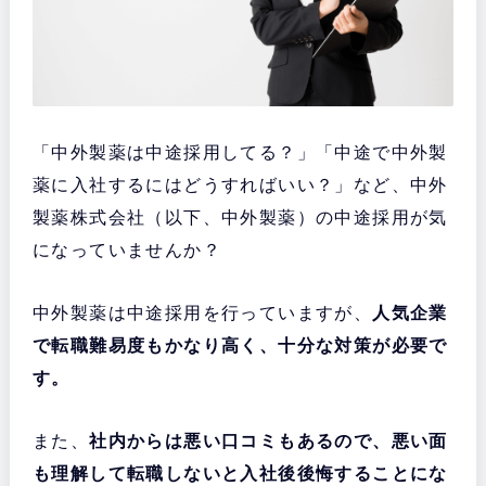
「中外製薬は中途採用してる？」「中途で中外製
薬に入社するにはどうすればいい？」など、中外
製薬株式会社（以下、中外製薬）の中途採用が気
になっていませんか？
中外製薬は中途採用を行っていますが、
人気企業
で転職難易度もかなり高く、十分な対策が必要で
す。
また、
社内からは悪い口コミもあるので、悪い面
も理解して転職しないと入社後後悔することにな