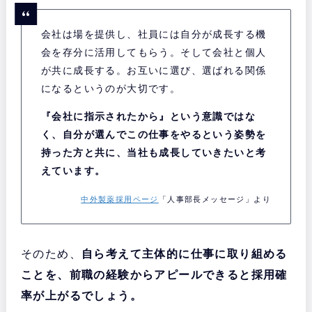
会社は場を提供し、社員には自分が成長する機
会を存分に活用してもらう。そして会社と個人
が共に成長する。お互いに選び、選ばれる関係
になるというのが大切です。
『会社に指示されたから』という意識ではな
く、自分が選んでこの仕事をやるという姿勢を
持った方と共に、当社も成長していきたいと考
えています。
中外製薬採用ページ
「人事部長メッセージ」より
そのため、
自ら考えて主体的に仕事に取り組める
ことを、前職の経験からアピールできると採用確
率が上がるでしょう。