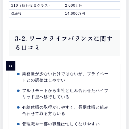
G10（執行役員クラス）
2,000万円
取締役
14,600万円
3-2. ワークライフバランスに関す
る口コミ
業務量が少ないわけではないが、プライベー
トとの調整はしやすい
フルリモートから出社と組み合わせたハイブ
リッド型へ移行している
有給休暇の取得がしやすく、長期休暇と組み
合わせて取る方もいる
管理職や一部の職種は忙しくなりやすい