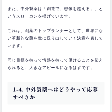
また、中外製薬は「創造で、想像を超える。」と
いうスローガンを掲げています。
これは、創薬のトップランナーとして、世界にな
い革新的な薬を世に送り出していく決意を表して
います。
同じ目標を持って情熱を持って働けることを伝え
られると、大きなアピールになるはずです。
1-4. 中外製薬へはどうやって応募
すべきか