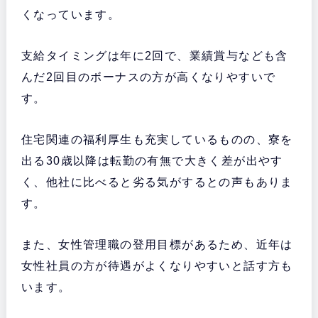
くなっています。
支給タイミングは年に2回で、業績賞与なども含
んだ2回目のボーナスの方が高くなりやすいで
す。
住宅関連の福利厚生も充実しているものの、寮を
出る30歳以降は転勤の有無で大きく差が出やす
く、他社に比べると劣る気がするとの声もありま
す。
また、女性管理職の登用目標があるため、近年は
女性社員の方が待遇がよくなりやすいと話す方も
います。