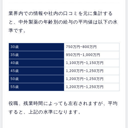
業界内での情報や社内の口コミを元に集計する
と、中外製薬の年齢別の給与の平均値は以下の水
準です。
30歳
750万円~800万円
35歳
950万円~1,000万円
40歳
1,100万円~1,150万円
45歳
1,200万円~1,250万円
50歳
1,200万円~1,250万円
55歳
1,200万円~1,250万円
役職、残業時間によっても左右されますが、平均
すると、上記の水準になります。