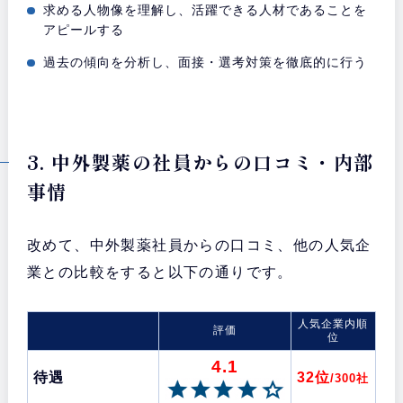
求める人物像を理解し、活躍できる人材であることを
アピールする
過去の傾向を分析し、面接・選考対策を徹底的に行う
3. 中外製薬の社員からの口コミ・内部
事情
改めて、中外製薬社員からの口コミ、他の人気企
業との比較をすると以下の通りです。
人気企業内順
評価
位
4.1
待遇
32位
/300社