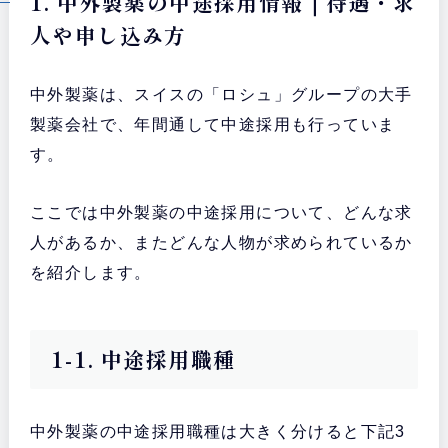
1. 中外製薬の中途採用情報｜待遇・求
人や申し込み方
中外製薬は、スイスの「ロシュ」グループの大手
製薬会社で、年間通して中途採用も行っていま
す。
ここでは中外製薬の中途採用について、どんな求
人があるか、またどんな人物が求められているか
を紹介します。
1-1. 中途採用職種
中外製薬の中途採用職種は大きく分けると下記3