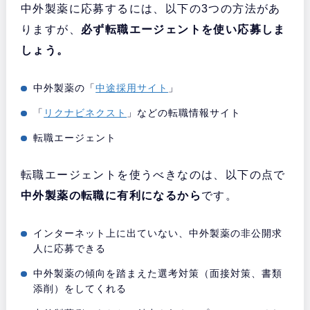
中外製薬に応募するには、以下の3つの方法があ
りますが、
必ず転職エージェントを使い応募しま
しょう。
中外製薬の「
中途採用サイト
」
「
リクナビネクスト
」などの転職情報サイト
転職エージェント
転職エージェントを使うべきなのは、以下の点で
中外製薬の転職に有利になるから
です。
インターネット上に出ていない、中外製薬の非公開求
人に応募できる
中外製薬の傾向を踏まえた選考対策（面接対策、書類
添削）をしてくれる