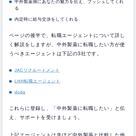
中外製薬側にあなたの魅力を伝え、プッシュしてくれ
る
内定時に給与交渉をしてくれる
ページの後半で、転職エージェントについて詳し
く解説をしますが、中外製薬に転職したい方が使
うべきエージェントは下記の3社です。
JACリクルートメント
LHH転職エージェント
doda
これらに登録し、「中外製薬に転職したい」と伝
え、サポートを受けましょう。
上記エージェントは先ほど中外製薬と比較した他