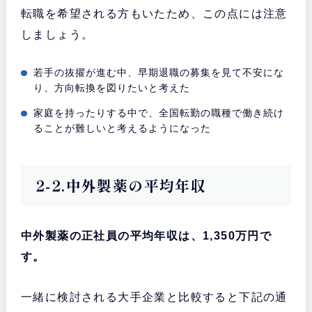
転職を希望される方もいたため、この点には注意
しましょう。
若手の抜擢が進む中、早期退職の募集を見て不安にな
り、方向転換を図りたいと考えた
家庭を持ったりする中で、全国転勤の職種で働き続け
ることが難しいと考えるようになった
2-2.中外製薬の平均年収
中外製薬の正社員の平均年収は、1,350万円で
す。
一緒に検討される大手企業と比較すると下記の通