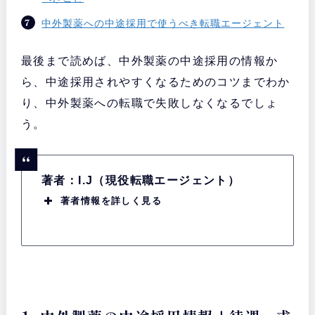
中外製薬への中途採用で使うべき転職エージェント
最後まで読めば、中外製薬の中途採用の情報か
ら、中途採用されやすくなるためのコツまでわか
り、中外製薬への転職で失敗しなくなるでしょ
う。
著者：I.J（現役転職エージェント）
著者情報を詳しく見る