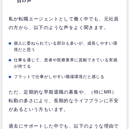
員の声
私が転職エージェントとして働く中でも、元社員
の方から、以下のような声をよく聞きます。
個人に委ねられている部分も多いが、成長しやすい環
境だと思う
仕事を通じて、患者や医療業界に貢献できている実感
が持てる
フラットで仕事がしやすい職場環境だと感じる
ただ、定期的な早期退職の募集や、（特にMR）
転勤の多さにより、長期的なライフプランに不安
があるという方もいます。
過去にサポートした中でも、以下のような理由で