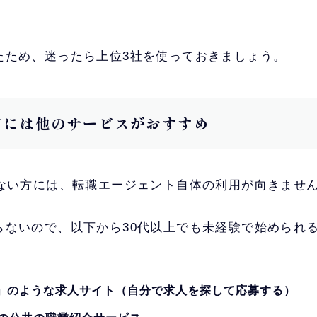
たため、迷ったら上位3社を使っておきましょう。
方には他のサービスがおすすめ
がない方には、転職エージェント自体の利用が向きませ
らないので、以下から30代以上でも未経験で始められ
」のような求人サイト（自分で求人を探して応募する）