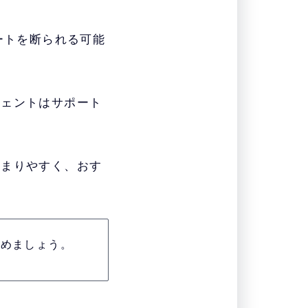
ートを断られる可能
ジェントはサポート
決まりやすく、おす
進めましょう。