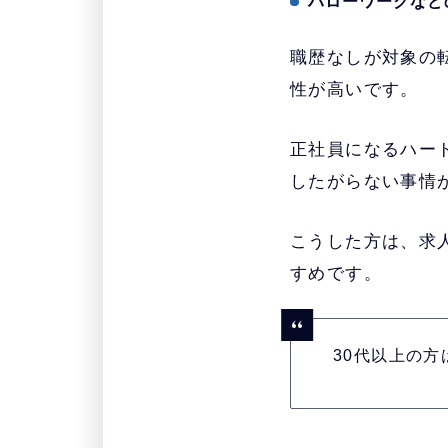
ハローワークなど
職歴なしが対象の
性が高いです。
正社員になるハー
したがらない事情
こうした方は、求
すめです。
30代以上の方