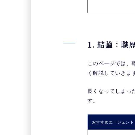
1. 結論：
このページでは、
く解説していきま
長くなってしまっ
す。
おすすめエージェント