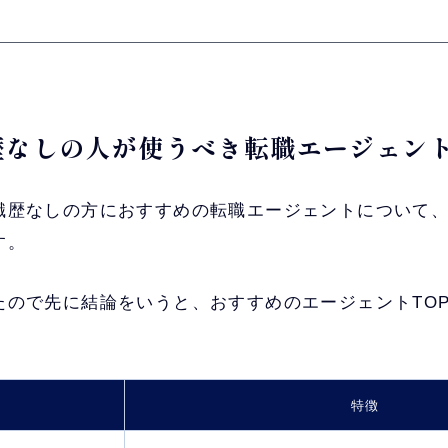
職歴なしの人が使うべき転職エージェン
職歴なしの方におすすめの転職エージェントについて
す。
たので先に結論をいうと、おすすめのエージェントTOP
特徴