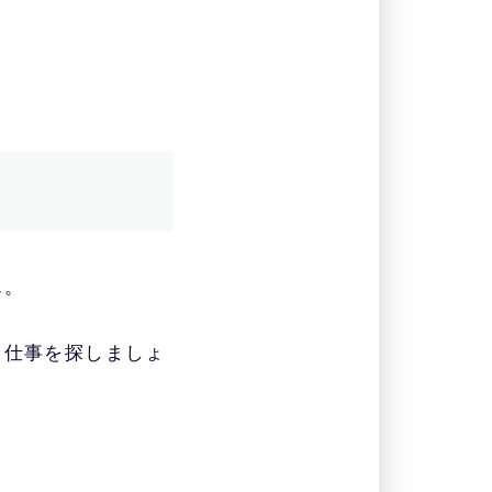
ん。
る仕事を探しましょ