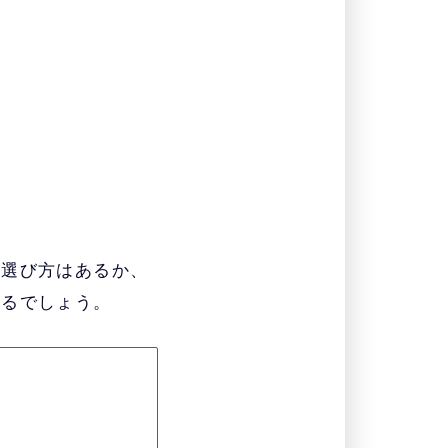
い選び方はあるか、
なるでしょう。