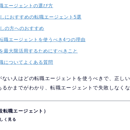
職エージェントの選び方
なしにおすすめの転職エージェント5選
なしの方へのおすすめ
転職エージェントを使うべき4つの理由
を最大限活用するためにすべきこと
職についてよくある質問
がない人はどの転職エージェントを使うべきで、正し
あるかまでがわかり、転職エージェントで失敗しなく
現役転職エージェント）
しく見る