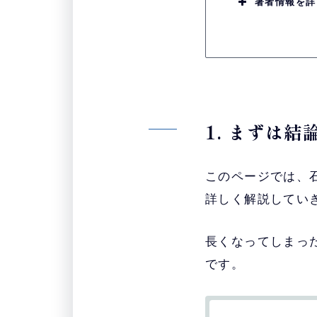
著者情報を詳
1. まずは
このページでは、
詳しく解説してい
長くなってしまっ
です。