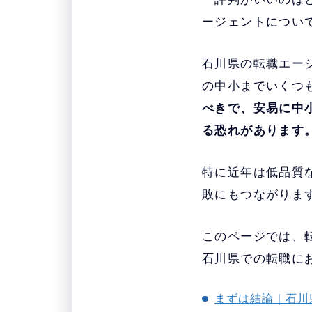
ージェントについ
石川県の転職エー
の中小までいくつ
べきで、安易に中
る恐れがあります
特に近年は低品質
敗にもつながりま
このページでは、転
石川県での転職に
まずは結論｜石川