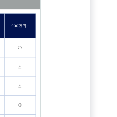
900万円~
◯
△
△
◎