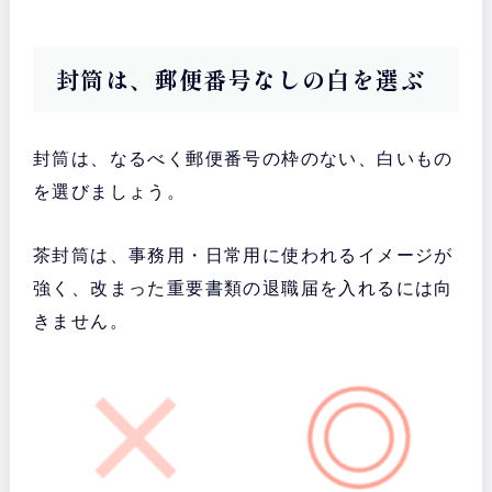
封筒は、郵便番号なしの白を選ぶ
封筒は、なるべく郵便番号の枠のない、白いもの
を選びましょう。
茶封筒は、事務用・日常用に使われるイメージが
強く、改まった重要書類の退職届を入れるには向
きません。