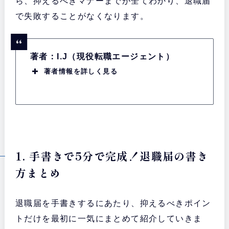
ら、抑えるべきマナーまでが全てわかり、退職届
で失敗することがなくなります。
著者：I.J（現役転職エージェント）
著者情報を詳しく見る
1. 手書きで5分で完成！退職届の書き
方まとめ
退職届を手書きするにあたり、抑えるべきポイン
トだけを最初に一気にまとめて紹介していきま