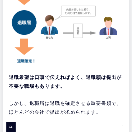
退職希望は口頭で伝えればよく、退職願は提出が
不要な職場もあります。
しかし、退職届は退職を確定させる重要書類で、
ほとんどの会社で提出が求められます。