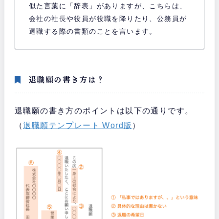
似た言葉に「辞表」がありますが、こちらは、
会社の社長や役員が役職を降りたり、公務員が
退職する際の書類のことを言います。
退職願の書き方は？
退職願の書き方のポイントは以下の通りです。
（
退職願テンプレート Word版
）