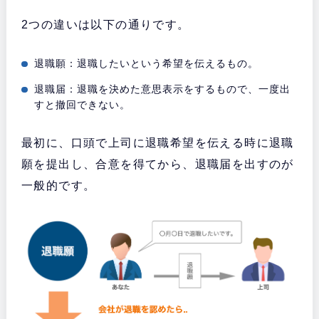
2つの違いは以下の通りです。
退職願：退職したいという希望を伝えるもの。
退職届：退職を決めた意思表示をするもので、一度出
すと撤回できない。
最初に、口頭で上司に退職希望を伝える時に退職
願を提出し、合意を得てから、退職届を出すのが
一般的です。