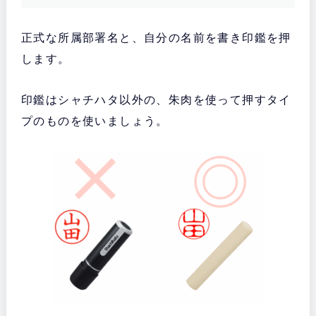
正式な所属部署名と、自分の名前を書き印鑑を押
します。
印鑑はシャチハタ以外の、朱肉を使って押すタイ
プのものを使いましょう。