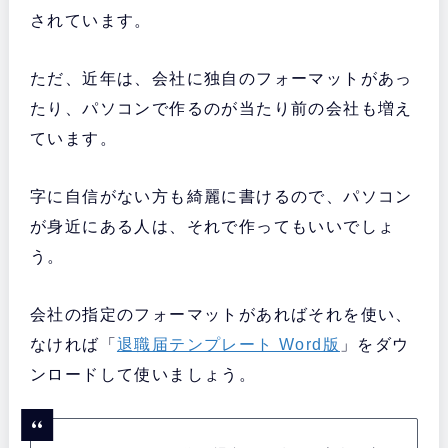
されています。
ただ、近年は、会社に独自のフォーマットがあっ
たり、パソコンで作るのが当たり前の会社も増え
ています。
字に自信がない方も綺麗に書けるので、パソコン
が身近にある人は、それで作ってもいいでしょ
う。
会社の指定のフォーマットがあればそれを使い、
なければ「
退職届テンプレート Word版
」をダウ
ンロードして使いましょう。