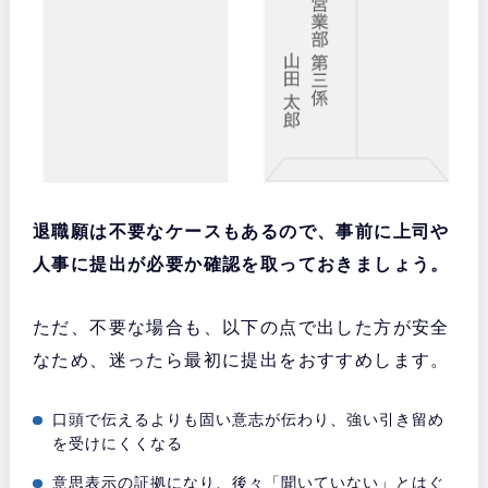
退職願は不要なケースもあるので、事前に上司や
人事に提出が必要か確認を取っておきましょう。
ただ、不要な場合も、以下の点で出した方が安全
なため、迷ったら最初に提出をおすすめします。
口頭で伝えるよりも固い意志が伝わり、強い引き留め
を受けにくくなる
意思表示の証拠になり、後々「聞いていない」とはぐ