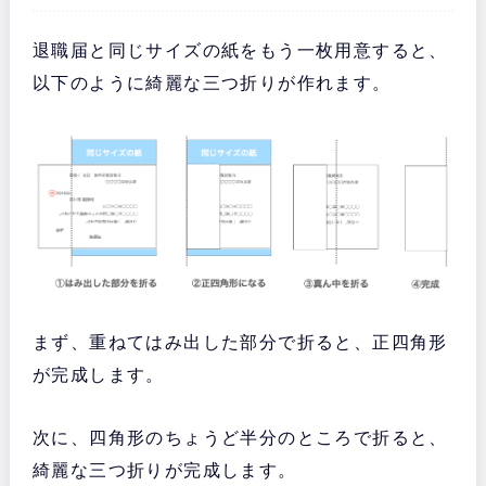
退職届と同じサイズの紙をもう一枚用意すると、
以下のように綺麗な三つ折りが作れます。
まず、重ねてはみ出した部分で折ると、正四角形
が完成します。
次に、四角形のちょうど半分のところで折ると、
綺麗な三つ折りが完成します。