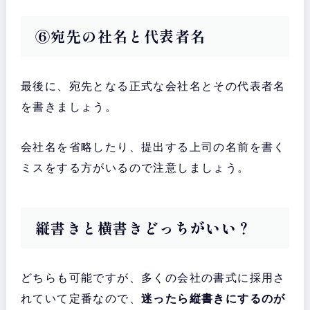
⑥宛先の社名と代表者名
最後に、宛先となる正式な会社名とその代表者名
を書きましょう。
会社名を省略したり、提出する上司の名前を書く
ミスをする方がいるので注意しましょう。
縦書きと横書きどっちがいい？
どちらも可能ですが、多くの会社の書式に採用さ
れていて定番なので、
迷ったら縦書きにするのが