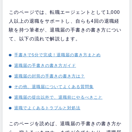
このページでは、転職エージェントとして1,000
人以上の退職をサポートし、自らも4回の退職経
験を持つ筆者が、退職届の手書きの書き方につい
て、以下の流れで解説します。
手書きで5分で完成！退職届の書き方まとめ
退職届の手書きの書き方ガイド
退職届の封筒の手書きの書き方は？
その他、退職届についてよくある質問集
退職届の提出以外で、退職前にやるべきこと
退職でよくあるトラブルと対処法
このページを読めば、退職届の手書きの書き方か