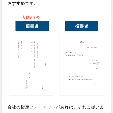
おすすめ
です。
会社の指定フォーマットがあれば、それに従いま