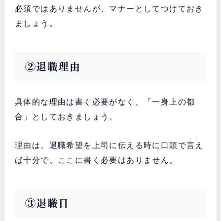
必須ではありませんが、マナーとしてつけておき
ましょう。
②退職理由
具体的な理由は書く必要がなく、「一身上の都
合」としておきましょう。
理由は、退職希望を上司に伝える時に口頭で言え
ば十分で、ここに書く必要はありません。
③退職日