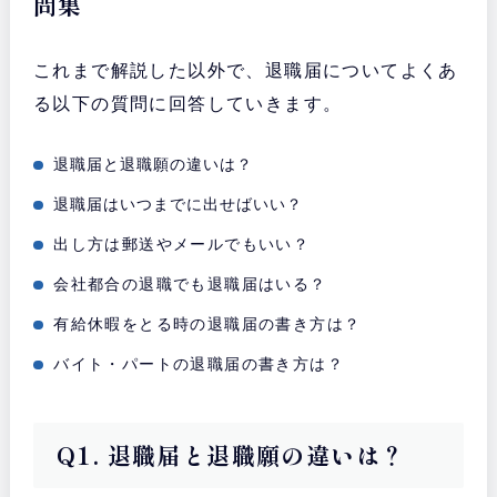
問集
これまで解説した以外で、退職届についてよくあ
る以下の質問に回答していきます。
退職届と退職願の違いは？
退職届はいつまでに出せばいい？
出し方は郵送やメールでもいい？
会社都合の退職でも退職届はいる？
有給休暇をとる時の退職届の書き方は？
バイト・パートの退職届の書き方は？
Q1. 退職届と退職願の違いは？