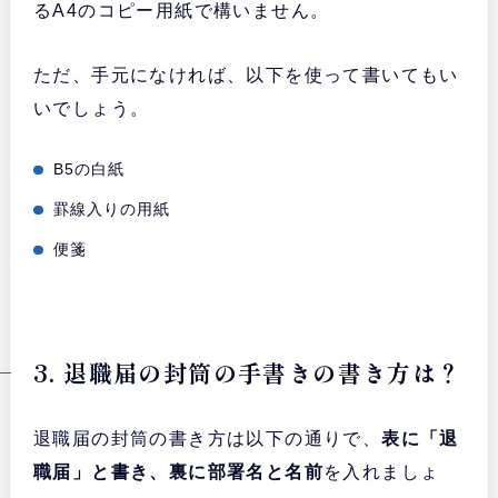
るA4のコピー用紙で構いません。
ただ、手元になければ、以下を使って書いてもい
いでしょう。
B5の白紙
罫線入りの用紙
便箋
3. 退職届の封筒の手書きの書き方は？
退職届の封筒の書き方は以下の通りで、
表に「退
職届」と書き、裏に部署名と名前
を入れましょ