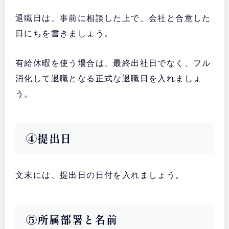
退職日は、事前に相談した上で、会社と合意した
日にちを書きましょう。
有給休暇を使う場合は、最終出社日でなく、フル
消化して退職となる正式な退職日を入れましょ
う。
④提出日
文末には、提出日の日付を入れましょう。
⑤所属部署と名前