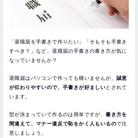
「退職届を手書きで作りたい」「そもそも手書き
すべき？」など、退職届の手書きの書き方が気に
なっていませんか？
退職届はパソコンで作っても構いませんが、
誠意
が伝わりやすいので、手書きが好ましい
とされて
います。
型が決まっていて作るのは簡単ですが、
書き方を
間違えて、マナー違反で恥をかく人もいるの
で注
意しましょう。