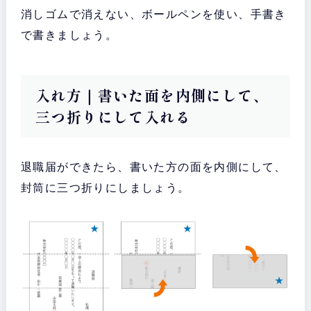
消しゴムで消えない、ボールペンを使い、手書き
で書きましょう。
入れ方｜書いた面を内側にして、
三つ折りにして入れる
退職届ができたら、書いた方の面を内側にして、
封筒に三つ折りにしましょう。