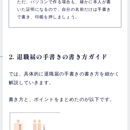
ただ、パソコンで作る場合も、確かに本人が書
いた証明になるので、自分の名前だけは手書き
で書き、印鑑を押しましょう。
2. 退職届の手書きの書き方ガイド
では、具体的に退職届の手書きの書き方を細かく
解説していきます。
書き方と、ポイントをまとめたのが以下です。