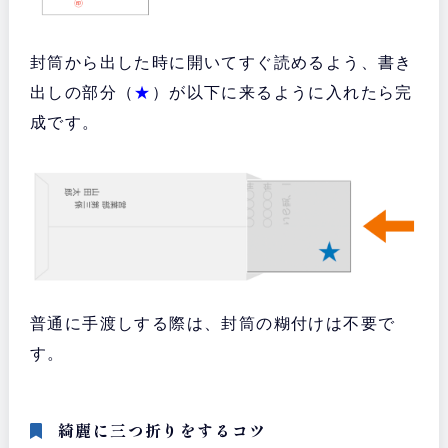
封筒から出した時に開いてすぐ読めるよう、書き
出しの部分（
★
）が以下に来るように入れたら完
成です。
普通に手渡しする際は、封筒の糊付けは不要で
す。
綺麗に三つ折りをするコツ