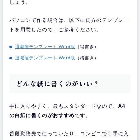
しょう。
パソコンで作る場合は、以下に両方のテンプレー
トを用意したので、ご参考ください。
退職届テンプレート Word版
（縦書き）
退職届テンプレート Word版
（横書き）
どんな紙に書くのがいい？
手に入りやすく、最もスタンダードなので、
A4
の白紙に書くのがおすすめ
です。
普段勤務先で使っていたり、コンビニでも手に入