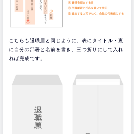
こちらも退職届と同じように、表にタイトル・裏
に自分の部署と名前を書き、三つ折りにして入れ
れば完成です。