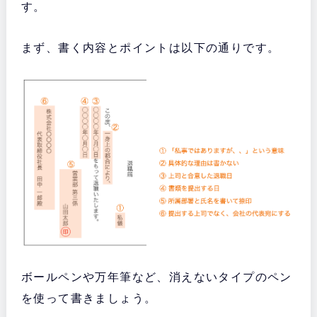
す。
まず、書く内容とポイントは以下の通りです。
ボールペンや万年筆など、消えないタイプのペン
を使って書きましょう。