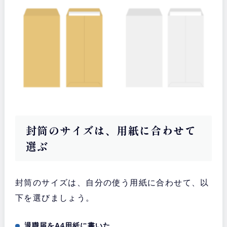
封筒のサイズは、用紙に合わせて
選ぶ
封筒のサイズは、自分の使う用紙に合わせて、以
下を選びましょう。
退職届をA4用紙に書いた