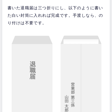
書いた退職届は三つ折りにし、以下のように書い
た白い封筒に入れれば完成です。手渡しなら、の
り付けは不要です。