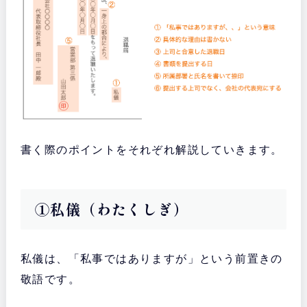
書く際のポイントをそれぞれ解説していきます。
①私儀（わたくしぎ）
私儀は、「私事ではありますが」という前置きの
敬語です。