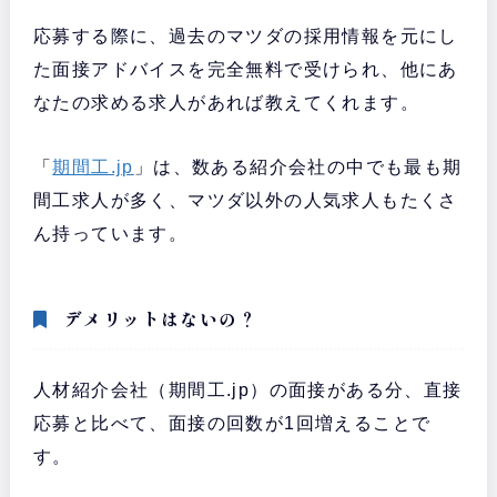
応募する際に、過去のマツダの採用情報を元にし
た面接アドバイスを完全無料で受けられ、他にあ
なたの求める求人があれば教えてくれます。
「
期間工.jp
」は、数ある紹介会社の中でも最も期
間工求人が多く、マツダ以外の人気求人もたくさ
ん持っています。
デメリットはないの？
人材紹介会社（期間工.jp）の面接がある分、直接
応募と比べて、面接の回数が1回増えることで
す。