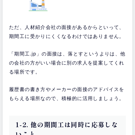
ただ、人材紹介会社の面接があるからといって、
期間工に受かりにくくなるわけではありません。
「期間工.jp」の面接は、落とすというよりは、他
の会社の方がいい場合に別の求人を提案してくれ
る場所です。
履歴書の書き方やメーカーの面接のアドバイスを
もらえる場所なので、積極的に活用しましょう。
1-2. 他の期間工は同時に応募しな
いこと