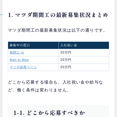
1. マツダ期間工の最新募集状況まとめ
マツダ期間工の最新募集状況は以下の通りです。
募集中の窓口
入社祝い金
期間工.jp
20万円
Man to Man
20万円
マツダ採用ページ
20万円
どこから応募する場合も、入社祝い金や給与な
ど、働く条件は変わりません。
1-1. どこから応募すべきか