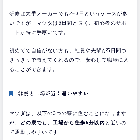
研修は大手メーカーでも2~3日というケースが多
いですが、マツダは5日間と長く、初心者のサポ
ートが特に手厚いです。
初めてで自信がない方も、社員や先輩が5日間つ
きっきりで教えてくれるので、安心して職場に入
ることができます。
③寮と工場が近く通いやすい
マツダは、以下の3つの寮に住むことになります
が、
どの寮でも、工場から徒歩5分以内
と近いの
で通勤しやすいです。