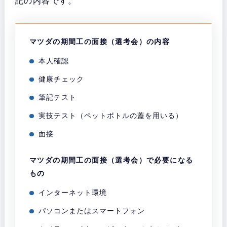
記の内容です。
マツダの期間工の面接（選考会）の内容
本人確認
健康チェック
筆記テスト
実技テスト（ペットボトルの蓋を用いる）
面接
マツダの期間工の面接（選考会）で必要になる
もの
インターネット環境
パソコンまたはスマートフォン