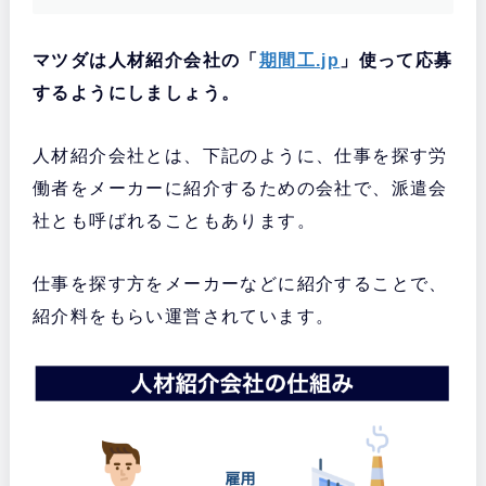
マツダは人材紹介会社の「
期間工.jp
」使って応募
するようにしましょう。
人材紹介会社とは、下記のように、仕事を探す労
働者をメーカーに紹介するための会社で、派遣会
社とも呼ばれることもあります。
仕事を探す方をメーカーなどに紹介することで、
紹介料をもらい運営されています。