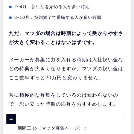
2~4月：新生活を始める人が多い時期
8~10月：契約満了で退職する人が多い時期
ただ、マツダの場合は時期によって受かりやすさ
が大きく変わることはないはずです。
メーカーが募集に力を入れる時期は入社祝い金な
どの特典が大きくなりますが、マツダの祝い金は
ここ数年ずっと20万円と変わりません。
常に積極的な募集をしているのは変わらないの
で、思い立った時期の応募をおすすめします。
期間工.jp（マツダ募集ページ）：