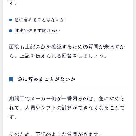
す。
急に辞めることはないか
健康で休まず働けるか
面接も上記の点を確認するための質問が来ますか
ら、上記を伝えられる回答をしましょう。
急に辞めることがないか
期間工でメーカー側が一番困るのは、急にやめら
れて、人員やシフトの計算ができなくなることで
す。
そのため、下記のような質問がきます。