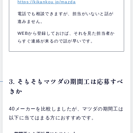
https://kikankou.jp/mazda
電話でも相談できますが、担当がいないと話が
進みません。
WEBから登録しておけば、それを見た担当者か
らすぐ連絡が来るので話が早いです。
3. そもそもマツダの期間工は応募すべ
きか
40メーカーを比較しましたが、マツダの期間工は
以下に当てはまる方におすすめです。