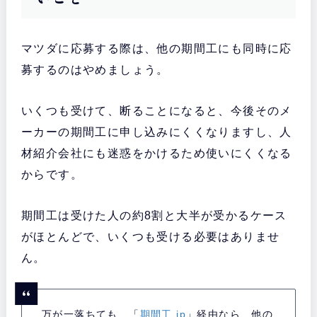
マツダに応募する際は、他の期間工にも同時に応
募するのはやめましょう。
いくつも受けて、断ることになると、今後そのメ
ーカーの期間工に申し込みにくくなりますし、人
材紹介会社にも迷惑をかけるため使いにくくなる
からです。
期間工は受けた人の約8割と大半が受かるケース
がほとんどで、いくつも受ける必要はありませ
ん。
万が一落ちても、「
期間工.jp
」経由なら、他の