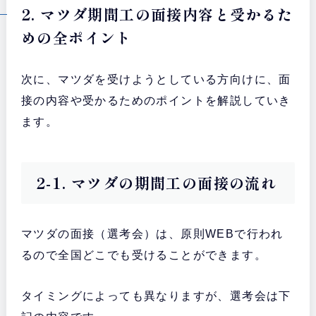
2. マツダ期間工の面接内容と受かるた
めの全ポイント
次に、マツダを受けようとしている方向けに、面
接の内容や受かるためのポイントを解説していき
ます。
2-1. マツダの期間工の面接の流れ
マツダの面接（選考会）は、原則WEBで行われ
るので全国どこでも受けることができます。
タイミングによっても異なりますが、選考会は下