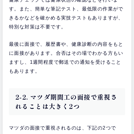
す。また、簡単な筆記テスト、最低限の作業がで
きるかなどを確かめる実技テストもありますが、
特別な対策は不要です。
最後に面接で、履歴書や、健康診断の内容をもと
に面接があります。合否はその場でわかる方もい
ますし、1週間程度で郵送での通知を受けること
もあります。
2-2. マツダ期間工の面接で重視さ
れることは大きく2つ
マツダの面接で重視されるのは、下記の2つで