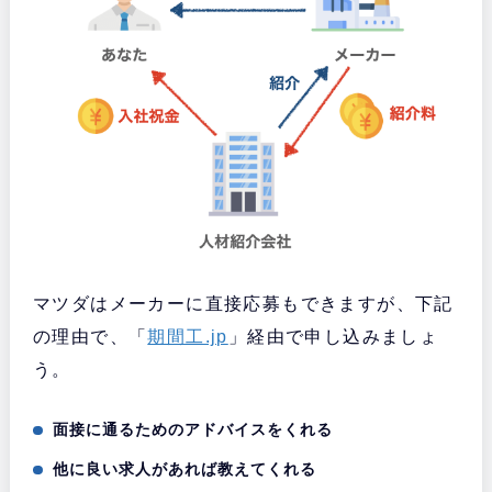
マツダはメーカーに直接応募もできますが、下記
の理由で、「
期間工.jp
」経由で申し込みましょ
う。
面接に通るためのアドバイスをくれる
他に良い求人があれば教えてくれる