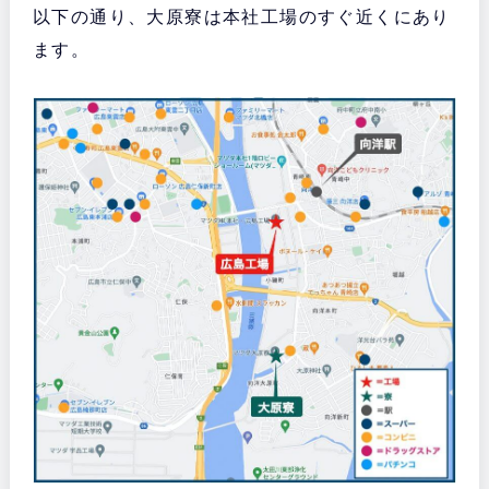
以下の通り、大原寮は本社工場のすぐ近くにあり
ます。