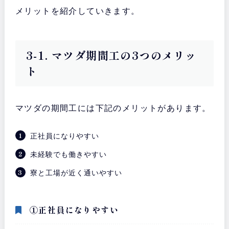
メリットを紹介していきます。
3-1. マツダ期間工の3つのメリッ
ト
マツダの期間工には下記のメリットがあります。
正社員になりやすい
未経験でも働きやすい
寮と工場が近く通いやすい
①正社員になりやすい