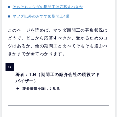
そもそもマツダの期間工は応募すべきか
マツダ以外のおすすめ期間工4選
このページを読めば、マツダ期間工の募集状況は
どうで、どこから応募すべきか、受かるためのコ
ツはあるか、他の期間工と比べてそもそも選ぶべ
きかまでが全てわかります。
著者：T.N（期間工の紹介会社の現役アド
バイザー）
著者情報を詳しく見る