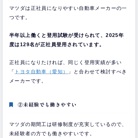
マツダは正社員になりやすい自動車メーカーの一
つです。
半年以上働くと登用試験が受けられて、2025年
度は129名が正社員登用されています。
正社員になりたければ、同じく登用実績が多い
「
トヨタ自動車（愛知）
」と合わせて検討すべき
メーカーです。
②未経験でも働きやすい
マツダの期間工は研修制度が充実しているので、
未経験者の方でも働きやすいです。