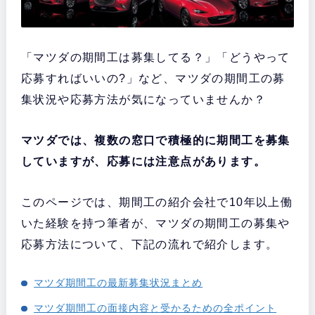
「マツダの期間工は募集してる？」「どうやって
応募すればいいの?」など、マツダの期間工の募
集状況や応募方法が気になっていませんか？
マツダでは、複数の窓口で積極的に期間工を募集
していますが、応募には注意点があります。
このページでは、期間工の紹介会社で10年以上働
いた経験を持つ筆者が、マツダの期間工の募集や
応募方法について、下記の流れで紹介します。
マツダ期間工の最新募集状況まとめ
マツダ期間工の面接内容と受かるための全ポイント