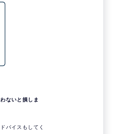
使わないと損しま
アドバイスもしてく