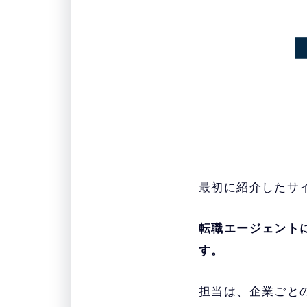
最初に紹介したサ
転職エージェント
す。
担当は、企業ごと