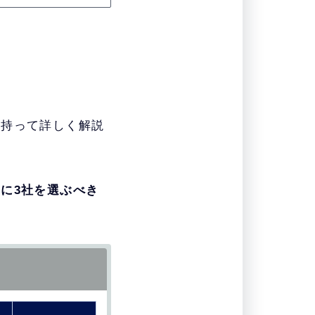
を持って詳しく解説
に3社を選ぶべき