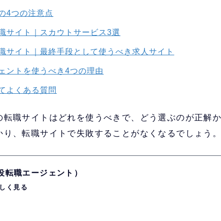
の4つの注意点
職サイト｜スカウトサービス3選
職サイト｜最終手段として使うべき求人サイト
ェントを使うべき4つの理由
てよくある質問
の転職サイトはどれを使うべきで、どう選ぶのが正解
かり、転職サイトで失敗することがなくなるでしょう
現役転職エージェント）
しく見る