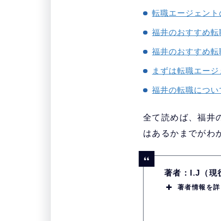
転職エージェント
福井のおすすめ転
福井のおすすめ転
まずは転職エージ
福井の転職につい
全て読めば、福井
はあるかまでがわ
著者：I.J（
著者情報を詳