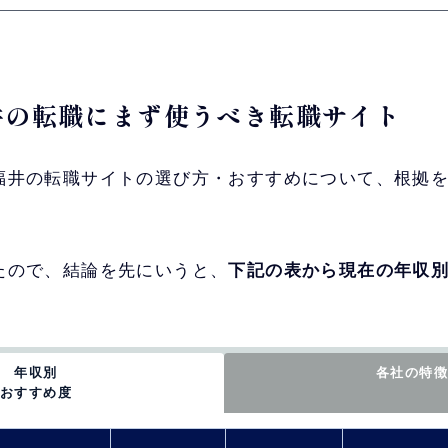
福井の転職にまず使うべき転職サイト
福井の転職サイトの選び方・おすすめについて、根拠
たので、結論を先にいうと、
下記の表から現在の年収別
年収別
各社の特徴
おすすめ度