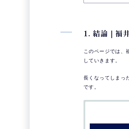
1. 結論｜
このページでは、
していきます。
長くなってしまっ
です。