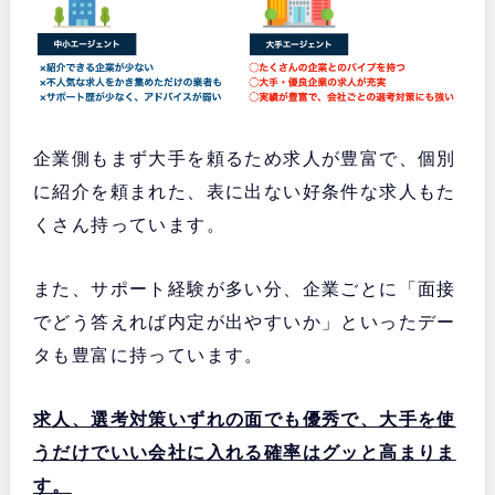
企業側もまず大手を頼るため求人が豊富で、個別
に紹介を頼まれた、表に出ない好条件な求人もた
くさん持っています。
また、サポート経験が多い分、企業ごとに「面接
でどう答えれば内定が出やすいか」といったデー
タも豊富に持っています。
求人、選考対策いずれの面でも優秀で、大手を使
うだけでいい会社に入れる確率はグッと高まりま
す。