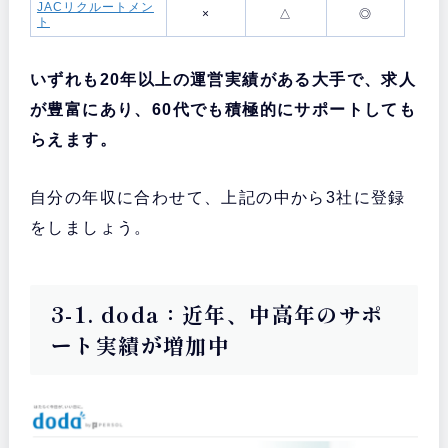
JACリクルートメン
×
△
◎
ト
いずれも20年以上の運営実績がある大手で、求人
が豊富にあり、60代でも積極的にサポートしても
らえます。
自分の年収に合わせて、上記の中から3社に登録
をしましょう。
3-1. doda：近年、中高年のサポ
ート実績が増加中