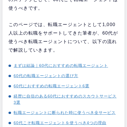
使うべきです。
このページでは、転職エージェントとして1,000
人以上の転職をサポートしてきた筆者が、60代が
使うべき転職エージェントについて、以下の流れ
で解説していきます。
まずは結論｜60代におすすめの転職エージェント
60代の転職エージェントの選び方
60代におすすめの転職エージェント6選
経歴に自信のある60代におすすめのスカウトサービス
3選
転職エージェントに断られた時に使うべき全サービス
60代こそ転職エージェントを使うべき4つの理由