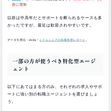
倍に増加
以前は中高年だとサポートを断られるケースも多
かったですが、最近は歓迎されやすいです。
データ引用元：doda「
ミドルシニアの転職実態レポート
」
一部の方が使うべき特化型エージ
ェント
以下にあてはまる方のみ、それぞれの求人やサポ
ートに強い別の転職エージェントを選びましょ
う。