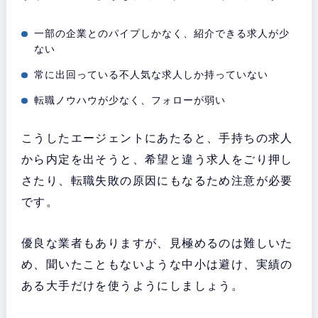
一部の企業とのパイプしかなく、紹介できる求人が少
ない
常に出回っている不人気な求人しか持っていない
転職ノウハウが少なく、フォローが弱い
こうしたエージェントにあたると、手持ちの求人
から内定を出そうと、希望と違う求人をごり押し
さたり、転職失敗の原因にもなるため注意が必要
です。
優良な業者もありますが、見極めるのは難しいた
め、聞いたこともないような中小は避け、実績の
ある大手だけを使うようにしましょう。