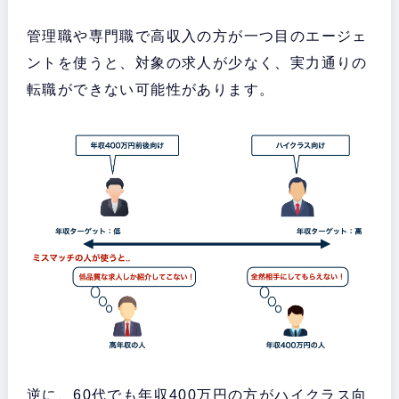
管理職や専門職で高収入の方が一つ目のエージェ
ントを使うと、対象の求人が少なく、実力通りの
転職ができない可能性があります。
逆に、60代でも年収400万円の方がハイクラス向