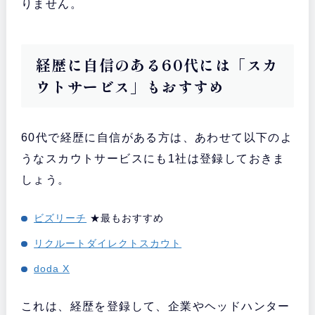
りません。
経歴に自信のある60代には「スカ
ウトサービス」もおすすめ
60代で経歴に自信がある方は、あわせて以下のよ
うなスカウトサービスにも1社は登録しておきま
しょう。
ビズリーチ
★最もおすすめ
リクルートダイレクトスカウト
doda X
これは、経歴を登録して、企業やヘッドハンター