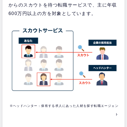
からのスカウトを待つ転職サービスで、主に年収
600万円以上の方を対象としています。
※ヘッドハンター：保有する求人にあった人材を探す転職エージェン
ト