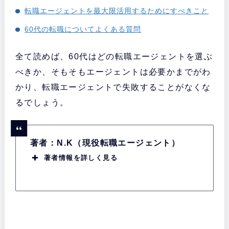
転職エージェントを最大限活用するためにすべきこと
60代の転職についてよくある質問
全て読めば、60代はどの転職エージェントを選ぶ
べきか、そもそもエージェントは必要かまでがわ
かり、転職エージェントで失敗することがなくな
るでしょう。
著者：N.K（現役転職エージェント）
著者情報を詳しく見る