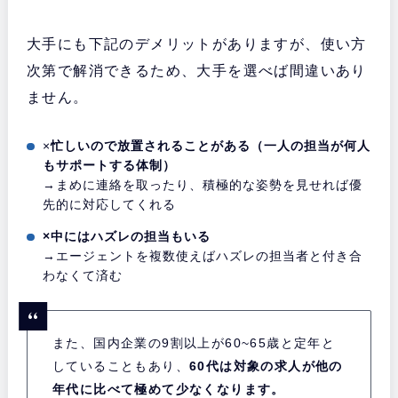
大手にも下記のデメリットがありますが、使い方
次第で解消できるため、大手を選べば間違いあり
ません。
×
忙しいので放置されることがある（一人の担当が何人
もサポートする体制）
→まめに連絡を取ったり、積極的な姿勢を見せれば優
先的に対応してくれる
×中にはハズレの担当もいる
→エージェントを複数使えばハズレの担当者と付き合
わなくて済む
また、国内企業の9割以上が60~65歳と定年と
していることもあり、
60代は対象の求人が他の
年代に比べて極めて少なくなります。