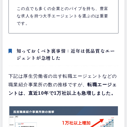
この点でも多くの企業とのパイプを持ち、豊富
な求人を持つ大手エージェントを選ぶのは重要
です。
知っておくべき裏事情：近年は低品質なエー
ジェントが急増した
下記は厚生労働省の出す転職エージェントなどの
職業紹介事業所の数の推移ですが、
転職エージェ
ントは、直近10年で1万社以上も急増しました。