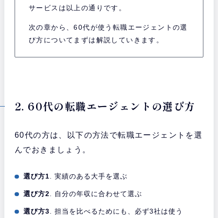
サービスは以上の通りです。
次の章から、60代が使う転職エージェントの選
び方についてまずは解説していきます。
2. 60代の転職エージェントの選び方
60代の方は、以下の方法で転職エージェントを選
んでおきましょう。
選び方1
. 実績のある大手を選ぶ
選び方2
. 自分の年収に合わせて選ぶ
選び方3
. 担当を比べるためにも、必ず3社は使う