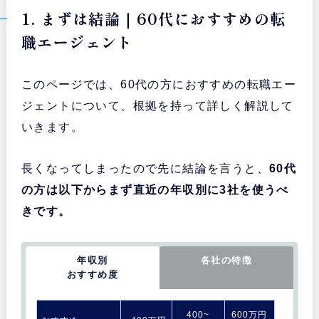
1. まずは結論｜60代におすすめの転
職エージェント
このページでは、60代の方におすすめの転職エー
ジェントについて、根拠を持って詳しく解説して
いきます。
長くなってしまったので先に結論を言うと、
60代
の方は以下からまず直近の年収別に3社を使うべ
きです。
年収別
各社の特徴
おすすめ度
・
400~
600万円