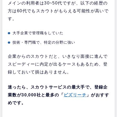
メインの利用者は30~50代ですが、以下の経歴の
方は60代でもスカウトがもらえる可能性が高いで
す。
大手企業で管理職をしていた
技術・専門職で、特定の分野に強い
企業からのスカウトだと、いきなり面接に進んで
スピーディーに内定が出るケースもあるため、登
録しておいて損はありません。
迷ったら、スカウトサービスの最大手で、登録企
業数が30,000社と最多の「
ビズリーチ
」がおすす
めです。