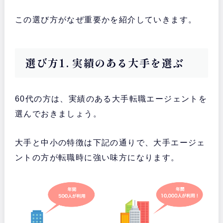
この選び方がなぜ重要かを紹介していきます。
選び方1. 実績のある大手を選ぶ
60代の方は、実績のある大手転職エージェントを
選んでおきましょう。
大手と中小の特徴は下記の通りで、大手エージェ
ントの方が転職時に強い味方になります。