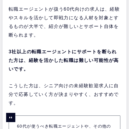
転職エージェントが扱う60代向けの求人は、経験
やスキルを活かして即戦力になる人材を対象とす
るものが大半で、紹介が難しいとサポート自体を
断られます。
3社以上の転職エージェントにサポートを断られ
た方は、経験を活かした転職は難しい可能性が高
いです。
こうした方は、シニア向けの未経験歓迎求人に自
分で応募していく方が決まりやすく、おすすめで
す。
60代が使うべき転職エージェントや、その他の