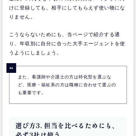
けに登録しても、相手にしてもらえず使い物にな
りません。
こうならないためにも、当ページで紹介する通
り、年収別に自分に合った大手エージェントを使
うようにしましょう。
また、看護師や介護士の方は特化型を選ぶな
ど、医療・福祉系の方は職種に合わせて選ぶの
も重要です。
選び方3. 担当を比べるためにも、
必ず3社は使う