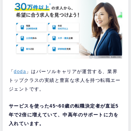
「
doda
」はパーソルキャリアが運営する、業界
トップクラスの実績と豊富な求人を持つ転職エー
ジェントです。
サービスを使った45~60歳の転職決定者が直近5
年で2倍に増えていて、中高年のサポートに力を
入れています。