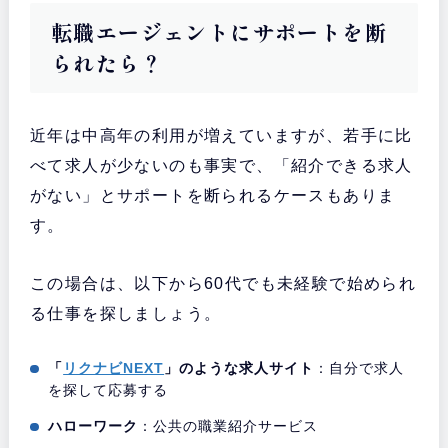
転職エージェントにサポートを断
られたら？
近年は中高年の利用が増えていますが、若手に比
べて求人が少ないのも事実で、「紹介できる求人
がない」とサポートを断られるケースもありま
す。
この場合は、以下から60代でも未経験で始められ
る仕事を探しましょう。
「
リクナビNEXT
」のような求人サイト
：自分で求人
を探して応募する
ハローワーク
：公共の職業紹介サービス