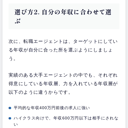
選び方2. 自分の年収に合わせて選
ぶ
次に、転職エージェントは、ターゲットにしてい
る年収が自分に合った所を選ぶようにしましょ
う。
実績のある大手エージェントの中でも、それぞれ
得意にしている年収層、力を入れている年収層が
以下のように違うからです。
平均的な年収400万円前後の求人に強い
ハイクラス向けで、年収600万円以下は相手にされな
い