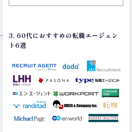
3. 60代におすすめの転職エージェン
ト6選