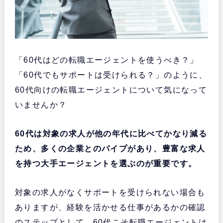
「60代はどの転職エージェントを使うべき？」
「60代でもサポートは受けられる？」のように、
60代向けの転職エージェントについて気になって
いませんか？
60代は対象の求人が他の年代に比べてかなり減る
ため、多くの企業とのパイプがあり、豊富な求人
を持つ大手エージェントを選ぶのが重要です。
対象の求人がなくサポートを受けられない場合も
ありますが、経験を活かせる仕事があるかの確認
のステップとして、60代こそ転職エージェントは