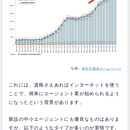
引用：
厚生労働省ホームページ
これには、資格さえあればインターネットを使う
ことで、簡単にエージェント業が始められるよう
になったという背景があります。
新設の中小エージェントにも優良なものはありま
すが、以下のようなタイプが多いのが実情です。