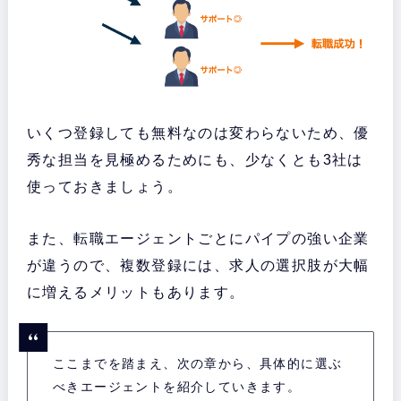
いくつ登録しても無料なのは変わらないため、優
秀な担当を見極めるためにも、少なくとも3社は
使っておきましょう。
また、転職エージェントごとにパイプの強い企業
が違うので、複数登録には、求人の選択肢が大幅
に増えるメリットもあります。
ここまでを踏まえ、次の章から、具体的に選ぶ
べきエージェントを紹介していきます。