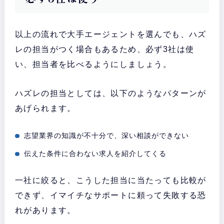
以上の流れで大手エージェントを選んでも、ハズ
レの担当がつく場合もあるため、必ず3社は使
い、担当者を比べるようにしましょう。
ハズレの担当としては、以下のようなパターンが
あげられます。
志望業界の知識が不十分で、深い相談ができない
伝えた条件に合わない求人を紹介してくる
一社に絞ると、こうした担当に当たっても比較が
できず、イマイチなサポートに頼って失敗する恐
れがあります。