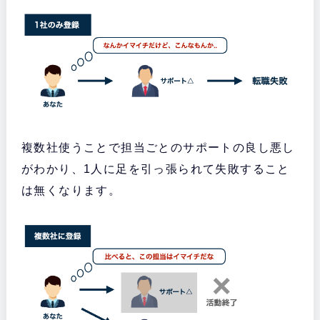
複数社使うことで担当ごとのサポートの良し悪し
がわかり、1人に足を引っ張られて失敗すること
は無くなります。