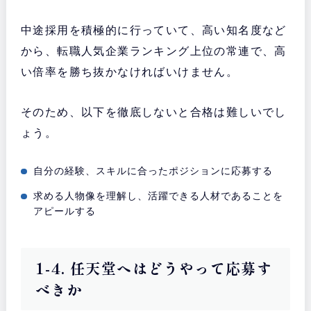
中途採用を積極的に行っていて、高い知名度など
から、転職人気企業ランキング上位の常連で、高
い倍率を勝ち抜かなければいけません。
そのため、以下を徹底しないと合格は難しいでし
ょう。
自分の経験、スキルに合ったポジションに応募する
求める人物像を理解し、活躍できる人材であることを
アピールする
1-4. 任天堂へはどうやって応募す
べきか