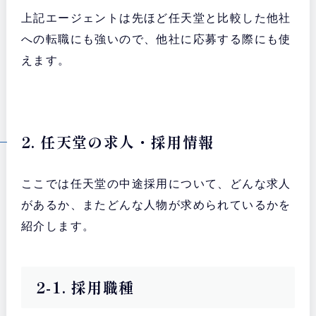
上記エージェントは先ほど任天堂と比較した他社
への転職にも強いので、他社に応募する際にも使
えます。
2. 任天堂の求人・採用情報
ここでは任天堂の中途採用について、どんな求人
があるか、またどんな人物が求められているかを
紹介します。
2-1. 採用職種