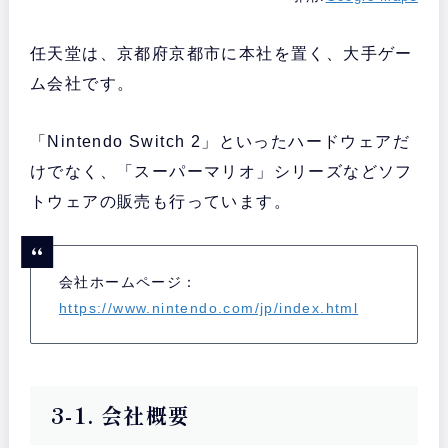
任天堂は、京都府京都市に本社を置く、大手ゲー
ム会社です。
「Nintendo Switch 2」といったハードウェアだ
けでなく、「スーパーマリオ」シリーズなどソフ
トウェアの販売も行っています。
会社ホームページ：
https://www.nintendo.com/jp/index.html
3-1. 会社概要