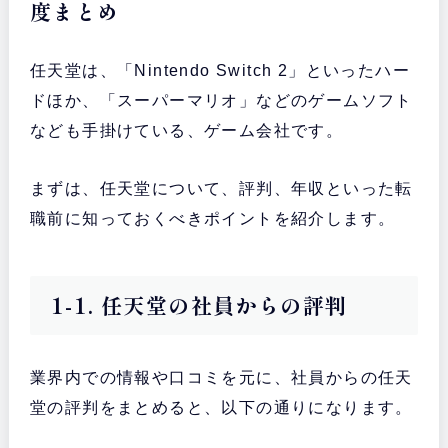
度まとめ
任天堂は、「Nintendo Switch 2」といったハー
ドほか、「スーパーマリオ」などのゲームソフト
なども手掛けている、ゲーム会社です。
まずは、任天堂について、評判、年収といった転
職前に知っておくべきポイントを紹介します。
1-1. 任天堂の社員からの評判
業界内での情報や口コミを元に、社員からの任天
堂の評判をまとめると、以下の通りになります。