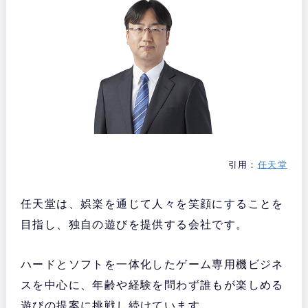
引用：
任天堂
任天堂は、娯楽を通じて人々を笑顔にすることを
目指し、独自の遊びを提供する会社です。
ハードとソフトを一体化したゲーム専用機ビジネ
スを中心に、年齢や経験を問わず誰もが楽しめる
遊びの提案に挑戦し続けています。