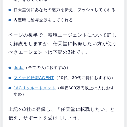
任天堂側にあなたの魅力を伝え、プッシュしてくれる
内定時に給与交渉をしてくれる
ページの後半で、転職エージェントについて詳し
く解説をしますが、任天堂に転職したい方が使う
べきエージェントは下記の3社です。
doda
（全ての人におすすめ）
マイナビ転職AGENT
（20代、30代に特におすすめ）
JACリクルートメント
（年収600万円以上の人におす
すめ）
上記の3社に登録し、「任天堂に転職したい」と
伝え、サポートを受けましょう。