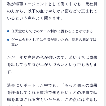
私が転職エージェントとして働く中でも、元社員
の方から、以下の点でやりがい面などで恵まれて
いるという声をよく聞きます。
任天堂ならではのゲーム制作に携わることができる
ゲーム会社としては年収が高いため、待遇の満足度は
高い
ただ、年功序列の色が強いので、若いうちは成果
を出しても年収が上がりづらいという声もありま
す。
過去にサポートした中でも、「もっと個人の成果
を評価してくれる環境で働きたい」との理由で転
職を希望される方もいたため、この点には注意し