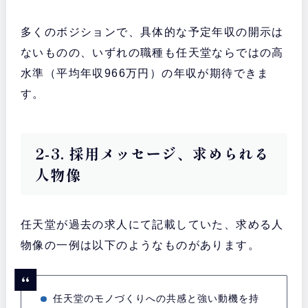
多くのボジションで、具体的な予定年収の開示は
ないものの、いずれの職種も任天堂ならではの高
水準（平均年収966万円）の年収が期待できま
す。
2-3. 採用メッセージ、求められる
人物像
任天堂が過去の求人にて記載していた、求める人
物像の一例は以下のようなものがあります。
任天堂のモノづくりへの共感と強い動機を持