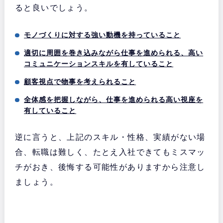
ると良いでしょう。
モノづくりに対する強い動機を持っていること
適切に周囲を巻き込みながら仕事を進められる、高い
コミュニケーションスキルを有していること
顧客視点で物事を考えられること
全体感を把握しながら、仕事を進められる高い視座を
有していること
逆に言うと、上記のスキル・性格、実績がない場
合、転職は難しく、たとえ入社できてもミスマッ
チがおき、後悔する可能性がありますから注意し
ましょう。