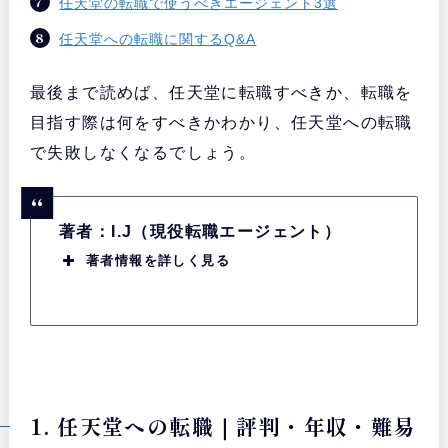
任天堂の転職で使うべきエージェント3選
任天堂への転職に関するQ&A
最後まで読めば、任天堂に転職すべきか、転職を
目指す際は何をすべきかわかり、任天堂への転職
で失敗しなくなるでしょう。
著者：I.J（現役転職エージェント）
著者情報を詳しく見る
1. 任天堂への転職｜評判・年収・難易