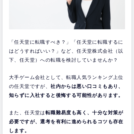
「任天堂に転職すべき？」「任天堂に転職するに
はどうすればいい？」など、任天堂株式会社（以
下、任天堂）への転職を検討していませんか？
大手ゲーム会社として、転職人気ランキング上位
の任天堂ですが、
社内からは悪い口コミもあり、
知らずに入社すると後悔する可能性があります。
また、任天堂は
転職難易度も高く、十分な対策が
必要ですが、選考を有利に進められるコツも存在
します。