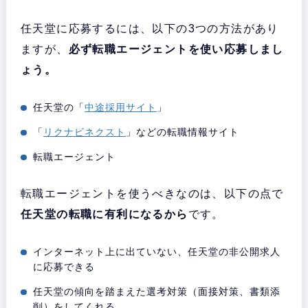
任天堂に応募するには、以下の3つの方法があり
ますが、
必ず転職エージェントを使い応募しまし
ょう。
任天堂の「
中途採用サイト
」
「
リクナビネクスト
」などの転職情報サイト
転職エージェント
転職エージェントを使うべきなのは、以下の点で
任天堂の転職に有利になるから
です。
インターネット上に出ていない、任天堂の非公開求人
に応募できる
任天堂の傾向を踏まえた選考対策（面接対策、書類添
削）をしてくれる