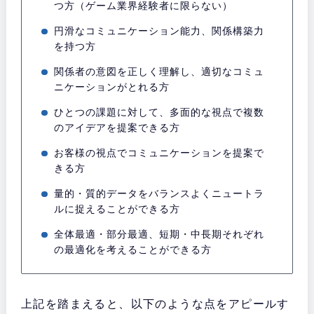
つ方（ゲーム業界経験者に限らない）
円滑なコミュニケーション能力、関係構築力
を持つ方
関係者の意図を正しく理解し、適切なコミュ
ニケーションがとれる方
ひとつの課題に対して、多面的な視点で複数
のアイデアを提案できる方
お客様の視点でコミュニケーションを提案で
きる方
量的・質的データをバランスよくニュートラ
ルに捉えることができる方
全体最適・部分最適、短期・中長期それぞれ
の最適化を考えることができる方
上記を踏まえると、以下のような点をアピールす