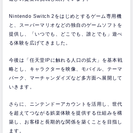
Nintendo Switch 2をはじめとするゲーム専用機
と、スーパーマリオなどの独自のゲームソフトを
提供し、「いつでも、どこでも、誰とでも」遊べ
る体験を広げてきました。
今後は「任天堂IPに触れる人口の拡大」を基本戦
略とし、キャラクターを映像、モバイル、テーマ
パーク、マーチャンダイズなど多方面へ展開して
いきます。
さらに、ニンテンドーアカウントを活用し、世代
を超えてつながる娯楽体験を提供する仕組みを構
築し、お客様と長期的な関係を築くことを目指し
ます。