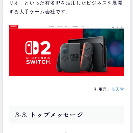
リオ」といった有名IPを活用したビジネスを展開
する大手ゲーム会社です。
引用元：
任天堂
3-3. トップメッセージ