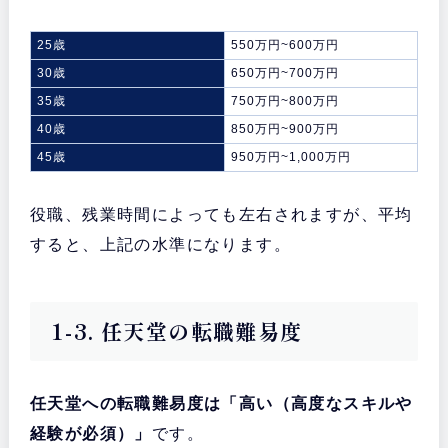
25歳
550万円~600万円
30歳
650万円~700万円
35歳
750万円~800万円
40歳
850万円~900万円
45歳
950万円~1,000万円
役職、残業時間によっても左右されますが、平均
すると、上記の水準になります。
1-3. 任天堂の転職難易度
任天堂への転職難易度は「高い（高度なスキルや
経験が必須）」
です。