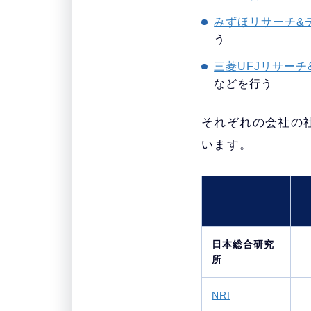
みずほリサーチ&
う
三菱UFJリサー
などを行う
それぞれの会社の
います。
日本総合研究
所
NRI