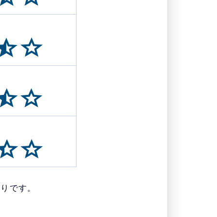
通りです。