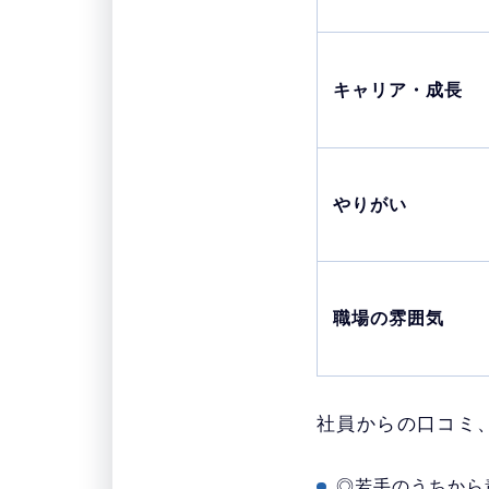
キャリア・成長
やりがい
職場の雰囲気
社員からの口コミ
◎若手のうちから