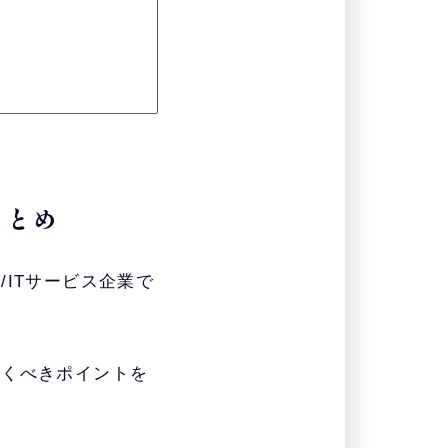
まとめ
ITサービス企業で
おくべきポイントを