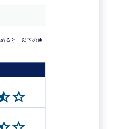
とめると、以下の通