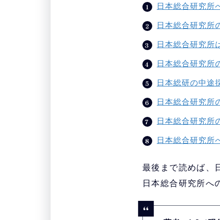
日本総合研究所
日本総合研究所
日本総合研究所
日本総合研究所
日本総研の中途
日本総合研究所
日本総合研究所
日本総合研究所
最後まで読めば、
日本総合研究所へ