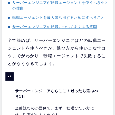
サーバーエンジニアが転職エージェントを使うべき4つ
の理由
転職エージェントを最大限活用するためにすべきこと
サーバーエンジニアの転職についてよくある質問
全て読めば、サーバーエンジニアはどの転職エー
ジェントを使うべきか、選び方から使いこなすコ
ツまでがわかり、転職エージェントで失敗するこ
とがなくなるでしょう。
サーバーエンジニアならここ！迷ったら選ぶべ
き1社
全部読むのが面倒で、まず一社選びたい方に
は、以下がおすすめです。