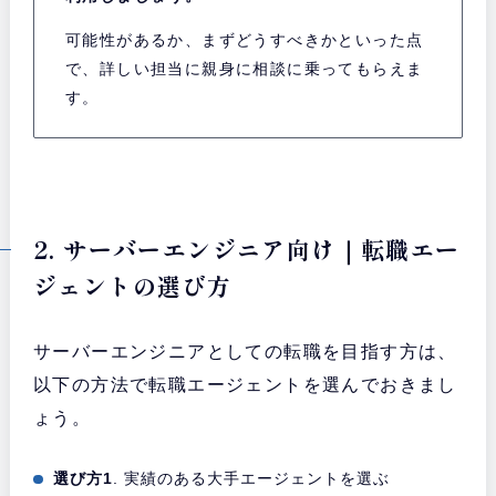
可能性があるか、まずどうすべきかといった点
で、詳しい担当に親身に相談に乗ってもらえま
す。
2. サーバーエンジニア向け｜転職エー
ジェントの選び方
サーバーエンジニアとしての転職を目指す方は、
以下の方法で転職エージェントを選んでおきまし
ょう。
選び方1
. 実績のある大手エージェントを選ぶ