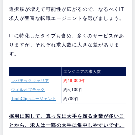
選択肢が増えて可能性が広がるので、なるべくIT
求人が豊富な転職エージェントを選びましょう。
ITに特化したタイプも含め、多くのサービスがあ
りますが、それぞれ求人数に大きな差がありま
す。
エンジニアの求人数
レバテックキャリア
約48,000件
ウィルオブテック
約5,100件
TechClipsエージェント
約700件
採用に関して、真っ先に大手を頼る企業が多いこ
とから、求人は一部の大手に集中しやすいです。