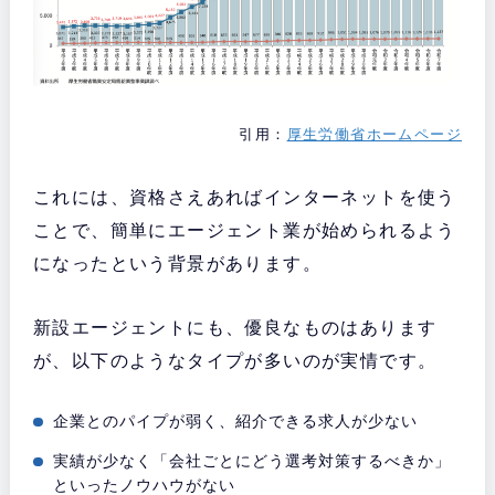
引用：
厚生労働省ホームページ
これには、資格さえあればインターネットを使う
ことで、簡単にエージェント業が始められるよう
になったという背景があります。
新設エージェントにも、優良なものはあります
が、以下のようなタイプが多いのが実情です。
企業とのパイプが弱く、紹介できる求人が少ない
実績が少なく「会社ごとにどう選考対策するべきか」
といったノウハウがない