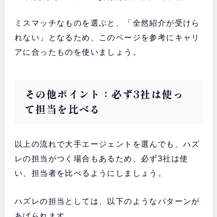
ミスマッチなものを選ぶと、「全然紹介が受けら
れない」となるため、このページを参考にキャリ
アに合ったものを使いましょう。
その他ポイント：必ず3社は使っ
て担当を比べる
以上の流れで大手エージェントを選んでも、ハズ
レの担当がつく場合もあるため、必ず3社は使
い、担当者を比べるようにしましょう。
ハズレの担当としては、以下のようなパターンが
あげられます。