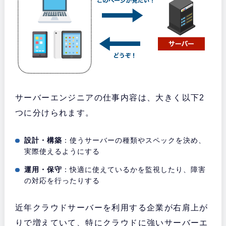
サーバーエンジニアの仕事内容は、大きく以下2
つに分けられます。
設計・構築
：使うサーバーの種類やスペックを決め、
実際使えるようにする
運用・保守
：快適に使えているかを監視したり、障害
の対応を行ったりする
近年クラウドサーバーを利用する企業が右肩上が
りで増えていて、特にクラウドに強いサーバーエ