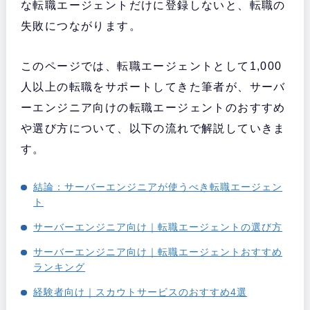
な転職エージェントだけに登録しないと、転職の
失敗につながります。
このページでは、転職エージェントとして1,000
人以上の転職をサポートしてきた筆者が、サーバ
ーエンジニア向けの転職エージェントのおすすめ
や選び方について、以下の流れで解説していきま
す。
結論：サーバーエンジニアが使うべき転職エージェン
ト
サーバーエンジニア向け｜転職エージェントの選び方
サーバーエンジニア向け｜転職エージェントおすすめ
ランキング
経験者向け｜スカウトサービスのおすすめ4選