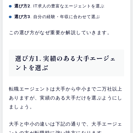
選び方2
. IT求人の豊富なエージェントを選ぶ
選び方3
. 自分の経験・年収に合わせて選ぶ
この選び方がなぜ重要か解説していきます。
選び方1. 実績のある大手エージェ
ントを選ぶ
転職エージェントは大手から中小まで二万社以上
ありますが、実績のある大手だけを選ぶようにし
ましょう。
大手と中小の違いは下記の通りで、大手エージェ
ントの方が転職時に強い味方になります。