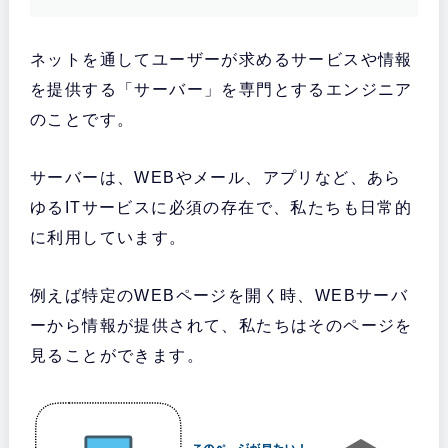
ネットを通してユーザーが求めるサービスや情報
を提供する「サーバー」を専門とするエンジニア
のことです。
サーバーは、WEBやメール、アプリなど、あら
ゆるITサービスに必須の存在で、私たちも日常的
に利用しています。
例えば特定のWEBページを開く時、WEBサーバ
ーから情報が提供されて、私たちはそのページを
見ることができます。