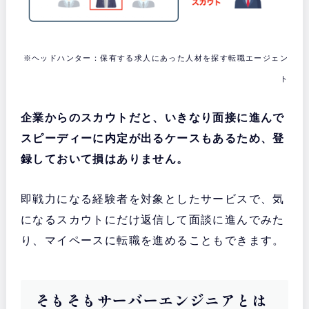
※ヘッドハンター：保有する求人にあった人材を探す転職エージェン
ト
企業からのスカウトだと、いきなり面接に進んで
スピーディーに内定が出るケースもあるため、登
録しておいて損はありません。
即戦力になる経験者を対象としたサービスで、気
になるスカウトにだけ返信して面談に進んでみた
り、マイペースに転職を進めることもできます。
そもそもサーバーエンジニアとは