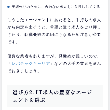
実績作りのために、合わない求人をごり押ししてくる
こうしたエージェントにあたると、手持ちの求人
から内定を出そうと、希望と違う求人をごり押し
さたり、転職失敗の原因にもなるため注意が必要
です。
優良な業者もありますが、見極めが難しいので、
「
レバテックキャリア
」などの大手の業者を選ん
でおきましょう。
選び方2. IT求人の豊富なエージ
ェントを選ぶ