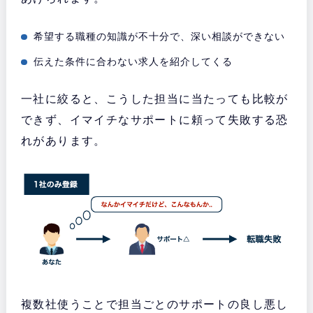
希望する職種の知識が不十分で、深い相談ができない
伝えた条件に合わない求人を紹介してくる
一社に絞ると、こうした担当に当たっても比較が
できず、イマイチなサポートに頼って失敗する恐
れがあります。
複数社使うことで担当ごとのサポートの良し悪し