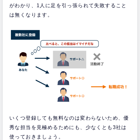
がわかり、1人に足を引っ張られて失敗すること
は無くなります。
いくつ登録しても無料なのは変わらないため、優
秀な担当を見極めるためにも、少なくとも3社は
使っておきましょう。