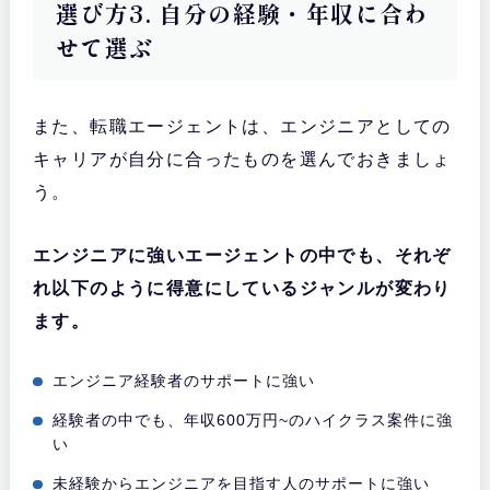
選び方3. 自分の経験・年収に合わ
せて選ぶ
また、転職エージェントは、エンジニアとしての
キャリアが自分に合ったものを選んでおきましょ
う。
エンジニアに強いエージェントの中でも、それぞ
れ以下のように得意にしているジャンルが変わり
ます。
エンジニア経験者のサポートに強い
経験者の中でも、年収600万円~のハイクラス案件に強
い
未経験からエンジニアを目指す人のサポートに強い