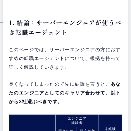
1. 結論：サーバーエンジニアが使うべ
き転職エージェント
このページでは、サーバーエンジニアの方におす
すめの転職エージェントについて、根拠を持って
詳しく解説していきます。
長くなってしまったので先に結論を言うと、
あな
たのエンジニアとしてのキャリア合わせて、以下
から3社選ぶべきです。
エンジニア
経験者
未経験