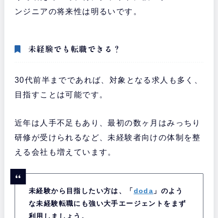
ンジニアの将来性は明るいです。
未経験でも転職できる？
30代前半までであれば、対象となる求人も多く、
目指すことは可能です。
近年は人手不足もあり、最初の数ヶ月はみっちり
研修が受けられるなど、未経験者向けの体制を整
える会社も増えています。
未経験から目指したい方は、「
doda
」のよう
な未経験転職にも強い大手エージェントをまず
利用しましょう。