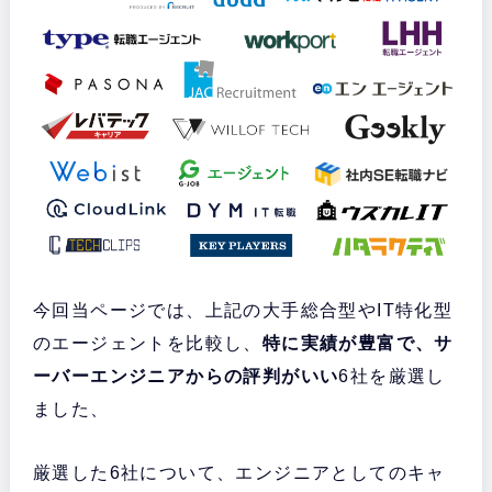
今回当ページでは、上記の大手総合型やIT特化型
のエージェントを比較し、
特に実績が豊富で、サ
ーバーエンジニアからの評判がいい
6社を厳選し
ました、
厳選した6社について、エンジニアとしてのキャ