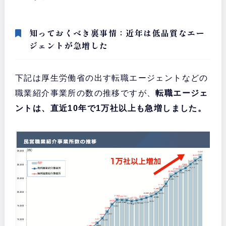
知っておくべき裏事情：近年は低品質なエー
ジェントが急増した
下記は厚生労働省の出す転職エージェントなどの
職業紹介事業所の数の推移ですが、
転職エージェ
ントは、直近10年で1万社以上も急増しました。