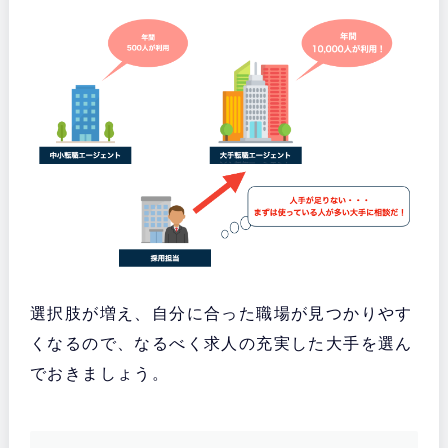
選択肢が増え、自分に合った職場が見つかりやす
くなるので、なるべく求人の充実した大手を選ん
でおきましょう。