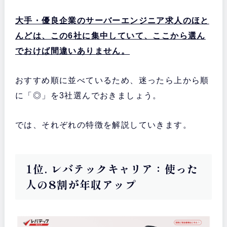
大手・優良企業のサーバーエンジニア求人のほと
んどは、この6社に集中していて、ここから選ん
でおけば間違いありません。
おすすめ順に並べているため、迷ったら上から順
に「◎」を3社選んでおきましょう。
では、それぞれの特徴を解説していきます。
1位. レバテックキャリア：使った
人の8割が年収アップ