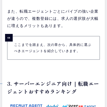
また、転職エージェントごとにパイプの強い企業
が違うので、複数登録には、求人の選択肢が大幅
に増えるメリットもあります。
ここまでを踏まえ、次の章から、具体的に選ぶ
べきエージェントを紹介していきます。
3. サーバーエンジニア向け｜転職エー
ジェントおすすめランキング