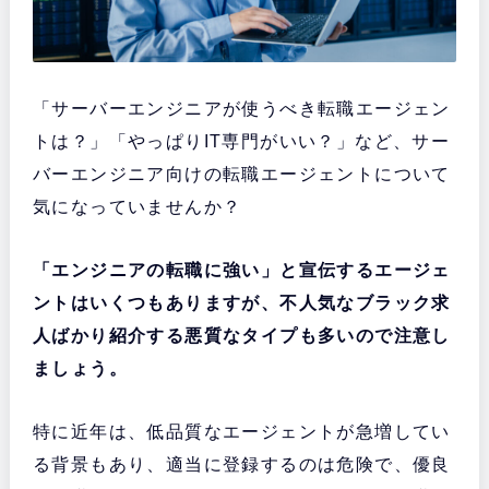
「サーバーエンジニアが使うべき転職エージェン
トは？」「やっぱりIT専門がいい？」など、サー
バーエンジニア向けの転職エージェントについて
気になっていませんか？
「エンジニアの転職に強い」と宣伝するエージェ
ントはいくつもありますが、不人気なブラック求
人ばかり紹介する悪質なタイプも多いので注意し
ましょう。
特に近年は、低品質なエージェントが急増してい
る背景もあり、適当に登録するのは危険で、優良