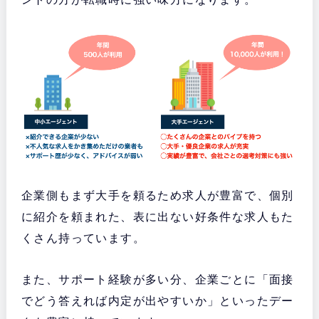
企業側もまず大手を頼るため求人が豊富で、個別
に紹介を頼まれた、表に出ない好条件な求人もた
くさん持っています。
また、サポート経験が多い分、企業ごとに「面接
でどう答えれば内定が出やすいか」といったデー