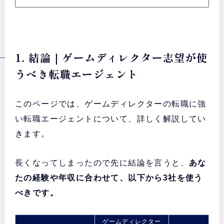
1. 結論｜ゲームディレクター志望が使
うべき転職エージェント
このページでは、ゲームディレクターの転職に強
い転職エージェントについて、詳しく解説してい
きます。
長くなってしまったので先に結論を言うと、
あな
たの経験や年収に合わせて、以下から3社を使う
べきです。
ゲームディレクター