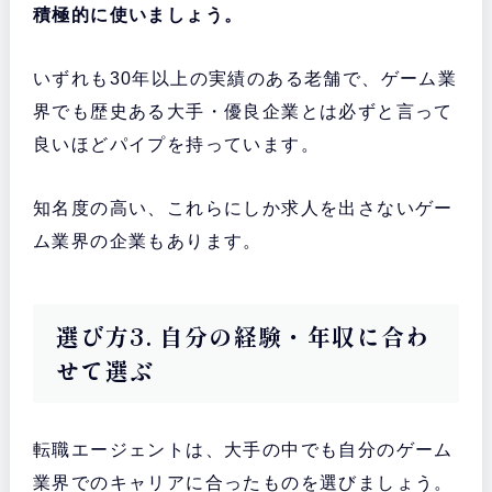
積極的に使いましょう。
いずれも30年以上の実績のある老舗で、ゲーム業
界でも歴史ある大手・優良企業とは必ずと言って
良いほどパイプを持っています。
知名度の高い、これらにしか求人を出さないゲー
ム業界の企業もあります。
選び方3. 自分の経験・年収に合わ
せて選ぶ
転職エージェントは、大手の中でも自分のゲーム
業界でのキャリアに合ったものを選びましょう。