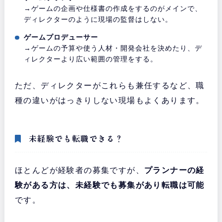
→ゲームの企画や仕様書の作成をするのがメインで、
ディレクターのように現場の監督はしない。
ゲームプロデューサー
→ゲームの予算や使う人材・開発会社を決めたり、デ
ィレクターより広い範囲の管理をする。
ただ、ディレクターがこれらも兼任するなど、職
種の違いがはっきりしない現場もよくあります。
未経験でも転職できる？
ほとんどが経験者の募集ですが、
プランナーの経
験がある方は、未経験でも募集があり転職は可能
です。