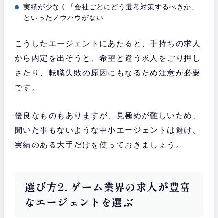
実績が少なく「会社ごとにどう選考対策するべきか」
といったノウハウがない
こうしたエージェントにあたると、手持ちの求人
から内定を出そうと、希望と違う求人をごり押し
さたり、転職失敗の原因にもなるため注意が必要
です。
優良なものもありますが、見極めが難しいため、
聞いた事もないような中小エージェントは避け、
実績のある大手だけを使っておきましょう。
選び方2. ゲーム業界の求人が豊富
なエージェントを選ぶ