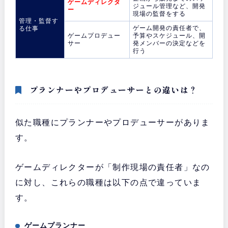
ゲームディレクタ
ジュール管理など、開発
ー
現場の監督をする
管理・監督す
ゲーム開発の責任者で、
る仕事
ゲームプロデュー
予算やスケジュール、開
サー
発メンバーの決定などを
行う
プランナーやプロデューサーとの違いは？
似た職種にプランナーやプロデューサーがありま
す。
ゲームディレクターが「制作現場の責任者」なの
に対し、これらの職種は以下の点で違っていま
す。
ゲームプランナー