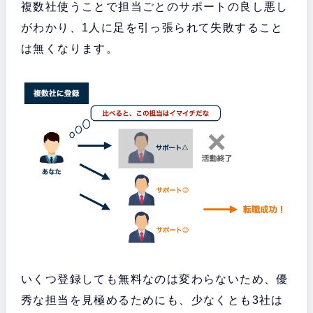
複数社使うことで担当ごとのサポートの良し悪し
がわかり、1人に足を引っ張られて失敗すること
は無くなります。
いくつ登録しても無料なのは変わらないため、優
秀な担当を見極めるためにも、少なくとも3社は