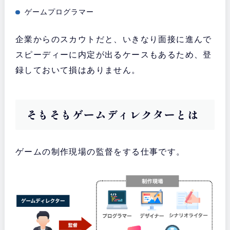
ゲームプログラマー
企業からのスカウトだと、いきなり面接に進んで
スピーディーに内定が出るケースもあるため、登
録しておいて損はありません。
そもそもゲームディレクターとは
ゲームの制作現場の監督をする仕事です。