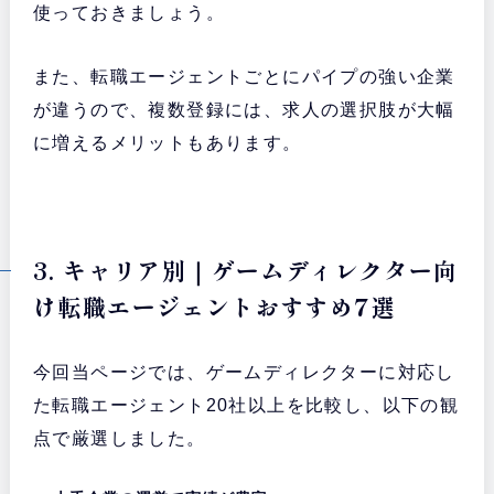
使っておきましょう。
また、転職エージェントごとにパイプの強い企業
が違うので、複数登録には、求人の選択肢が大幅
に増えるメリットもあります。
3. キャリア別｜ゲームディレクター向
け転職エージェントおすすめ7選
今回当ページでは、ゲームディレクターに対応し
た転職エージェント20社以上を比較し、以下の観
点で厳選しました。