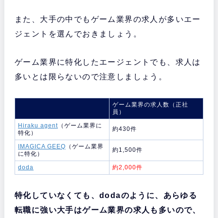
また、大手の中でもゲーム業界の求人が多いエー
ジェントを選んでおきましょう。
ゲーム業界に特化したエージェントでも、求人は
多いとは限らないので注意しましょう。
ゲーム業界の求人数（正社
員）
Hiraku agent
（ゲーム業界に
約430件
特化）
IMAGICA GEEQ
（ゲーム業界
約1,500件
に特化）
doda
約2,000件
特化していなくても、dodaのように、あらゆる
転職に強い大手はゲーム業界の求人も多いので、