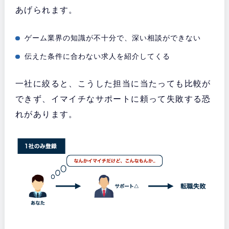
あげられます。
ゲーム業界の知識が不十分で、深い相談ができない
伝えた条件に合わない求人を紹介してくる
一社に絞ると、こうした担当に当たっても比較が
できず、イマイチなサポートに頼って失敗する恐
れがあります。