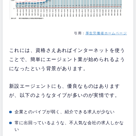
引用：
厚生労働省ホームページ
これには、資格さえあればインターネットを使う
ことで、簡単にエージェント業が始められるよう
になったという背景があります。
新設エージェントにも、優良なものはあります
が、以下のようなタイプが多いのが実情です。
企業とのパイプが弱く、紹介できる求人が少ない
常に出回っているような、不人気な会社の求人しかな
い