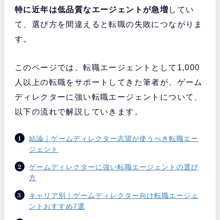
特に近年は低品質なエージェントが急増
してい
て、選び方を間違えると転職の失敗につながりま
す。
このページでは、転職エージェントとして1,000
人以上の転職をサポートしてきた筆者が、ゲーム
ディレクターに強い転職エージェントについて、
以下の流れで解説していきます。
結論｜ゲームディレクター志望が使うべき転職エー
ジェント
ゲームディレクターに強い転職エージェントの選び
方
キャリア別｜ゲームディレクター向け転職エージェ
ントおすすめ7選