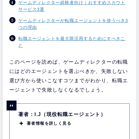
ゲームディレクター経験者向け｜おすすめスカウト
サービス3選
ゲームディレクターが転職エージェントを使うべき3
つの理由
転職エージェントを最大限活用するためにすべきこ
と
このページを読めば、ゲームディレクターの転職
にはどのエージェントを選ぶべきか、失敗しない
選び方から使いこなすコツまでがわかり、転職エ
ージェントで失敗しなくなるでしょう。
著者：I.J（現役転職エージェント）
著者情報を詳しく見る