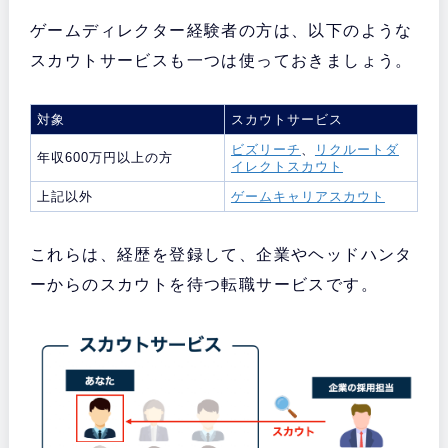
ゲームディレクター経験者の方は、以下のような
スカウトサービスも一つは使っておきましょう。
対象
スカウトサービス
ビズリーチ
、
リクルートダ
年収600万円以上の方
イレクトスカウト
上記以外
ゲームキャリアスカウト
これらは、経歴を登録して、企業やヘッドハンタ
ーからのスカウトを待つ転職サービスです。