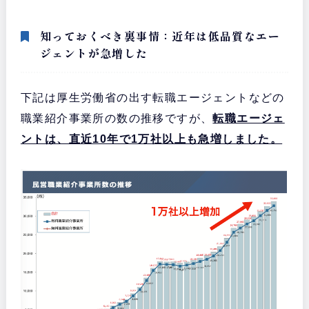
知っておくべき裏事情：近年は低品質なエー
ジェントが急増した
下記は厚生労働省の出す転職エージェントなどの
職業紹介事業所の数の推移ですが、
転職エージェ
ントは、直近10年で1万社以上も急増しました。