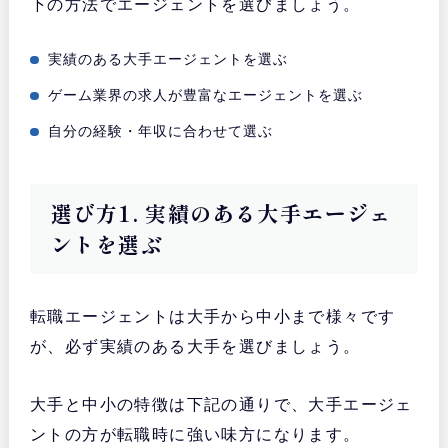
下の方法でエージェントを選びましょう。
実績のある大手エージェントを選ぶ
ゲーム業界の求人が豊富なエージェントを選ぶ
自分の経験・年収に合わせて選ぶ
選び方1. 実績のある大手エージェ
ントを選ぶ
転職エージェントは大手から中小まで様々です
が、必ず実績のある大手を選びましょう。
大手と中小の特徴は下記の通りで、大手エージェ
ントの方が転職時に強い味方になります。