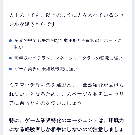
大手の中でも、以下のように力を入れているジャ
ンルが違うからです。
業界の中でも平均的な年収400万円前後のサポートに
強い
高年収のベテラン、マネージャークラスの転職に強い
ゲーム業界の未経験転職に強い
ミスマッチなものを選ぶと、「全然紹介が受けら
れない」となるため、このページを参考にキャリ
アに合ったものを使いましょう。
特に、ゲーム業界特化のエージェントは、即戦力
になる経験者しか相手にしないので注意しましょ