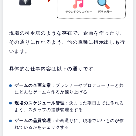
現場の司令塔のような存在で、企画を作ったり、
その通りに作れるよう、他の職種に指示出しも行
います。
具体的な仕事内容は以下の通りです。
ゲームの企画立案
：プランナーやプロデューサーと共
にどんなゲームを作るか練り上げる
現場のスケジュール管理
：決まった期日までに作れる
よう、スタッフの進捗管理をする
ゲームの品質管理
：企画通りに、現場でいいものが作
れているかをチェックする