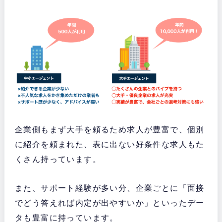
企業側もまず大手を頼るため求人が豊富で、個別
に紹介を頼まれた、表に出ない好条件な求人もた
くさん持っています。
また、サポート経験が多い分、企業ごとに「面接
でどう答えれば内定が出やすいか」といったデー
タも豊富に持っています。