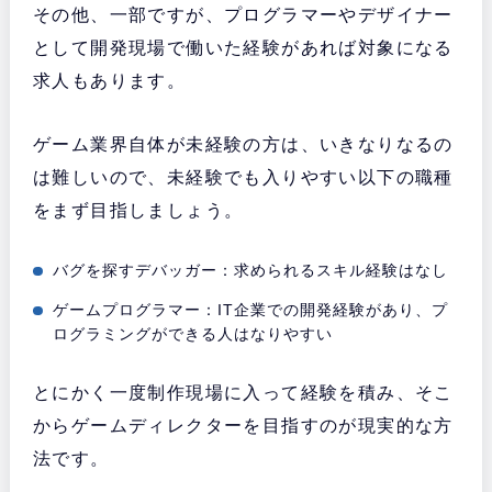
その他、一部ですが、プログラマーやデザイナー
として開発現場で働いた経験があれば対象になる
求人もあります。
ゲーム業界自体が未経験の方は、いきなりなるの
は難しいので、未経験でも入りやすい以下の職種
をまず目指しましょう。
バグを探すデバッガー：求められるスキル経験はなし
ゲームプログラマー：IT企業での開発経験があり、プ
ログラミングができる人はなりやすい
とにかく一度制作現場に入って経験を積み、そこ
からゲームディレクターを目指すのが現実的な方
法です。