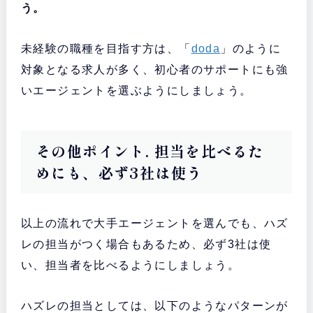
う。
未経験の職種を目指す方は、「
doda
」のように
対象となる求人が多く、初心者のサポートにも強
いエージェントを選ぶようにしましょう。
その他ポイント. 担当を比べるた
めにも、必ず3社は使う
以上の流れで大手エージェントを選んでも、ハズ
レの担当がつく場合もあるため、必ず3社は使
い、担当者を比べるようにしましょう。
ハズレの担当としては、以下のようなパターンが