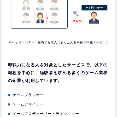
※ヘッドハンター：保有する求人にあった人材を探す転職エージェン
ト
即戦力になる人を対象としたサービスで、以下の
職種を中心に、経験者を求める多くのゲーム業界
の企業が利用しています。
ゲームプランナー
ゲームデザイナー
ゲームプロデューサー・ディレクター