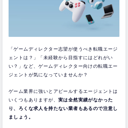
「ゲームディレクター志望が使うべき転職エージ
ェントは？」「未経験から目指すにはどれがい
い？」など、ゲームディレクター向けの転職エー
ジェントが気になっていませんか？
ゲーム業界に強いとアピールするエージェントは
いくつもありますが、
実は全然実績がなかった
り、ろくな求人を持たない業者もあるので注意し
ましょう。