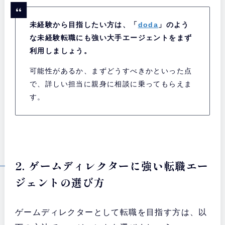
未経験から目指したい方は、「
doda
」のよう
な未経験転職にも強い大手エージェントをまず
利用しましょう。
可能性があるか、まずどうすべきかといった点
で、詳しい担当に親身に相談に乗ってもらえま
す。
2. ゲームディレクターに強い転職エー
ジェントの選び方
ゲームディレクターとして転職を目指す方は、以