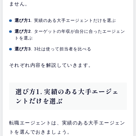
ません。
選び方1
. 実績のある大手エージェントだけを選ぶ
選び方2
. ターゲットの年収が自分に合ったエージェン
トを選ぶ
選び方3
. 3社は使って担当者を比べる
それぞれ内容を解説していきます。
選び方1. 実績のある大手エージェ
ントだけを選ぶ
転職エージェントは、実績のある大手エージェン
トを選んでおきましょう。