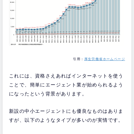
引用：
厚生労働省ホームページ
これには、資格さえあればインターネットを使う
ことで、簡単にエージェント業が始められるよう
になったという背景があります。
新設の中小エージェントにも優良なものはありま
すが、以下のようなタイプが多いのが実情です。