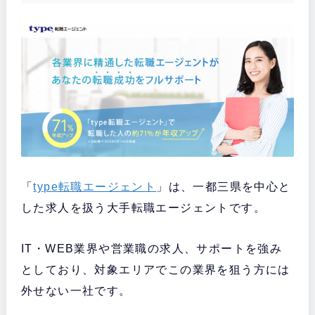
「
type転職エージェント
」は、一都三県を中心と
した求人を扱う大手転職エージェントです。
IT・WEB業界や営業職の求人、サポートを強み
としており、対象エリアでこの業界を狙う方には
外せない一社です。