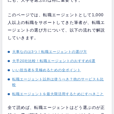
にも、大手を選ぶのは特に重要です。
このページでは、転職エージェントとして1,000
人以上の転職をサポートしてきた筆者が、転職エ
ージェントの選び方について、以下の流れで解説
していきます。
大事なのは3つ！転職エージェントの選び方
大手20社比較！転職エージェントのおすすめ6選
いい担当者を見極めるための全ポイント
転職エージェント以外は使うべき？他のサービスも比
較
転職エージェントを最大限活用するためにすべきこと
全て読めば、転職エージェントはどう選ぶのが正