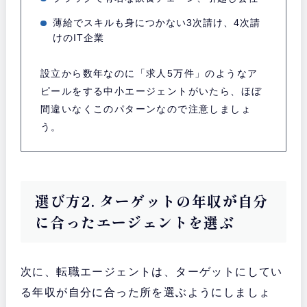
薄給でスキルも身につかない3次請け、4次請
けのIT企業
設立から数年なのに「求人5万件」のようなア
ピールをする中小エージェントがいたら、ほぼ
間違いなくこのパターンなので注意しましょ
う。
選び方2. ターゲットの年収が自分
に合ったエージェントを選ぶ
次に、転職エージェントは、ターゲットにしてい
る年収が自分に合った所を選ぶようにしましょ