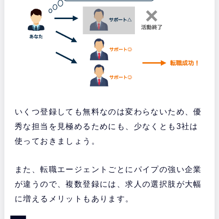
いくつ登録しても無料なのは変わらないため、優
秀な担当を見極めるためにも、少なくとも3社は
使っておきましょう。
また、転職エージェントごとにパイプの強い企業
が違うので、複数登録には、求人の選択肢が大幅
に増えるメリットもあります。