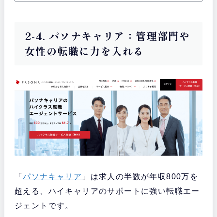
2-4. パソナキャリア：管理部門や
女性の転職に力を入れる
「
パソナキャリア
」は求人の半数が年収800万を
超える、ハイキャリアのサポートに強い転職エー
ジェントです。