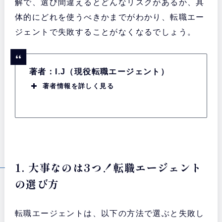
解で、選び間違えるとどんなリスクがあるか、具
体的にどれを使うべきかまでがわかり、転職エー
ジェントで失敗することがなくなるでしょう。
著者：I.J（現役転職エージェント）
著者情報を詳しく見る
1. 大事なのは3つ！転職エージェント
の選び方
転職エージェントは、以下の方法で選ぶと失敗し