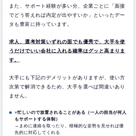
また、サポート経験が多い分、企業ごとに「面接
でどう答えれば内定が出やすいか」といったデー
タも豊富に持っています。
求人、選考対策いずれの面でも優秀で、大手を使
うだけでいい会社に入れる確率はグッと高まりま
す。
大手にも下記のデメリットがありますが、使い方
次第で解消できるため、大手を選べば間違いあり
ません。
×
忙しいので放置されることがある（一人の担当が何人
もサポートする体制）
→まめに連絡を取ったり、積極的な姿勢を見せれば優
先的に対応してくれる