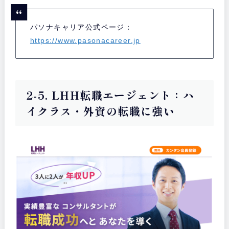
パソナキャリア公式ページ：
https://www.pasonacareer.jp
2-5. LHH転職エージェント：ハ
イクラス・外資の転職に強い