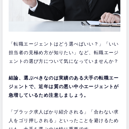
「転職エージェントはどう選べばいい？」「いい
担当者の見極め方が知りたい」など、転職エージ
ェントの選び方について気になっていませんか？
結論、選ぶべきなのは実績のある大手の転職エー
ジェントで、近年は質の悪い中小エージェントが
急増しているため注意しましょう。
「ブラック求人ばかり紹介される」「合わない求
人をゴリ押しされる」といったことを避けるため