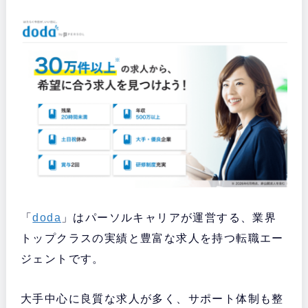
「
doda
」はパーソルキャリアが運営する、業界
トップクラスの実績と豊富な求人を持つ転職エー
ジェントです。
大手中心に良質な求人が多く、サポート体制も整