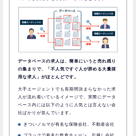
データベースの求人は、簡単にいうと売れ残り
の集まりで、「不人気ですぐ人が辞める大量採
用な求人」がほとんどです。
大手エージェントでも長期間決まらなかった求
人が流れ着いているイメージで、実際にデータ
ベース内には以下のように人気とは言えない会
社ばかりが並んでいます。
きついノルマが有名な保険会社、不動産会社
ブラックで有名な飲食チェーン、引越し会社