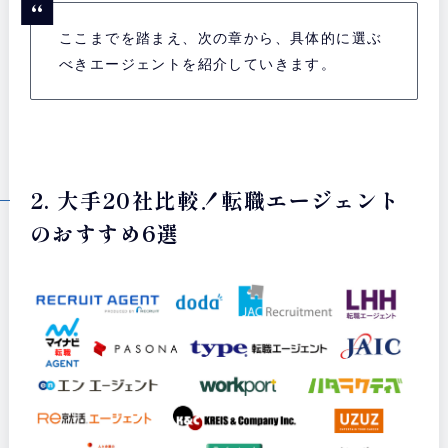
ここまでを踏まえ、次の章から、具体的に選ぶ
べきエージェントを紹介していきます。
2. 大手20社比較！転職エージェント
のおすすめ6選