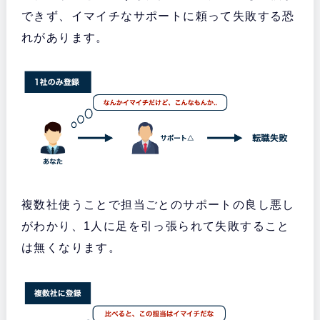
できず、イマイチなサポートに頼って失敗する恐
れがあります。
複数社使うことで担当ごとのサポートの良し悪し
がわかり、1人に足を引っ張られて失敗すること
は無くなります。