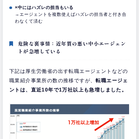
×中にはハズレの担当もいる
→エージェントを複数使えばハズレの担当者と付き合
わなくて済む
危険な裏事情：近年質の悪い中小エージェン
トが急増している
下記は厚生労働省の出す転職エージェントなどの
職業紹介事業所の数の推移ですが、
転職エージェ
ントは、直近10年で1万社以上も急増しました。