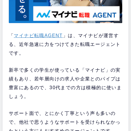
「
マイナビ転職AGENT
」は、マイナビが運営す
る、近年急速に力をつけてきた転職エージェント
です。
新卒で多くの学生が使っている「マイナビ」の実
績もあり、若年層向けの求人や企業とのパイプは
豊富にあるので、30代までの方は積極的に使いま
しょう。
サポート面で、とにかく丁寧という声も多いの
で、他社で思うようなサポートを受けられなかっ
たという方にもおすすめのエージェントです。