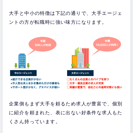
大手と中小の特徴は下記の通りで、大手エージェ
ントの方が転職時に強い味方になります。
企業側もまず大手を頼るため求人が豊富で、個別
に紹介を頼まれた、表に出ない好条件な求人もた
くさん持っています。