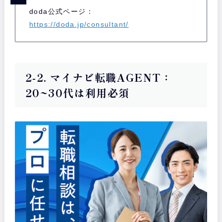
doda公式ページ：
https://doda.jp/consultant/
2-2. マイナビ転職AGENT：
20~30代は利用必須