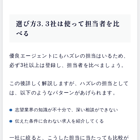
選び方3. 3社は使って担当者を比
べる
優良エージェントにもハズレの担当はいるため、
必ず3社以上は登録し、担当者を比べましょう。
この後詳しく解説しますが、ハズレの担当として
は、以下のようなパターンがあげられます。
志望業界の知識が不十分で、深い相談ができない
伝えた条件に合わない求人を紹介してくる
一社に絞ると、こうした担当に当たっても比較が