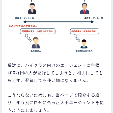
反対に、ハイクラス向けのエージェントに年収
400万円の人が登録してしまうと、相手にしても
らえず、登録しても使い物になりません。
こうならないためにも、当ページで紹介する通
り、年収別に自分に合った大手エージェントを使
うようにしましょう。