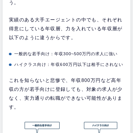
う。
実績のある大手エージェントの中でも、それぞれ
得意にしている年収層、力を入れている年収層が
以下のように違うからです。
一般的な若手向け：年収300~500万円の求人に強い
ハイクラス向け：年収600万円以下は相手にされない
これを知らないと悲惨で、年収800万円など高年
収の方が若手向けに登録しても、対象の求人が少
なく、実力通りの転職ができない可能性がありま
す。