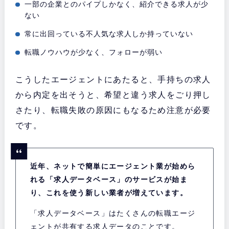
一部の企業とのパイプしかなく、紹介できる求人が少
ない
常に出回っている不人気な求人しか持っていない
転職ノウハウが少なく、フォローが弱い
こうしたエージェントにあたると、手持ちの求人
から内定を出そうと、希望と違う求人をごり押し
さたり、転職失敗の原因にもなるため注意が必要
です。
近年、ネットで簡単にエージェント業が始めら
れる「求人データベース」のサービスが始ま
り、これを使う新しい業者が増えています。
「求人データベース」はたくさんの転職エージ
ェントが共有する求人データのことです。