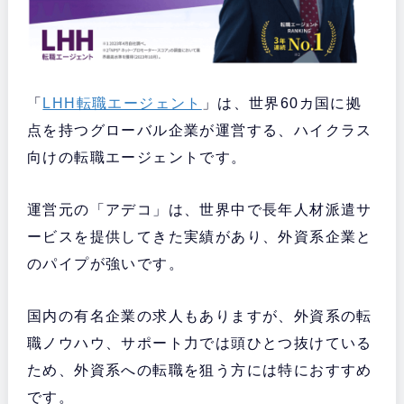
「
LHH転職エージェント
」は、世界60カ国に拠
点を持つグローバル企業が運営する、ハイクラス
向けの転職エージェントです。
運営元の「アデコ」は、世界中で長年人材派遣サ
ービスを提供してきた実績があり、外資系企業と
のパイプが強いです。
国内の有名企業の求人もありますが、外資系の転
職ノウハウ、サポート力では頭ひとつ抜けている
ため、外資系への転職を狙う方には特におすすめ
です。