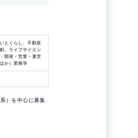
いとくらし、不動産
創、ライフサイエン
・開発・営業・運営
ほか）業務等
T系）を中心に募集