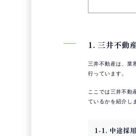
1. 三井不
三井不動産は、業
行っています。
ここでは三井不動
ているかを紹介し
1-1. 中途採