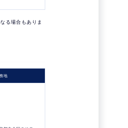
となる場合もありま
務地