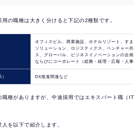
採用の職種は大きく分けると下記の2種類です。
オフィスビル、商業施設、ホテルリゾート、すま
ソリューション、ロジスティクス、ベンチャー共
ス、グローバル、ビジネスイノベーションの企画
ならびにコーポレート（総務・経理・広報・人事
系）
DX推進関連など
の職種がありますが、中途採用ではエキスパート職（I
求人を以下で紹介します。