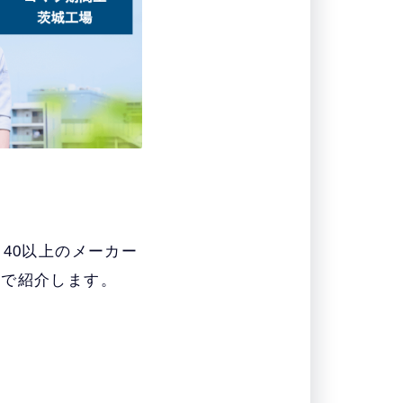
40以上のメーカー
れで紹介します。