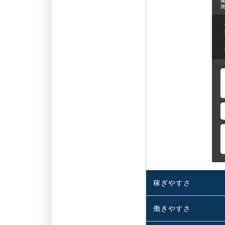
稼ぎやすさ
働きやすさ