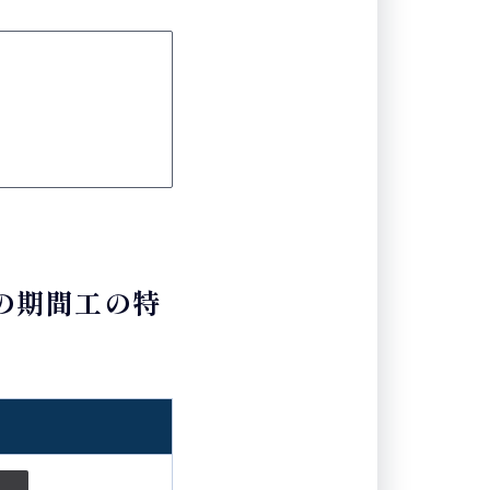
場の期間工の特