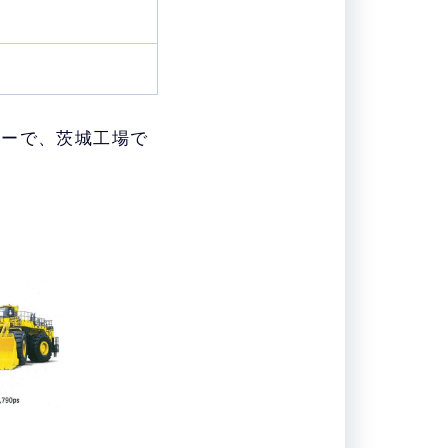
カーで、茨城工場で