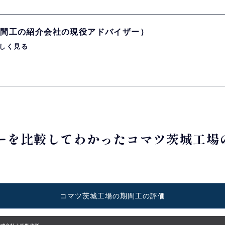
（期間工の紹介会社の現役アドバイザー）
しく見る
ーカーを比較してわかったコマツ茨城工
コマツ茨城工場の期間工の評価