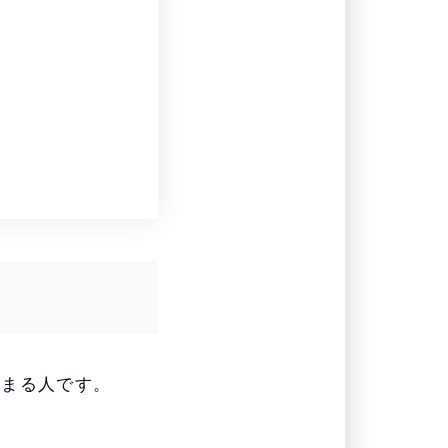
はまる人です。