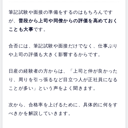
筆記試験や面接の準備をするのはもちろんです
が、
普段から上司や同僚からの評価を高めておく
ことも大事
です。
合否には、筆記試験や面接だけでなく、仕事ぶり
や上司の評価も大きく影響するからです。
日産の経験者の方からは、「上司と仲が良かった
り、周りを引っ張るなど目立つ人が正社員になる
ことが多い」という声をよく聞きます。
次から、合格率を上げるために、具体的に何をす
べきかを解説していきます。