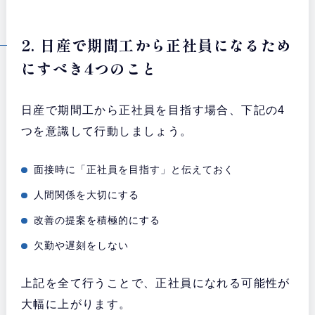
2. 日産で期間工から正社員になるため
にすべき4つのこと
日産で期間工から正社員を目指す場合、下記の4
つを意識して行動しましょう。
面接時に「正社員を目指す」と伝えておく
人間関係を大切にする
改善の提案を積極的にする
欠勤や遅刻をしない
上記を全て行うことで、正社員になれる可能性が
大幅に上がります。