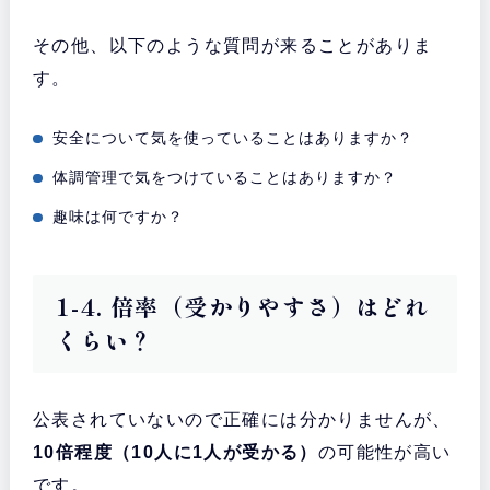
その他、以下のような質問が来ることがありま
す。
安全について気を使っていることはありますか？
体調管理で気をつけていることはありますか？
趣味は何ですか？
1-4. 倍率（受かりやすさ）はどれ
くらい？
公表されていないので正確には分かりませんが、
10倍程度（10人に1人が受かる）
の可能性が高い
です。