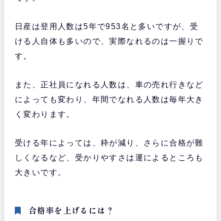
日産は登用人数は5年で953名と多いですが、受
ける人自体も多いので、実際なれるのは一握りで
す。
また、正社員になれる人数は、車の売れ行きなど
によっても変わり、年間でなれる人数は毎年大き
く変わります。
受ける年によっては、枠が減り、さらに合格が難
しくなるなど、受かりやすさは運によるところも
大きいです。
合格率を上げるには？