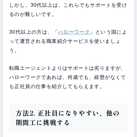
しかし、30代以上は、これらでもサポートを受け
るのが難しいです。
30代以上の方は、「
ハローワーク
」という国によ
って運営される職業紹介サービスを使いましょ
う。
転職エージェントよりはサポートは劣りますが、
ハローワークであれば、何歳でも、経歴がなくて
も正社員の仕事を紹介してもらえます。
方法2. 正社員になりやすい、他の
期間工に挑戦する