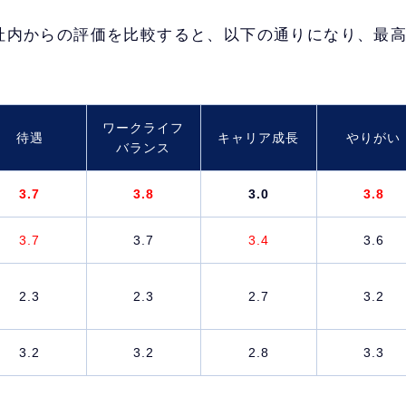
社内からの評価を比較すると、以下の通りになり、最
ワークライフ
待遇
キャリア成長
やりがい
バランス
3.7
3.8
3.0
3.8
3.7
3.7
3.4
3.6
2.3
2.3
2.7
3.2
3.2
3.2
2.8
3.3