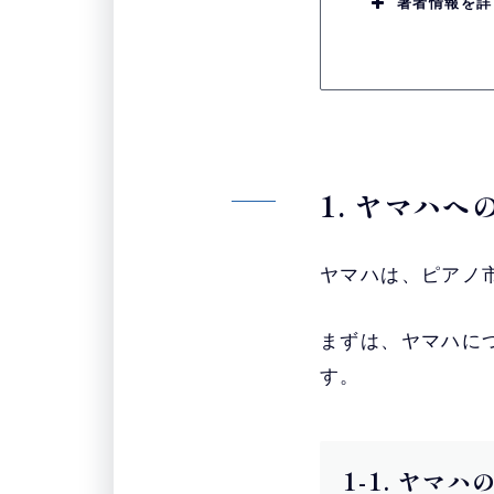
著者情報を詳
1. ヤマハ
ヤマハは、ピアノ
まずは、ヤマハに
す。
1-1. ヤマ