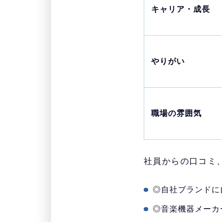
キャリア・成長
やりがい
職場の雰囲気
社員からの口コミ
◎自社ブランドに
◎音楽機器メーカ