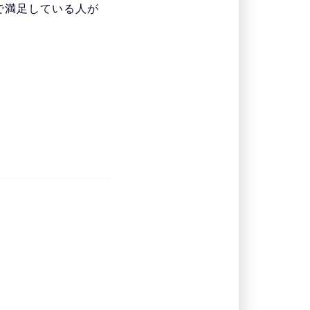
で満足している人が