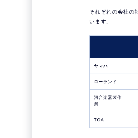
それぞれの会社の
います。
ヤマハ
ローランド
河合楽器製作
所
TOA