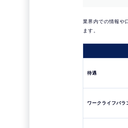
業界内での情報や
ます。
待遇
ワークライフバラ