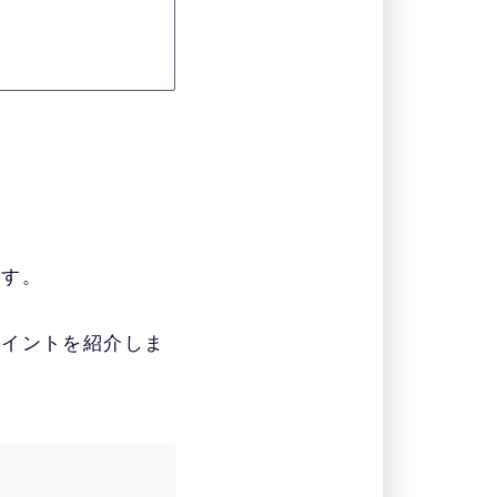
です。
ポイントを紹介しま