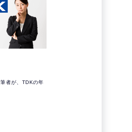
筆者が、TDKの年