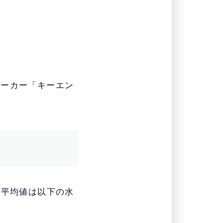
メーカー「キーエン
の平均値は以下の水