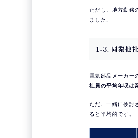
ただし、地方勤務
ました。
1-3. 同業
電気部品メーカーの
社員の平均年収は
ただ、一緒に検討
ると平均的です。