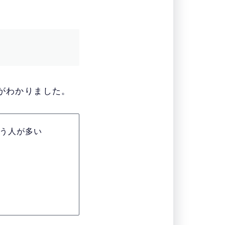
がわかりました。
う人が多い