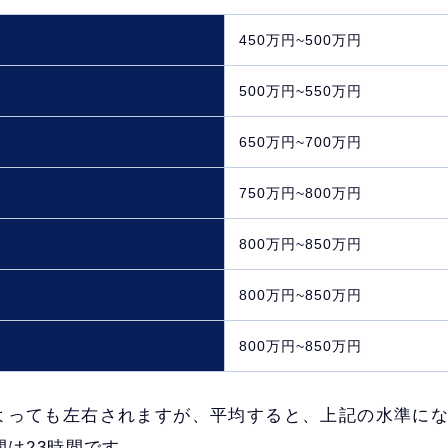
450万円~500万円
500万円~550万円
650万円~700万円
750万円~800万円
800万円~850万円
800万円~850万円
800万円~850万円
よっても左右されますが、平均すると、上記の水準に
間は23時間です。