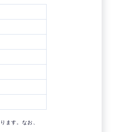
なります。なお、