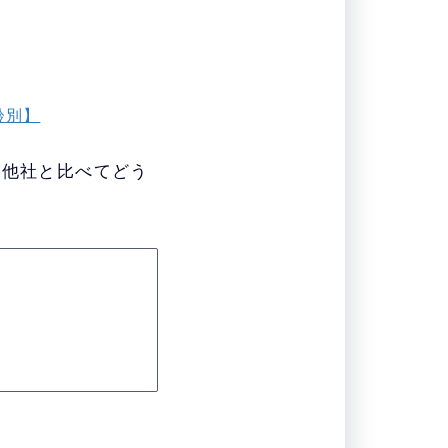
齢別】
、他社と比べてどう