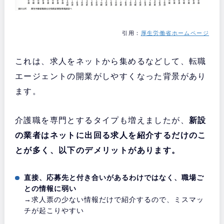
引用：
厚生労働省ホームページ
これは、求人をネットから集めるなどして、転職
エージェントの開業がしやすくなった背景があり
ます。
介護職を専門とするタイプも増えましたが、
新設
の業者はネットに出回る求人を紹介するだけのこ
とが多く、以下のデメリットがあります。
直接、応募先と付き合いがあるわけではなく、職場ご
との情報に弱い
→求人票の少ない情報だけで紹介するので、ミスマッ
チが起こりやすい