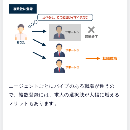
エージェントごとにパイプのある職場が違うの
で、複数登録には、求人の選択肢が大幅に増える
メリットもあります。