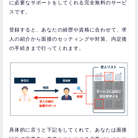
に必要なサポートをしてくれる完全無料のサービ
スです。
登録すると、あなたの経歴や資格に合わせて、求
人の紹介から面接のセッティングや対策、内定後
の手続きまで行ってくれます。
具体的に言うと下記をしてくれて、あなたは面接