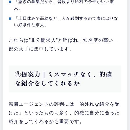
「急ぎの募集だから、普段より給料の条件がいい求
人」
「土日休みで高給など、人が殺到するので表に出せな
い好条件な求人」
これらは”非公開求人”と呼ばれ、知名度の高い一
部の大手に集中しています。
②提案力｜ミスマッチなく、的確
な紹介をしてくれるか
転職エージェントの評判には「的外れな紹介を受
けた」といったものも多く、的確に自分に合った
紹介をしてくれるかも重要です。