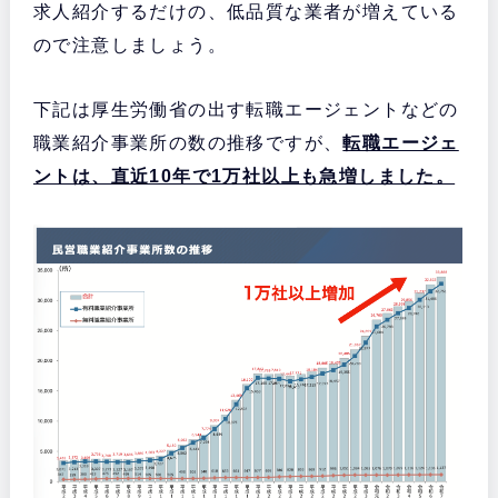
求人紹介するだけの、低品質な業者が増えている
ので注意しましょう。
下記は厚生労働省の出す転職エージェントなどの
職業紹介事業所の数の推移ですが、
転職エージェ
ントは、直近10年で1万社以上も急増しました。