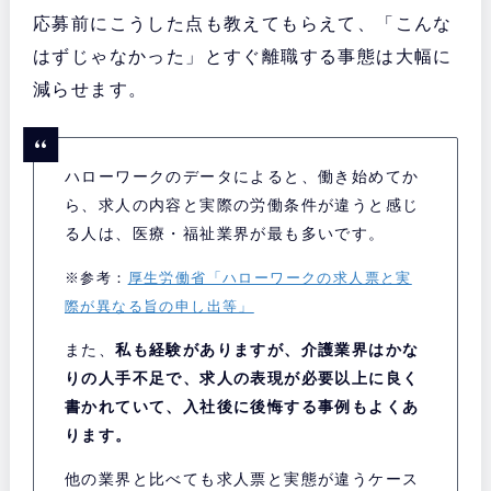
応募前にこうした点も教えてもらえて、「こんな
はずじゃなかった」とすぐ離職する事態は大幅に
減らせます。
ハローワークのデータによると、働き始めてか
ら、求人の内容と実際の労働条件が違うと感じ
る人は、医療・福祉業界が最も多いです。
※参考：
厚生労働省「ハローワークの求人票と実
際が異なる旨の申し出等」
また、
私も経験がありますが、介護業界はかな
りの人手不足で、求人の表現が必要以上に良く
書かれていて、入社後に後悔する事例もよくあ
ります。
他の業界と比べても求人票と実態が違うケース