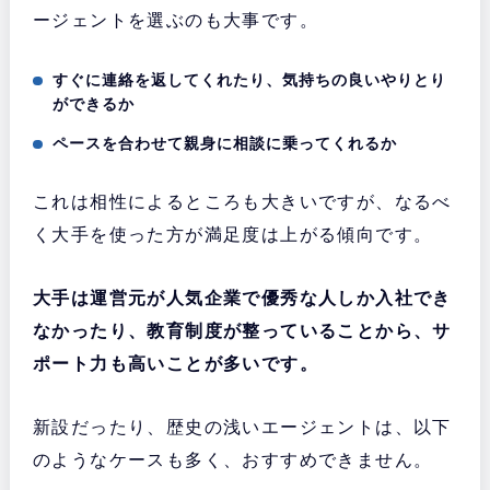
ージェントを選ぶのも大事です。
すぐに連絡を返してくれたり、気持ちの良いやりとり
ができるか
ペースを合わせて親身に相談に乗ってくれるか
これは相性によるところも大きいですが、なるべ
く大手を使った方が満足度は上がる傾向です。
大手は運営元が人気企業で優秀な人しか入社でき
なかったり、教育制度が整っていることから、サ
ポート力も高いことが多いです。
新設だったり、歴史の浅いエージェントは、以下
のようなケースも多く、おすすめできません。