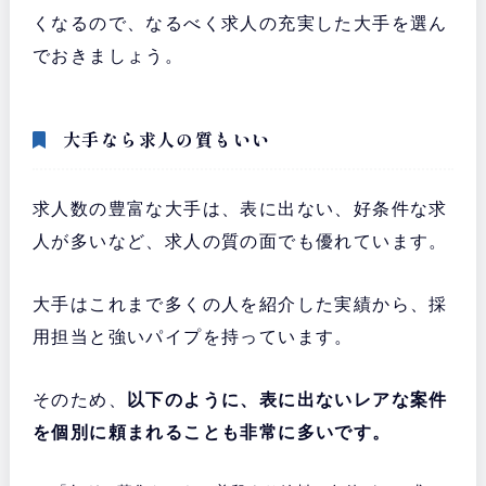
くなるので、なるべく求人の充実した大手を選ん
でおきましょう。
大手なら求人の質もいい
求人数の豊富な大手は、表に出ない、好条件な求
人が多いなど、求人の質の面でも優れています。
大手はこれまで多くの人を紹介した実績から、採
用担当と強いパイプを持っています。
そのため、
以下のように、表に出ないレアな案件
を個別に頼まれることも非常に多いです。