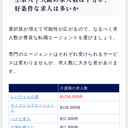
好条件な求人は多いか
選択肢が増えて可能性が広がるので、なるべく求
人数が豊富な転職エージェントを選びましょう。
専門のエージェントはそれぞれ受けられるサービ
スは変わりませんが、求人数に大きな差がありま
す。
介護職の求人数
レバウェル介護
約158,000件
カイゴジョブエージェン
約18,000件
ト
ハクビ求人
約2,000件
介護転職ナビ
約1,900件