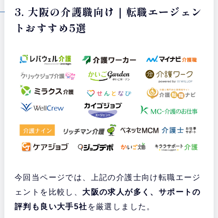
3. 大阪の介護職向け｜転職エージェン
トおすすめ5選
今回当ページでは、上記の介護士向け転職エージ
ェントを比較し、
大阪の求人が多く、サポートの
評判も良い大手5社
を厳選しました。