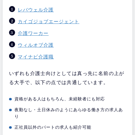
レバウェル介護
カイゴジョブエージェント
介護ワーカー
ウィルオブ介護
マイナビ介護職
いずれも介護士向けとしては真っ先に名前の上が
る大手で、以下の点では共通しています。
資格がある人はもちろん、未経験者にも対応
夜勤なし・土日休みのようにあらゆる働き方の求人あ
り
正社員以外のパートの求人も紹介可能