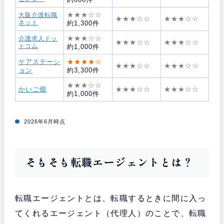
★★★☆☆
大阪介護転職
★★★☆☆
★★★☆☆
ネット
約1,300件
★★★☆☆
介護求人ドッ
★★★☆☆
★★★☆☆
トコム
約1,000件
ケアステーシ
★★★★☆
★★★☆☆
★★★☆☆
ョン
約3,300件
★★★☆☆
かいご畑
★★★☆☆
★★★☆☆
約1,000件
2026年6月時点
そもそも転職エージェントとは？
転職エージェントとは、転職するときに間に入っ
てくれるエージェント（代理人）のことで、転職