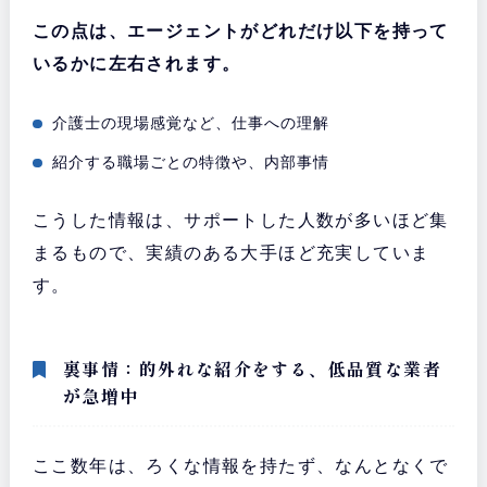
この点は、エージェントがどれだけ以下を持って
いるかに左右されます。
介護士の現場感覚など、仕事への理解
紹介する職場ごとの特徴や、内部事情
こうした情報は、サポートした人数が多いほど集
まるもので、実績のある大手ほど充実していま
す。
裏事情：的外れな紹介をする、低品質な業者
が急増中
ここ数年は、ろくな情報を持たず、なんとなくで