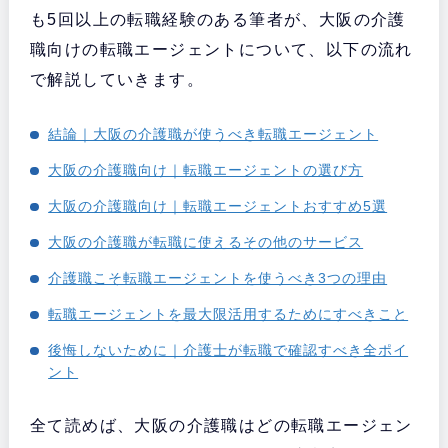
も5回以上の転職経験のある筆者が、大阪の介護
職向けの転職エージェントについて、以下の流れ
で解説していきます。
結論｜大阪の介護職が使うべき転職エージェント
大阪の介護職向け｜転職エージェントの選び方
大阪の介護職向け｜転職エージェントおすすめ5選
大阪の介護職が転職に使えるその他のサービス
介護職こそ転職エージェントを使うべき3つの理由
転職エージェントを最大限活用するためにすべきこと
後悔しないために｜介護士が転職で確認すべき全ポイ
ント
全て読めば、大阪の介護職はどの転職エージェン