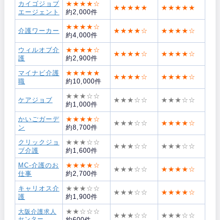
カイゴジョブ
★★★★☆
★★★★★
★★★★★
エージェント
約2,000件
★★★★☆
介護ワーカー
★★★★☆
★★★★☆
約4,000件
ウィルオブ介
★★★★☆
★★★★☆
★★★★☆
護
約2,900件
マイナビ介護
★★★★★
★★★★☆
★★★★☆
職
約10,000件
★★★☆☆
ケアジョブ
★★★☆☆
★★★☆☆
約1,000件
かいごガーデ
★★★★☆
★★★☆☆
★★★★☆
ン
約8,700件
クリックジョ
★★★☆☆
★★★☆☆
★★★☆☆
ブ介護
約1,600件
MC-介護のお
★★★★☆
★★★☆☆
★★★★☆
仕事
約2,700件
キャリオス介
★★★☆☆
★★★☆☆
★★★★☆
護
約1,900件
★★☆☆☆
大阪介護求人
★★★☆☆
★★★☆☆
センター
約600件