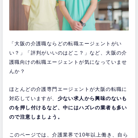
「大阪の介護職ならどの転職エージェントがい
い？」「評判がいいのはどこ？」など、大阪の介
護職向けの転職エージェントが気になっていませ
んか？
ほとんどの介護専門エージェントが大阪の転職に
対応していますが、
少ない求人から興味のないも
のを押し付けるなど、中にはハズレの業者も多い
ので注意しましょう。
このページでは、介護業界で10年以上働き、自ら