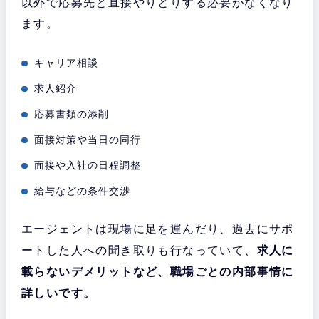
以外で応募先と直接やりとりする必要がなくなり
ます。
キャリア相談
求人紹介
応募書類の添削
面接対策や当日の同行
面接や入社の日程調整
給与などの条件交渉
エージェントは現場に足を運んだり、過去にサポ
ートした人への聞き取りも行なっていて、
求人に
載らないデメリットなど、職場ごとの内部事情に
詳しいです。