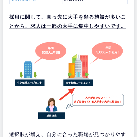
採用に関して、真っ先に大手を頼る施設が多いこ
とから、求人は一部の大手に集中しやすいです。
選択肢が増え、自分に合った職場が見つかりやす