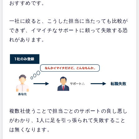
おすすめです。
一社に絞ると、こうした担当に当たっても比較が
できず、イマイチなサポートに頼って失敗する恐
れがあります。
複数社使うことで担当ごとのサポートの良し悪し
がわかり、1人に足を引っ張られて失敗すること
は無くなります。