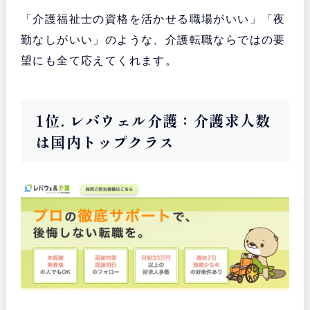
「介護福祉士の資格を活かせる職場がいい」「夜
勤なしがいい」のような、介護転職ならではの要
望にも全て応えてくれます。
1位. レバウェル介護：介護求人数
は国内トップクラス