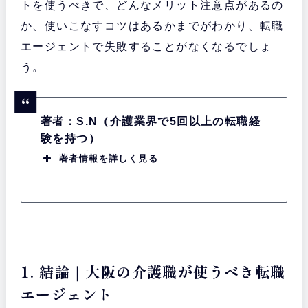
トを使うべきで、どんなメリット注意点があるの
か、使いこなすコツはあるかまでがわかり、転職
エージェントで失敗することがなくなるでしょ
う。
著者：S.N（介護業界で5回以上の転職経
験を持つ）
著者情報を詳しく見る
1. 結論｜大阪の介護職が使うべき転職
エージェント