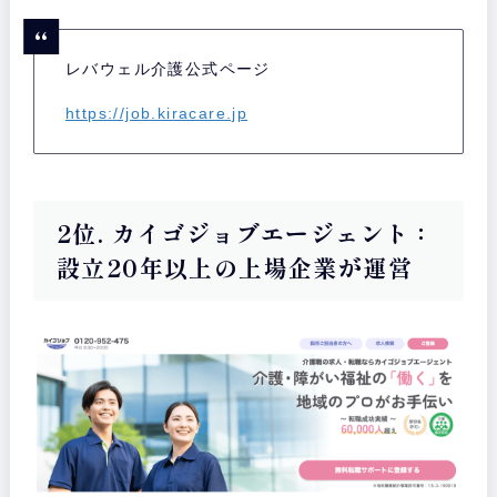
レバウェル介護公式ページ
https://job.kiracare.jp
2位. カイゴジョブエージェント：
設立20年以上の上場企業が運営