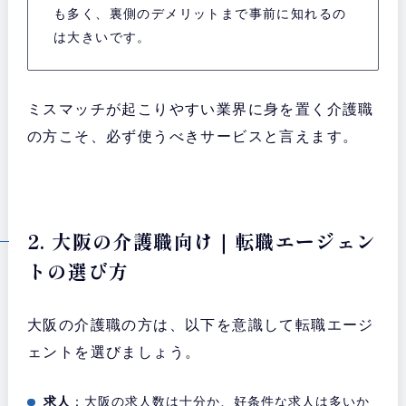
も多く、裏側のデメリットまで事前に知れるの
は大きいです。
ミスマッチが起こりやすい業界に身を置く介護職
の方こそ、必ず使うべきサービスと言えます。
2. 大阪の介護職向け｜転職エージェン
トの選び方
大阪の介護職の方は、以下を意識して転職エージ
ェントを選びましょう。
求人
：大阪の求人数は十分か、好条件な求人は多いか