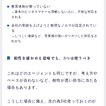
教育体制が整っていない
→基本のビジネスマナーも理解しない人に、不快な対応を
される
会社の実績を上げようと無理なノルマが設定されてい
る
→しつこい連絡など、営業感の強いガツガツした対応をさ
れがち
相性を確かめる意味でも、3つは使うべき
これはどのエージェントも同じですが、考え方や
ペースが合わないなど、相性が悪い担当に当たる
場合もあります。
こうした場合に備え、念の為3社使っておくのが