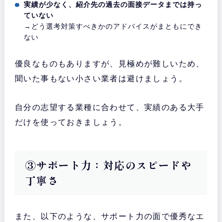
実績が少なく、紹介先の過去の面接データまでは持っ
ていない
→どう選考対策すべきかのアドバイスがまともにでき
ない
優良なものもありますが、見極めが難しいため、
聞いた事もない小さい業者は避けましょう。
自分の志望する業種に合わせて、実績のある大手
だけを使っておきましょう。
③サポート力：対応のスピードや
丁寧さ
また、以下のような、サポート力の面で優秀なエ