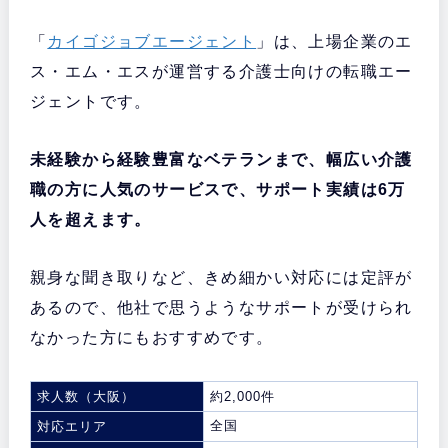
「
カイゴジョブエージェント
」は、上場企業のエ
ス・エム・エスが運営する介護士向けの転職エー
ジェントです。
未経験から経験豊富なベテランまで、幅広い介護
職の方に人気のサービスで、サポート実績は6万
人を超えます。
親身な聞き取りなど、きめ細かい対応には定評が
あるので、他社で思うようなサポートが受けられ
なかった方にもおすすめです。
求人数（大阪）
約2,000件
全国
対応エリア