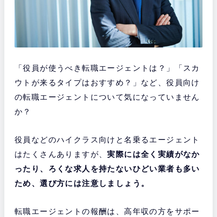
「役員が使うべき転職エージェントは？」「スカ
ウトが来るタイプはおすすめ？」など、役員向け
の転職エージェントについて気になっていません
か？
役員などのハイクラス向けと名乗るエージェント
はたくさんありますが、
実際には全く実績がなか
ったり、ろくな求人を持たないひどい業者も多い
ため、選び方には注意しましょう。
転職エージェントの報酬は、高年収の方をサポー