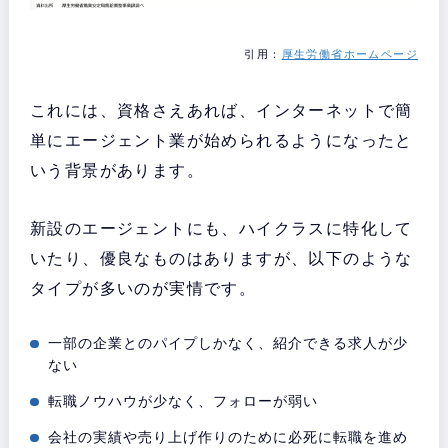
引用：
厚生労働省ホームページ
これには、資格さえあれば、インターネットで簡
単にエージェント業が始められるようになったと
いう背景があります。
新設のエージェントにも、ハイクラスに特化して
いたり、優良なものはありますが、以下のような
タイプが多いのが実情です。
一部の企業とのパイプしかなく、紹介できる求人が少
ない
転職ノウハウが少なく、フォローが弱い
会社の実績や売り上げ作りのために必死に転職を進め