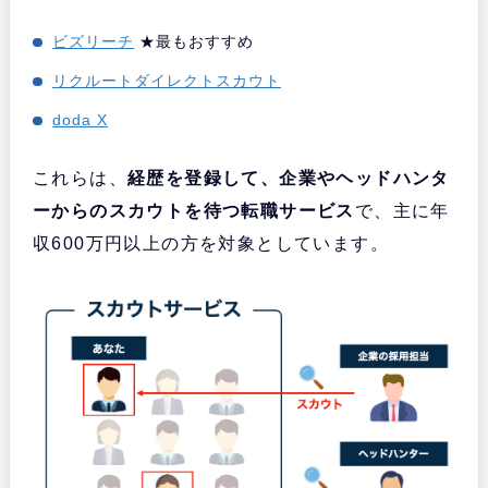
ビズリーチ
★最もおすすめ
リクルートダイレクトスカウト
doda X
これらは、
経歴を登録して、企業やヘッドハンタ
ーからのスカウトを待つ転職サービス
で、主に年
収600万円以上の方を対象としています。