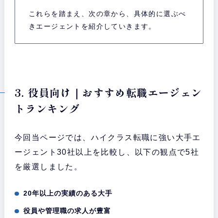
これらを踏まえ、次の章から、具体的に選ぶべ
きエージェントを紹介していきます。
3. 役員向け｜おすすめ転職エージェン
トランキング
今回当ページでは、ハイクラス転職に強い大手エ
ージェント30社以上を比較し、以下の観点で5社
を厳選しました。
20年以上の実績のある大手
役員や管理職の求人が豊富