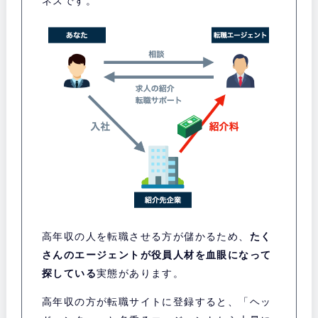
ネスです。
高年収の人を転職させる方が儲かるため、
たく
さんのエージェントが役員人材を血眼になって
探している
実態があります。
高年収の方が転職サイトに登録すると、「ヘッ