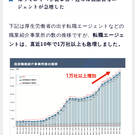
ジェントが急増した
下記は厚生労働省の出す転職エージェントなどの
職業紹介事業所の数の推移ですが、
転職エージェ
ントは、直近10年で1万社以上も急増しました。