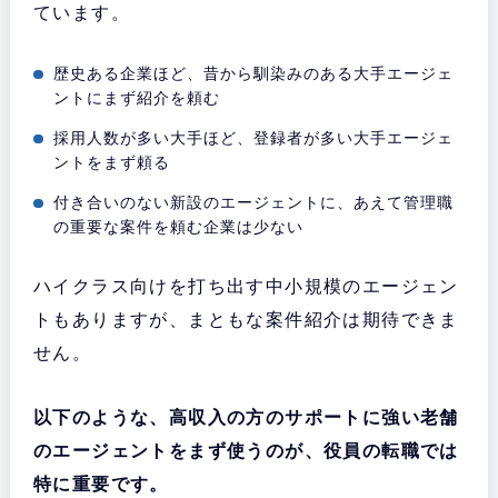
ています。
歴史ある企業ほど、昔から馴染みのある大手エージェ
ントにまず紹介を頼む
採用人数が多い大手ほど、登録者が多い大手エージェ
ントをまず頼る
付き合いのない新設のエージェントに、あえて管理職
の重要な案件を頼む企業は少ない
ハイクラス向けを打ち出す中小規模のエージェン
トもありますが、まともな案件紹介は期待できま
せん。
以下のような、高収入の方のサポートに強い老舗
のエージェントをまず使うのが、役員の転職では
特に重要です。