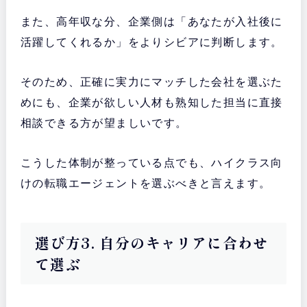
また、高年収な分、企業側は「あなたが入社後に
活躍してくれるか」をよりシビアに判断します。
そのため、正確に実力にマッチした会社を選ぶた
めにも、企業が欲しい人材も熟知した担当に直接
相談できる方が望ましいです。
こうした体制が整っている点でも、ハイクラス向
けの転職エージェントを選ぶべきと言えます。
選び方3. 自分のキャリアに合わせ
て選ぶ