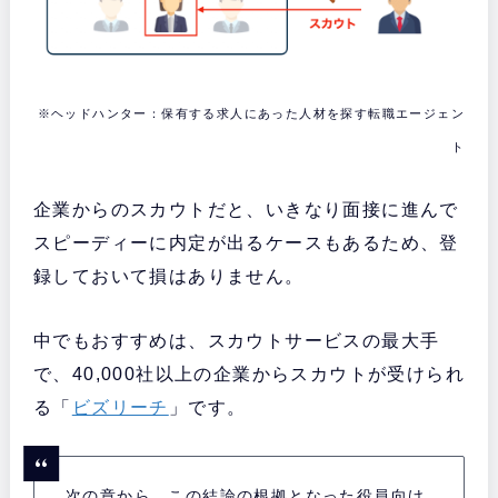
※ヘッドハンター：保有する求人にあった人材を探す転職エージェン
ト
企業からのスカウトだと、いきなり面接に進んで
スピーディーに内定が出るケースもあるため、登
録しておいて損はありません。
中でもおすすめは、スカウトサービスの最大手
で、40,000社以上の企業からスカウトが受けられ
る「
ビズリーチ
」です。
次の章から、この結論の根拠となった役員向け