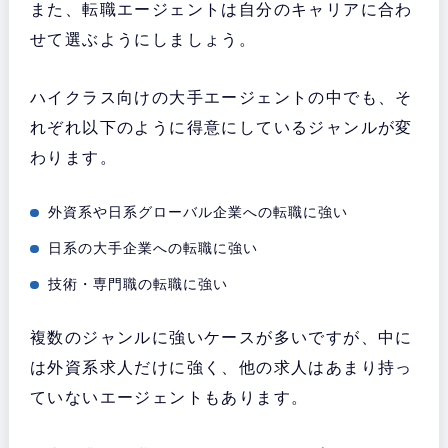
また、転職エージェントは自分のキャリアに合わ
せて選ぶようにしましょう。
ハイクラス向けの大手エージェントの中でも、そ
れぞれ以下のように得意にしているジャンルが変
わります。
外資系や日系グローバル企業への転職に強い
日系の大手企業への転職に強い
技術・専門職の転職に強い
複数のジャンルに強いケースが多いですが、中に
は外資系求人だけに強く、他の求人はあまり持っ
ていないエージェントもあります。