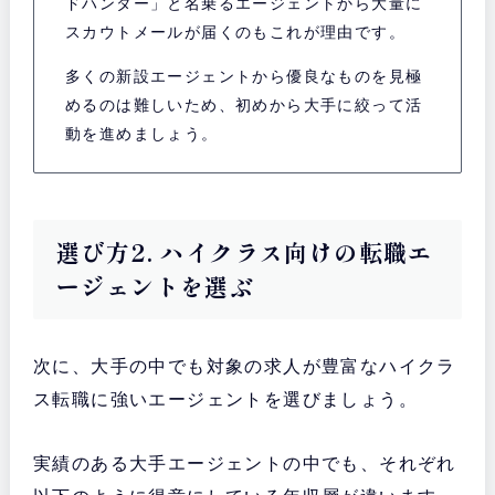
ドハンター」と名乗るエージェントから大量に
スカウトメールが届くのもこれが理由です。
多くの新設エージェントから優良なものを見極
めるのは難しいため、初めから大手に絞って活
動を進めましょう。
選び方2. ハイクラス向けの転職エ
ージェントを選ぶ
次に、大手の中でも対象の求人が豊富なハイクラ
ス転職に強いエージェントを選びましょう。
実績のある大手エージェントの中でも、それぞれ