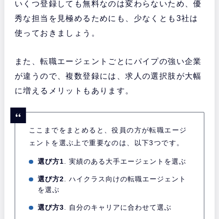
いくつ登録しても無料なのは変わらないため、優
秀な担当を見極めるためにも、少なくとも3社は
使っておきましょう。
また、転職エージェントごとにパイプの強い企業
が違うので、複数登録には、求人の選択肢が大幅
に増えるメリットもあります。
ここまでをまとめると、役員の方が転職エージ
ェントを選ぶ上で重要なのは、以下3つです。
選び方1
. 実績のある大手エージェントを選ぶ
選び方2
. ハイクラス向けの転職エージェント
を選ぶ
選び方3
. 自分のキャリアに合わせて選ぶ