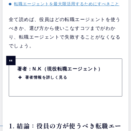
転職エージェントを最大限活用するためにすべきこと
全て読めば、役員はどの転職エージェントを使う
べきか、選び方から使いこなすコツまでがわか
り、転職エージェントで失敗することがなくなる
でしょう。
著者：N.K（現役転職エージェント）
著者情報を詳しく見る
1. 結論：役員の方が使うべき転職エー