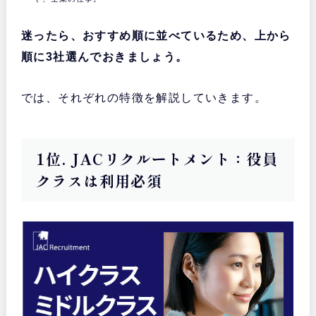
迷ったら、おすすめ順に並べているため、上から
順に3社選んでおきましょう。
では、それぞれの特徴を解説していきます。
1位. JACリクルートメント：役員
クラスは利用必須