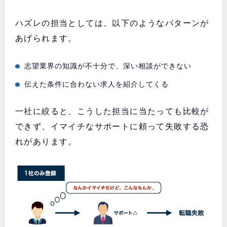
ハズレの担当としては、以下のようなパターンが
あげられます。
志望業界の知識が不十分で、深い相談ができない
伝えた条件に合わない求人を紹介してくる
一社に絞ると、こうした担当に当たっても比較が
できず、イマイチなサポートに頼って失敗する恐
れがあります。