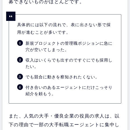
募できないものがほとんどです。
具体的には以下の流れで、表に出さない形で採
用が進むことが多いです。
新規プロジェクトの管理職ポジションに急に
穴が空いてしまった。
収入はいくらでも出すのですぐにでも採用し
たい。
でも競合に動きを察知されたくない。
付き合いのあるエージェントにだけこっそり
紹介を頼もう。
また、人気の大手・優良企業の役員の求人は、以
下の理由で一部の大手転職エージェントに集中し