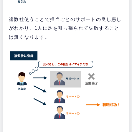
複数社使うことで担当ごとのサポートの良し悪し
がわかり、1人に足を引っ張られて失敗すること
は無くなります。