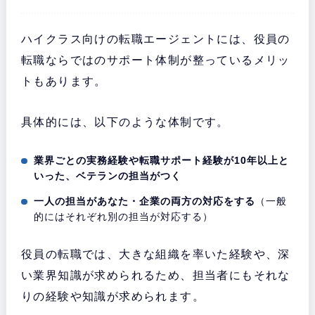
ハイクラス向けの転職エージェントには、役員の
転職ならではのサポート体制が整っているメリッ
トもあります。
具体的には、以下のような体制です。
業界ごとの実務経験や転職サポート経験が10年以上と
いった、ベテランの担当がつく
一人の担当があなた・企業の両方の対応をする
（一般
的にはそれぞれ別の担当が対応する）
役員の転職では、大きな組織を率いた経験や、深
い業界知識が求められるため、担当者にもそれな
りの
経験や知識が求められます。