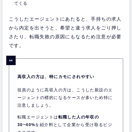
てくる
こうしたエージェントにあたると、手持ちの求人
から内定を出そうと、希望と違う求人をごり押し
さたり、転職失敗の原因にもなるため注意が必要
です。
高収入の方は、特にカモにされやすい
役員のように高収入の方は、こうした新設のエ
ージェントの標的になるケースが多いため特に
注意しましょう。
転職エージェントは
転職した人の年収の
30~40%
を紹介料として企業から受け取るビジ