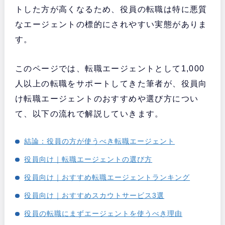
トした方が高くなるため、役員の転職は特に悪質
なエージェントの標的にされやすい実態がありま
す。
このページでは、転職エージェントとして1,000
人以上の転職をサポートしてきた筆者が、役員向
け転職エージェントのおすすめや選び方につい
て、以下の流れで解説していきます。
結論：役員の方が使うべき転職エージェント
役員向け｜転職エージェントの選び方
役員向け｜おすすめ転職エージェントランキング
役員向け｜おすすめスカウトサービス3選
役員の転職にまずエージェントを使うべき理由