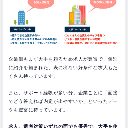
企業側もまず大手を頼るため求人が豊富で、個別
に紹介を頼まれた、表に出ない好条件な求人もた
くさん持っています。
また、サポート経験が多い分、企業ごとに「面接
でどう答えれば内定が出やすいか」といったデー
タも豊富に持っています。
求人、選考対策いずれの面でも優秀で、大手を使