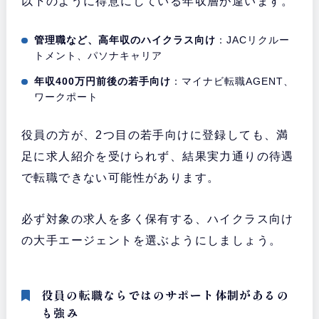
以下のように得意にしている年収層が違います。
管理職など、高年収のハイクラス向け
：JACリクルー
トメント、パソナキャリア
年収400万円前後の若手向け
：マイナビ転職AGENT、
ワークポート
役員の方が、2つ目の若手向けに登録しても、満
足に求人紹介を受けられず、結果実力通りの待遇
で転職できない可能性があります。
必ず対象の求人を多く保有する、ハイクラス向け
の大手エージェントを選ぶようにしましょう。
役員の転職ならではのサポート体制があるの
も強み