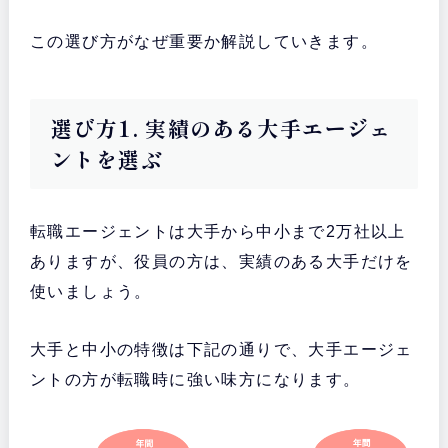
この選び方がなぜ重要か解説していきます。
選び方1. 実績のある大手エージェ
ントを選ぶ
転職エージェントは大手から中小まで2万社以上
ありますが、役員の方は、実績のある大手だけを
使いましょう。
大手と中小の特徴は下記の通りで、大手エージェ
ントの方が転職時に強い味方になります。