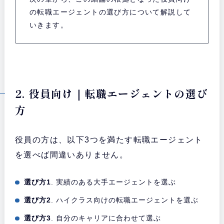
の転職エージェントの選び方について解説して
いきます。
2. 役員向け｜転職エージェントの選び
方
役員の方は、以下3つを満たす転職エージェント
を選べば間違いありません。
選び方1
. 実績のある大手エージェントを選ぶ
選び方2
. ハイクラス向けの転職エージェントを選ぶ
選び方3
. 自分のキャリアに合わせて選ぶ