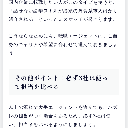
国内企業に転職したい人がこのタイプを使うと、
「話せない語学スキルが必須の外資系求人ばかり
紹介される」といったミスマッチが起こります。
こうならなためにも、転職エージェントは、ご自
身のキャリアや希望に合わせて選んでおきましょ
う。
その他ポイント：必ず3社は使っ
て担当を比べる
以上の流れで大手エージェントを選んでも、ハズ
レの担当がつく場合もあるため、必ず3社は使
い、担当者を比べるようにしましょう。